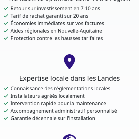
Retour sur investissement en 7-10 ans
Tarif de rachat garanti sur 20 ans
Économies immédiates sur vos factures
Aides régionales en Nouvelle-Aquitaine
Protection contre les hausses tarifaires
Expertise locale dans les Landes
Connaissance des réglementations locales
Installateurs agréés localement
Intervention rapide pour la maintenance
Accompagnement administratif personnalisé
Garantie décennale sur l'installation