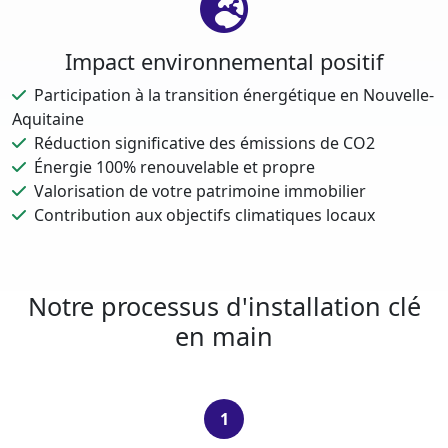
Impact environnemental positif
Participation à la transition énergétique en Nouvelle-
Aquitaine
Réduction significative des émissions de CO2
Énergie 100% renouvelable et propre
Valorisation de votre patrimoine immobilier
Contribution aux objectifs climatiques locaux
Notre processus d'installation clé
en main
1