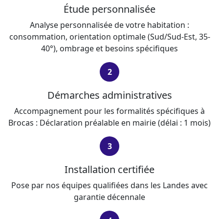
Étude personnalisée
Analyse personnalisée de votre habitation :
consommation, orientation optimale (Sud/Sud-Est, 35-
40°), ombrage et besoins spécifiques
2
Démarches administratives
Accompagnement pour les formalités spécifiques à
Brocas : Déclaration préalable en mairie (délai : 1 mois)
3
Installation certifiée
Pose par nos équipes qualifiées dans les Landes avec
garantie décennale