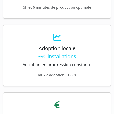
5h et 6 minutes de production optimale
Adoption locale
~90 installations
Adoption en progression constante
Taux d'adoption : 1.8 %