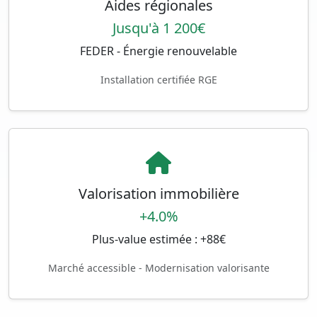
Aides régionales
Jusqu'à 1 200€
FEDER - Énergie renouvelable
Installation certifiée RGE
Valorisation immobilière
+4.0%
Plus-value estimée : +88€
Marché accessible - Modernisation valorisante