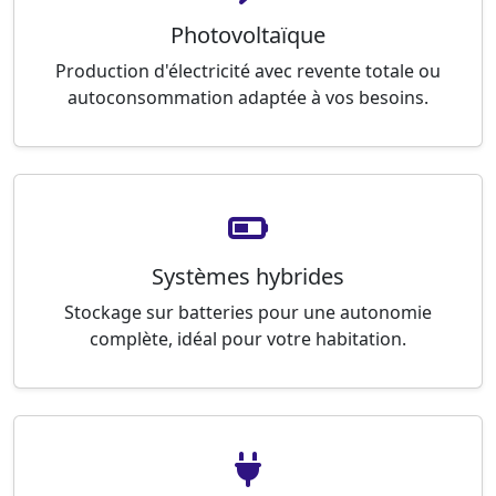
Photovoltaïque
Production d'électricité avec revente totale ou
autoconsommation adaptée à vos besoins.
Systèmes hybrides
Stockage sur batteries pour une autonomie
complète, idéal pour votre habitation.