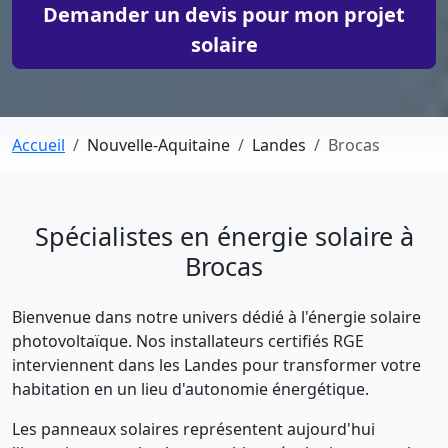
Demander un devis pour mon projet
solaire
Accueil
Nouvelle-Aquitaine
Landes
Brocas
Spécialistes en énergie solaire à
Brocas
Bienvenue dans notre univers dédié à l'énergie solaire
photovoltaïque. Nos installateurs certifiés RGE
interviennent dans les Landes pour transformer votre
habitation en un lieu d'autonomie énergétique.
Les panneaux solaires représentent aujourd'hui