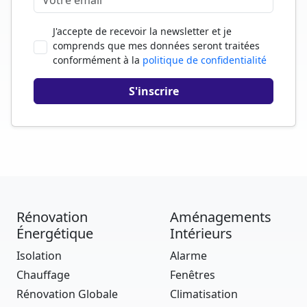
J'accepte de recevoir la newsletter et je
comprends que mes données seront traitées
conformément à la
politique de confidentialité
Rénovation
Aménagements
Énergétique
Intérieurs
Isolation
Alarme
Chauffage
Fenêtres
Rénovation Globale
Climatisation