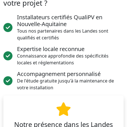
votre projet ?
Installateurs certifiés QualiPV en
Nouvelle-Aquitaine
Tous nos partenaires dans les Landes sont
qualifiés et certifiés
Expertise locale reconnue
Connaissance approfondie des spécificités
locales et réglementations
Accompagnement personnalisé
De l'étude gratuite jusqu'à la maintenance de
votre installation
Notre présence dans les Landes