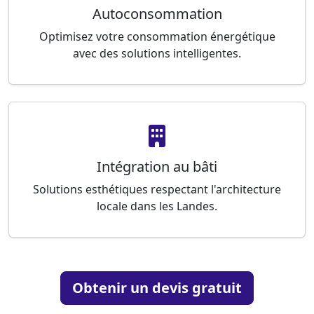
Autoconsommation
Optimisez votre consommation énergétique
avec des solutions intelligentes.
Intégration au bâti
Solutions esthétiques respectant l'architecture
locale dans les Landes.
Obtenir un devis gratuit