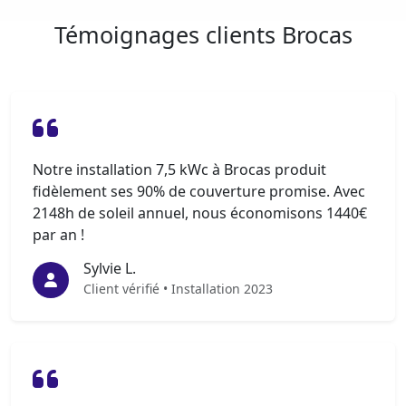
Témoignages clients Brocas
Notre installation 7,5 kWc à Brocas produit
fidèlement ses 90% de couverture promise. Avec
2148h de soleil annuel, nous économisons 1440€
par an !
Sylvie L.
Client vérifié • Installation 2023