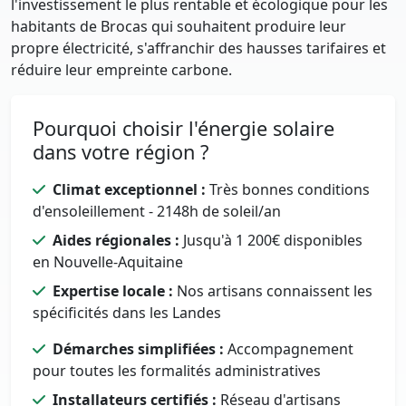
l'investissement le plus rentable et écologique pour les
habitants de Brocas qui souhaitent produire leur
propre électricité, s'affranchir des hausses tarifaires et
réduire leur empreinte carbone.
Pourquoi choisir l'énergie solaire
dans votre région ?
Climat exceptionnel :
Très bonnes conditions
d'ensoleillement - 2148h de soleil/an
Aides régionales :
Jusqu'à 1 200€ disponibles
en Nouvelle-Aquitaine
Expertise locale :
Nos artisans connaissent les
spécificités dans les Landes
Démarches simplifiées :
Accompagnement
pour toutes les formalités administratives
Installateurs certifiés :
Réseau d'artisans