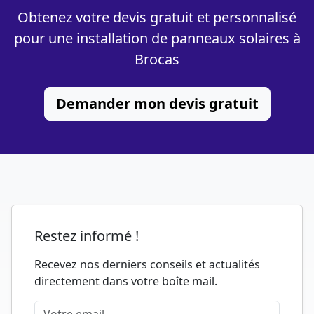
Obtenez votre devis gratuit et personnalisé
pour une installation de panneaux solaires à
Brocas
Demander mon devis gratuit
Restez informé !
Recevez nos derniers conseils et actualités
directement dans votre boîte mail.