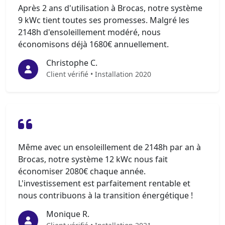
Après 2 ans d'utilisation à Brocas, notre système
9 kWc tient toutes ses promesses. Malgré les
2148h d'ensoleillement modéré, nous
économisons déjà 1680€ annuellement.
Christophe C.
Client vérifié • Installation 2020
Même avec un ensoleillement de 2148h par an à
Brocas, notre système 12 kWc nous fait
économiser 2080€ chaque année.
L'investissement est parfaitement rentable et
nous contribuons à la transition énergétique !
Monique R.