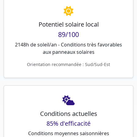
Potentiel solaire local
89/100
2148h de soleil/an - Conditions très favorables
aux panneaux solaires
Orientation recommandée : Sud/Sud-Est
Conditions actuelles
85% d'efficacité
Conditions moyennes saisonnières