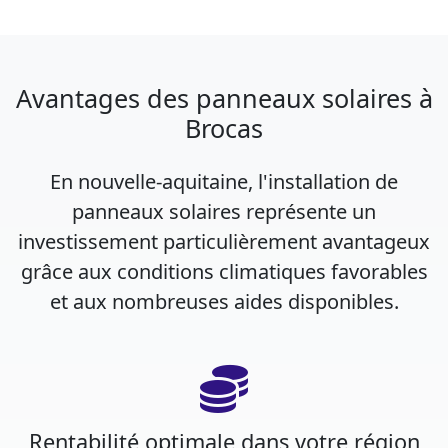
Avantages des panneaux solaires à
Brocas
En nouvelle-aquitaine, l'installation de
panneaux solaires représente un
investissement particulièrement avantageux
grâce aux conditions climatiques favorables
et aux nombreuses aides disponibles.
Rentabilité optimale dans votre région