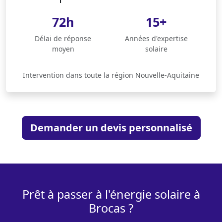
72h
15+
Délai de réponse
Années d'expertise
moyen
solaire
Intervention dans toute la région Nouvelle-Aquitaine
Demander un devis personnalisé
Prêt à passer à l'énergie solaire à
Brocas ?