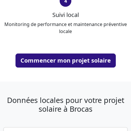
4
Suivi local
Monitoring de performance et maintenance préventive
locale
Commencer mon projet solaire
Données locales pour votre projet
solaire à Brocas