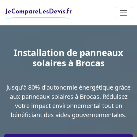
JeCompareLesDevis.fr
Installation de panneaux
solaires à Brocas
Jusqu'à 80% d'autonomie énergétique grâce
aux panneaux solaires à Brocas. Réduisez
votre impact environnemental tout en
bénéficiant des aides gouvernementales.