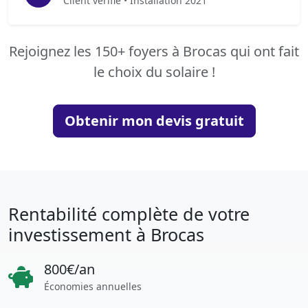
Client vérifié • Installation 2021
Rejoignez les 150+ foyers à Brocas qui ont fait
le choix du solaire !
Obtenir mon devis gratuit
Rentabilité complète de votre
investissement à Brocas
800€/an
Économies annuelles