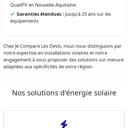
QualiPV en Nouvelle-Aquitaine
Garanties étendues :
Jusqu'à 25 ans sur les
équipements
Chez Je Compare Les Devis, nous nous distinguons par
notre expertise en installations solaires et notre
engagement à vous proposer des solutions sur mesure
adaptées aux spécificités de votre région.
Nos solutions d'énergie solaire