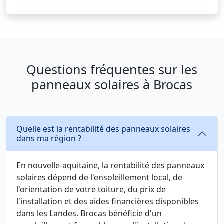
Questions fréquentes sur les
panneaux solaires à Brocas
Quelle est la rentabilité des panneaux solaires
dans ma région ?
En nouvelle-aquitaine, la rentabilité des panneaux
solaires dépend de l'ensoleillement local, de
l'orientation de votre toiture, du prix de
l'installation et des aides financières disponibles
dans les Landes. Brocas bénéficie d'un