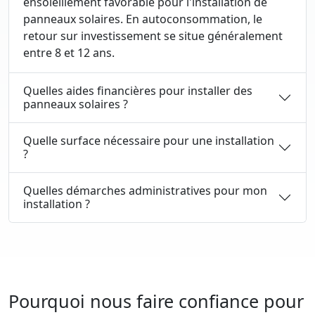
ensoleillement favorable pour l'installation de
panneaux solaires. En autoconsommation, le
retour sur investissement se situe généralement
entre 8 et 12 ans.
Quelles aides financières pour installer des
panneaux solaires ?
Quelle surface nécessaire pour une installation
?
Quelles démarches administratives pour mon
installation ?
Pourquoi nous faire confiance pour