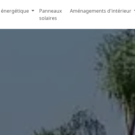
 énergétique
Panneaux
Aménagements d'intérieur
solaires