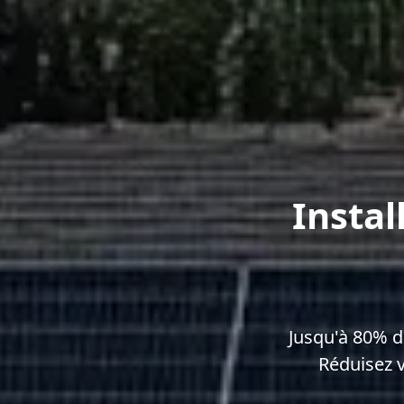
Instal
Jusqu'à 80% d
Réduisez 