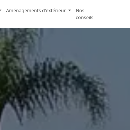
Aménagements d'extérieur
Nos
conseils