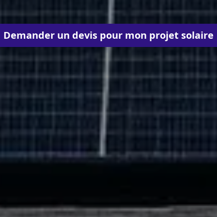
Demander un devis pour mon projet solaire