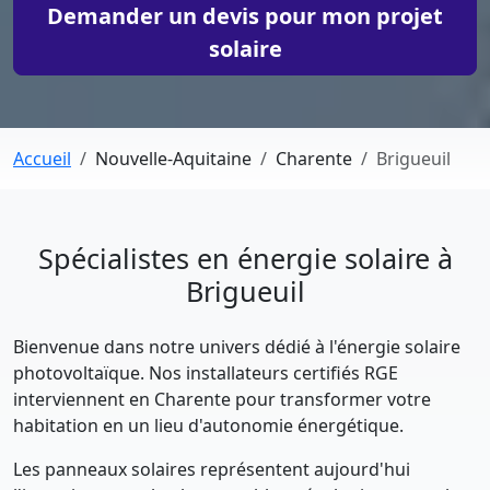
Demander un devis pour mon projet
solaire
Accueil
Nouvelle-Aquitaine
Charente
Brigueuil
Spécialistes en énergie solaire à
Brigueuil
Bienvenue dans notre univers dédié à l'énergie solaire
photovoltaïque. Nos installateurs certifiés RGE
interviennent en Charente pour transformer votre
habitation en un lieu d'autonomie énergétique.
Les panneaux solaires représentent aujourd'hui