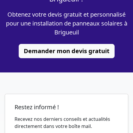
Obtenez votre devis gratuit et personnalisé
pour une installation de panneaux solaires à
Brigueuil
Demander mon devis gratuit
Restez informé !
Recevez nos derniers conseils et actualités
directement dans votre boîte mail.