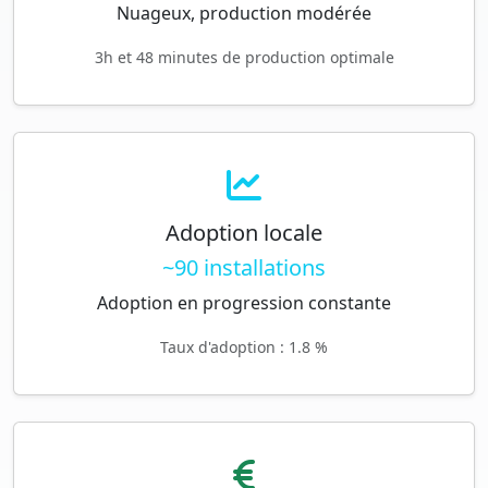
Nuageux, production modérée
3h et 48 minutes de production optimale
Adoption locale
~90 installations
Adoption en progression constante
Taux d'adoption : 1.8 %