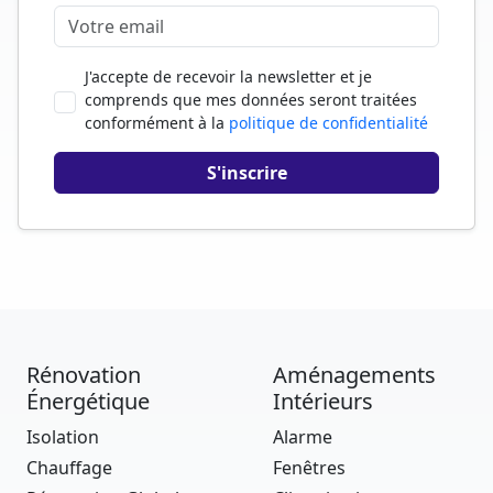
J'accepte de recevoir la newsletter et je
comprends que mes données seront traitées
conformément à la
politique de confidentialité
Rénovation
Aménagements
Énergétique
Intérieurs
Isolation
Alarme
Chauffage
Fenêtres