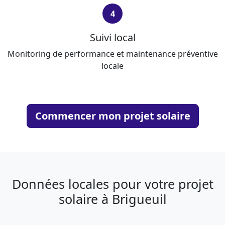
4
Suivi local
Monitoring de performance et maintenance préventive
locale
Commencer mon projet solaire
Données locales pour votre projet
solaire à Brigueuil