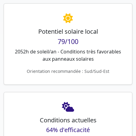
Potentiel solaire local
79/100
2052h de soleil/an - Conditions très favorables
aux panneaux solaires
Orientation recommandée : Sud/Sud-Est
Conditions actuelles
64% d'efficacité