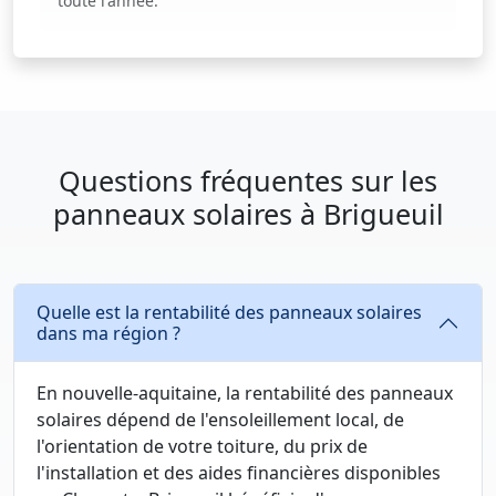
toute l'année.
Questions fréquentes sur les
panneaux solaires à Brigueuil
Quelle est la rentabilité des panneaux solaires
dans ma région ?
En nouvelle-aquitaine, la rentabilité des panneaux
solaires dépend de l'ensoleillement local, de
l'orientation de votre toiture, du prix de
l'installation et des aides financières disponibles