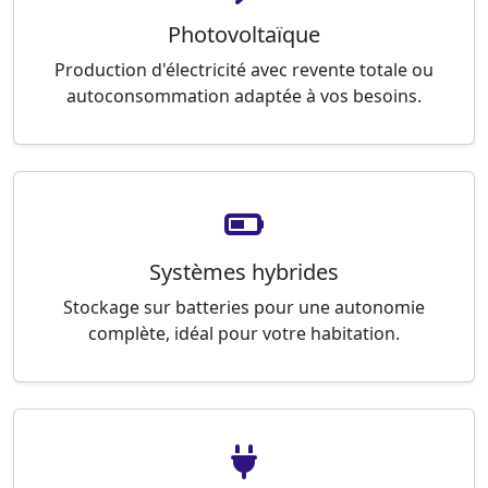
Photovoltaïque
Production d'électricité avec revente totale ou
autoconsommation adaptée à vos besoins.
Systèmes hybrides
Stockage sur batteries pour une autonomie
complète, idéal pour votre habitation.