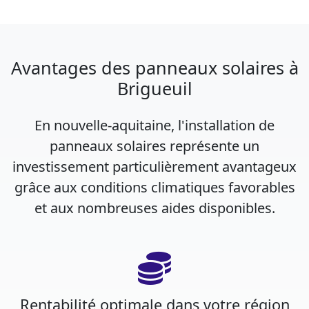
Avantages des panneaux solaires à
Brigueuil
En nouvelle-aquitaine, l'installation de
panneaux solaires représente un
investissement particulièrement avantageux
grâce aux conditions climatiques favorables
et aux nombreuses aides disponibles.
Rentabilité optimale dans votre région