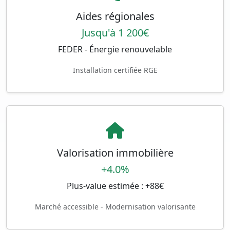
Aides régionales
Jusqu'à 1 200€
FEDER - Énergie renouvelable
Installation certifiée RGE
Valorisation immobilière
+4.0%
Plus-value estimée : +88€
Marché accessible - Modernisation valorisante