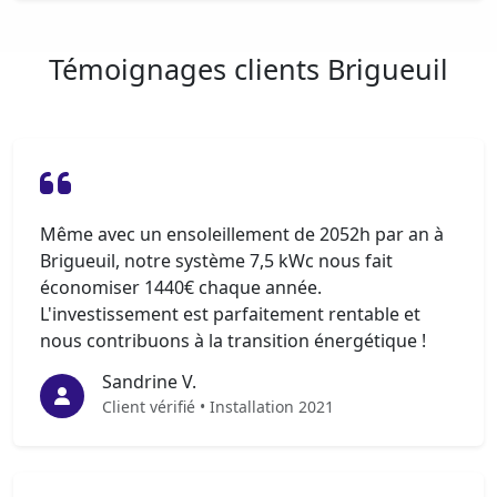
Témoignages clients Brigueuil
Même avec un ensoleillement de 2052h par an à
Brigueuil, notre système 7,5 kWc nous fait
économiser 1440€ chaque année.
L'investissement est parfaitement rentable et
nous contribuons à la transition énergétique !
Sandrine V.
Client vérifié • Installation 2021