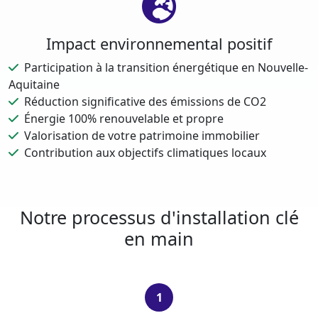
Impact environnemental positif
Participation à la transition énergétique en Nouvelle-
Aquitaine
Réduction significative des émissions de CO2
Énergie 100% renouvelable et propre
Valorisation de votre patrimoine immobilier
Contribution aux objectifs climatiques locaux
Notre processus d'installation clé
en main
1