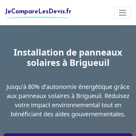
JeCompareLesDevis.fr
Installation de panneaux
solaires à Brigueuil
Jusqu'à 80% d'autonomie énergétique grâce
aux panneaux solaires à Brigueuil. Réduisez
votre impact environnemental tout en
bénéficiant des aides gouvernementales.