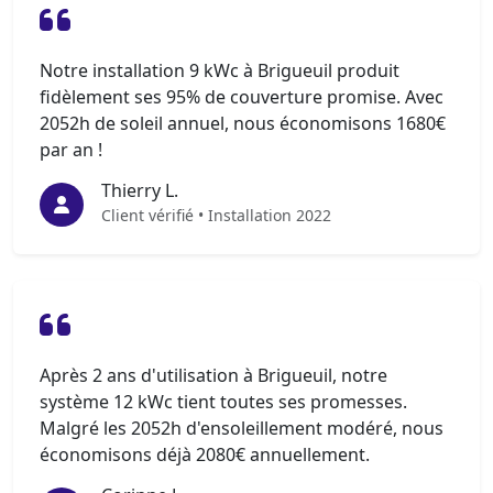
Notre installation 9 kWc à Brigueuil produit
fidèlement ses 95% de couverture promise. Avec
2052h de soleil annuel, nous économisons 1680€
par an !
Thierry L.
Client vérifié • Installation 2022
Après 2 ans d'utilisation à Brigueuil, notre
système 12 kWc tient toutes ses promesses.
Malgré les 2052h d'ensoleillement modéré, nous
économisons déjà 2080€ annuellement.