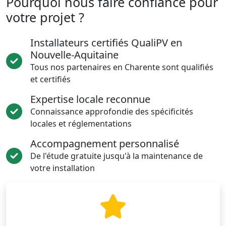
Pourquoi nous faire confiance pour
votre projet ?
Installateurs certifiés QualiPV en
Nouvelle-Aquitaine
Tous nos partenaires en Charente sont qualifiés
et certifiés
Expertise locale reconnue
Connaissance approfondie des spécificités
locales et réglementations
Accompagnement personnalisé
De l'étude gratuite jusqu'à la maintenance de
votre installation