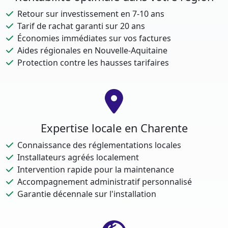
Retour sur investissement en 7-10 ans
Tarif de rachat garanti sur 20 ans
Économies immédiates sur vos factures
Aides régionales en Nouvelle-Aquitaine
Protection contre les hausses tarifaires
Expertise locale en Charente
Connaissance des réglementations locales
Installateurs agréés localement
Intervention rapide pour la maintenance
Accompagnement administratif personnalisé
Garantie décennale sur l'installation