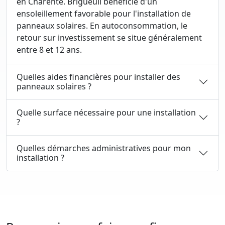
en Charente. Brigueuil bénéficie d'un
ensoleillement favorable pour l'installation de
panneaux solaires. En autoconsommation, le
retour sur investissement se situe généralement
entre 8 et 12 ans.
Quelles aides financières pour installer des
panneaux solaires ?
Quelle surface nécessaire pour une installation
?
Quelles démarches administratives pour mon
installation ?