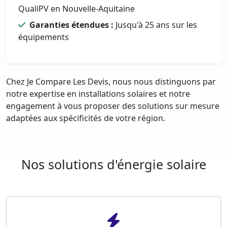
QualiPV en Nouvelle-Aquitaine
Garanties étendues :
Jusqu'à 25 ans sur les
équipements
Chez Je Compare Les Devis, nous nous distinguons par
notre expertise en installations solaires et notre
engagement à vous proposer des solutions sur mesure
adaptées aux spécificités de votre région.
Nos solutions d'énergie solaire