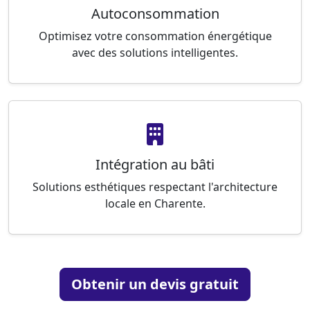
Autoconsommation
Optimisez votre consommation énergétique
avec des solutions intelligentes.
Intégration au bâti
Solutions esthétiques respectant l'architecture
locale en Charente.
Obtenir un devis gratuit