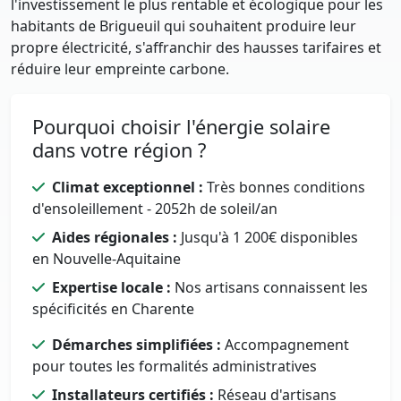
l'investissement le plus rentable et écologique pour les
habitants de Brigueuil qui souhaitent produire leur
propre électricité, s'affranchir des hausses tarifaires et
réduire leur empreinte carbone.
Pourquoi choisir l'énergie solaire
dans votre région ?
Climat exceptionnel :
Très bonnes conditions
d'ensoleillement - 2052h de soleil/an
Aides régionales :
Jusqu'à 1 200€ disponibles
en Nouvelle-Aquitaine
Expertise locale :
Nos artisans connaissent les
spécificités en Charente
Démarches simplifiées :
Accompagnement
pour toutes les formalités administratives
Installateurs certifiés :
Réseau d'artisans