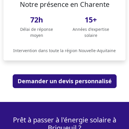
Notre présence en Charente
72h
15+
Délai de réponse
Années d'expertise
moyen
solaire
Intervention dans toute la région Nouvelle-Aquitaine
Demander un devis personnalisé
Prêt à passer à l'énergie solaire à
Brigueuil ?