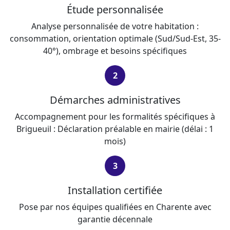
Étude personnalisée
Analyse personnalisée de votre habitation :
consommation, orientation optimale (Sud/Sud-Est, 35-
40°), ombrage et besoins spécifiques
2
Démarches administratives
Accompagnement pour les formalités spécifiques à
Brigueuil : Déclaration préalable en mairie (délai : 1
mois)
3
Installation certifiée
Pose par nos équipes qualifiées en Charente avec
garantie décennale