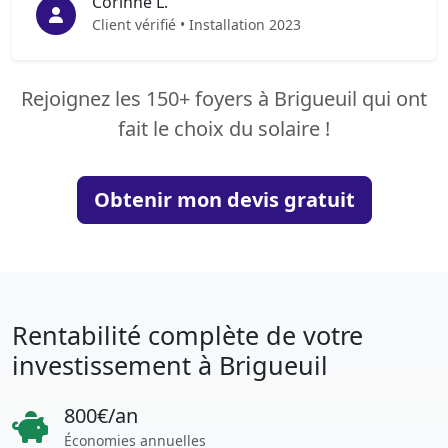
Corinne L.
Client vérifié • Installation 2023
Rejoignez les 150+ foyers à Brigueuil qui ont
fait le choix du solaire !
Obtenir mon devis gratuit
Rentabilité complète de votre
investissement à Brigueuil
800€/an
Économies annuelles