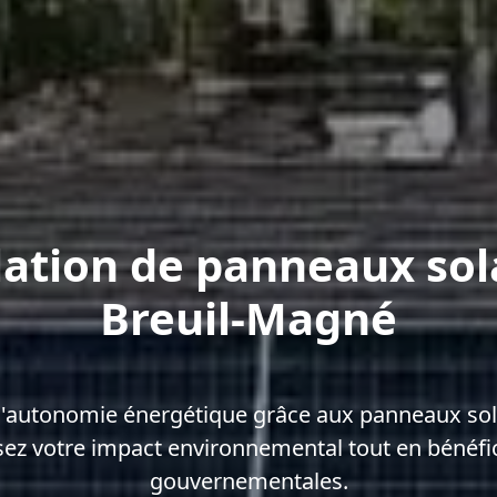
lation de panneaux sol
Breuil-Magné
'autonomie énergétique grâce aux panneaux sola
ez votre impact environnemental tout en bénéfic
gouvernementales.