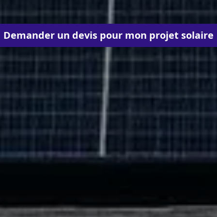
Demander un devis pour mon projet solaire