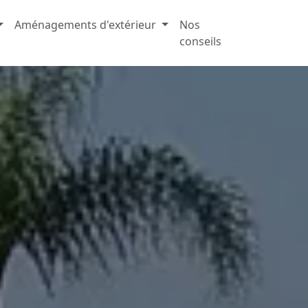
Aménagements d'extérieur
Nos
conseils