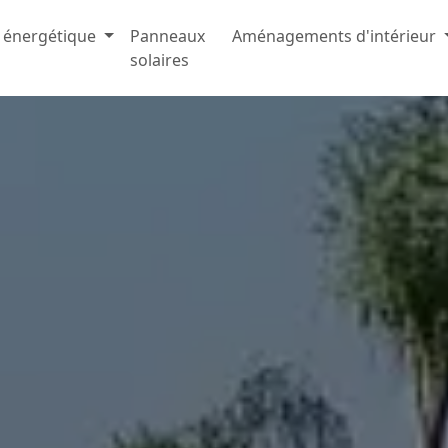
 énergétique
Panneaux
Aménagements d'intérieur
solaires