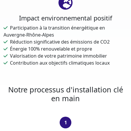
Impact environnemental positif
Participation à la transition énergétique en
Auvergne-Rhône-Alpes
Réduction significative des émissions de CO2
Énergie 100% renouvelable et propre
Valorisation de votre patrimoine immobilier
Contribution aux objectifs climatiques locaux
Notre processus d'installation clé
en main
1