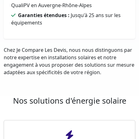
QualiPV en Auvergne-Rhône-Alpes
Garanties étendues :
Jusqu'à 25 ans sur les
équipements
Chez Je Compare Les Devis, nous nous distinguons par
notre expertise en installations solaires et notre
engagement à vous proposer des solutions sur mesure
adaptées aux spécificités de votre région.
Nos solutions d'énergie solaire