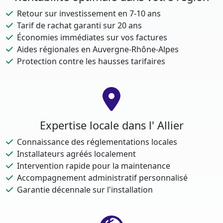
Retour sur investissement en 7-10 ans
Tarif de rachat garanti sur 20 ans
Économies immédiates sur vos factures
Aides régionales en Auvergne-Rhône-Alpes
Protection contre les hausses tarifaires
Expertise locale dans l' Allier
Connaissance des réglementations locales
Installateurs agréés localement
Intervention rapide pour la maintenance
Accompagnement administratif personnalisé
Garantie décennale sur l'installation