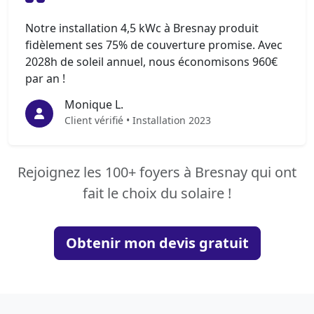
Notre installation 4,5 kWc à Bresnay produit
fidèlement ses 75% de couverture promise. Avec
2028h de soleil annuel, nous économisons 960€
par an !
Monique L.
Client vérifié • Installation 2023
Rejoignez les 100+ foyers à Bresnay qui ont
fait le choix du solaire !
Obtenir mon devis gratuit