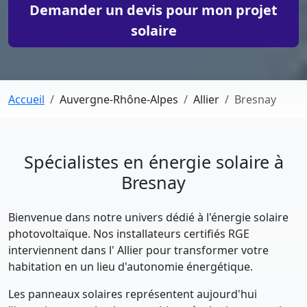
Demander un devis pour mon projet
solaire
Accueil
Auvergne-Rhône-Alpes
Allier
Bresnay
Spécialistes en énergie solaire à
Bresnay
Bienvenue dans notre univers dédié à l'énergie solaire
photovoltaïque. Nos installateurs certifiés RGE
interviennent dans l' Allier pour transformer votre
habitation en un lieu d'autonomie énergétique.
Les panneaux solaires représentent aujourd'hui