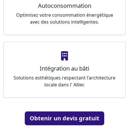
Autoconsommation
Optimisez votre consommation énergétique
avec des solutions intelligentes.
Intégration au bâti
Solutions esthétiques respectant l'architecture
locale dans l' Allier.
Obtenir un devis gratuit