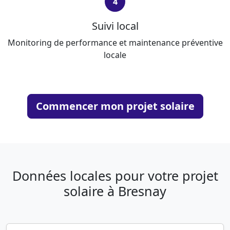
4
Suivi local
Monitoring de performance et maintenance préventive
locale
Commencer mon projet solaire
Données locales pour votre projet
solaire à Bresnay