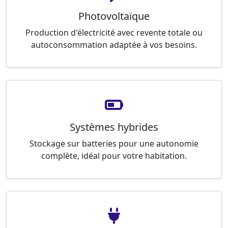
Photovoltaïque
Production d'électricité avec revente totale ou
autoconsommation adaptée à vos besoins.
Systèmes hybrides
Stockage sur batteries pour une autonomie
complète, idéal pour votre habitation.