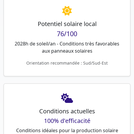
Potentiel solaire local
76/100
2028h de soleil/an - Conditions très favorables
aux panneaux solaires
Orientation recommandée : Sud/Sud-Est
Conditions actuelles
100% d'efficacité
Conditions idéales pour la production solaire