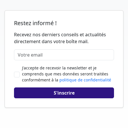
Restez informé !
Recevez nos derniers conseils et actualités
directement dans votre boîte mail.
J'accepte de recevoir la newsletter et je
comprends que mes données seront traitées
conformément à la
politique de confidentialité