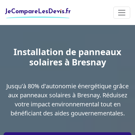
JeCompareLesDevis.fr
Installation de panneaux
solaires à Bresnay
Jusqu'à 80% d'autonomie énergétique grâce
aux panneaux solaires à Bresnay. Réduisez
votre impact environnemental tout en
bénéficiant des aides gouvernementales.