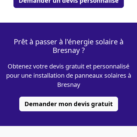
Demander un devis personnalisé
Prêt à passer à l'énergie solaire à
Bresnay ?
Obtenez votre devis gratuit et personnalisé
pour une installation de panneaux solaires à
Bresnay
Demander mon devis gratuit