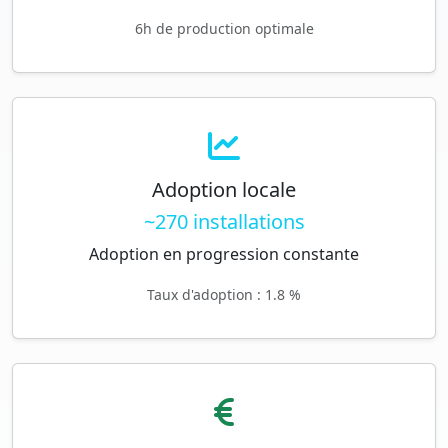
6h de production optimale
Adoption locale
~270 installations
Adoption en progression constante
Taux d'adoption : 1.8 %