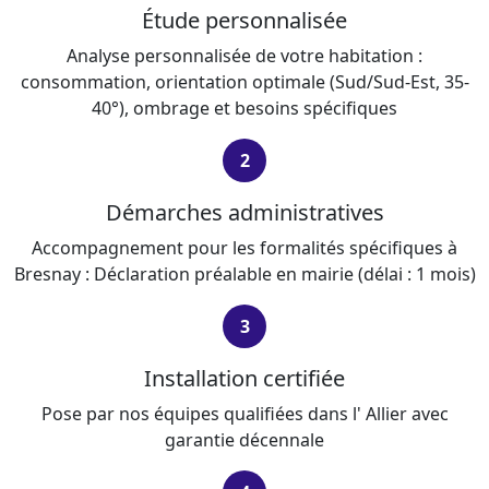
Étude personnalisée
Analyse personnalisée de votre habitation :
consommation, orientation optimale (Sud/Sud-Est, 35-
40°), ombrage et besoins spécifiques
2
Démarches administratives
Accompagnement pour les formalités spécifiques à
Bresnay : Déclaration préalable en mairie (délai : 1 mois)
3
Installation certifiée
Pose par nos équipes qualifiées dans l' Allier avec
garantie décennale