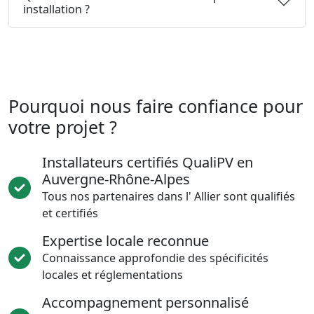
installation ?
Pourquoi nous faire confiance pour
votre projet ?
Installateurs certifiés QualiPV en
Auvergne-Rhône-Alpes
Tous nos partenaires dans l' Allier sont qualifiés
et certifiés
Expertise locale reconnue
Connaissance approfondie des spécificités
locales et réglementations
Accompagnement personnalisé