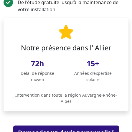
De l'étude gratuite jusqu'à la maintenance de
votre installation
Notre présence dans l' Allier
72h
15+
Délai de réponse
Années d'expertise
moyen
solaire
Intervention dans toute la région Auvergne-Rhône-
Alpes