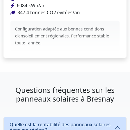
6084 kWh/an
347.4 tonnes CO2 évitées/an
Configuration adaptée aux bonnes conditions
d'ensoleillement régionales. Performance stable
toute l'année.
Questions fréquentes sur les
panneaux solaires à Bresnay
Quelle est la rentabilité des panneaux solaires