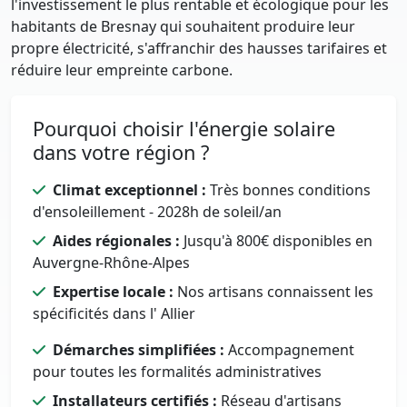
l'investissement le plus rentable et écologique pour les
habitants de Bresnay qui souhaitent produire leur
propre électricité, s'affranchir des hausses tarifaires et
réduire leur empreinte carbone.
Pourquoi choisir l'énergie solaire
dans votre région ?
Climat exceptionnel :
Très bonnes conditions
d'ensoleillement - 2028h de soleil/an
Aides régionales :
Jusqu'à 800€ disponibles en
Auvergne-Rhône-Alpes
Expertise locale :
Nos artisans connaissent les
spécificités dans l' Allier
Démarches simplifiées :
Accompagnement
pour toutes les formalités administratives
Installateurs certifiés :
Réseau d'artisans