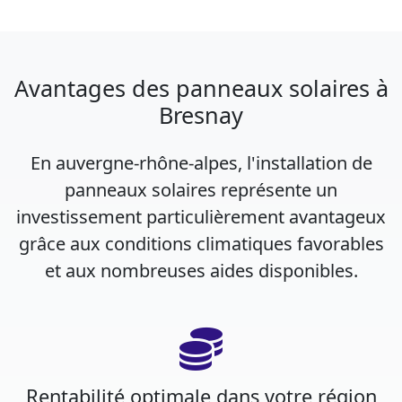
Avantages des panneaux solaires à
Bresnay
En auvergne-rhône-alpes, l'installation de
panneaux solaires représente un
investissement particulièrement avantageux
grâce aux conditions climatiques favorables
et aux nombreuses aides disponibles.
Rentabilité optimale dans votre région