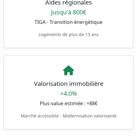
Aides régionales
Jusqu'à 800€
TIGA - Transition énergétique
Logements de plus de 15 ans
Valorisation immobilière
+4.0%
Plus-value estimée : +88€
Marché accessible - Modernisation valorisante