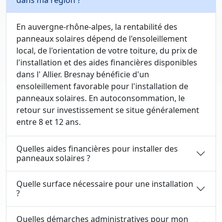
dans ma région ?
En auvergne-rhône-alpes, la rentabilité des
panneaux solaires dépend de l'ensoleillement
local, de l'orientation de votre toiture, du prix de
l'installation et des aides financières disponibles
dans l' Allier. Bresnay bénéficie d'un
ensoleillement favorable pour l'installation de
panneaux solaires. En autoconsommation, le
retour sur investissement se situe généralement
entre 8 et 12 ans.
Quelles aides financières pour installer des
panneaux solaires ?
Quelle surface nécessaire pour une installation
?
Quelles démarches administratives pour mon