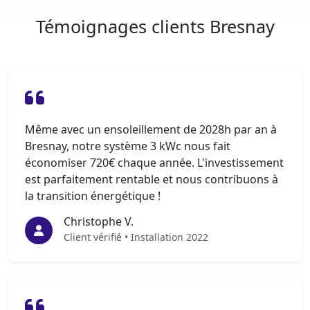
Témoignages clients Bresnay
Même avec un ensoleillement de 2028h par an à
Bresnay, notre système 3 kWc nous fait
économiser 720€ chaque année. L'investissement
est parfaitement rentable et nous contribuons à
la transition énergétique !
Christophe V.
Client vérifié • Installation 2022