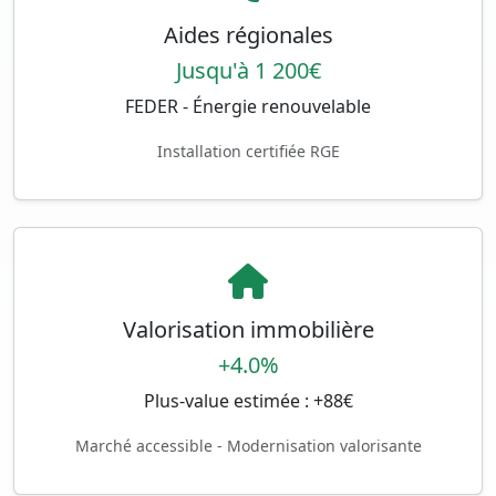
Aides régionales
Jusqu'à 1 200€
FEDER - Énergie renouvelable
Installation certifiée RGE
Valorisation immobilière
+4.0%
Plus-value estimée : +88€
Marché accessible - Modernisation valorisante