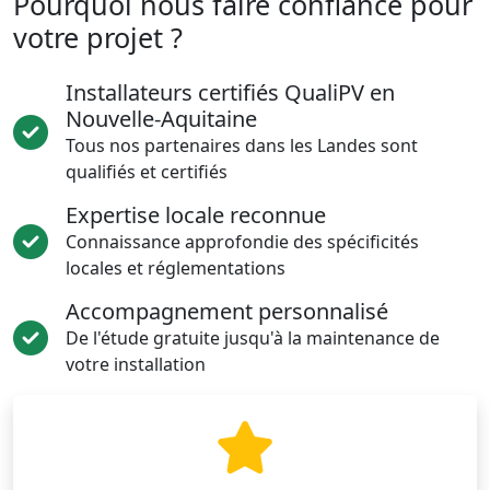
Pourquoi nous faire confiance pour
votre projet ?
Installateurs certifiés QualiPV en
Nouvelle-Aquitaine
Tous nos partenaires dans les Landes sont
qualifiés et certifiés
Expertise locale reconnue
Connaissance approfondie des spécificités
locales et réglementations
Accompagnement personnalisé
De l'étude gratuite jusqu'à la maintenance de
votre installation