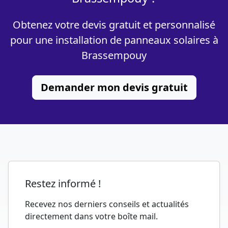
Obtenez votre devis gratuit et personnalisé
pour une installation de panneaux solaires à
Brassempouy
Demander mon devis gratuit
Restez informé !
Recevez nos derniers conseils et actualités
directement dans votre boîte mail.