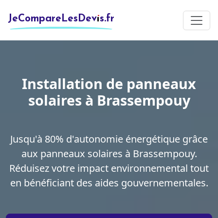
JeCompareLesDevis.fr
Installation de panneaux
solaires à Brassempouy
Jusqu'à 80% d'autonomie énergétique grâce
aux panneaux solaires à Brassempouy.
Réduisez votre impact environnemental tout
en bénéficiant des aides gouvernementales.