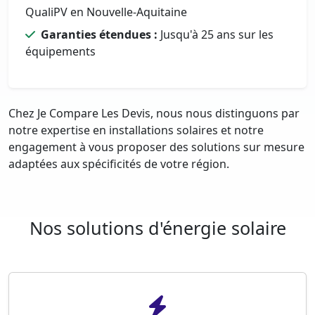
QualiPV en Nouvelle-Aquitaine
Garanties étendues :
Jusqu'à 25 ans sur les
équipements
Chez Je Compare Les Devis, nous nous distinguons par
notre expertise en installations solaires et notre
engagement à vous proposer des solutions sur mesure
adaptées aux spécificités de votre région.
Nos solutions d'énergie solaire