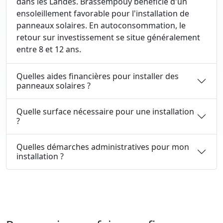
dans les Landes. Brassempouy bénéficie d'un
ensoleillement favorable pour l'installation de
panneaux solaires. En autoconsommation, le
retour sur investissement se situe généralement
entre 8 et 12 ans.
Quelles aides financières pour installer des
panneaux solaires ?
Quelle surface nécessaire pour une installation
?
Quelles démarches administratives pour mon
installation ?