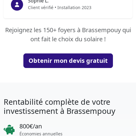
Sophie L.
Client vérifié • Installation 2023
Rejoignez les 150+ foyers à Brassempouy qui
ont fait le choix du solaire !
Obtenir mon devis gratuit
Rentabilité complète de votre
investissement à Brassempouy
800€/an
Économies annuelles