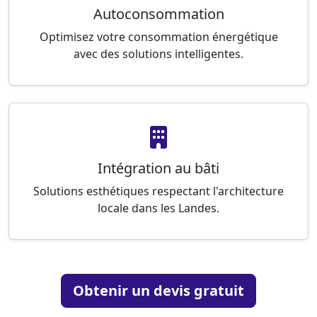
Autoconsommation
Optimisez votre consommation énergétique
avec des solutions intelligentes.
Intégration au bâti
Solutions esthétiques respectant l'architecture
locale dans les Landes.
Obtenir un devis gratuit