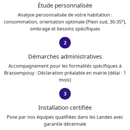
Étude personnalisée
Analyse personnalisée de votre habitation :
consommation, orientation optimale (Plein sud, 30-35°),
ombrage et besoins spécifiques
2
Démarches administratives
Accompagnement pour les formalités spécifiques à
Brassempouy : Déclaration préalable en mairie (délai : 1
mois)
3
Installation certifiée
Pose par nos équipes qualifiées dans les Landes avec
garantie décennale