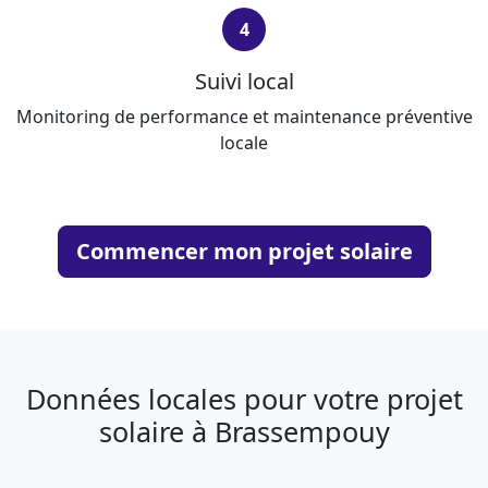
4
Suivi local
Monitoring de performance et maintenance préventive
locale
Commencer mon projet solaire
Données locales pour votre projet
solaire à Brassempouy