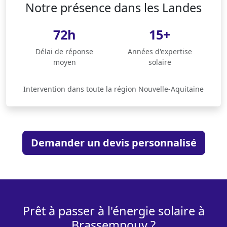
Notre présence dans les Landes
72h
15+
Délai de réponse
Années d'expertise
moyen
solaire
Intervention dans toute la région Nouvelle-Aquitaine
Demander un devis personnalisé
Prêt à passer à l'énergie solaire à
Brassempouy ?