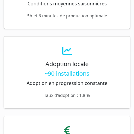
Conditions moyennes saisonnières
5h et 6 minutes de production optimale
Adoption locale
~90 installations
Adoption en progression constante
Taux d'adoption : 1.8 %