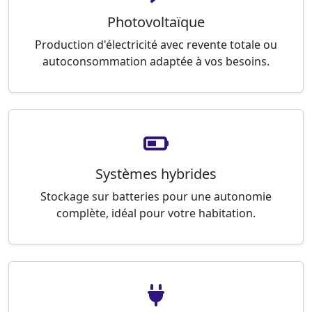
Photovoltaïque
Production d'électricité avec revente totale ou
autoconsommation adaptée à vos besoins.
Systèmes hybrides
Stockage sur batteries pour une autonomie
complète, idéal pour votre habitation.