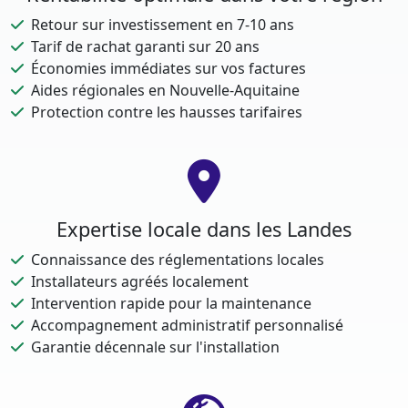
Retour sur investissement en 7-10 ans
Tarif de rachat garanti sur 20 ans
Économies immédiates sur vos factures
Aides régionales en Nouvelle-Aquitaine
Protection contre les hausses tarifaires
Expertise locale dans les Landes
Connaissance des réglementations locales
Installateurs agréés localement
Intervention rapide pour la maintenance
Accompagnement administratif personnalisé
Garantie décennale sur l'installation