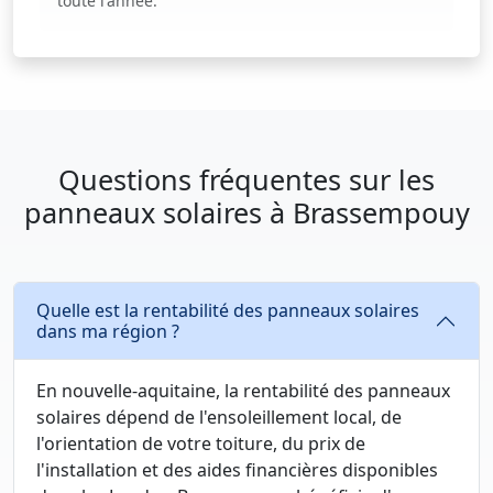
toute l'année.
Questions fréquentes sur les
panneaux solaires à Brassempouy
Quelle est la rentabilité des panneaux solaires
dans ma région ?
En nouvelle-aquitaine, la rentabilité des panneaux
solaires dépend de l'ensoleillement local, de
l'orientation de votre toiture, du prix de
l'installation et des aides financières disponibles