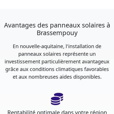
Avantages des panneaux solaires à
Brassempouy
En nouvelle-aquitaine, l'installation de
panneaux solaires représente un
investissement particulièrement avantageux
grâce aux conditions climatiques favorables
et aux nombreuses aides disponibles.
Rentabilité optimale dans votre région