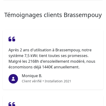
Témoignages clients Brassempouy
Après 2 ans d'utilisation à Brassempouy, notre
système 7,5 kWc tient toutes ses promesses.
Malgré les 2168h d'ensoleillement modéré, nous
économisons déjà 1440€ annuellement.
Monique B.
Client vérifié • Installation 2021