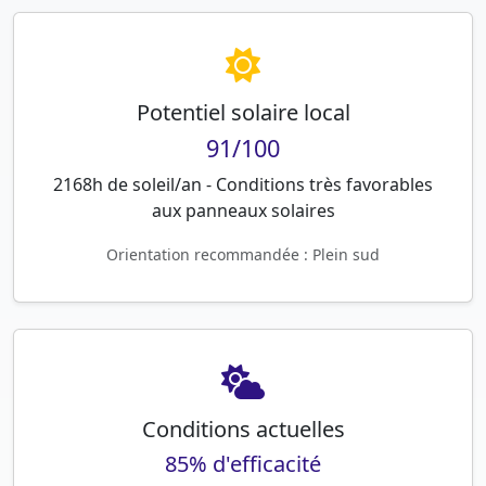
Potentiel solaire local
91/100
2168h de soleil/an - Conditions très favorables
aux panneaux solaires
Orientation recommandée : Plein sud
Conditions actuelles
85% d'efficacité