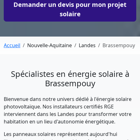
Demander un devis pour mon projet
solaire
Accueil
Nouvelle-Aquitaine
Landes
Brassempouy
Spécialistes en énergie solaire à
Brassempouy
Bienvenue dans notre univers dédié à l'énergie solaire
photovoltaïque. Nos installateurs certifiés RGE
interviennent dans les Landes pour transformer votre
habitation en un lieu d'autonomie énergétique.
Les panneaux solaires représentent aujourd'hui