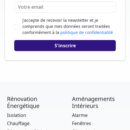
J'accepte de recevoir la newsletter et je
comprends que mes données seront traitées
conformément à la
politique de confidentialité
Rénovation
Aménagements
Énergétique
Intérieurs
Isolation
Alarme
Chauffage
Fenêtres