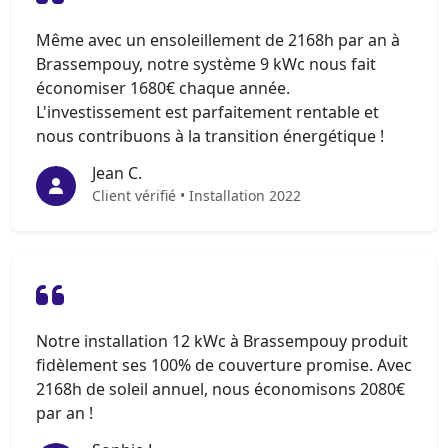
Même avec un ensoleillement de 2168h par an à
Brassempouy, notre système 9 kWc nous fait
économiser 1680€ chaque année.
L'investissement est parfaitement rentable et
nous contribuons à la transition énergétique !
Jean C.
Client vérifié • Installation 2022
Notre installation 12 kWc à Brassempouy produit
fidèlement ses 100% de couverture promise. Avec
2168h de soleil annuel, nous économisons 2080€
par an !