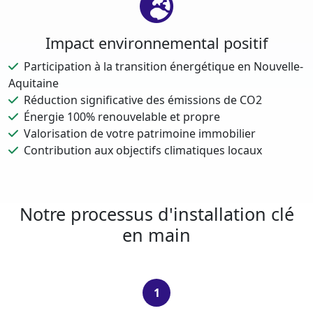
Impact environnemental positif
Participation à la transition énergétique en Nouvelle-
Aquitaine
Réduction significative des émissions de CO2
Énergie 100% renouvelable et propre
Valorisation de votre patrimoine immobilier
Contribution aux objectifs climatiques locaux
Notre processus d'installation clé
en main
1