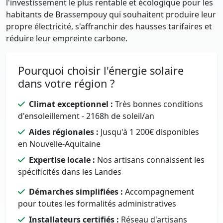
l'investissement le plus rentable et écologique pour les
habitants de Brassempouy qui souhaitent produire leur
propre électricité, s'affranchir des hausses tarifaires et
réduire leur empreinte carbone.
Pourquoi choisir l'énergie solaire
dans votre région ?
Climat exceptionnel :
Très bonnes conditions
d'ensoleillement - 2168h de soleil/an
Aides régionales :
Jusqu'à 1 200€ disponibles
en Nouvelle-Aquitaine
Expertise locale :
Nos artisans connaissent les
spécificités dans les Landes
Démarches simplifiées :
Accompagnement
pour toutes les formalités administratives
Installateurs certifiés :
Réseau d'artisans