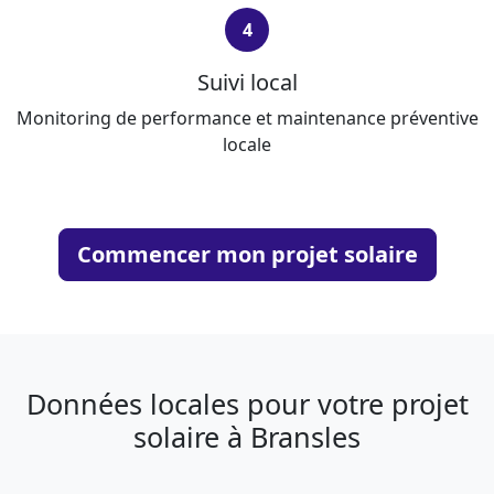
4
Suivi local
Monitoring de performance et maintenance préventive
locale
Commencer mon projet solaire
Données locales pour votre projet
solaire à Bransles