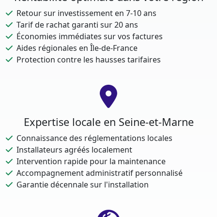
Retour sur investissement en 7-10 ans
Tarif de rachat garanti sur 20 ans
Économies immédiates sur vos factures
Aides régionales en Île-de-France
Protection contre les hausses tarifaires
Expertise locale en Seine-et-Marne
Connaissance des réglementations locales
Installateurs agréés localement
Intervention rapide pour la maintenance
Accompagnement administratif personnalisé
Garantie décennale sur l'installation