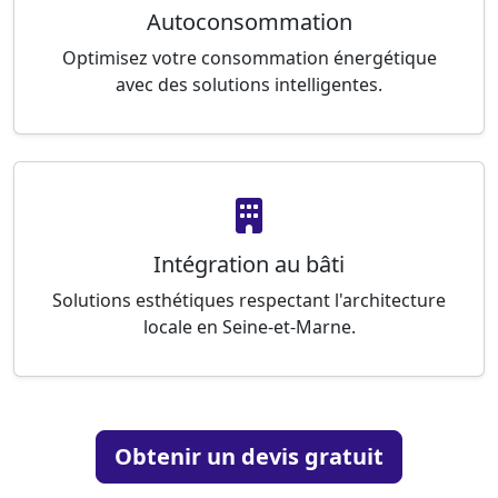
Autoconsommation
Optimisez votre consommation énergétique
avec des solutions intelligentes.
Intégration au bâti
Solutions esthétiques respectant l'architecture
locale en Seine-et-Marne.
Obtenir un devis gratuit