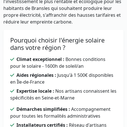
l'investissement le plus rentable et écologique pour les
habitants de Bransles qui souhaitent produire leur
propre électricité, s'affranchir des hausses tarifaires et
réduire leur empreinte carbone.
Pourquoi choisir l'énergie solaire
dans votre région ?
Climat exceptionnel :
Bonnes conditions
pour le solaire - 1600h de soleil/an
Aides régionales :
Jusqu'à 1 500€ disponibles
en Île-de-France
Expertise locale :
Nos artisans connaissent les
spécificités en Seine-et-Marne
Démarches simplifiées :
Accompagnement
pour toutes les formalités administratives
Installateurs certifiés :
Réseau d'artisans