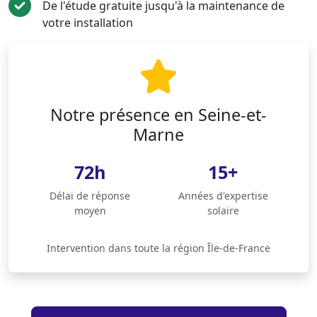
De l'étude gratuite jusqu'à la maintenance de
votre installation
Notre présence en Seine-et-
Marne
72h
15+
Délai de réponse
Années d'expertise
moyen
solaire
Intervention dans toute la région Île-de-France