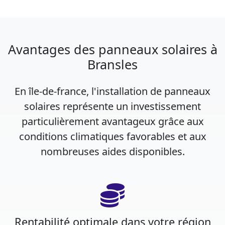
Avantages des panneaux solaires à
Bransles
En île-de-france, l'installation de panneaux
solaires représente un investissement
particulièrement avantageux grâce aux
conditions climatiques favorables et aux
nombreuses aides disponibles.
Rentabilité optimale dans votre région