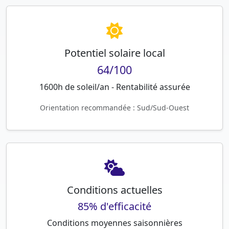
Potentiel solaire local
64/100
1600h de soleil/an - Rentabilité assurée
Orientation recommandée : Sud/Sud-Ouest
Conditions actuelles
85% d'efficacité
Conditions moyennes saisonnières