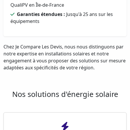
QualiPV en Île-de-France
Garanties étendues :
Jusqu'à 25 ans sur les
équipements
Chez Je Compare Les Devis, nous nous distinguons par
notre expertise en installations solaires et notre
engagement à vous proposer des solutions sur mesure
adaptées aux spécificités de votre région.
Nos solutions d'énergie solaire