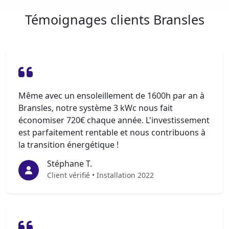
Témoignages clients Bransles
Même avec un ensoleillement de 1600h par an à
Bransles, notre système 3 kWc nous fait
économiser 720€ chaque année. L'investissement
est parfaitement rentable et nous contribuons à
la transition énergétique !
Stéphane T.
Client vérifié • Installation 2022