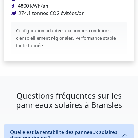
4800 kWh/an
274.1 tonnes CO2 évitées/an
Configuration adaptée aux bonnes conditions
d'ensoleillement régionales. Performance stable
toute l'année.
Questions fréquentes sur les
panneaux solaires à Bransles
Quelle est la rentabilité des panneaux solaires