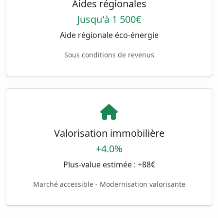
Aides régionales
Jusqu'à 1 500€
Aide régionale éco-énergie
Sous conditions de revenus
Valorisation immobilière
+4.0%
Plus-value estimée : +88€
Marché accessible - Modernisation valorisante