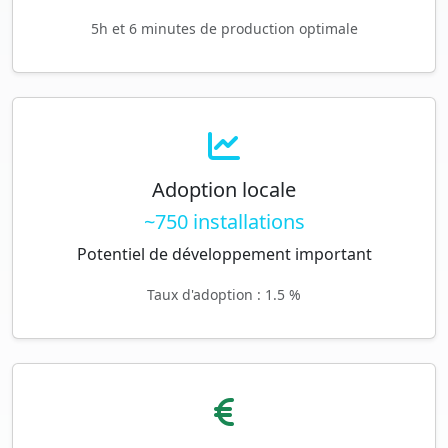
5h et 6 minutes de production optimale
Adoption locale
~750 installations
Potentiel de développement important
Taux d'adoption : 1.5 %