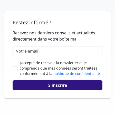
Restez informé !
Recevez nos derniers conseils et actualités
directement dans votre boîte mail.
J'accepte de recevoir la newsletter et je
comprends que mes données seront traitées
conformément à la
politique de confidentialité