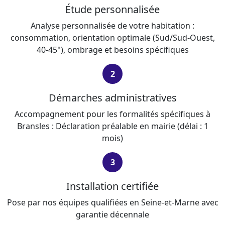
Étude personnalisée
Analyse personnalisée de votre habitation :
consommation, orientation optimale (Sud/Sud-Ouest,
40-45°), ombrage et besoins spécifiques
2
Démarches administratives
Accompagnement pour les formalités spécifiques à
Bransles : Déclaration préalable en mairie (délai : 1
mois)
3
Installation certifiée
Pose par nos équipes qualifiées en Seine-et-Marne avec
garantie décennale