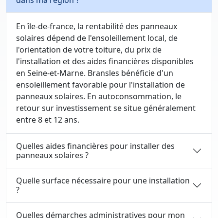
dans ma région ?
En île-de-france, la rentabilité des panneaux
solaires dépend de l'ensoleillement local, de
l'orientation de votre toiture, du prix de
l'installation et des aides financières disponibles
en Seine-et-Marne. Bransles bénéficie d'un
ensoleillement favorable pour l'installation de
panneaux solaires. En autoconsommation, le
retour sur investissement se situe généralement
entre 8 et 12 ans.
Quelles aides financières pour installer des
panneaux solaires ?
Quelle surface nécessaire pour une installation
?
Quelles démarches administratives pour mon