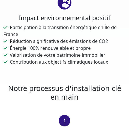
Impact environnemental positif
Participation à la transition énergétique en Île-de-
France
Réduction significative des émissions de CO2
Énergie 100% renouvelable et propre
Valorisation de votre patrimoine immobilier
Contribution aux objectifs climatiques locaux
Notre processus d'installation clé
en main
1