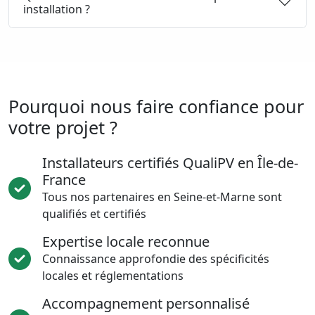
installation ?
Pourquoi nous faire confiance pour
votre projet ?
Installateurs certifiés QualiPV en Île-de-
France
Tous nos partenaires en Seine-et-Marne sont
qualifiés et certifiés
Expertise locale reconnue
Connaissance approfondie des spécificités
locales et réglementations
Accompagnement personnalisé