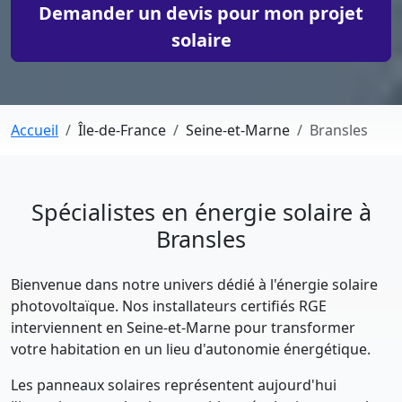
Demander un devis pour mon projet
solaire
Accueil
Île-de-France
Seine-et-Marne
Bransles
Spécialistes en énergie solaire à
Bransles
Bienvenue dans notre univers dédié à l'énergie solaire
photovoltaïque. Nos installateurs certifiés RGE
interviennent en Seine-et-Marne pour transformer
votre habitation en un lieu d'autonomie énergétique.
Les panneaux solaires représentent aujourd'hui