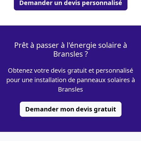
Demander un devis personnalisé
Prêt à passer à l'énergie solaire à
Bransles ?
Obtenez votre devis gratuit et personnalisé
pour une installation de panneaux solaires à
Bransles
Demander mon devis gratuit