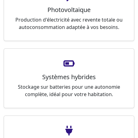
Photovoltaïque
Production d'électricité avec revente totale ou
autoconsommation adaptée à vos besoins.
Systèmes hybrides
Stockage sur batteries pour une autonomie
complète, idéal pour votre habitation.