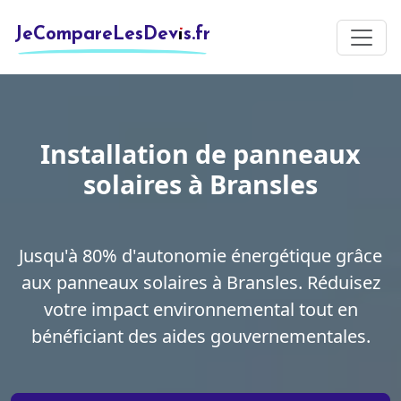
JeCompareLesDevis.fr
Installation de panneaux
solaires à Bransles
Jusqu'à 80% d'autonomie énergétique grâce
aux panneaux solaires à Bransles. Réduisez
votre impact environnemental tout en
bénéficiant des aides gouvernementales.