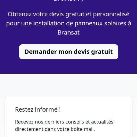
Obtenez votre devis gratuit et personnalisé
pour une installation de panneaux solaires à
Bransat
Demander mon devis gratuit
Restez informé !
Recevez nos derniers conseils et actualités
directement dans votre boîte mail.