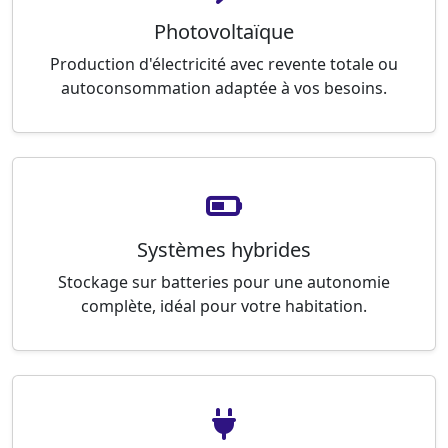
Photovoltaïque
Production d'électricité avec revente totale ou
autoconsommation adaptée à vos besoins.
Systèmes hybrides
Stockage sur batteries pour une autonomie
complète, idéal pour votre habitation.