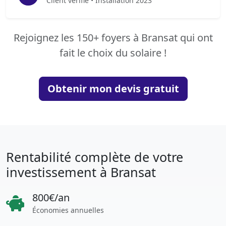
Client vérifié • Installation 2023
Rejoignez les 150+ foyers à Bransat qui ont
fait le choix du solaire !
Obtenir mon devis gratuit
Rentabilité complète de votre
investissement à Bransat
800€/an
Économies annuelles