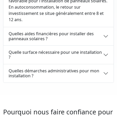
favorable pour l'installation de panneaux solaires.
En autoconsommation, le retour sur
investissement se situe généralement entre 8 et
12 ans.
Quelles aides financières pour installer des
panneaux solaires ?
Quelle surface nécessaire pour une installation
?
Quelles démarches administratives pour mon
installation ?
Pourquoi nous faire confiance pour