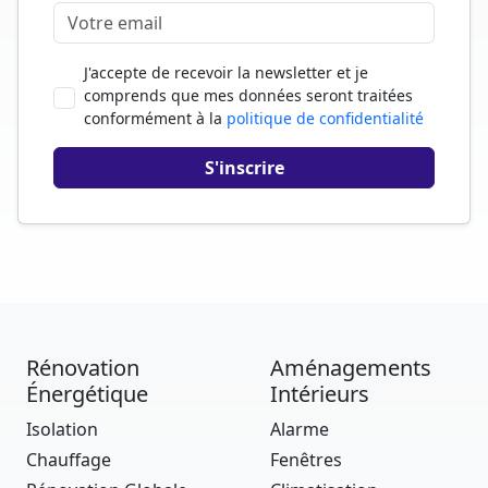
J'accepte de recevoir la newsletter et je
comprends que mes données seront traitées
conformément à la
politique de confidentialité
Rénovation
Aménagements
Énergétique
Intérieurs
Isolation
Alarme
Chauffage
Fenêtres