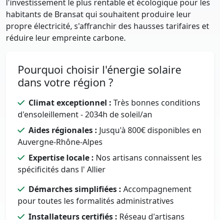
l'investissement le plus rentable et écologique pour les
habitants de Bransat qui souhaitent produire leur
propre électricité, s'affranchir des hausses tarifaires et
réduire leur empreinte carbone.
Pourquoi choisir l'énergie solaire
dans votre région ?
Climat exceptionnel :
Très bonnes conditions
d'ensoleillement - 2034h de soleil/an
Aides régionales :
Jusqu'à 800€ disponibles en
Auvergne-Rhône-Alpes
Expertise locale :
Nos artisans connaissent les
spécificités dans l' Allier
Démarches simplifiées :
Accompagnement
pour toutes les formalités administratives
Installateurs certifiés :
Réseau d'artisans