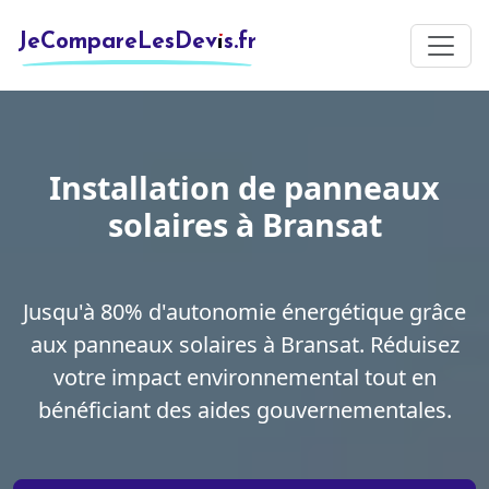
JeCompareLesDevis.fr
Installation de panneaux
solaires à Bransat
Jusqu'à 80% d'autonomie énergétique grâce
aux panneaux solaires à Bransat. Réduisez
votre impact environnemental tout en
bénéficiant des aides gouvernementales.