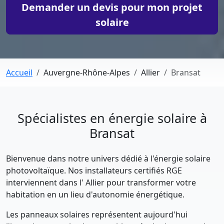
Demander un devis pour mon projet
solaire
Accueil
Auvergne-Rhône-Alpes
Allier
Bransat
Spécialistes en énergie solaire à
Bransat
Bienvenue dans notre univers dédié à l'énergie solaire
photovoltaïque. Nos installateurs certifiés RGE
interviennent dans l' Allier pour transformer votre
habitation en un lieu d'autonomie énergétique.
Les panneaux solaires représentent aujourd'hui