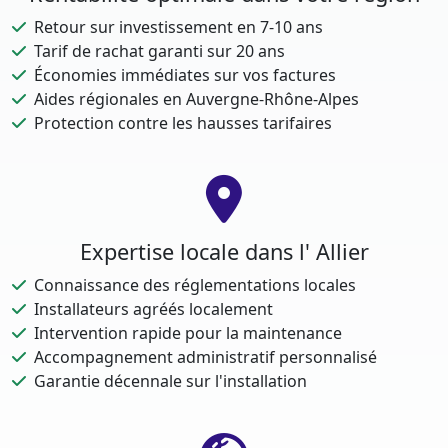
Retour sur investissement en 7-10 ans
Tarif de rachat garanti sur 20 ans
Économies immédiates sur vos factures
Aides régionales en Auvergne-Rhône-Alpes
Protection contre les hausses tarifaires
Expertise locale dans l' Allier
Connaissance des réglementations locales
Installateurs agréés localement
Intervention rapide pour la maintenance
Accompagnement administratif personnalisé
Garantie décennale sur l'installation