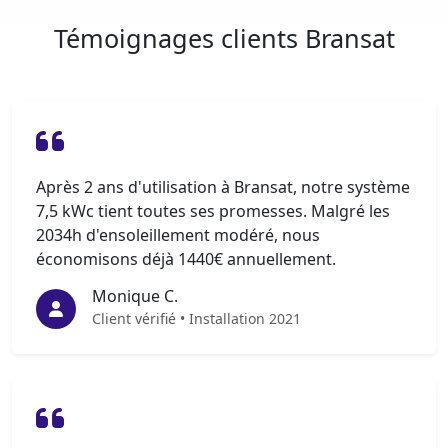
Témoignages clients Bransat
Après 2 ans d'utilisation à Bransat, notre système
7,5 kWc tient toutes ses promesses. Malgré les
2034h d'ensoleillement modéré, nous
économisons déjà 1440€ annuellement.
Monique C.
Client vérifié • Installation 2021