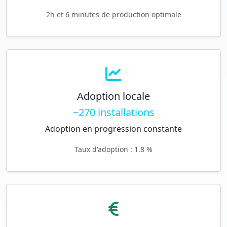
2h et 6 minutes de production optimale
Adoption locale
~270 installations
Adoption en progression constante
Taux d'adoption : 1.8 %