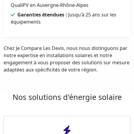
QualiPV en Auvergne-Rhône-Alpes
Garanties étendues :
Jusqu'à 25 ans sur les
équipements
Chez Je Compare Les Devis, nous nous distinguons par
notre expertise en installations solaires et notre
engagement à vous proposer des solutions sur mesure
adaptées aux spécificités de votre région.
Nos solutions d'énergie solaire