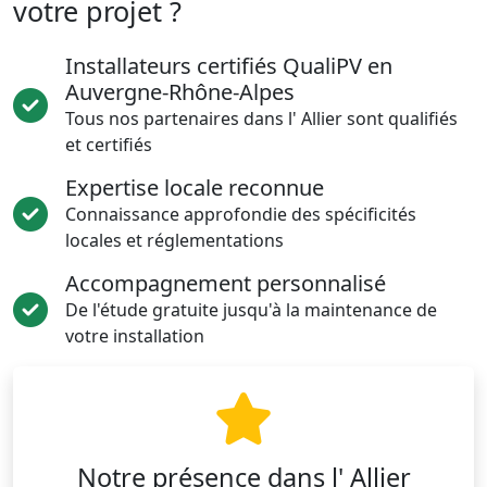
votre projet ?
Installateurs certifiés QualiPV en
Auvergne-Rhône-Alpes
Tous nos partenaires dans l' Allier sont qualifiés
et certifiés
Expertise locale reconnue
Connaissance approfondie des spécificités
locales et réglementations
Accompagnement personnalisé
De l'étude gratuite jusqu'à la maintenance de
votre installation
Notre présence dans l' Allier