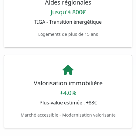
Aides régionales
Jusqu'à 800€
TIGA - Transition énergétique
Logements de plus de 15 ans
Valorisation immobilière
+4.0%
Plus-value estimée : +88€
Marché accessible - Modernisation valorisante