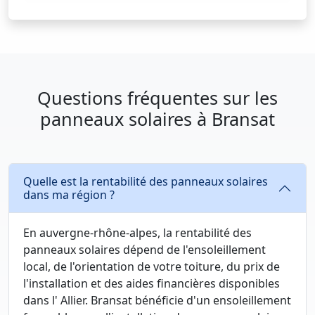
Questions fréquentes sur les
panneaux solaires à Bransat
Quelle est la rentabilité des panneaux solaires
dans ma région ?
En auvergne-rhône-alpes, la rentabilité des
panneaux solaires dépend de l'ensoleillement
local, de l'orientation de votre toiture, du prix de
l'installation et des aides financières disponibles
dans l' Allier. Bransat bénéficie d'un ensoleillement