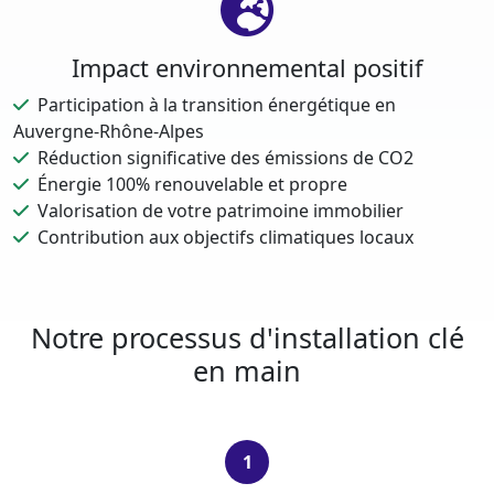
Impact environnemental positif
Participation à la transition énergétique en
Auvergne-Rhône-Alpes
Réduction significative des émissions de CO2
Énergie 100% renouvelable et propre
Valorisation de votre patrimoine immobilier
Contribution aux objectifs climatiques locaux
Notre processus d'installation clé
en main
1