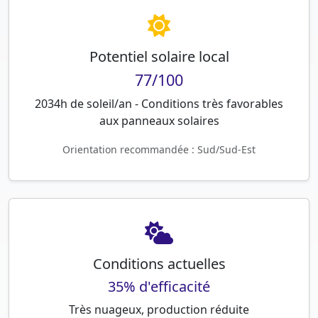
Potentiel solaire local
77/100
2034h de soleil/an - Conditions très favorables
aux panneaux solaires
Orientation recommandée : Sud/Sud-Est
Conditions actuelles
35% d'efficacité
Très nuageux, production réduite