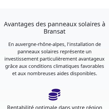
Avantages des panneaux solaires à
Bransat
En auvergne-rhône-alpes, l'installation de
panneaux solaires représente un
investissement particulièrement avantageux
grâce aux conditions climatiques favorables
et aux nombreuses aides disponibles.
Rentabilité optimale dans votre région