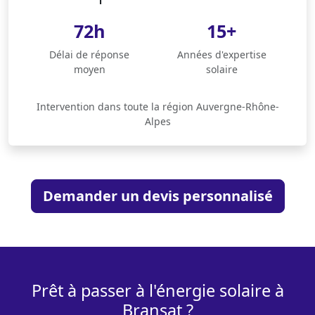
72h
15+
Délai de réponse
Années d'expertise
moyen
solaire
Intervention dans toute la région Auvergne-Rhône-
Alpes
Demander un devis personnalisé
Prêt à passer à l'énergie solaire à
Bransat ?