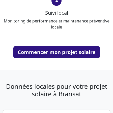
4
Suivi local
Monitoring de performance et maintenance préventive
locale
Commencer mon projet solaire
Données locales pour votre projet
solaire à Bransat