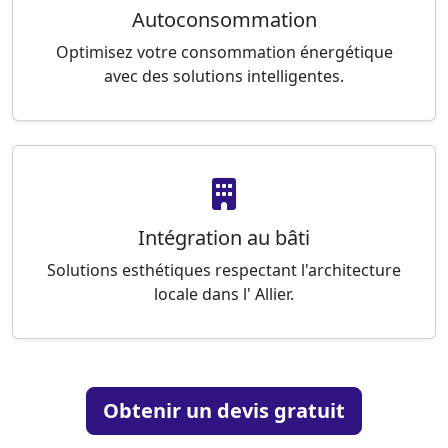
Autoconsommation
Optimisez votre consommation énergétique
avec des solutions intelligentes.
Intégration au bâti
Solutions esthétiques respectant l'architecture
locale dans l' Allier.
Obtenir un devis gratuit