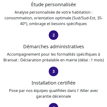
Étude personnalisée
Analyse personnalisée de votre habitation :
consommation, orientation optimale (Sud/Sud-Est, 35-
40°), ombrage et besoins spécifiques
2
Démarches administratives
Accompagnement pour les formalités spécifiques à
Bransat : Déclaration préalable en mairie (délai : 1 mois)
3
Installation certifiée
Pose par nos équipes qualifiées dans l' Allier avec
garantie décennale