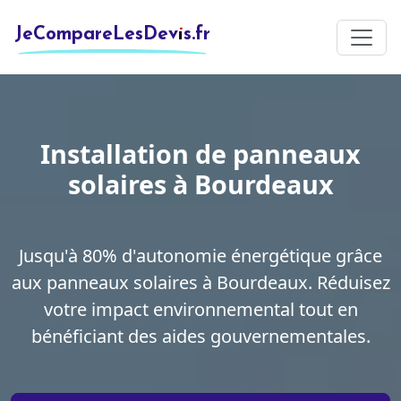
JeCompareLesDevis.fr
Installation de panneaux
solaires à Bourdeaux
Jusqu'à 80% d'autonomie énergétique grâce
aux panneaux solaires à Bourdeaux. Réduisez
votre impact environnemental tout en
bénéficiant des aides gouvernementales.