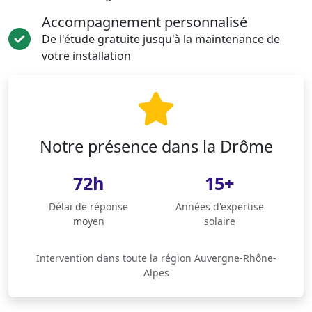
Accompagnement personnalisé
De l'étude gratuite jusqu'à la maintenance de
votre installation
Notre présence dans la Drôme
72h
15+
Délai de réponse
Années d'expertise
moyen
solaire
Intervention dans toute la région Auvergne-Rhône-
Alpes