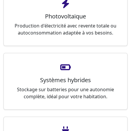
Photovoltaïque
Production d'électricité avec revente totale ou
autoconsommation adaptée à vos besoins.
Systèmes hybrides
Stockage sur batteries pour une autonomie
complète, idéal pour votre habitation.