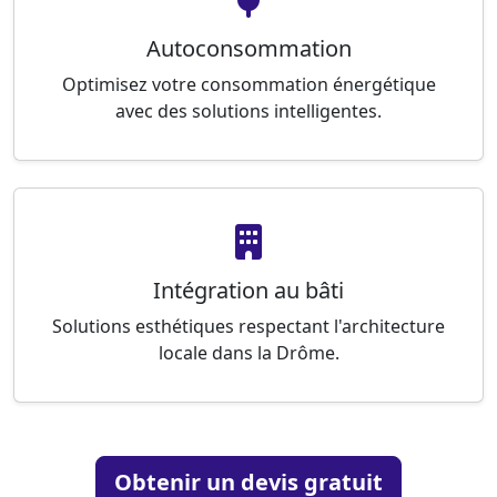
Autoconsommation
Optimisez votre consommation énergétique
avec des solutions intelligentes.
Intégration au bâti
Solutions esthétiques respectant l'architecture
locale dans la Drôme.
Obtenir un devis gratuit