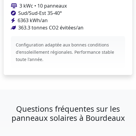
3 kWc • 10 panneaux
Sud/Sud-Est 35-40°
6363 kWh/an
363.3 tonnes CO2 évitées/an
Configuration adaptée aux bonnes conditions
d'ensoleillement régionales. Performance stable
toute l'année.
Questions fréquentes sur les
panneaux solaires à Bourdeaux