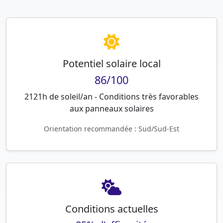
Potentiel solaire local
86/100
2121h de soleil/an - Conditions très favorables
aux panneaux solaires
Orientation recommandée : Sud/Sud-Est
Conditions actuelles