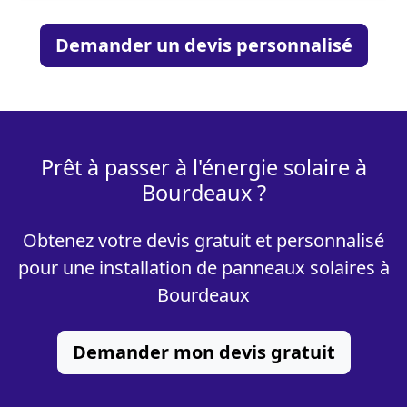
Demander un devis personnalisé
Prêt à passer à l'énergie solaire à
Bourdeaux ?
Obtenez votre devis gratuit et personnalisé
pour une installation de panneaux solaires à
Bourdeaux
Demander mon devis gratuit