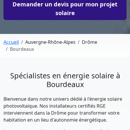
Demander un devis pour mon projet
solaire
Accueil
Auvergne-Rhône-Alpes
Drôme
Bourdeaux
Spécialistes en énergie solaire à
Bourdeaux
Bienvenue dans notre univers dédié à l'énergie solaire
photovoltaïque. Nos installateurs certifiés RGE
interviennent dans la Drôme pour transformer votre
habitation en un lieu d'autonomie énergétique.