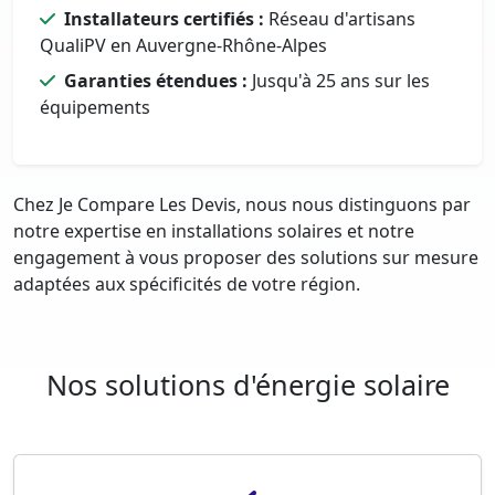
Installateurs certifiés :
Réseau d'artisans
QualiPV en Auvergne-Rhône-Alpes
Garanties étendues :
Jusqu'à 25 ans sur les
équipements
Chez Je Compare Les Devis, nous nous distinguons par
notre expertise en installations solaires et notre
engagement à vous proposer des solutions sur mesure
adaptées aux spécificités de votre région.
Nos solutions d'énergie solaire