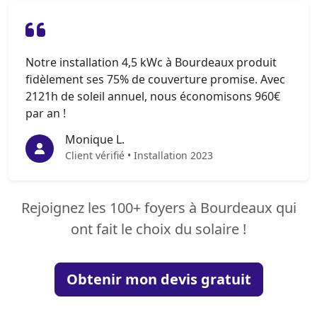
Notre installation 4,5 kWc à Bourdeaux produit
fidèlement ses 75% de couverture promise. Avec
2121h de soleil annuel, nous économisons 960€
par an !
Monique L.
Client vérifié • Installation 2023
Rejoignez les 100+ foyers à Bourdeaux qui
ont fait le choix du solaire !
Obtenir mon devis gratuit