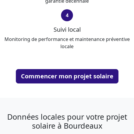
garantie décennale
4
Suivi local
Monitoring de performance et maintenance préventive
locale
Commencer mon projet solaire
Données locales pour votre projet
solaire à Bourdeaux