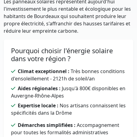
Les panneaux solaires représentent aujourd'hui
l'investissement le plus rentable et écologique pour les
habitants de Bourdeaux qui souhaitent produire leur
propre électricité, s'affranchir des hausses tarifaires et
réduire leur empreinte carbone.
Pourquoi choisir l'énergie solaire
dans votre région ?
Climat exceptionnel :
Très bonnes conditions
d'ensoleillement - 2121h de soleil/an
Aides régionales :
Jusqu'à 800€ disponibles en
Auvergne-Rhône-Alpes
Expertise locale :
Nos artisans connaissent les
spécificités dans la Drôme
Démarches simplifiées :
Accompagnement
pour toutes les formalités administratives