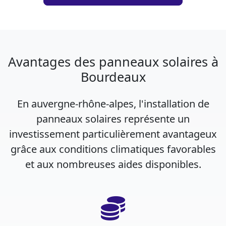
Avantages des panneaux solaires à
Bourdeaux
En auvergne-rhône-alpes, l'installation de
panneaux solaires représente un
investissement particulièrement avantageux
grâce aux conditions climatiques favorables
et aux nombreuses aides disponibles.