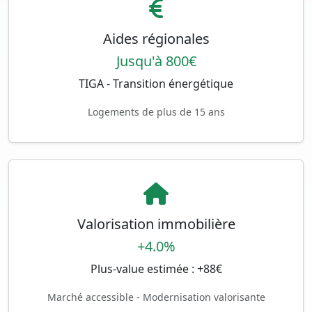
Aides régionales
Jusqu'à 800€
TIGA - Transition énergétique
Logements de plus de 15 ans
Valorisation immobilière
+4.0%
Plus-value estimée : +88€
Marché accessible - Modernisation valorisante