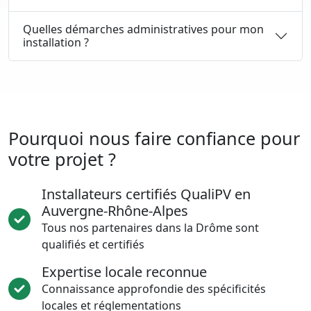
Quelles démarches administratives pour mon
installation ?
Pourquoi nous faire confiance pour
votre projet ?
Installateurs certifiés QualiPV en
Auvergne-Rhône-Alpes
Tous nos partenaires dans la Drôme sont
qualifiés et certifiés
Expertise locale reconnue
Connaissance approfondie des spécificités
locales et réglementations