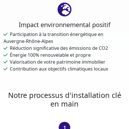
Impact environnemental positif
Participation à la transition énergétique en
Auvergne-Rhône-Alpes
Réduction significative des émissions de CO2
Énergie 100% renouvelable et propre
Valorisation de votre patrimoine immobilier
Contribution aux objectifs climatiques locaux
Notre processus d'installation clé
en main
1