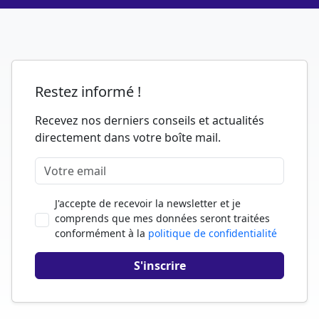
Restez informé !
Recevez nos derniers conseils et actualités
directement dans votre boîte mail.
J'accepte de recevoir la newsletter et je
comprends que mes données seront traitées
conformément à la
politique de confidentialité