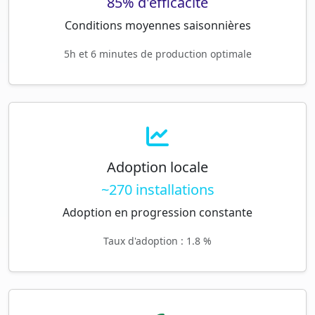
85% d'efficacité
Conditions moyennes saisonnières
5h et 6 minutes de production optimale
Adoption locale
~270 installations
Adoption en progression constante
Taux d'adoption : 1.8 %