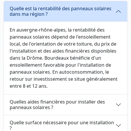
Quelle est la rentabilité des panneaux solaires
dans ma région ?
En auvergne-rhône-alpes, la rentabilité des
panneaux solaires dépend de l'ensoleillement
local, de l'orientation de votre toiture, du prix de
l'installation et des aides financières disponibles
dans la Drôme. Bourdeaux bénéficie d'un
ensoleillement favorable pour l'installation de
panneaux solaires. En autoconsommation, le
retour sur investissement se situe généralement
entre 8 et 12 ans.
Quelles aides financières pour installer des
panneaux solaires ?
Quelle surface nécessaire pour une installation
?