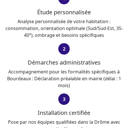
Étude personnalisée
Analyse personnalisée de votre habitation :
consommation, orientation optimale (Sud/Sud-Est, 35-
40°), ombrage et besoins spécifiques
2
Démarches administratives
Accompagnement pour les formalités spécifiques à
Bourdeaux : Déclaration préalable en mairie (délai : 1
mois)
3
Installation certifiée
Pose par nos équipes qualifiées dans la Drôme avec