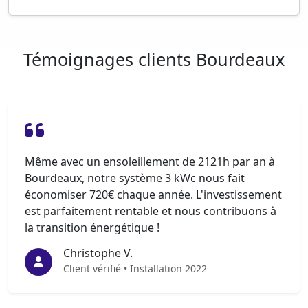
Témoignages clients Bourdeaux
Même avec un ensoleillement de 2121h par an à
Bourdeaux, notre système 3 kWc nous fait
économiser 720€ chaque année. L'investissement
est parfaitement rentable et nous contribuons à
la transition énergétique !
Christophe V.
Client vérifié • Installation 2022