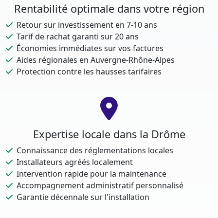
Rentabilité optimale dans votre région
Retour sur investissement en 7-10 ans
Tarif de rachat garanti sur 20 ans
Économies immédiates sur vos factures
Aides régionales en Auvergne-Rhône-Alpes
Protection contre les hausses tarifaires
Expertise locale dans la Drôme
Connaissance des réglementations locales
Installateurs agréés localement
Intervention rapide pour la maintenance
Accompagnement administratif personnalisé
Garantie décennale sur l'installation