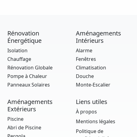
Rénovation
Aménagements
Énergétique
Intérieurs
Isolation
Alarme
Chauffage
Fenêtres
Rénovation Globale
Climatisation
Pompe à Chaleur
Douche
Panneaux Solaires
Monte-Escalier
Aménagements
Liens utiles
Extérieurs
À propos
Piscine
Mentions légales
Abri de Piscine
Politique de
Pergola