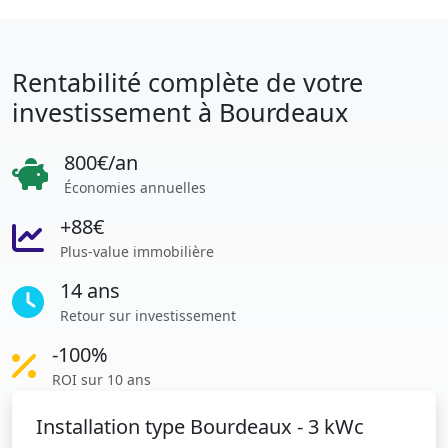
Rentabilité complète de votre
investissement à Bourdeaux
800€/an
Économies annuelles
+88€
Plus-value immobilière
14 ans
Retour sur investissement
-100%
ROI sur 10 ans
Installation type Bourdeaux - 3 kWc