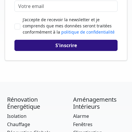
J'accepte de recevoir la newsletter et je
comprends que mes données seront traitées
conformément à la
politique de confidentialité
Rénovation
Aménagements
Énergétique
Intérieurs
Isolation
Alarme
Chauffage
Fenêtres