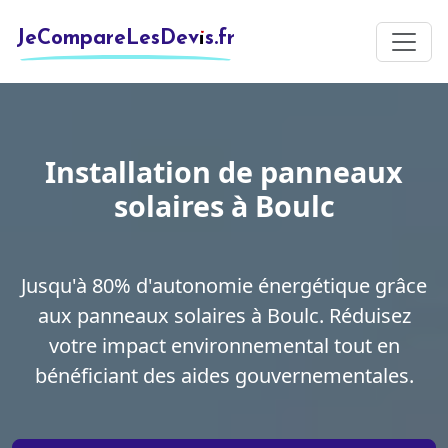
JeCompareLesDevis.fr
Installation de panneaux
solaires à Boulc
Jusqu'à 80% d'autonomie énergétique grâce
aux panneaux solaires à Boulc. Réduisez
votre impact environnemental tout en
bénéficiant des aides gouvernementales.