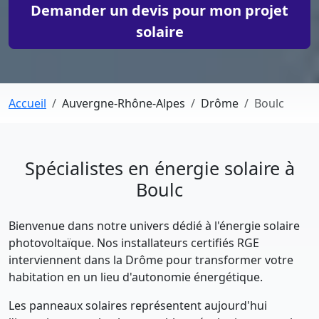
Demander un devis pour mon projet
solaire
Accueil
Auvergne-Rhône-Alpes
Drôme
Boulc
Spécialistes en énergie solaire à
Boulc
Bienvenue dans notre univers dédié à l'énergie solaire
photovoltaïque. Nos installateurs certifiés RGE
interviennent dans la Drôme pour transformer votre
habitation en un lieu d'autonomie énergétique.
Les panneaux solaires représentent aujourd'hui