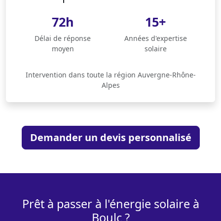
72h
15+
Délai de réponse
Années d'expertise
moyen
solaire
Intervention dans toute la région Auvergne-Rhône-
Alpes
Demander un devis personnalisé
Prêt à passer à l'énergie solaire à
Boulc ?