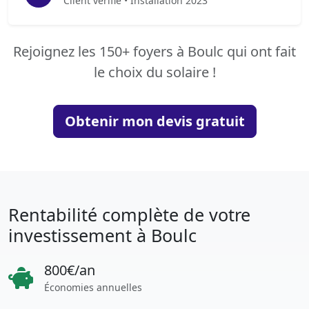
Client vérifié • Installation 2023
Rejoignez les 150+ foyers à Boulc qui ont fait
le choix du solaire !
Obtenir mon devis gratuit
Rentabilité complète de votre
investissement à Boulc
800€/an
Économies annuelles