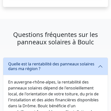
Questions fréquentes sur les
panneaux solaires à Boulc
Quelle est la rentabilité des panneaux solaires
dans ma région ?
En auvergne-rhône-alpes, la rentabilité des
panneaux solaires dépend de l'ensoleillement
local, de l'orientation de votre toiture, du prix de
l'installation et des aides financières disponibles
dans la Drôme. Boulc bénéficie d'un