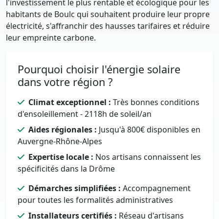
l'investissement le plus rentable et écologique pour les
habitants de Boulc qui souhaitent produire leur propre
électricité, s'affranchir des hausses tarifaires et réduire
leur empreinte carbone.
Pourquoi choisir l'énergie solaire
dans votre région ?
Climat exceptionnel :
Très bonnes conditions
d'ensoleillement - 2118h de soleil/an
Aides régionales :
Jusqu'à 800€ disponibles en
Auvergne-Rhône-Alpes
Expertise locale :
Nos artisans connaissent les
spécificités dans la Drôme
Démarches simplifiées :
Accompagnement
pour toutes les formalités administratives
Installateurs certifiés :
Réseau d'artisans