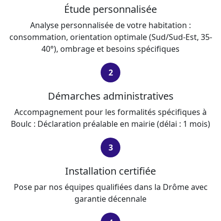
Étude personnalisée
Analyse personnalisée de votre habitation :
consommation, orientation optimale (Sud/Sud-Est, 35-
40°), ombrage et besoins spécifiques
2
Démarches administratives
Accompagnement pour les formalités spécifiques à
Boulc : Déclaration préalable en mairie (délai : 1 mois)
3
Installation certifiée
Pose par nos équipes qualifiées dans la Drôme avec
garantie décennale