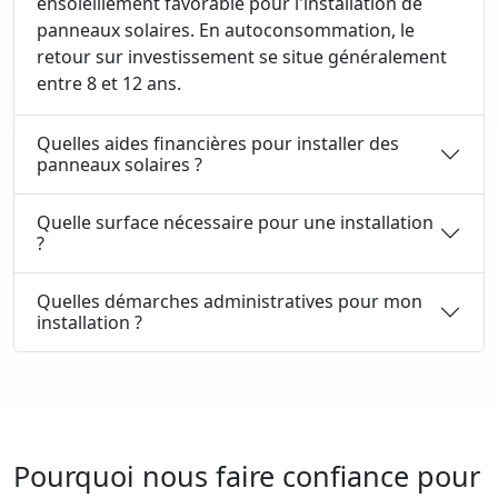
ensoleillement favorable pour l'installation de
panneaux solaires. En autoconsommation, le
retour sur investissement se situe généralement
entre 8 et 12 ans.
Quelles aides financières pour installer des
panneaux solaires ?
Quelle surface nécessaire pour une installation
?
Quelles démarches administratives pour mon
installation ?
Pourquoi nous faire confiance pour