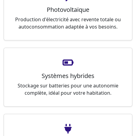
Photovoltaïque
Production d'électricité avec revente totale ou
autoconsommation adaptée à vos besoins.
Systèmes hybrides
Stockage sur batteries pour une autonomie
complète, idéal pour votre habitation.