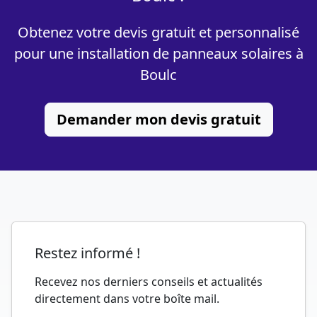
Obtenez votre devis gratuit et personnalisé
pour une installation de panneaux solaires à
Boulc
Demander mon devis gratuit
Restez informé !
Recevez nos derniers conseils et actualités
directement dans votre boîte mail.