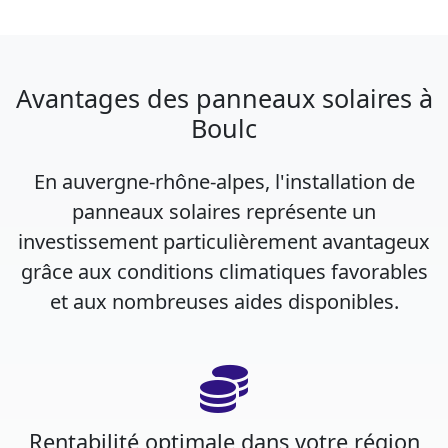
Avantages des panneaux solaires à
Boulc
En auvergne-rhône-alpes, l'installation de
panneaux solaires représente un
investissement particulièrement avantageux
grâce aux conditions climatiques favorables
et aux nombreuses aides disponibles.
Rentabilité optimale dans votre région