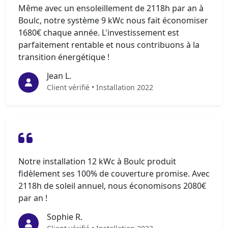
Même avec un ensoleillement de 2118h par an à
Boulc, notre système 9 kWc nous fait économiser
1680€ chaque année. L'investissement est
parfaitement rentable et nous contribuons à la
transition énergétique !
Jean L.
Client vérifié • Installation 2022
Notre installation 12 kWc à Boulc produit
fidèlement ses 100% de couverture promise. Avec
2118h de soleil annuel, nous économisons 2080€
par an !
Sophie R.