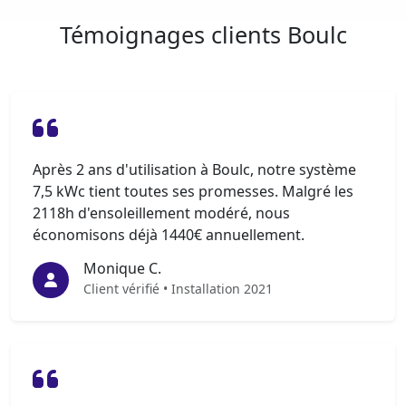
Témoignages clients Boulc
Après 2 ans d'utilisation à Boulc, notre système
7,5 kWc tient toutes ses promesses. Malgré les
2118h d'ensoleillement modéré, nous
économisons déjà 1440€ annuellement.
Monique C.
Client vérifié • Installation 2021