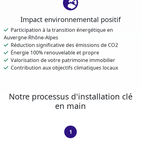
Impact environnemental positif
Participation à la transition énergétique en
Auvergne-Rhône-Alpes
Réduction significative des émissions de CO2
Énergie 100% renouvelable et propre
Valorisation de votre patrimoine immobilier
Contribution aux objectifs climatiques locaux
Notre processus d'installation clé
en main
1