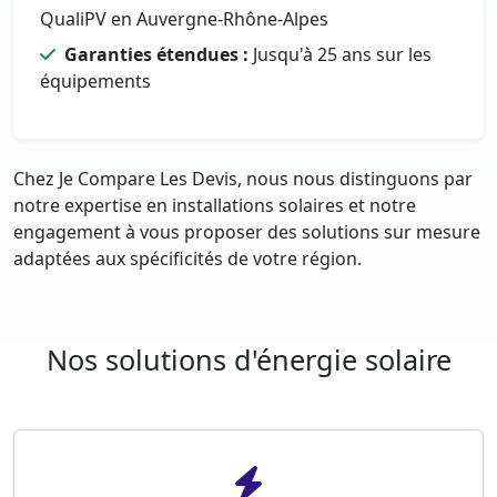
QualiPV en Auvergne-Rhône-Alpes
Garanties étendues :
Jusqu'à 25 ans sur les
équipements
Chez Je Compare Les Devis, nous nous distinguons par
notre expertise en installations solaires et notre
engagement à vous proposer des solutions sur mesure
adaptées aux spécificités de votre région.
Nos solutions d'énergie solaire