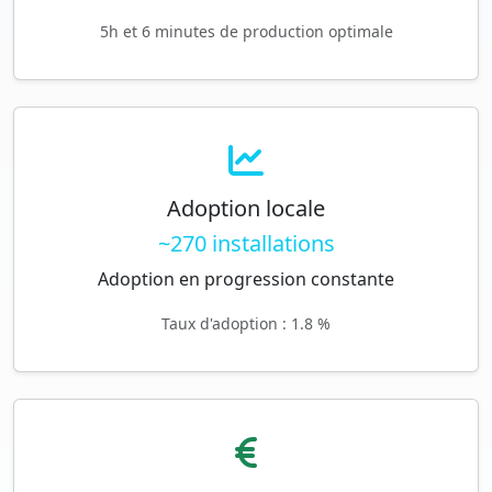
5h et 6 minutes de production optimale
Adoption locale
~270 installations
Adoption en progression constante
Taux d'adoption : 1.8 %