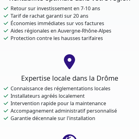
Retour sur investissement en 7-10 ans
Tarif de rachat garanti sur 20 ans
Économies immédiates sur vos factures
Aides régionales en Auvergne-Rhône-Alpes
Protection contre les hausses tarifaires
Expertise locale dans la Drôme
Connaissance des réglementations locales
Installateurs agréés localement
Intervention rapide pour la maintenance
Accompagnement administratif personnalisé
Garantie décennale sur l'installation