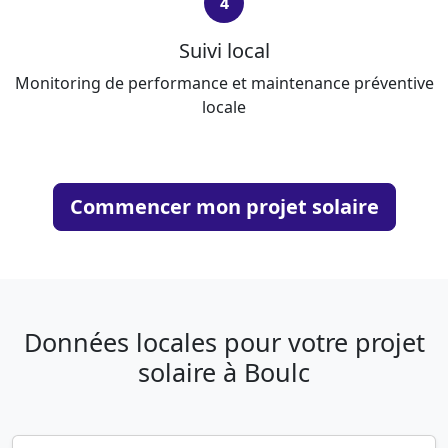
4
Suivi local
Monitoring de performance et maintenance préventive
locale
Commencer mon projet solaire
Données locales pour votre projet
solaire à Boulc