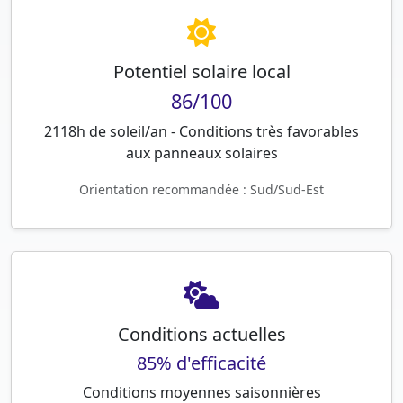
Potentiel solaire local
86/100
2118h de soleil/an - Conditions très favorables
aux panneaux solaires
Orientation recommandée : Sud/Sud-Est
Conditions actuelles
85% d'efficacité
Conditions moyennes saisonnières