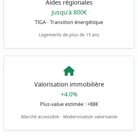
Aides régionales
Jusqu'à 800€
TIGA - Transition énergétique
Logements de plus de 15 ans
Valorisation immobilière
+4.0%
Plus-value estimée : +88€
Marché accessible - Modernisation valorisante