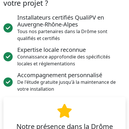
votre projet ?
Installateurs certifiés QualiPV en
Auvergne-Rhône-Alpes
Tous nos partenaires dans la Drôme sont
qualifiés et certifiés
Expertise locale reconnue
Connaissance approfondie des spécificités
locales et réglementations
Accompagnement personnalisé
De l'étude gratuite jusqu'à la maintenance de
votre installation
Notre présence dans la Drôme