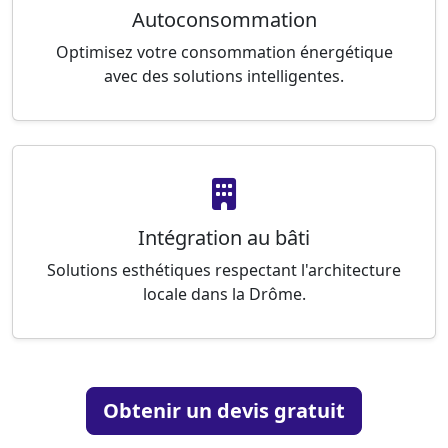
Autoconsommation
Optimisez votre consommation énergétique
avec des solutions intelligentes.
Intégration au bâti
Solutions esthétiques respectant l'architecture
locale dans la Drôme.
Obtenir un devis gratuit