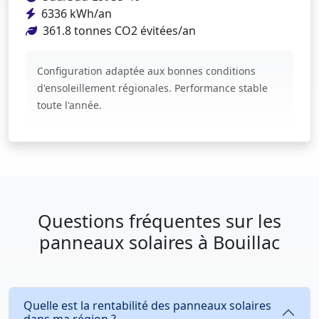
6336 kWh/an
361.8 tonnes CO2 évitées/an
Configuration adaptée aux bonnes conditions
d'ensoleillement régionales. Performance stable
toute l'année.
Questions fréquentes sur les
panneaux solaires à Bouillac
Quelle est la rentabilité des panneaux solaires