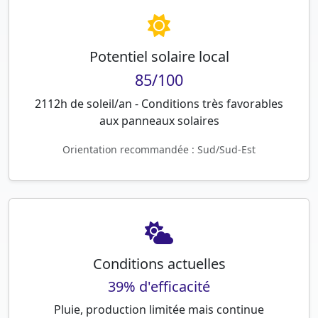
Potentiel solaire local
85/100
2112h de soleil/an - Conditions très favorables
aux panneaux solaires
Orientation recommandée : Sud/Sud-Est
Conditions actuelles
39% d'efficacité
Pluie, production limitée mais continue