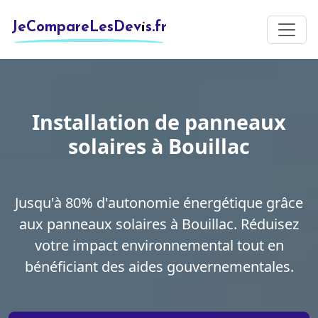
JeCompareLesDevis.fr
Installation de panneaux
solaires à Bouillac
Jusqu'à 80% d'autonomie énergétique grâce
aux panneaux solaires à Bouillac. Réduisez
votre impact environnemental tout en
bénéficiant des aides gouvernementales.