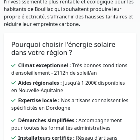
l'investissement le plus rentable et écologique pour les
habitants de Bouillac qui souhaitent produire leur
propre électricité, s'affranchir des hausses tarifaires et
réduire leur empreinte carbone.
Pourquoi choisir l'énergie solaire
dans votre région ?
Climat exceptionnel :
Très bonnes conditions
d'ensoleillement - 2112h de soleil/an
Aides régionales :
Jusqu'à 1 200€ disponibles
en Nouvelle-Aquitaine
Expertise locale :
Nos artisans connaissent les
spécificités en Dordogne
Démarches simplifiées :
Accompagnement
pour toutes les formalités administratives
Installateurs certifiés :
Réseau d'artisans