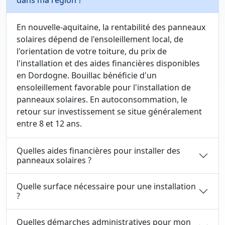
dans ma région ?
En nouvelle-aquitaine, la rentabilité des panneaux
solaires dépend de l'ensoleillement local, de
l'orientation de votre toiture, du prix de
l'installation et des aides financières disponibles
en Dordogne. Bouillac bénéficie d'un
ensoleillement favorable pour l'installation de
panneaux solaires. En autoconsommation, le
retour sur investissement se situe généralement
entre 8 et 12 ans.
Quelles aides financières pour installer des
panneaux solaires ?
Quelle surface nécessaire pour une installation
?
Quelles démarches administratives pour mon