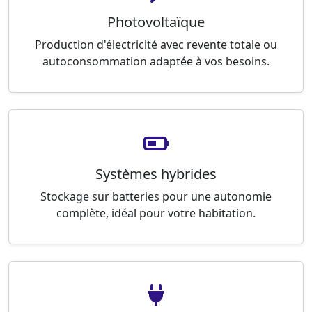
Photovoltaïque
Production d'électricité avec revente totale ou
autoconsommation adaptée à vos besoins.
Systèmes hybrides
Stockage sur batteries pour une autonomie
complète, idéal pour votre habitation.