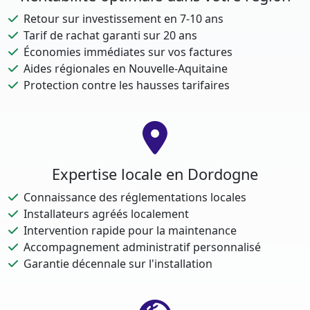
Retour sur investissement en 7-10 ans
Tarif de rachat garanti sur 20 ans
Économies immédiates sur vos factures
Aides régionales en Nouvelle-Aquitaine
Protection contre les hausses tarifaires
Expertise locale en Dordogne
Connaissance des réglementations locales
Installateurs agréés localement
Intervention rapide pour la maintenance
Accompagnement administratif personnalisé
Garantie décennale sur l'installation