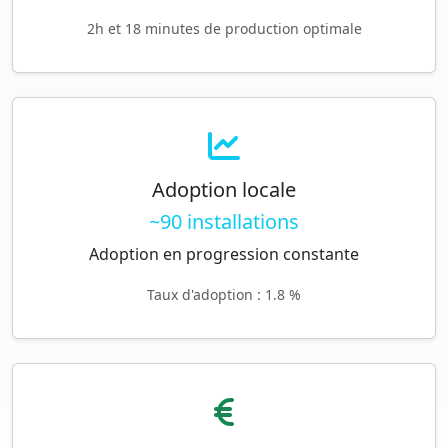
2h et 18 minutes de production optimale
Adoption locale
~90 installations
Adoption en progression constante
Taux d'adoption : 1.8 %