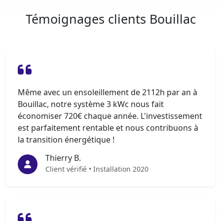
Témoignages clients Bouillac
Même avec un ensoleillement de 2112h par an à
Bouillac, notre système 3 kWc nous fait
économiser 720€ chaque année. L'investissement
est parfaitement rentable et nous contribuons à
la transition énergétique !
Thierry B.
Client vérifié • Installation 2020