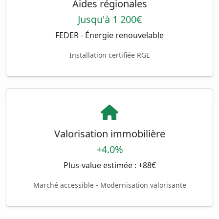
Aides régionales
Jusqu'à 1 200€
FEDER - Énergie renouvelable
Installation certifiée RGE
Valorisation immobilière
+4.0%
Plus-value estimée : +88€
Marché accessible - Modernisation valorisante