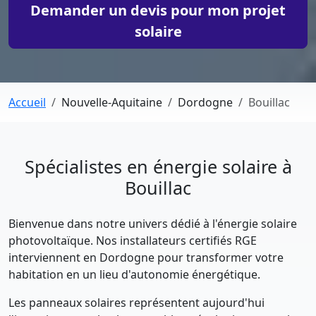
Demander un devis pour mon projet
solaire
Accueil
Nouvelle-Aquitaine
Dordogne
Bouillac
Spécialistes en énergie solaire à
Bouillac
Bienvenue dans notre univers dédié à l'énergie solaire
photovoltaïque. Nos installateurs certifiés RGE
interviennent en Dordogne pour transformer votre
habitation en un lieu d'autonomie énergétique.
Les panneaux solaires représentent aujourd'hui