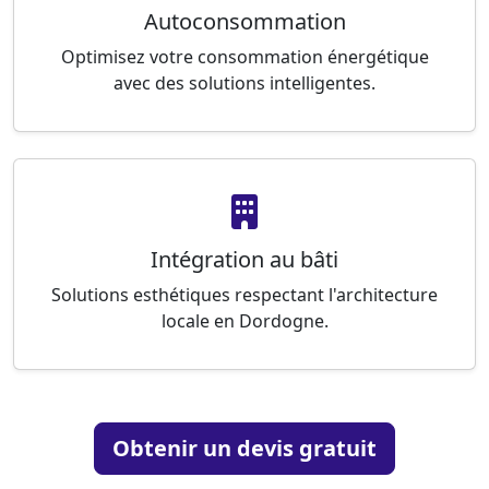
Autoconsommation
Optimisez votre consommation énergétique
avec des solutions intelligentes.
Intégration au bâti
Solutions esthétiques respectant l'architecture
locale en Dordogne.
Obtenir un devis gratuit