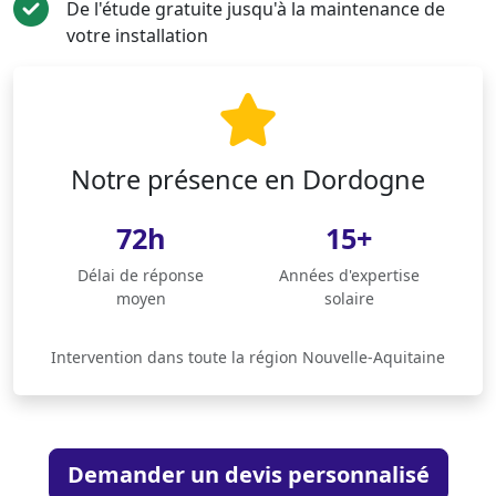
De l'étude gratuite jusqu'à la maintenance de
votre installation
Notre présence en Dordogne
72h
15+
Délai de réponse
Années d'expertise
moyen
solaire
Intervention dans toute la région Nouvelle-Aquitaine
Demander un devis personnalisé