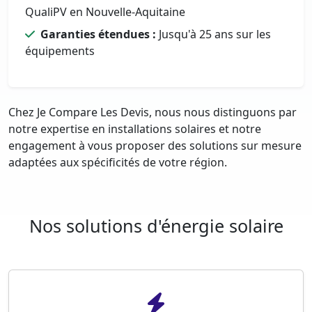
QualiPV en Nouvelle-Aquitaine
Garanties étendues :
Jusqu'à 25 ans sur les
équipements
Chez Je Compare Les Devis, nous nous distinguons par
notre expertise en installations solaires et notre
engagement à vous proposer des solutions sur mesure
adaptées aux spécificités de votre région.
Nos solutions d'énergie solaire