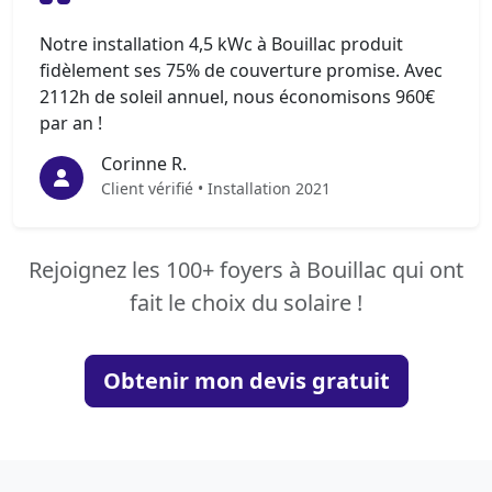
Notre installation 4,5 kWc à Bouillac produit
fidèlement ses 75% de couverture promise. Avec
2112h de soleil annuel, nous économisons 960€
par an !
Corinne R.
Client vérifié • Installation 2021
Rejoignez les 100+ foyers à Bouillac qui ont
fait le choix du solaire !
Obtenir mon devis gratuit