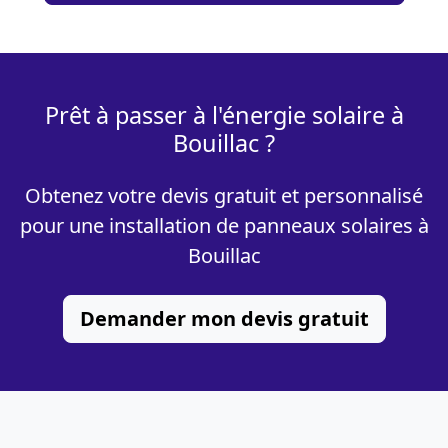
Prêt à passer à l'énergie solaire à
Bouillac ?
Obtenez votre devis gratuit et personnalisé
pour une installation de panneaux solaires à
Bouillac
Demander mon devis gratuit