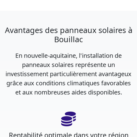
Avantages des panneaux solaires à
Bouillac
En nouvelle-aquitaine, l'installation de
panneaux solaires représente un
investissement particulièrement avantageux
grâce aux conditions climatiques favorables
et aux nombreuses aides disponibles.
Rentabilité optimale dans votre région