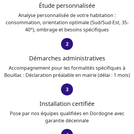
Étude personnalisée
Analyse personnalisée de votre habitation :
consommation, orientation optimale (Sud/Sud-Est, 35-
40°), ombrage et besoins spécifiques
2
Démarches administratives
Accompagnement pour les formalités spécifiques à
Bouillac : Déclaration préalable en mairie (délai : 1 mois)
3
Installation certifiée
Pose par nos équipes qualifiées en Dordogne avec
garantie décennale