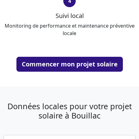
4
Suivi local
Monitoring de performance et maintenance préventive
locale
Commencer mon projet solaire
Données locales pour votre projet
solaire à Bouillac