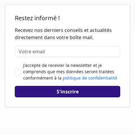
Restez informé !
Recevez nos derniers conseils et actualités
directement dans votre boîte mail.
J'accepte de recevoir la newsletter et je
comprends que mes données seront traitées
conformément à la
politique de confidentialité