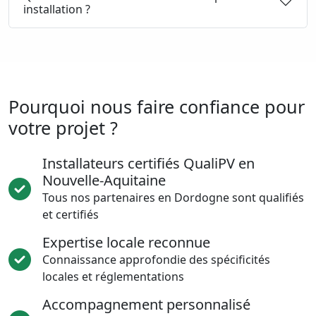
installation ?
Pourquoi nous faire confiance pour
votre projet ?
Installateurs certifiés QualiPV en
Nouvelle-Aquitaine
Tous nos partenaires en Dordogne sont qualifiés
et certifiés
Expertise locale reconnue
Connaissance approfondie des spécificités
locales et réglementations
Accompagnement personnalisé