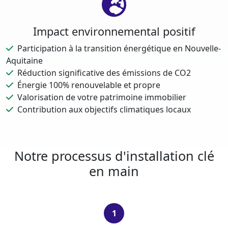
Impact environnemental positif
Participation à la transition énergétique en Nouvelle-
Aquitaine
Réduction significative des émissions de CO2
Énergie 100% renouvelable et propre
Valorisation de votre patrimoine immobilier
Contribution aux objectifs climatiques locaux
Notre processus d'installation clé
en main
1