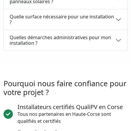
panneaux solaires ?
Quelle surface nécessaire pour une installation
?
Quelles démarches administratives pour mon
installation ?
Pourquoi nous faire confiance pour
votre projet ?
Installateurs certifiés QualiPV en Corse
Tous nos partenaires en Haute-Corse sont
qualifiés et certifiés