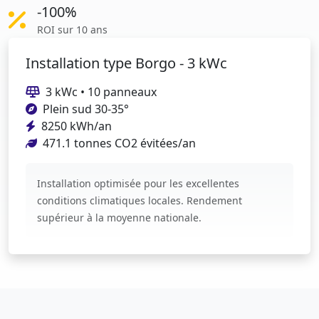
-100%
ROI sur 10 ans
Installation type Borgo - 3 kWc
3 kWc • 10 panneaux
Plein sud 30-35°
8250 kWh/an
471.1 tonnes CO2 évitées/an
Installation optimisée pour les excellentes
conditions climatiques locales. Rendement
supérieur à la moyenne nationale.