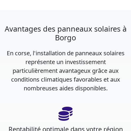
Avantages des panneaux solaires à
Borgo
En corse, l'installation de panneaux solaires
représente un investissement
particulièrement avantageux grâce aux
conditions climatiques favorables et aux
nombreuses aides disponibles.
Rentabilité optimale dans votre région