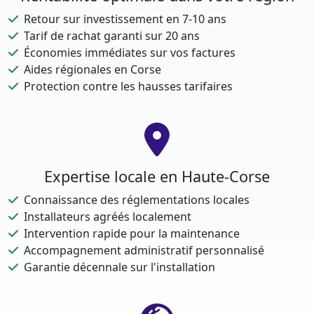
Retour sur investissement en 7-10 ans
Tarif de rachat garanti sur 20 ans
Économies immédiates sur vos factures
Aides régionales en Corse
Protection contre les hausses tarifaires
Expertise locale en Haute-Corse
Connaissance des réglementations locales
Installateurs agréés localement
Intervention rapide pour la maintenance
Accompagnement administratif personnalisé
Garantie décennale sur l'installation