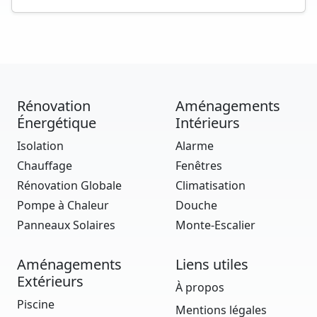
Rénovation
Aménagements
Énergétique
Intérieurs
Isolation
Alarme
Chauffage
Fenêtres
Rénovation Globale
Climatisation
Pompe à Chaleur
Douche
Panneaux Solaires
Monte-Escalier
Aménagements
Liens utiles
Extérieurs
À propos
Piscine
Mentions légales