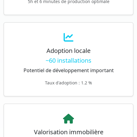
5h et 6 minutes de production optimale
Adoption locale
~60 installations
Potentiel de développement important
Taux d'adoption : 1.2 %
Valorisation immobilière