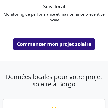
Suivi local
Monitoring de performance et maintenance préventive
locale
Commencer mon projet solaire
Données locales pour votre projet
solaire à Borgo