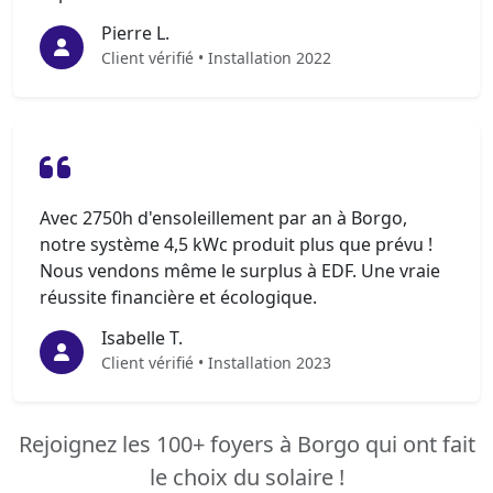
Pierre L.
Client vérifié • Installation 2022
Avec 2750h d'ensoleillement par an à Borgo,
notre système 4,5 kWc produit plus que prévu !
Nous vendons même le surplus à EDF. Une vraie
réussite financière et écologique.
Isabelle T.
Client vérifié • Installation 2023
Rejoignez les 100+ foyers à Borgo qui ont fait
le choix du solaire !