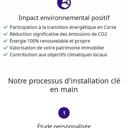
Impact environnemental positif
Participation à la transition énergétique en Corse
Réduction significative des émissions de CO2
Énergie 100% renouvelable et propre
Valorisation de votre patrimoine immobilier
Contribution aux objectifs climatiques locaux
Notre processus d'installation clé
en main
1
Étude personnalisée