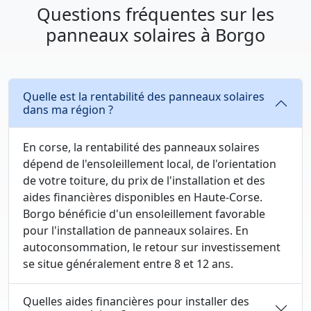
Questions fréquentes sur les
panneaux solaires à Borgo
Quelle est la rentabilité des panneaux solaires
dans ma région ?
En corse, la rentabilité des panneaux solaires
dépend de l'ensoleillement local, de l'orientation
de votre toiture, du prix de l'installation et des
aides financières disponibles en Haute-Corse.
Borgo bénéficie d'un ensoleillement favorable
pour l'installation de panneaux solaires. En
autoconsommation, le retour sur investissement
se situe généralement entre 8 et 12 ans.
Quelles aides financières pour installer des