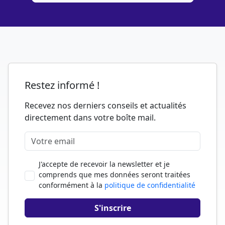
Restez informé !
Recevez nos derniers conseils et actualités
directement dans votre boîte mail.
J'accepte de recevoir la newsletter et je
comprends que mes données seront traitées
conformément à la
politique de confidentialité