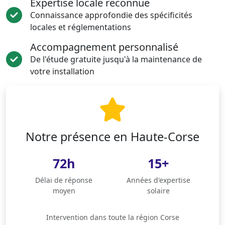
Expertise locale reconnue
Connaissance approfondie des spécificités
locales et réglementations
Accompagnement personnalisé
De l'étude gratuite jusqu'à la maintenance de
votre installation
Notre présence en Haute-Corse
72h
15+
Délai de réponse
Années d'expertise
moyen
solaire
Intervention dans toute la région Corse