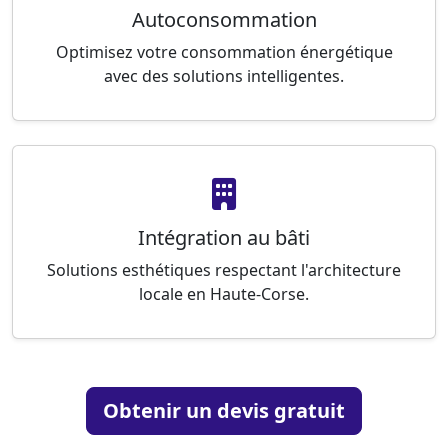
Autoconsommation
Optimisez votre consommation énergétique
avec des solutions intelligentes.
Intégration au bâti
Solutions esthétiques respectant l'architecture
locale en Haute-Corse.
Obtenir un devis gratuit