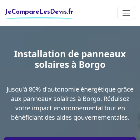
JeCompareLesDevis.fr
Installation de panneaux
solaires à Borgo
Jusqu'à 80% d'autonomie énergétique grâce
aux panneaux solaires à Borgo. Réduisez
votre impact environnemental tout en
bénéficiant des aides gouvernementales.