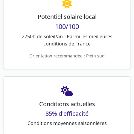
Potentiel solaire local
100/100
2750h de soleil/an - Parmi les meilleures
conditions de France
Orientation recommandée : Plein sud
Conditions actuelles
85% d'efficacité
Conditions moyennes saisonnières