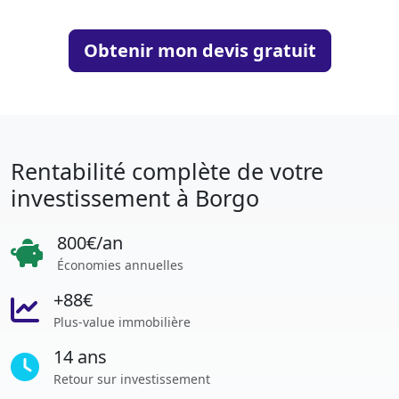
Obtenir mon devis gratuit
Rentabilité complète de votre
investissement à Borgo
800€/an
Économies annuelles
+88€
Plus-value immobilière
14 ans
Retour sur investissement