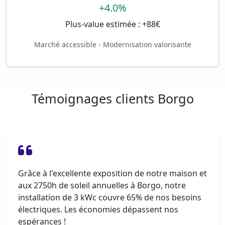
+4.0%
Plus-value estimée : +88€
Marché accessible - Modernisation valorisante
Témoignages clients Borgo
Grâce à l'excellente exposition de notre maison et
aux 2750h de soleil annuelles à Borgo, notre
installation de 3 kWc couvre 65% de nos besoins
électriques. Les économies dépassent nos
espérances !