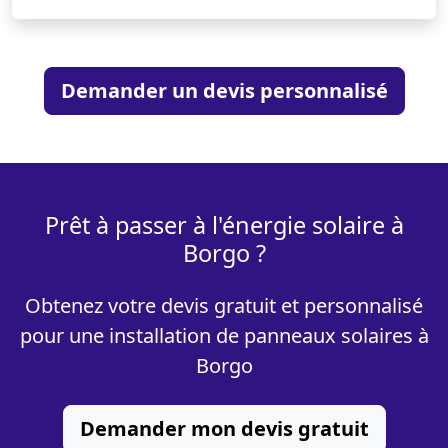
Demander un devis personnalisé
Prêt à passer à l'énergie solaire à
Borgo ?
Obtenez votre devis gratuit et personnalisé
pour une installation de panneaux solaires à
Borgo
Demander mon devis gratuit