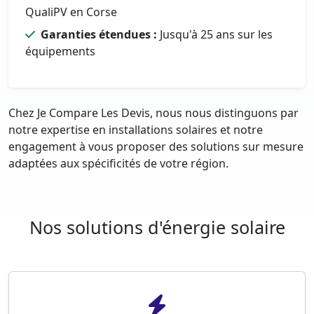
QualiPV en Corse
Garanties étendues :
Jusqu'à 25 ans sur les
équipements
Chez Je Compare Les Devis, nous nous distinguons par
notre expertise en installations solaires et notre
engagement à vous proposer des solutions sur mesure
adaptées aux spécificités de votre région.
Nos solutions d'énergie solaire