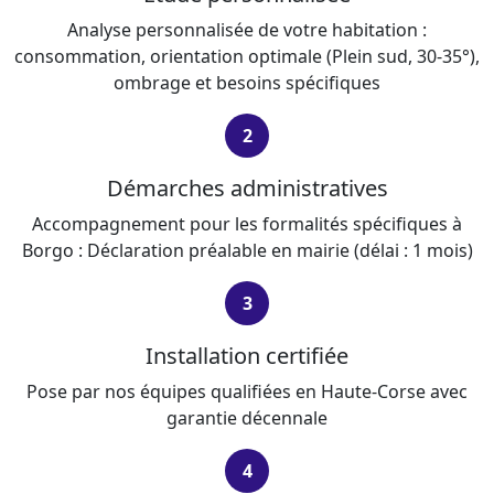
Analyse personnalisée de votre habitation :
consommation, orientation optimale (Plein sud, 30-35°),
ombrage et besoins spécifiques
2
Démarches administratives
Accompagnement pour les formalités spécifiques à
Borgo : Déclaration préalable en mairie (délai : 1 mois)
3
Installation certifiée
Pose par nos équipes qualifiées en Haute-Corse avec
garantie décennale
4