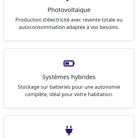
Photovoltaïque
Production d'électricité avec revente totale ou
autoconsommation adaptée à vos besoins.
Systèmes hybrides
Stockage sur batteries pour une autonomie
complète, idéal pour votre habitation.