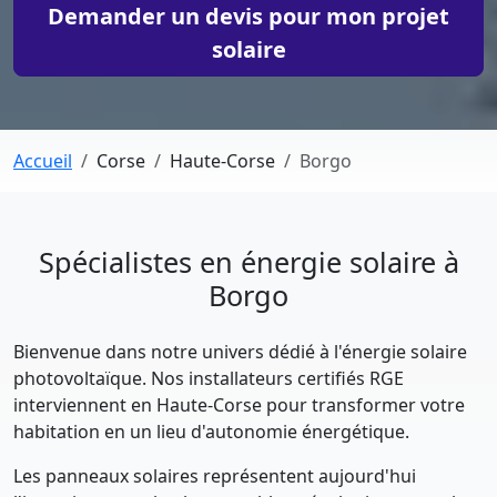
Demander un devis pour mon projet
solaire
Accueil
Corse
Haute-Corse
Borgo
Spécialistes en énergie solaire à
Borgo
Bienvenue dans notre univers dédié à l'énergie solaire
photovoltaïque. Nos installateurs certifiés RGE
interviennent en Haute-Corse pour transformer votre
habitation en un lieu d'autonomie énergétique.
Les panneaux solaires représentent aujourd'hui