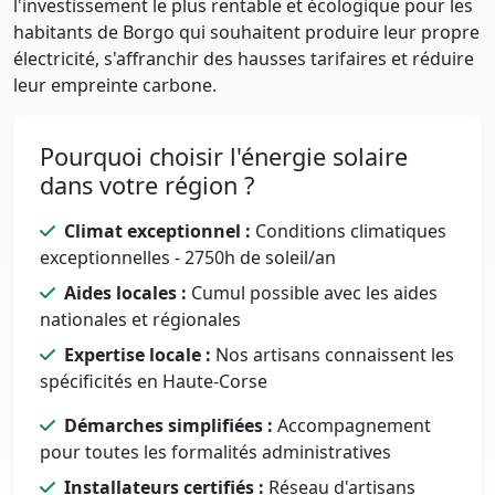
l'investissement le plus rentable et écologique pour les
habitants de Borgo qui souhaitent produire leur propre
électricité, s'affranchir des hausses tarifaires et réduire
leur empreinte carbone.
Pourquoi choisir l'énergie solaire
dans votre région ?
Climat exceptionnel :
Conditions climatiques
exceptionnelles - 2750h de soleil/an
Aides locales :
Cumul possible avec les aides
nationales et régionales
Expertise locale :
Nos artisans connaissent les
spécificités en Haute-Corse
Démarches simplifiées :
Accompagnement
pour toutes les formalités administratives
Installateurs certifiés :
Réseau d'artisans