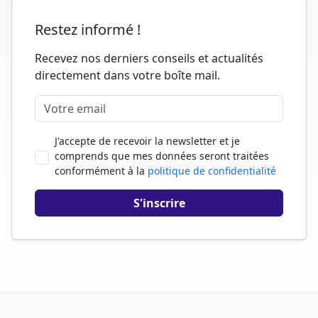
Restez informé !
Recevez nos derniers conseils et actualités
directement dans votre boîte mail.
J'accepte de recevoir la newsletter et je
comprends que mes données seront traitées
conformément à la
politique de confidentialité