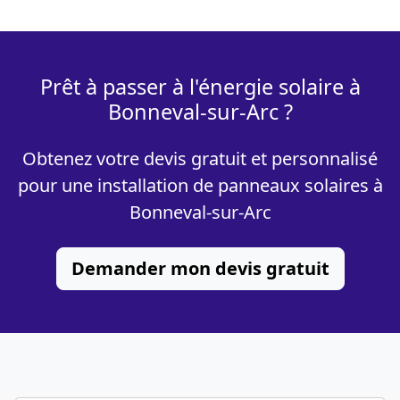
Prêt à passer à l'énergie solaire à
Bonneval-sur-Arc ?
Obtenez votre devis gratuit et personnalisé
pour une installation de panneaux solaires à
Bonneval-sur-Arc
Demander mon devis gratuit