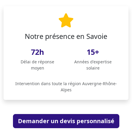
Notre présence en Savoie
72h
15+
Délai de réponse
Années d'expertise
moyen
solaire
Intervention dans toute la région Auvergne-Rhône-
Alpes
Demander un devis personnalisé