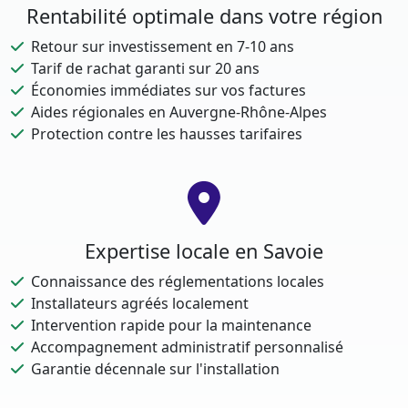
Rentabilité optimale dans votre région
Retour sur investissement en 7-10 ans
Tarif de rachat garanti sur 20 ans
Économies immédiates sur vos factures
Aides régionales en Auvergne-Rhône-Alpes
Protection contre les hausses tarifaires
Expertise locale en Savoie
Connaissance des réglementations locales
Installateurs agréés localement
Intervention rapide pour la maintenance
Accompagnement administratif personnalisé
Garantie décennale sur l'installation