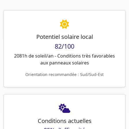
Potentiel solaire local
82/100
2081h de soleil/an - Conditions très favorables
aux panneaux solaires
Orientation recommandée : Sud/Sud-Est
Conditions actuelles