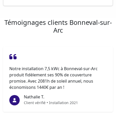
Témoignages clients Bonneval-sur-
Arc
Notre installation 7,5 kWc à Bonneval-sur-Arc
produit fidèlement ses 90% de couverture
promise. Avec 2081h de soleil annuel, nous
économisons 1440€ par an !
Nathalie T.
Client vérifié • Installation 2021