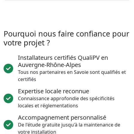
Pourquoi nous faire confiance pour
votre projet ?
Installateurs certifiés QualiPV en
Auvergne-Rhône-Alpes
Tous nos partenaires en Savoie sont qualifiés et
certifiés
Expertise locale reconnue
Connaissance approfondie des spécificités
locales et réglementations
Accompagnement personnalisé
De l'étude gratuite jusqu'à la maintenance de
votre installation