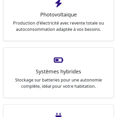
Photovoltaïque
Production d'électricité avec revente totale ou
autoconsommation adaptée à vos besoins.
Systèmes hybrides
Stockage sur batteries pour une autonomie
complète, idéal pour votre habitation.