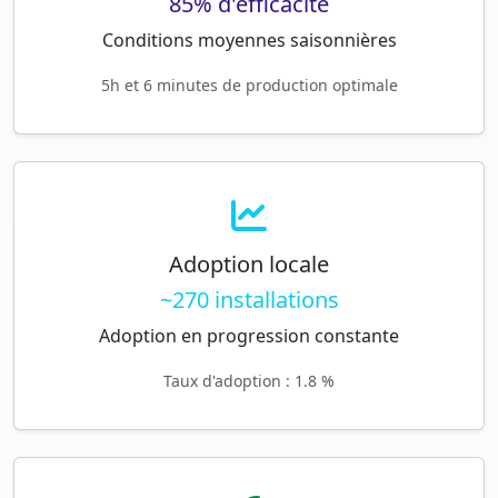
85% d'efficacité
Conditions moyennes saisonnières
5h et 6 minutes de production optimale
Adoption locale
~270 installations
Adoption en progression constante
Taux d'adoption : 1.8 %