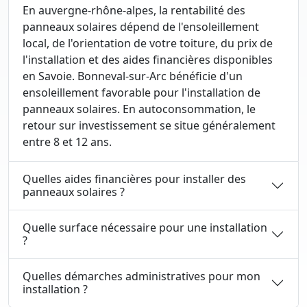
En auvergne-rhône-alpes, la rentabilité des
panneaux solaires dépend de l'ensoleillement
local, de l'orientation de votre toiture, du prix de
l'installation et des aides financières disponibles
en Savoie. Bonneval-sur-Arc bénéficie d'un
ensoleillement favorable pour l'installation de
panneaux solaires. En autoconsommation, le
retour sur investissement se situe généralement
entre 8 et 12 ans.
Quelles aides financières pour installer des
panneaux solaires ?
Quelle surface nécessaire pour une installation
?
Quelles démarches administratives pour mon
installation ?