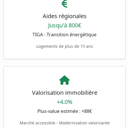
Aides régionales
Jusqu'à 800€
TIGA - Transition énergétique
Logements de plus de 15 ans
Valorisation immobilière
+4.0%
Plus-value estimée : +88€
Marché accessible - Modernisation valorisante