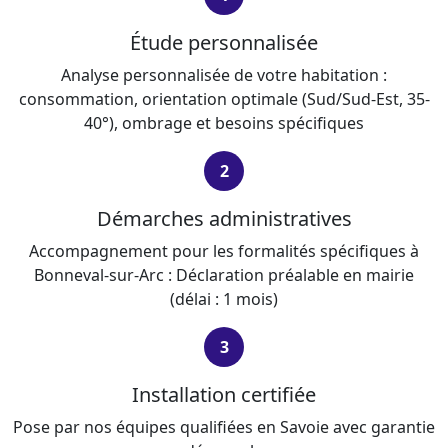
Étude personnalisée
Analyse personnalisée de votre habitation :
consommation, orientation optimale (Sud/Sud-Est, 35-
40°), ombrage et besoins spécifiques
2
Démarches administratives
Accompagnement pour les formalités spécifiques à
Bonneval-sur-Arc : Déclaration préalable en mairie
(délai : 1 mois)
3
Installation certifiée
Pose par nos équipes qualifiées en Savoie avec garantie