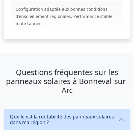
Configuration adaptée aux bonnes conditions
d'ensoleillement régionales. Performance stable
toute l'année.
Questions fréquentes sur les
panneaux solaires à Bonneval-sur-
Arc
Quelle est la rentabilité des panneaux solaires
dans ma région ?