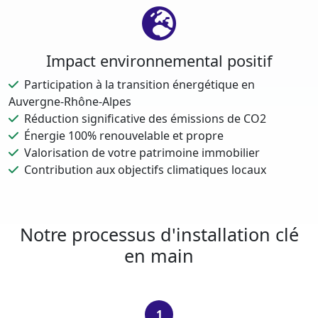
Impact environnemental positif
Participation à la transition énergétique en
Auvergne-Rhône-Alpes
Réduction significative des émissions de CO2
Énergie 100% renouvelable et propre
Valorisation de votre patrimoine immobilier
Contribution aux objectifs climatiques locaux
Notre processus d'installation clé
en main
1