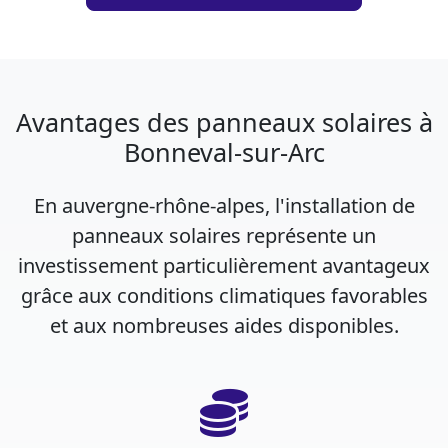
Avantages des panneaux solaires à
Bonneval-sur-Arc
En auvergne-rhône-alpes, l'installation de
panneaux solaires représente un
investissement particulièrement avantageux
grâce aux conditions climatiques favorables
et aux nombreuses aides disponibles.