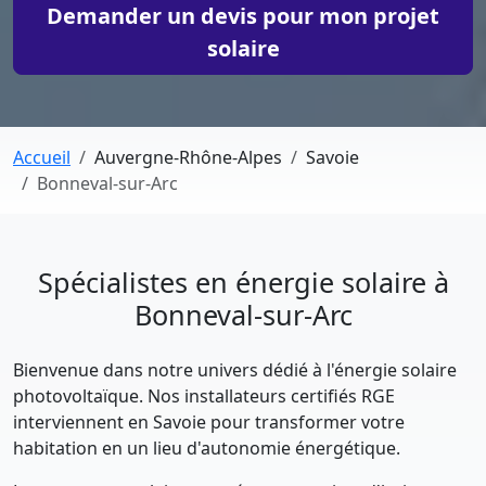
Demander un devis pour mon projet
solaire
Accueil
Auvergne-Rhône-Alpes
Savoie
Bonneval-sur-Arc
Spécialistes en énergie solaire à
Bonneval-sur-Arc
Bienvenue dans notre univers dédié à l'énergie solaire
photovoltaïque. Nos installateurs certifiés RGE
interviennent en Savoie pour transformer votre
habitation en un lieu d'autonomie énergétique.