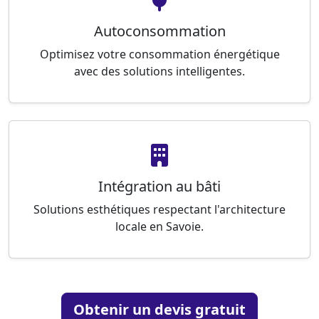
Autoconsommation
Optimisez votre consommation énergétique
avec des solutions intelligentes.
Intégration au bâti
Solutions esthétiques respectant l'architecture
locale en Savoie.
Obtenir un devis gratuit