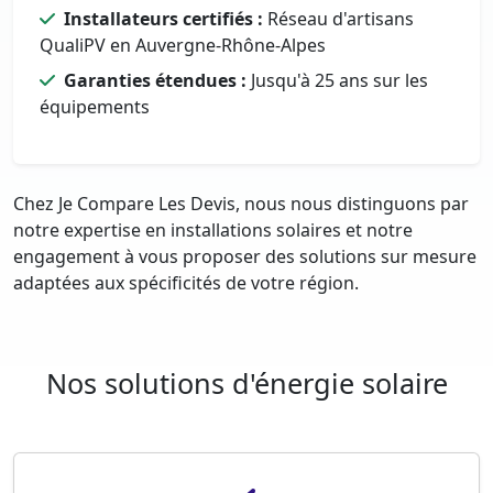
Installateurs certifiés :
Réseau d'artisans
QualiPV en Auvergne-Rhône-Alpes
Garanties étendues :
Jusqu'à 25 ans sur les
équipements
Chez Je Compare Les Devis, nous nous distinguons par
notre expertise en installations solaires et notre
engagement à vous proposer des solutions sur mesure
adaptées aux spécificités de votre région.
Nos solutions d'énergie solaire