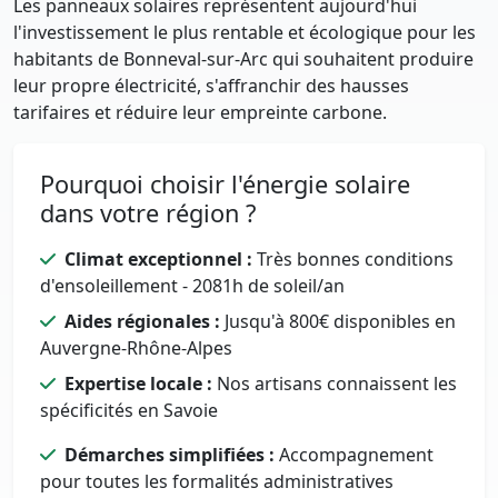
Les panneaux solaires représentent aujourd'hui
l'investissement le plus rentable et écologique pour les
habitants de Bonneval-sur-Arc qui souhaitent produire
leur propre électricité, s'affranchir des hausses
tarifaires et réduire leur empreinte carbone.
Pourquoi choisir l'énergie solaire
dans votre région ?
Climat exceptionnel :
Très bonnes conditions
d'ensoleillement - 2081h de soleil/an
Aides régionales :
Jusqu'à 800€ disponibles en
Auvergne-Rhône-Alpes
Expertise locale :
Nos artisans connaissent les
spécificités en Savoie
Démarches simplifiées :
Accompagnement
pour toutes les formalités administratives