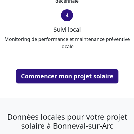
décennale
4
Suivi local
Monitoring de performance et maintenance préventive
locale
Commencer mon projet solaire
Données locales pour votre projet
solaire à Bonneval-sur-Arc