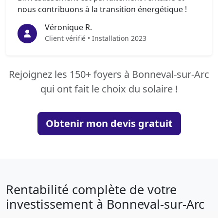
nous contribuons à la transition énergétique !
Véronique R.
Client vérifié • Installation 2023
Rejoignez les 150+ foyers à Bonneval-sur-Arc
qui ont fait le choix du solaire !
Obtenir mon devis gratuit
Rentabilité complète de votre
investissement à Bonneval-sur-Arc