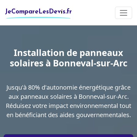
JeCompareLesDevis.fr
Installation de panneaux
solaires à Bonneval-sur-Arc
Jusqu'à 80% d'autonomie énergétique grâce
aux panneaux solaires à Bonneval-sur-Arc.
Réduisez votre impact environnemental tout
en bénéficiant des aides gouvernementales.