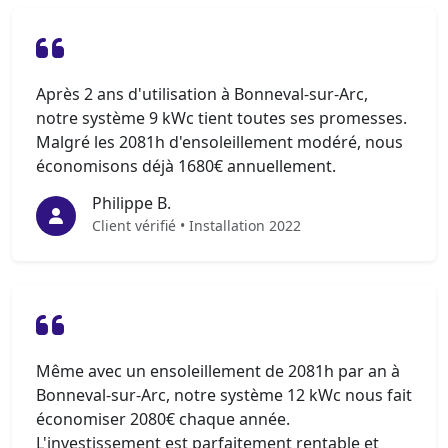
Après 2 ans d'utilisation à Bonneval-sur-Arc,
notre système 9 kWc tient toutes ses promesses.
Malgré les 2081h d'ensoleillement modéré, nous
économisons déjà 1680€ annuellement.
Philippe B.
Client vérifié • Installation 2022
Même avec un ensoleillement de 2081h par an à
Bonneval-sur-Arc, notre système 12 kWc nous fait
économiser 2080€ chaque année.
L'investissement est parfaitement rentable et