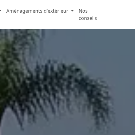
Aménagements d'extérieur
Nos
conseils