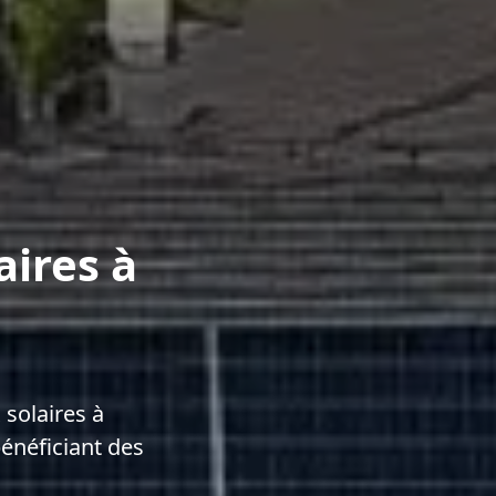
aires à
solaires à
énéficiant des