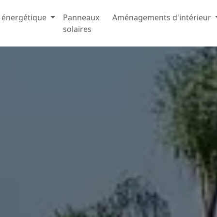
 énergétique
Panneaux
Aménagements d'intérieur
solaires