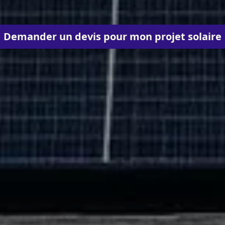
Demander un devis pour mon projet solaire