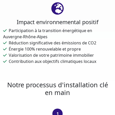
Impact environnemental positif
Participation à la transition énergétique en
Auvergne-Rhône-Alpes
Réduction significative des émissions de CO2
Énergie 100% renouvelable et propre
Valorisation de votre patrimoine immobilier
Contribution aux objectifs climatiques locaux
Notre processus d'installation clé
en main
1