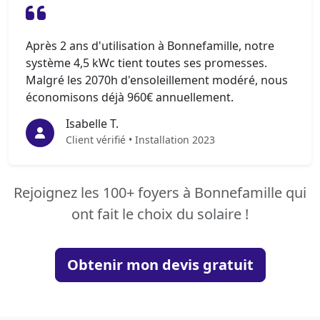
Après 2 ans d'utilisation à Bonnefamille, notre
système 4,5 kWc tient toutes ses promesses.
Malgré les 2070h d'ensoleillement modéré, nous
économisons déjà 960€ annuellement.
Isabelle T.
Client vérifié • Installation 2023
Rejoignez les 100+ foyers à Bonnefamille qui
ont fait le choix du solaire !
Obtenir mon devis gratuit