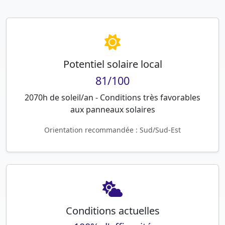
Potentiel solaire local
81/100
2070h de soleil/an - Conditions très favorables
aux panneaux solaires
Orientation recommandée : Sud/Sud-Est
Conditions actuelles