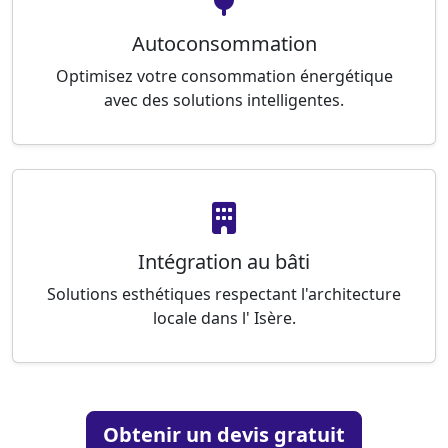
Autoconsommation
Optimisez votre consommation énergétique
avec des solutions intelligentes.
Intégration au bâti
Solutions esthétiques respectant l'architecture
locale dans l' Isère.
Obtenir un devis gratuit