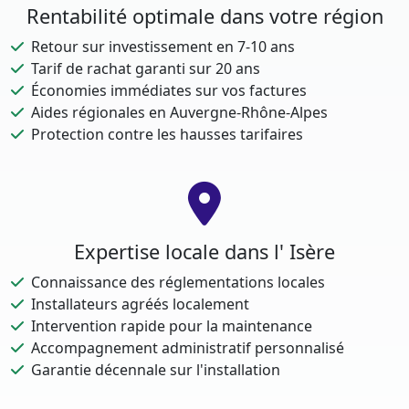
Rentabilité optimale dans votre région
Retour sur investissement en 7-10 ans
Tarif de rachat garanti sur 20 ans
Économies immédiates sur vos factures
Aides régionales en Auvergne-Rhône-Alpes
Protection contre les hausses tarifaires
Expertise locale dans l' Isère
Connaissance des réglementations locales
Installateurs agréés localement
Intervention rapide pour la maintenance
Accompagnement administratif personnalisé
Garantie décennale sur l'installation