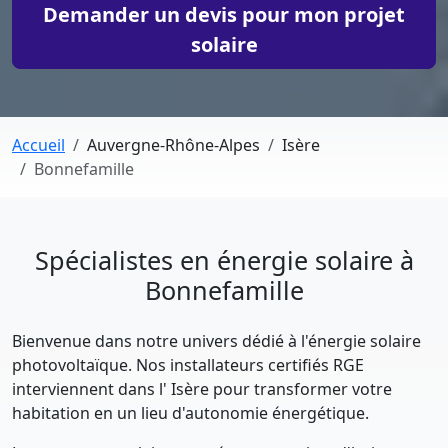
Demander un devis pour mon projet
solaire
Accueil
Auvergne-Rhône-Alpes
Isère
Bonnefamille
Spécialistes en énergie solaire à
Bonnefamille
Bienvenue dans notre univers dédié à l'énergie solaire
photovoltaïque. Nos installateurs certifiés RGE
interviennent dans l' Isère pour transformer votre
habitation en un lieu d'autonomie énergétique.