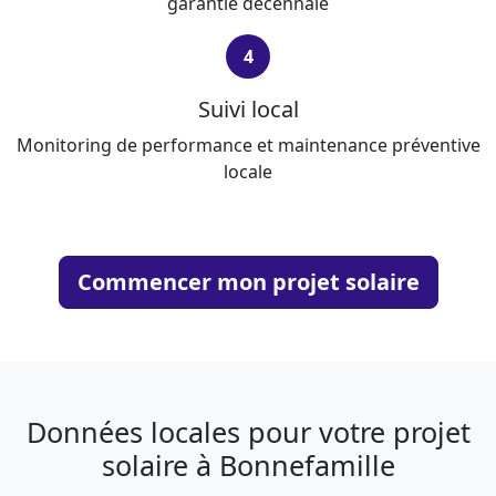
garantie décennale
4
Suivi local
Monitoring de performance et maintenance préventive
locale
Commencer mon projet solaire
Données locales pour votre projet
solaire à Bonnefamille