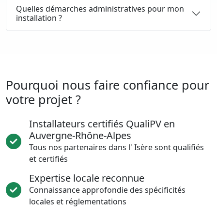
Quelles démarches administratives pour mon
installation ?
Pourquoi nous faire confiance pour
votre projet ?
Installateurs certifiés QualiPV en
Auvergne-Rhône-Alpes
Tous nos partenaires dans l' Isère sont qualifiés
et certifiés
Expertise locale reconnue
Connaissance approfondie des spécificités
locales et réglementations