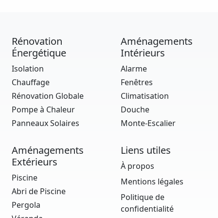
Rénovation
Aménagements
Énergétique
Intérieurs
Isolation
Alarme
Chauffage
Fenêtres
Rénovation Globale
Climatisation
Pompe à Chaleur
Douche
Panneaux Solaires
Monte-Escalier
Aménagements
Liens utiles
Extérieurs
À propos
Piscine
Mentions légales
Abri de Piscine
Politique de
Pergola
confidentialité