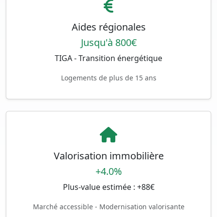
Aides régionales
Jusqu'à 800€
TIGA - Transition énergétique
Logements de plus de 15 ans
Valorisation immobilière
+4.0%
Plus-value estimée : +88€
Marché accessible - Modernisation valorisante