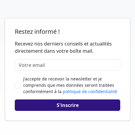
Restez informé !
Recevez nos derniers conseils et actualités
directement dans votre boîte mail.
J'accepte de recevoir la newsletter et je
comprends que mes données seront traitées
conformément à la
politique de confidentialité