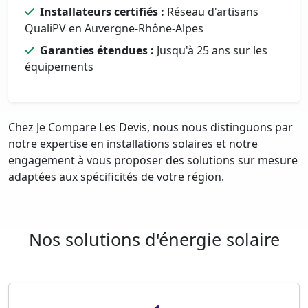
Installateurs certifiés :
Réseau d'artisans
QualiPV en Auvergne-Rhône-Alpes
Garanties étendues :
Jusqu'à 25 ans sur les
équipements
Chez Je Compare Les Devis, nous nous distinguons par
notre expertise en installations solaires et notre
engagement à vous proposer des solutions sur mesure
adaptées aux spécificités de votre région.
Nos solutions d'énergie solaire