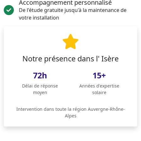
Accompagnement personnalisé
De l'étude gratuite jusqu'à la maintenance de
votre installation
Notre présence dans l' Isère
72h
15+
Délai de réponse
Années d'expertise
moyen
solaire
Intervention dans toute la région Auvergne-Rhône-
Alpes