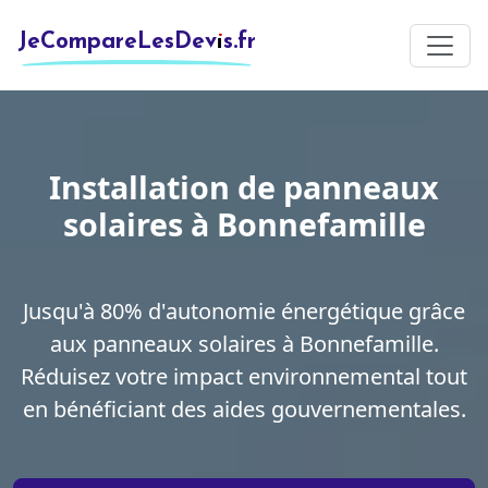
JeCompareLesDevis.fr
Installation de panneaux
solaires à Bonnefamille
Jusqu'à 80% d'autonomie énergétique grâce
aux panneaux solaires à Bonnefamille.
Réduisez votre impact environnemental tout
en bénéficiant des aides gouvernementales.