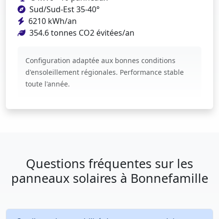
Sud/Sud-Est 35-40°
6210 kWh/an
354.6 tonnes CO2 évitées/an
Configuration adaptée aux bonnes conditions
d'ensoleillement régionales. Performance stable
toute l'année.
Questions fréquentes sur les
panneaux solaires à Bonnefamille