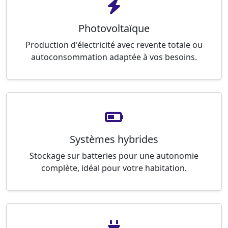
Photovoltaïque
Production d'électricité avec revente totale ou
autoconsommation adaptée à vos besoins.
Systèmes hybrides
Stockage sur batteries pour une autonomie
complète, idéal pour votre habitation.