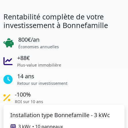
Rentabilité complète de votre
investissement à Bonnefamille
800€/an
Économies annuelles
+88€
Plus-value immobilière
14 ans
Retour sur investissement
-100%
ROI sur 10 ans
Installation type Bonnefamille - 3 kWc
3 kWc • 10 panneaux