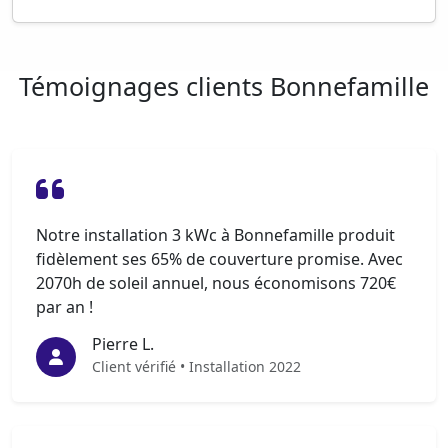
Témoignages clients Bonnefamille
Notre installation 3 kWc à Bonnefamille produit
fidèlement ses 65% de couverture promise. Avec
2070h de soleil annuel, nous économisons 720€
par an !
Pierre L.
Client vérifié • Installation 2022