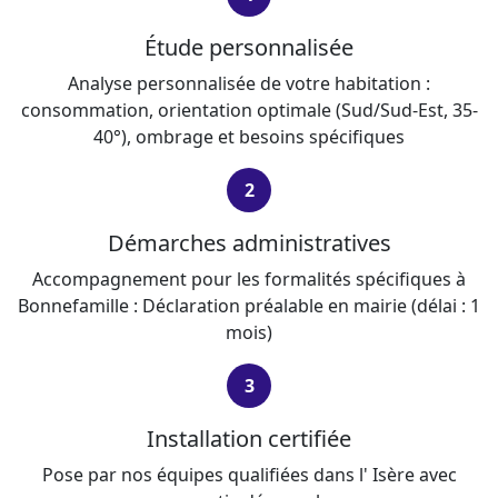
Étude personnalisée
Analyse personnalisée de votre habitation :
consommation, orientation optimale (Sud/Sud-Est, 35-
40°), ombrage et besoins spécifiques
2
Démarches administratives
Accompagnement pour les formalités spécifiques à
Bonnefamille : Déclaration préalable en mairie (délai : 1
mois)
3
Installation certifiée
Pose par nos équipes qualifiées dans l' Isère avec