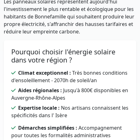
Les panneaux solaires représentent aujourd'hui
l'investissement le plus rentable et écologique pour les
habitants de Bonnefamille qui souhaitent produire leur
propre électricité, s'affranchir des hausses tarifaires et
réduire leur empreinte carbone.
Pourquoi choisir l'énergie solaire
dans votre région ?
Climat exceptionnel :
Très bonnes conditions
d'ensoleillement - 2070h de soleil/an
Aides régionales :
Jusqu'à 800€ disponibles en
Auvergne-Rhône-Alpes
Expertise locale :
Nos artisans connaissent les
spécificités dans l' Isère
Démarches simplifiées :
Accompagnement
pour toutes les formalités administratives