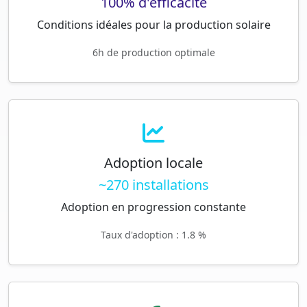
100% d'efficacité
Conditions idéales pour la production solaire
6h de production optimale
Adoption locale
~270 installations
Adoption en progression constante
Taux d'adoption : 1.8 %