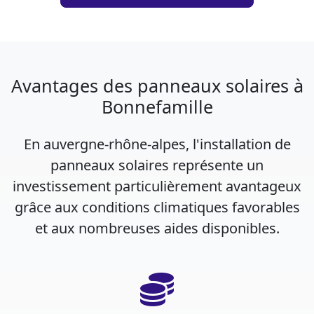
Avantages des panneaux solaires à
Bonnefamille
En auvergne-rhône-alpes, l'installation de
panneaux solaires représente un
investissement particulièrement avantageux
grâce aux conditions climatiques favorables
et aux nombreuses aides disponibles.