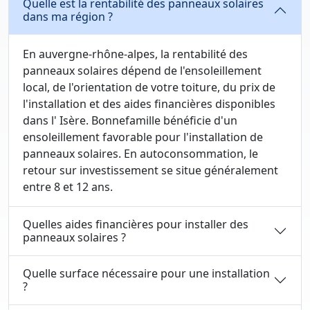
Quelle est la rentabilité des panneaux solaires
dans ma région ?
En auvergne-rhône-alpes, la rentabilité des
panneaux solaires dépend de l'ensoleillement
local, de l'orientation de votre toiture, du prix de
l'installation et des aides financières disponibles
dans l' Isère. Bonnefamille bénéficie d'un
ensoleillement favorable pour l'installation de
panneaux solaires. En autoconsommation, le
retour sur investissement se situe généralement
entre 8 et 12 ans.
Quelles aides financières pour installer des
panneaux solaires ?
Quelle surface nécessaire pour une installation
?