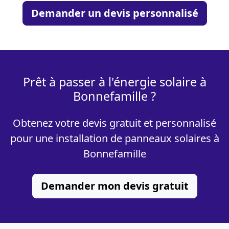
Demander un devis personnalisé
Prêt à passer à l'énergie solaire à
Bonnefamille ?
Obtenez votre devis gratuit et personnalisé
pour une installation de panneaux solaires à
Bonnefamille
Demander mon devis gratuit