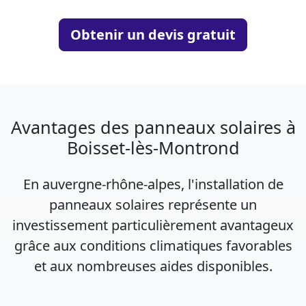
Obtenir un devis gratuit
Avantages des panneaux solaires à
Boisset-lès-Montrond
En auvergne-rhône-alpes, l'installation de
panneaux solaires représente un
investissement particulièrement avantageux
grâce aux conditions climatiques favorables
et aux nombreuses aides disponibles.