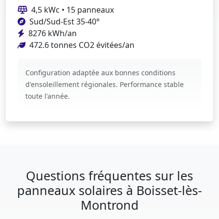
4,5 kWc • 15 panneaux
Sud/Sud-Est 35-40°
8276 kWh/an
472.6 tonnes CO2 évitées/an
Configuration adaptée aux bonnes conditions
d'ensoleillement régionales. Performance stable
toute l'année.
Questions fréquentes sur les
panneaux solaires à Boisset-lès-
Montrond