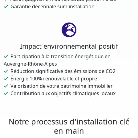
Garantie décennale sur l'installation
Impact environnemental positif
Participation à la transition énergétique en
Auvergne-Rhône-Alpes
Réduction significative des émissions de CO2
Énergie 100% renouvelable et propre
Valorisation de votre patrimoine immobilier
Contribution aux objectifs climatiques locaux
Notre processus d'installation clé
en main