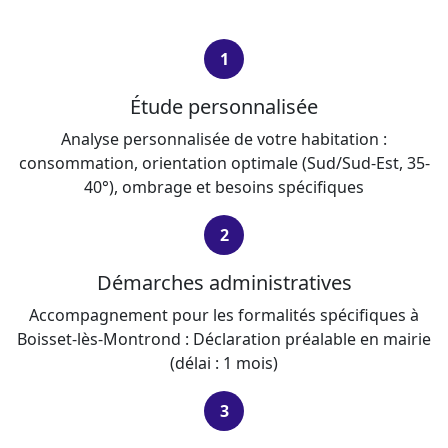
1
Étude personnalisée
Analyse personnalisée de votre habitation :
consommation, orientation optimale (Sud/Sud-Est, 35-
40°), ombrage et besoins spécifiques
2
Démarches administratives
Accompagnement pour les formalités spécifiques à
Boisset-lès-Montrond : Déclaration préalable en mairie
(délai : 1 mois)
3