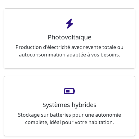
Photovoltaïque
Production d'électricité avec revente totale ou
autoconsommation adaptée à vos besoins.
Systèmes hybrides
Stockage sur batteries pour une autonomie
complète, idéal pour votre habitation.