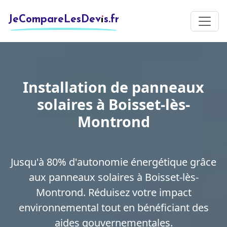
JeCompareLesDevis.fr
Installation de panneaux
solaires à Boisset-lès-
Montrond
Jusqu'à 80% d'autonomie énergétique grâce
aux panneaux solaires à Boisset-lès-
Montrond. Réduisez votre impact
environnemental tout en bénéficiant des
aides gouvernementales.