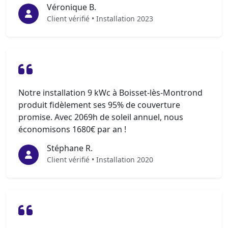
Véronique B.
Client vérifié • Installation 2023
Notre installation 9 kWc à Boisset-lès-Montrond
produit fidèlement ses 95% de couverture
promise. Avec 2069h de soleil annuel, nous
économisons 1680€ par an !
Stéphane R.
Client vérifié • Installation 2020