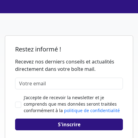
Restez informé !
Recevez nos derniers conseils et actualités
directement dans votre boîte mail.
J'accepte de recevoir la newsletter et je
comprends que mes données seront traitées
conformément à la
politique de confidentialité