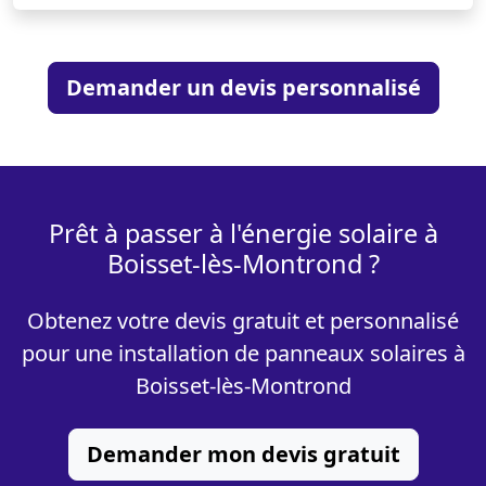
Demander un devis personnalisé
Prêt à passer à l'énergie solaire à
Boisset-lès-Montrond ?
Obtenez votre devis gratuit et personnalisé
pour une installation de panneaux solaires à
Boisset-lès-Montrond
Demander mon devis gratuit