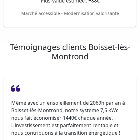
Plus-value estimée : +88€
Marché accessible - Modernisation valorisante
Témoignages clients Boisset-lès-
Montrond
Même avec un ensoleillement de 2069h par an à
Boisset-lès-Montrond, notre système 7,5 kWc
nous fait économiser 1440€ chaque année.
L'investissement est parfaitement rentable et
nous contribuons à la transition énergétique !