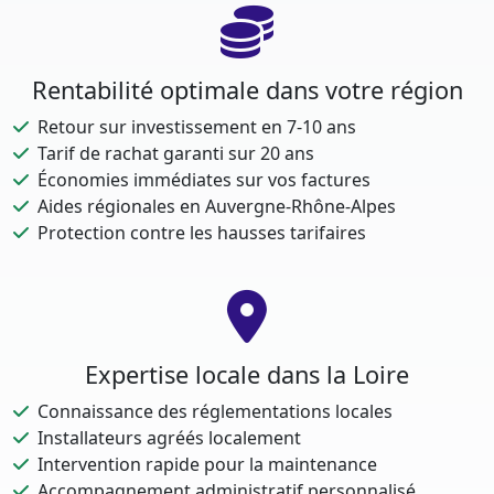
Rentabilité optimale dans votre région
Retour sur investissement en 7-10 ans
Tarif de rachat garanti sur 20 ans
Économies immédiates sur vos factures
Aides régionales en Auvergne-Rhône-Alpes
Protection contre les hausses tarifaires
Expertise locale dans la Loire
Connaissance des réglementations locales
Installateurs agréés localement
Intervention rapide pour la maintenance
Accompagnement administratif personnalisé