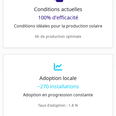
Conditions actuelles
100% d'efficacité
Conditions idéales pour la production solaire
6h de production optimale
Adoption locale
~270 installations
Adoption en progression constante
Taux d'adoption : 1.8 %