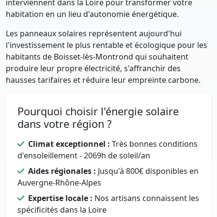
interviennent dans la Loire pour transformer votre
habitation en un lieu d'autonomie énergétique.
Les panneaux solaires représentent aujourd'hui
l'investissement le plus rentable et écologique pour les
habitants de Boisset-lès-Montrond qui souhaitent
produire leur propre électricité, s'affranchir des
hausses tarifaires et réduire leur empreinte carbone.
Pourquoi choisir l'énergie solaire
dans votre région ?
Climat exceptionnel :
Très bonnes conditions
d'ensoleillement - 2069h de soleil/an
Aides régionales :
Jusqu'à 800€ disponibles en
Auvergne-Rhône-Alpes
Expertise locale :
Nos artisans connaissent les
spécificités dans la Loire