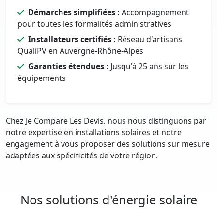
Démarches simplifiées :
Accompagnement
pour toutes les formalités administratives
Installateurs certifiés :
Réseau d'artisans
QualiPV en Auvergne-Rhône-Alpes
Garanties étendues :
Jusqu'à 25 ans sur les
équipements
Chez Je Compare Les Devis, nous nous distinguons par
notre expertise en installations solaires et notre
engagement à vous proposer des solutions sur mesure
adaptées aux spécificités de votre région.
Nos solutions d'énergie solaire