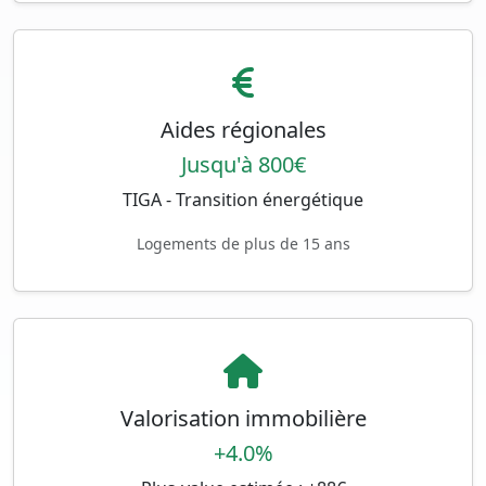
Aides régionales
Jusqu'à 800€
TIGA - Transition énergétique
Logements de plus de 15 ans
Valorisation immobilière
+4.0%