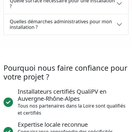
Quelle surface nécessaire pour une installation
?
Quelles démarches administratives pour mon
installation ?
Pourquoi nous faire confiance pour
votre projet ?
Installateurs certifiés QualiPV en
Auvergne-Rhône-Alpes
Tous nos partenaires dans la Loire sont qualifiés
et certifiés
Expertise locale reconnue
Connaissance approfondie des spécificités