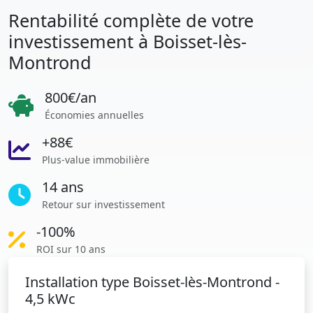
Rentabilité complète de votre
investissement à Boisset-lès-
Montrond
800€/an
Économies annuelles
+88€
Plus-value immobilière
14 ans
Retour sur investissement
-100%
ROI sur 10 ans
Installation type Boisset-lès-Montrond -
4,5 kWc