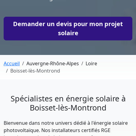
Demander un devis pour mon projet
solaire
Accueil
Auvergne-Rhône-Alpes
Loire
Boisset-lès-Montrond
Spécialistes en énergie solaire à
Boisset-lès-Montrond
Bienvenue dans notre univers dédié à l'énergie solaire
photovoltaïque. Nos installateurs certifiés RGE