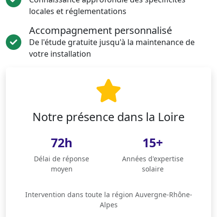
locales et réglementations
Accompagnement personnalisé
De l'étude gratuite jusqu'à la maintenance de
votre installation
Notre présence dans la Loire
72h
15+
Délai de réponse
Années d'expertise
moyen
solaire
Intervention dans toute la région Auvergne-Rhône-
Alpes