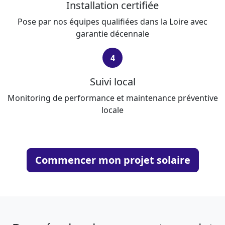
Installation certifiée
Pose par nos équipes qualifiées dans la Loire avec
garantie décennale
4
Suivi local
Monitoring de performance et maintenance préventive
locale
Commencer mon projet solaire