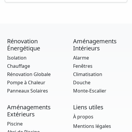
Rénovation
Aménagements
Énergétique
Intérieurs
Isolation
Alarme
Chauffage
Fenêtres
Rénovation Globale
Climatisation
Pompe à Chaleur
Douche
Panneaux Solaires
Monte-Escalier
Aménagements
Liens utiles
Extérieurs
À propos
Piscine
Mentions légales