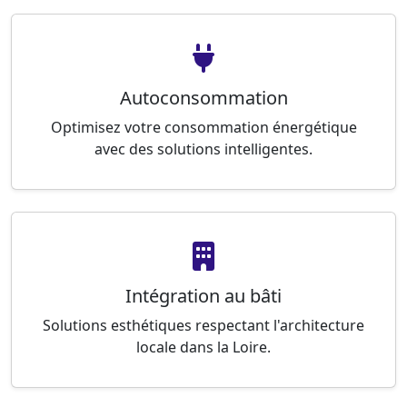
Autoconsommation
Optimisez votre consommation énergétique
avec des solutions intelligentes.
Intégration au bâti
Solutions esthétiques respectant l'architecture
locale dans la Loire.