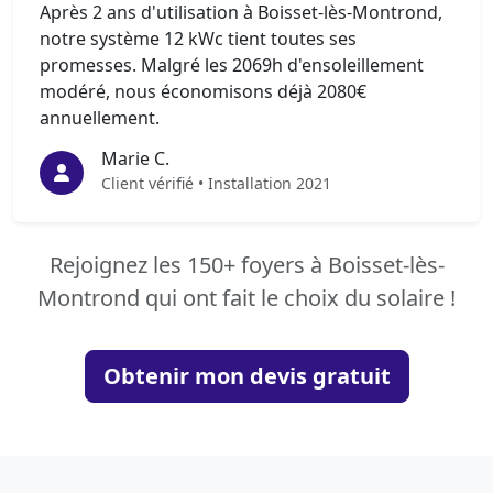
Après 2 ans d'utilisation à Boisset-lès-Montrond,
notre système 12 kWc tient toutes ses
promesses. Malgré les 2069h d'ensoleillement
modéré, nous économisons déjà 2080€
annuellement.
Marie C.
Client vérifié • Installation 2021
Rejoignez les 150+ foyers à Boisset-lès-
Montrond qui ont fait le choix du solaire !
Obtenir mon devis gratuit