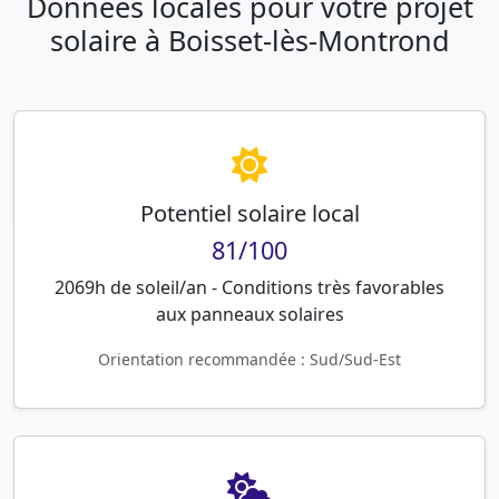
Données locales pour votre projet
solaire à Boisset-lès-Montrond
Potentiel solaire local
81/100
2069h de soleil/an - Conditions très favorables
aux panneaux solaires
Orientation recommandée : Sud/Sud-Est