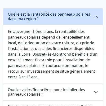
Quelle est la rentabilité des panneaux solaires
dans ma région ?
En auvergne-rhône-alpes, la rentabilité des
panneaux solaires dépend de l'ensoleillement
local, de l'orientation de votre toiture, du prix de
l'installation et des aides financières disponibles
dans la Loire. Boisset-lès-Montrond bénéficie d'un
ensoleillement favorable pour l'installation de
panneaux solaires. En autoconsommation, le
retour sur investissement se situe généralement
entre 8 et 12 ans.
Quelles aides financières pour installer des
panneaux solaires ?