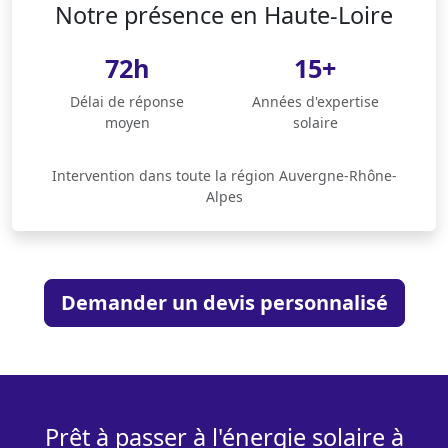
Notre présence en Haute-Loire
72h
15+
Délai de réponse
Années d'expertise
moyen
solaire
Intervention dans toute la région Auvergne-Rhône-
Alpes
Demander un devis personnalisé
Prêt à passer à l'énergie solaire à