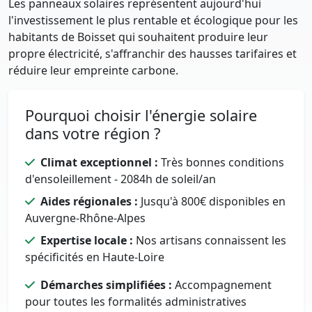
Les panneaux solaires représentent aujourd'hui
l'investissement le plus rentable et écologique pour les
habitants de Boisset qui souhaitent produire leur
propre électricité, s'affranchir des hausses tarifaires et
réduire leur empreinte carbone.
Pourquoi choisir l'énergie solaire
dans votre région ?
Climat exceptionnel :
Très bonnes conditions
d'ensoleillement - 2084h de soleil/an
Aides régionales :
Jusqu'à 800€ disponibles en
Auvergne-Rhône-Alpes
Expertise locale :
Nos artisans connaissent les
spécificités en Haute-Loire
Démarches simplifiées :
Accompagnement
pour toutes les formalités administratives