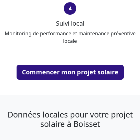
4
Suivi local
Monitoring de performance et maintenance préventive
locale
Commencer mon projet solaire
Données locales pour votre projet
solaire à Boisset