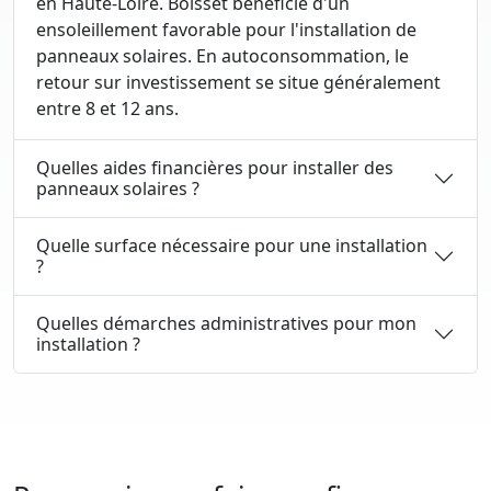
en Haute-Loire. Boisset bénéficie d'un
ensoleillement favorable pour l'installation de
panneaux solaires. En autoconsommation, le
retour sur investissement se situe généralement
entre 8 et 12 ans.
Quelles aides financières pour installer des
panneaux solaires ?
Quelle surface nécessaire pour une installation
?
Quelles démarches administratives pour mon
installation ?