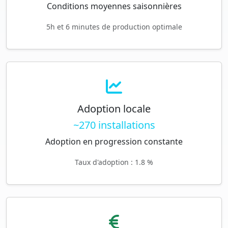
Conditions moyennes saisonnières
5h et 6 minutes de production optimale
Adoption locale
~270 installations
Adoption en progression constante
Taux d'adoption : 1.8 %