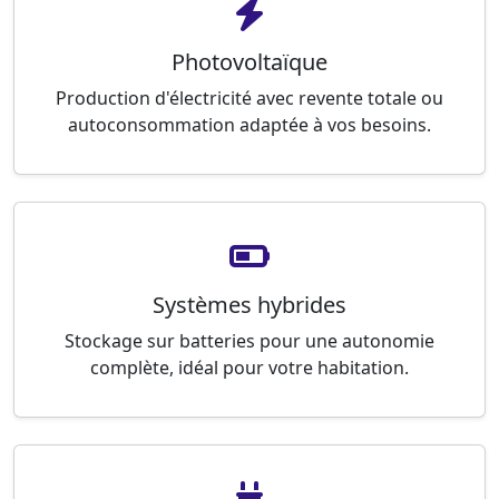
Photovoltaïque
Production d'électricité avec revente totale ou
autoconsommation adaptée à vos besoins.
Systèmes hybrides
Stockage sur batteries pour une autonomie
complète, idéal pour votre habitation.