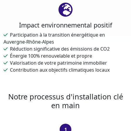
Impact environnemental positif
Participation à la transition énergétique en
Auvergne-Rhône-Alpes
Réduction significative des émissions de CO2
Énergie 100% renouvelable et propre
Valorisation de votre patrimoine immobilier
Contribution aux objectifs climatiques locaux
Notre processus d'installation clé
en main
1