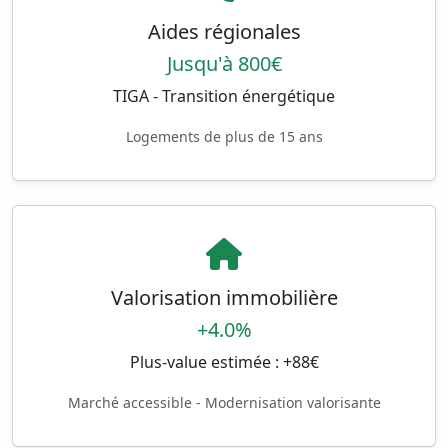
Aides régionales
Jusqu'à 800€
TIGA - Transition énergétique
Logements de plus de 15 ans
Valorisation immobilière
+4.0%
Plus-value estimée : +88€
Marché accessible - Modernisation valorisante