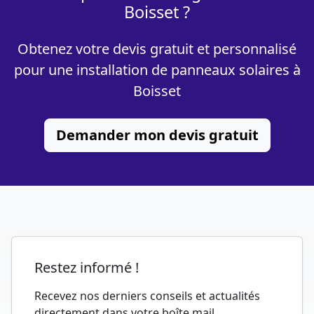
Boisset ?
Obtenez votre devis gratuit et personnalisé
pour une installation de panneaux solaires à
Boisset
Demander mon devis gratuit
Restez informé !
Recevez nos derniers conseils et actualités
directement dans votre boîte mail.