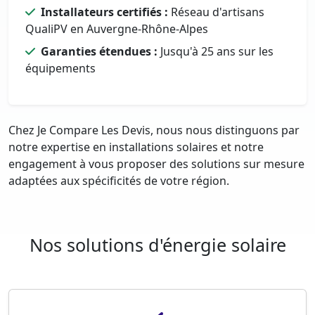
Installateurs certifiés :
Réseau d'artisans
QualiPV en Auvergne-Rhône-Alpes
Garanties étendues :
Jusqu'à 25 ans sur les
équipements
Chez Je Compare Les Devis, nous nous distinguons par
notre expertise en installations solaires et notre
engagement à vous proposer des solutions sur mesure
adaptées aux spécificités de votre région.
Nos solutions d'énergie solaire