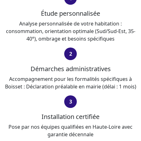
Étude personnalisée
Analyse personnalisée de votre habitation :
consommation, orientation optimale (Sud/Sud-Est, 35-
40°), ombrage et besoins spécifiques
2
Démarches administratives
Accompagnement pour les formalités spécifiques à
Boisset : Déclaration préalable en mairie (délai : 1 mois)
3
Installation certifiée
Pose par nos équipes qualifiées en Haute-Loire avec
garantie décennale