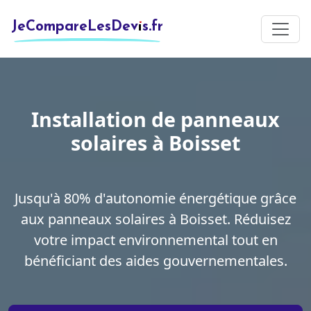
JeCompareLesDevis.fr
Installation de panneaux
solaires à Boisset
Jusqu'à 80% d'autonomie énergétique grâce
aux panneaux solaires à Boisset. Réduisez
votre impact environnemental tout en
bénéficiant des aides gouvernementales.