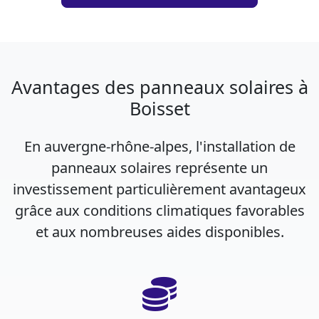
Avantages des panneaux solaires à
Boisset
En auvergne-rhône-alpes, l'installation de
panneaux solaires représente un
investissement particulièrement avantageux
grâce aux conditions climatiques favorables
et aux nombreuses aides disponibles.