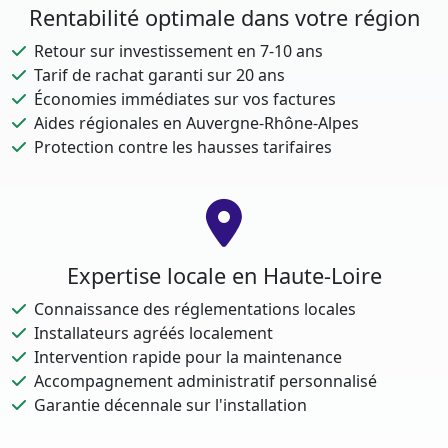
Rentabilité optimale dans votre région
Retour sur investissement en 7-10 ans
Tarif de rachat garanti sur 20 ans
Économies immédiates sur vos factures
Aides régionales en Auvergne-Rhône-Alpes
Protection contre les hausses tarifaires
Expertise locale en Haute-Loire
Connaissance des réglementations locales
Installateurs agréés localement
Intervention rapide pour la maintenance
Accompagnement administratif personnalisé
Garantie décennale sur l'installation