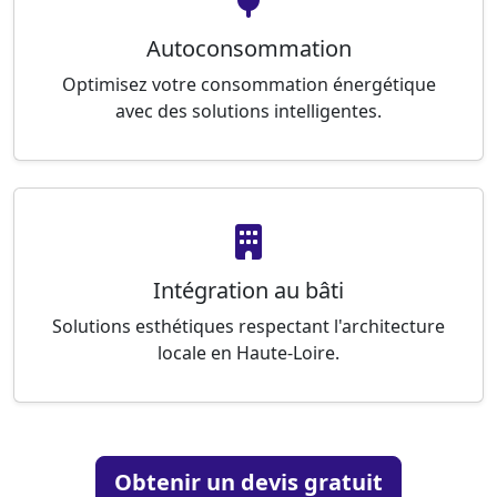
Autoconsommation
Optimisez votre consommation énergétique
avec des solutions intelligentes.
Intégration au bâti
Solutions esthétiques respectant l'architecture
locale en Haute-Loire.
Obtenir un devis gratuit