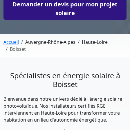
Demander un devis pour mon projet
solaire
Accueil
Auvergne-Rhône-Alpes
Haute-Loire
Boisset
Spécialistes en énergie solaire à
Boisset
Bienvenue dans notre univers dédié à l'énergie solaire
photovoltaïque. Nos installateurs certifiés RGE
interviennent en Haute-Loire pour transformer votre
habitation en un lieu d'autonomie énergétique.