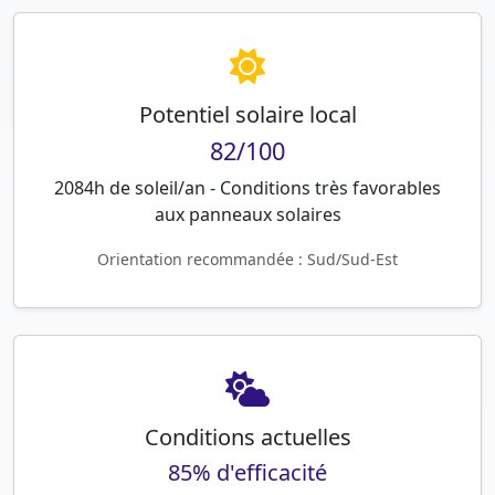
Potentiel solaire local
82/100
2084h de soleil/an - Conditions très favorables
aux panneaux solaires
Orientation recommandée : Sud/Sud-Est
Conditions actuelles
85% d'efficacité