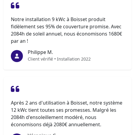
Notre installation 9 kWc à Boisset produit
fidèlement ses 95% de couverture promise. Avec
2084h de soleil annuel, nous économisons 1680€
par an !
Philippe M.
Client vérifié • Installation 2022
Après 2 ans d'utilisation à Boisset, notre système
12 kWc tient toutes ses promesses. Malgré les
2084h d'ensoleillement modéré, nous
économisons déjà 2080€ annuellement.