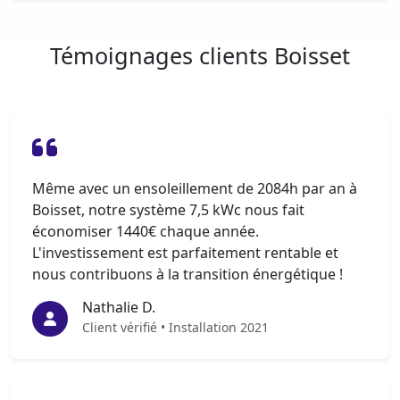
Témoignages clients Boisset
Même avec un ensoleillement de 2084h par an à
Boisset, notre système 7,5 kWc nous fait
économiser 1440€ chaque année.
L'investissement est parfaitement rentable et
nous contribuons à la transition énergétique !
Nathalie D.
Client vérifié • Installation 2021