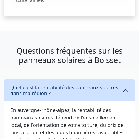
toute l'année.
Questions fréquentes sur les
panneaux solaires à Boisset
Quelle est la rentabilité des panneaux solaires
dans ma région ?
En auvergne-rhône-alpes, la rentabilité des
panneaux solaires dépend de l'ensoleillement
local, de l'orientation de votre toiture, du prix de
l'installation et des aides financières disponibles