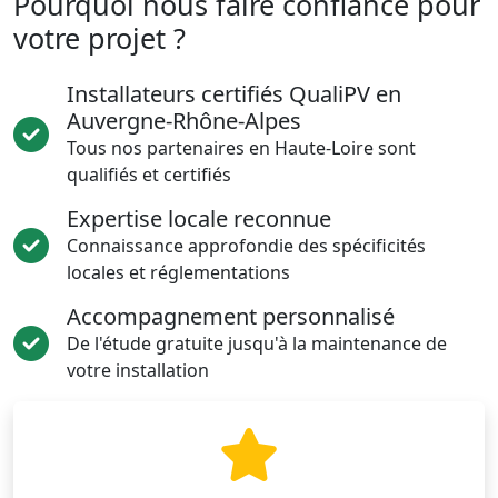
Pourquoi nous faire confiance pour
votre projet ?
Installateurs certifiés QualiPV en
Auvergne-Rhône-Alpes
Tous nos partenaires en Haute-Loire sont
qualifiés et certifiés
Expertise locale reconnue
Connaissance approfondie des spécificités
locales et réglementations
Accompagnement personnalisé
De l'étude gratuite jusqu'à la maintenance de
votre installation