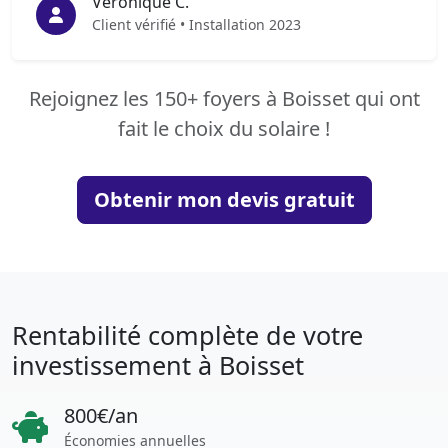
Véronique C.
Client vérifié • Installation 2023
Rejoignez les 150+ foyers à Boisset qui ont
fait le choix du solaire !
Obtenir mon devis gratuit
Rentabilité complète de votre
investissement à Boisset
800€/an
Économies annuelles