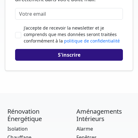
J'accepte de recevoir la newsletter et je
comprends que mes données seront traitées
conformément à la
politique de confidentialité
Rénovation
Aménagements
Énergétique
Intérieurs
Isolation
Alarme
Chauffage
Fenêtres