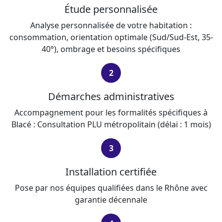
Étude personnalisée
Analyse personnalisée de votre habitation :
consommation, orientation optimale (Sud/Sud-Est, 35-
40°), ombrage et besoins spécifiques
2
Démarches administratives
Accompagnement pour les formalités spécifiques à
Blacé : Consultation PLU métropolitain (délai : 1 mois)
3
Installation certifiée
Pose par nos équipes qualifiées dans le Rhône avec
garantie décennale