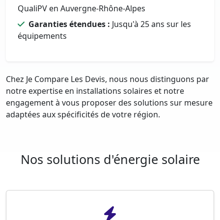
QualiPV en Auvergne-Rhône-Alpes
Garanties étendues :
Jusqu'à 25 ans sur les
équipements
Chez Je Compare Les Devis, nous nous distinguons par
notre expertise en installations solaires et notre
engagement à vous proposer des solutions sur mesure
adaptées aux spécificités de votre région.
Nos solutions d'énergie solaire