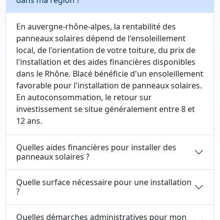
dans ma région ?
En auvergne-rhône-alpes, la rentabilité des
panneaux solaires dépend de l'ensoleillement
local, de l'orientation de votre toiture, du prix de
l'installation et des aides financières disponibles
dans le Rhône. Blacé bénéficie d'un ensoleillement
favorable pour l'installation de panneaux solaires.
En autoconsommation, le retour sur
investissement se situe généralement entre 8 et
12 ans.
Quelles aides financières pour installer des
panneaux solaires ?
Quelle surface nécessaire pour une installation
?
Quelles démarches administratives pour mon