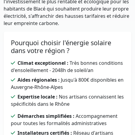
l'investissement le plus rentable et écologique pour les
habitants de Blacé qui souhaitent produire leur propre
électricité, s'affranchir des hausses tarifaires et réduire
leur empreinte carbone.
Pourquoi choisir l'énergie solaire
dans votre région ?
Climat exceptionnel :
Très bonnes conditions
d'ensoleillement - 2048h de soleil/an
Aides régionales :
Jusqu'à 800€ disponibles en
Auvergne-Rhône-Alpes
Expertise locale :
Nos artisans connaissent les
spécificités dans le Rhône
Démarches simplifiées :
Accompagnement
pour toutes les formalités administratives
Installateurs certifiés :
Réseau d'artisans