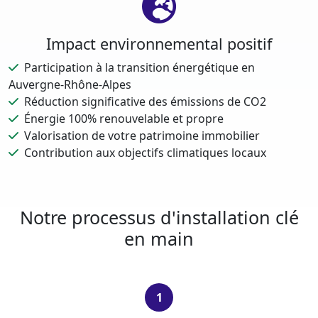
Impact environnemental positif
Participation à la transition énergétique en
Auvergne-Rhône-Alpes
Réduction significative des émissions de CO2
Énergie 100% renouvelable et propre
Valorisation de votre patrimoine immobilier
Contribution aux objectifs climatiques locaux
Notre processus d'installation clé
en main
1