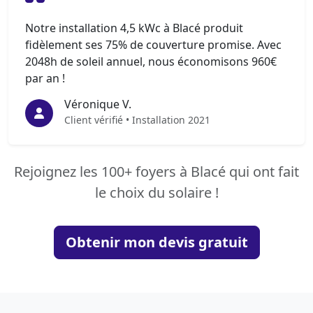
Notre installation 4,5 kWc à Blacé produit
fidèlement ses 75% de couverture promise. Avec
2048h de soleil annuel, nous économisons 960€
par an !
Véronique V.
Client vérifié • Installation 2021
Rejoignez les 100+ foyers à Blacé qui ont fait
le choix du solaire !
Obtenir mon devis gratuit