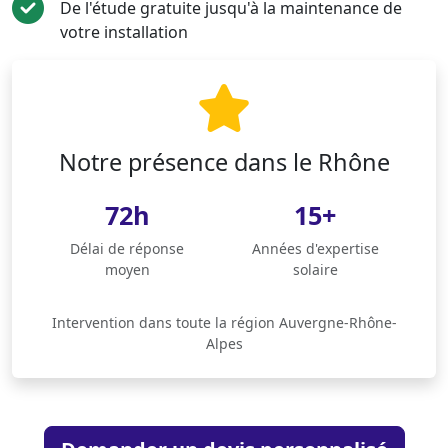
De l'étude gratuite jusqu'à la maintenance de
votre installation
Notre présence dans le Rhône
72h
15+
Délai de réponse
Années d'expertise
moyen
solaire
Intervention dans toute la région Auvergne-Rhône-
Alpes