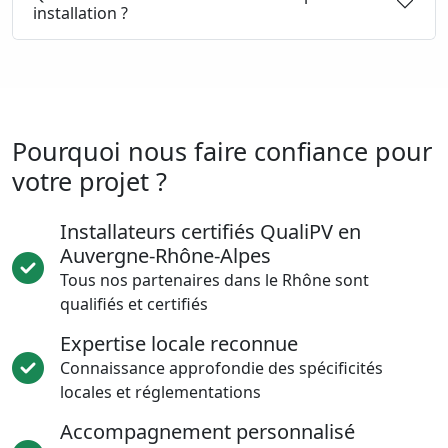
installation ?
Pourquoi nous faire confiance pour
votre projet ?
Installateurs certifiés QualiPV en
Auvergne-Rhône-Alpes
Tous nos partenaires dans le Rhône sont
qualifiés et certifiés
Expertise locale reconnue
Connaissance approfondie des spécificités
locales et réglementations
Accompagnement personnalisé