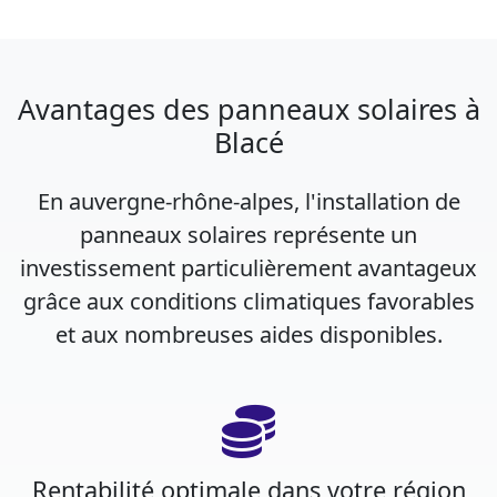
Avantages des panneaux solaires à
Blacé
En auvergne-rhône-alpes, l'installation de
panneaux solaires représente un
investissement particulièrement avantageux
grâce aux conditions climatiques favorables
et aux nombreuses aides disponibles.
Rentabilité optimale dans votre région