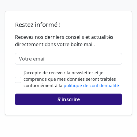
Restez informé !
Recevez nos derniers conseils et actualités
directement dans votre boîte mail.
J'accepte de recevoir la newsletter et je
comprends que mes données seront traitées
conformément à la
politique de confidentialité