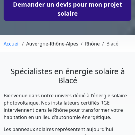
Demander un devis pour mon projet
solaire
Accueil
Auvergne-Rhône-Alpes
Rhône
Blacé
Spécialistes en énergie solaire à
Blacé
Bienvenue dans notre univers dédié à l'énergie solaire
photovoltaïque. Nos installateurs certifiés RGE
interviennent dans le Rhône pour transformer votre
habitation en un lieu d'autonomie énergétique.
Les panneaux solaires représentent aujourd'hui