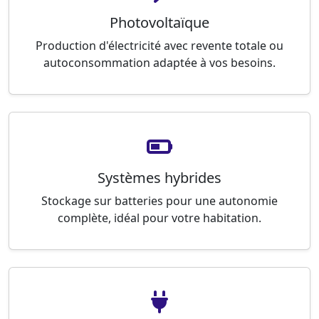
Photovoltaïque
Production d'électricité avec revente totale ou
autoconsommation adaptée à vos besoins.
Systèmes hybrides
Stockage sur batteries pour une autonomie
complète, idéal pour votre habitation.