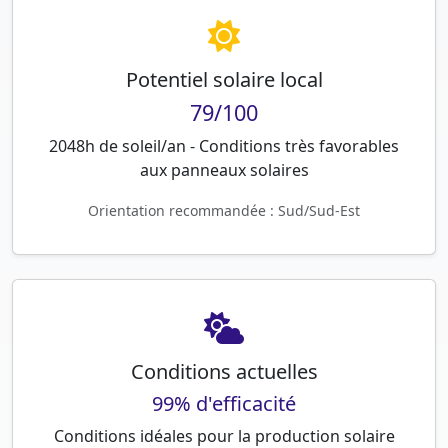
Potentiel solaire local
79/100
2048h de soleil/an - Conditions très favorables
aux panneaux solaires
Orientation recommandée : Sud/Sud-Est
Conditions actuelles
99% d'efficacité
Conditions idéales pour la production solaire