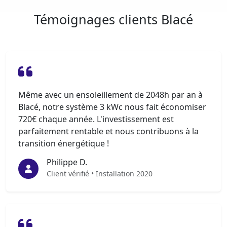
Témoignages clients Blacé
Même avec un ensoleillement de 2048h par an à
Blacé, notre système 3 kWc nous fait économiser
720€ chaque année. L'investissement est
parfaitement rentable et nous contribuons à la
transition énergétique !
Philippe D.
Client vérifié • Installation 2020