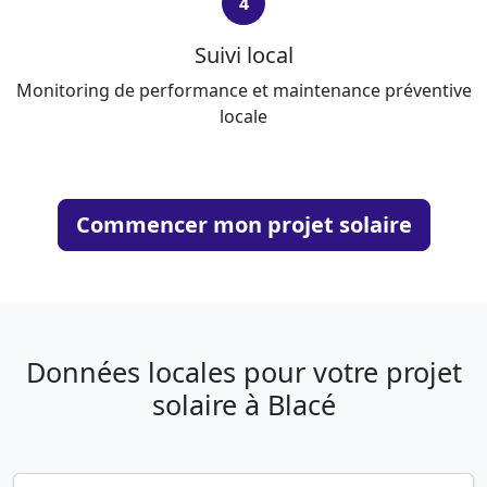
4
Suivi local
Monitoring de performance et maintenance préventive
locale
Commencer mon projet solaire
Données locales pour votre projet
solaire à Blacé