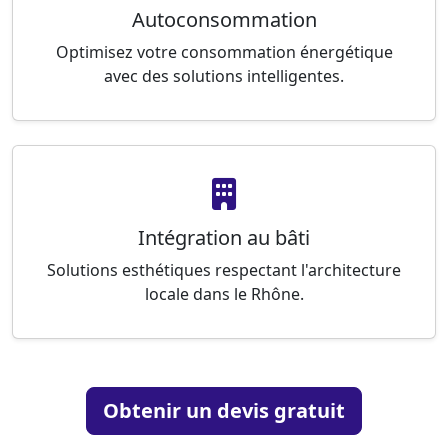
Autoconsommation
Optimisez votre consommation énergétique
avec des solutions intelligentes.
Intégration au bâti
Solutions esthétiques respectant l'architecture
locale dans le Rhône.
Obtenir un devis gratuit