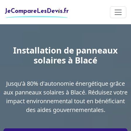
JeCompareLesDevis.fr
Installation de panneaux
solaires à Blacé
Jusqu'à 80% d'autonomie énergétique grâce
aux panneaux solaires à Blacé. Réduisez votre
impact environnemental tout en bénéficiant
des aides gouvernementales.