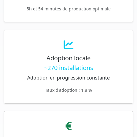
5h et 54 minutes de production optimale
Adoption locale
~270 installations
Adoption en progression constante
Taux d'adoption : 1.8 %