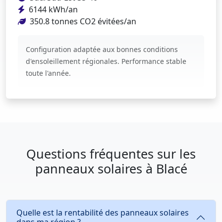
6144 kWh/an
350.8 tonnes CO2 évitées/an
Configuration adaptée aux bonnes conditions
d'ensoleillement régionales. Performance stable
toute l'année.
Questions fréquentes sur les
panneaux solaires à Blacé
Quelle est la rentabilité des panneaux solaires