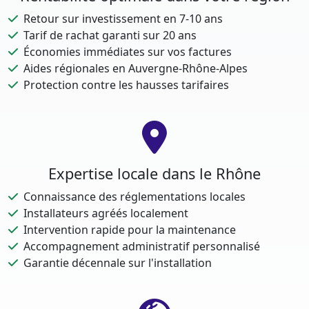
Retour sur investissement en 7-10 ans
Tarif de rachat garanti sur 20 ans
Économies immédiates sur vos factures
Aides régionales en Auvergne-Rhône-Alpes
Protection contre les hausses tarifaires
Expertise locale dans le Rhône
Connaissance des réglementations locales
Installateurs agréés localement
Intervention rapide pour la maintenance
Accompagnement administratif personnalisé
Garantie décennale sur l'installation