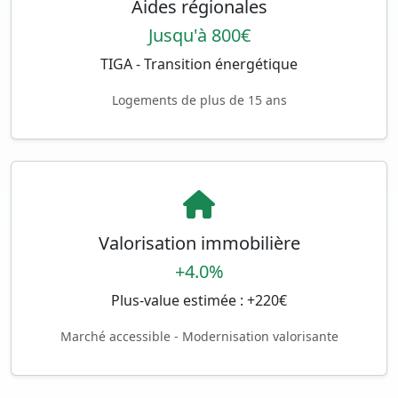
Aides régionales
Jusqu'à 800€
TIGA - Transition énergétique
Logements de plus de 15 ans
Valorisation immobilière
+4.0%
Plus-value estimée : +220€
Marché accessible - Modernisation valorisante