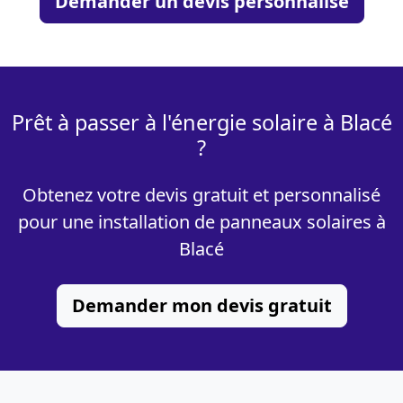
Demander un devis personnalisé
Prêt à passer à l'énergie solaire à Blacé
?
Obtenez votre devis gratuit et personnalisé
pour une installation de panneaux solaires à
Blacé
Demander mon devis gratuit