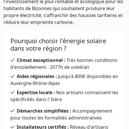
l'investissement le plus rentable et écologique pour les
habitants de Bizonnes qui souhaitent produire leur
propre électricité, s'affranchir des hausses tarifaires et
réduire leur empreinte carbone.
Pourquoi choisir l'énergie solaire
dans votre région ?
Climat exceptionnel :
Très bonnes conditions
d'ensoleillement - 2077h de soleil/an
Aides régionales :
Jusqu'à 800€ disponibles en
Auvergne-Rhône-Alpes
Expertise locale :
Nos artisans connaissent les
spécificités dans l' Isère
Démarches simplifiées :
Accompagnement
pour toutes les formalités administratives
Installateurs certifiés :
Réseau d'artisans