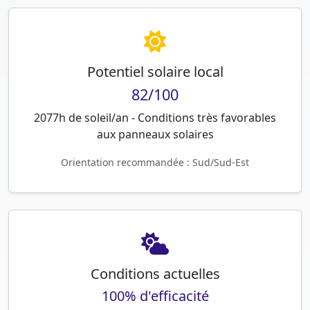
Potentiel solaire local
82/100
2077h de soleil/an - Conditions très favorables
aux panneaux solaires
Orientation recommandée : Sud/Sud-Est
Conditions actuelles
100% d'efficacité