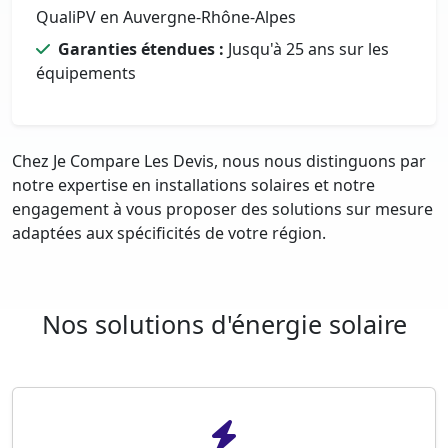
QualiPV en Auvergne-Rhône-Alpes
Garanties étendues :
Jusqu'à 25 ans sur les
équipements
Chez Je Compare Les Devis, nous nous distinguons par
notre expertise en installations solaires et notre
engagement à vous proposer des solutions sur mesure
adaptées aux spécificités de votre région.
Nos solutions d'énergie solaire