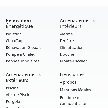
Rénovation
Aménagements
Énergétique
Intérieurs
Isolation
Alarme
Chauffage
Fenêtres
Rénovation Globale
Climatisation
Pompe à Chaleur
Douche
Panneaux Solaires
Monte-Escalier
Aménagements
Liens utiles
Extérieurs
À propos
Piscine
Mentions légales
Abri de Piscine
Politique de
Pergola
confidentialité