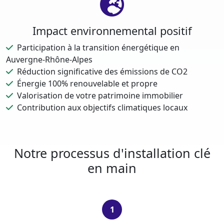
Impact environnemental positif
Participation à la transition énergétique en
Auvergne-Rhône-Alpes
Réduction significative des émissions de CO2
Énergie 100% renouvelable et propre
Valorisation de votre patrimoine immobilier
Contribution aux objectifs climatiques locaux
Notre processus d'installation clé
en main
1