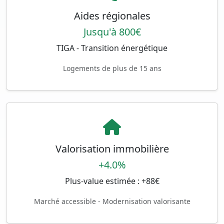
Aides régionales
Jusqu'à 800€
TIGA - Transition énergétique
Logements de plus de 15 ans
Valorisation immobilière
+4.0%
Plus-value estimée : +88€
Marché accessible - Modernisation valorisante