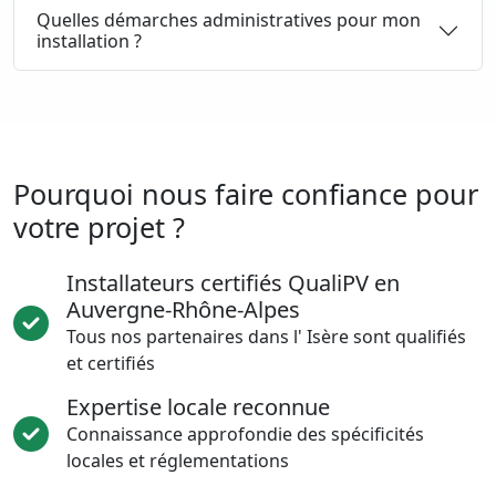
Quelles démarches administratives pour mon
installation ?
Pourquoi nous faire confiance pour
votre projet ?
Installateurs certifiés QualiPV en
Auvergne-Rhône-Alpes
Tous nos partenaires dans l' Isère sont qualifiés
et certifiés
Expertise locale reconnue
Connaissance approfondie des spécificités
locales et réglementations