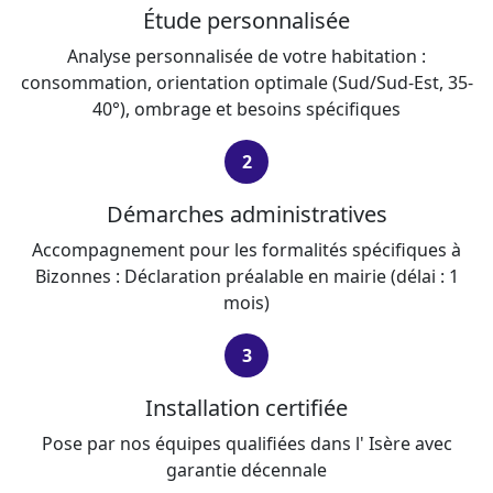
Étude personnalisée
Analyse personnalisée de votre habitation :
consommation, orientation optimale (Sud/Sud-Est, 35-
40°), ombrage et besoins spécifiques
2
Démarches administratives
Accompagnement pour les formalités spécifiques à
Bizonnes : Déclaration préalable en mairie (délai : 1
mois)
3
Installation certifiée
Pose par nos équipes qualifiées dans l' Isère avec
garantie décennale