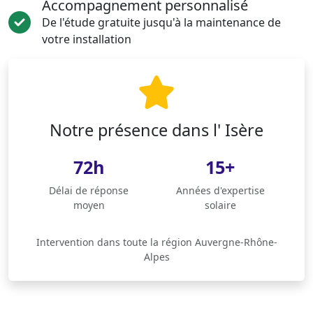
Accompagnement personnalisé
De l'étude gratuite jusqu'à la maintenance de
votre installation
Notre présence dans l' Isère
72h
15+
Délai de réponse
Années d'expertise
moyen
solaire
Intervention dans toute la région Auvergne-Rhône-
Alpes