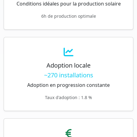
Conditions idéales pour la production solaire
6h de production optimale
Adoption locale
~270 installations
Adoption en progression constante
Taux d'adoption : 1.8 %