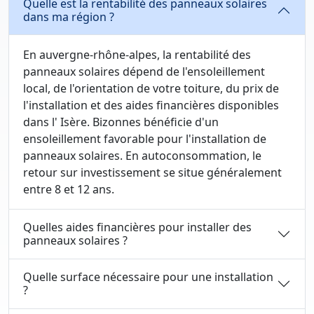
Quelle est la rentabilité des panneaux solaires
dans ma région ?
En auvergne-rhône-alpes, la rentabilité des
panneaux solaires dépend de l'ensoleillement
local, de l'orientation de votre toiture, du prix de
l'installation et des aides financières disponibles
dans l' Isère. Bizonnes bénéficie d'un
ensoleillement favorable pour l'installation de
panneaux solaires. En autoconsommation, le
retour sur investissement se situe généralement
entre 8 et 12 ans.
Quelles aides financières pour installer des
panneaux solaires ?
Quelle surface nécessaire pour une installation
?