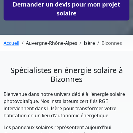
Demander un devis pour mon projet
solaire
Accueil
Auvergne-Rhône-Alpes
Isère
Bizonnes
Spécialistes en énergie solaire à
Bizonnes
Bienvenue dans notre univers dédié à l'énergie solaire
photovoltaïque. Nos installateurs certifiés RGE
interviennent dans l' Isère pour transformer votre
habitation en un lieu d'autonomie énergétique.
Les panneaux solaires représentent aujourd'hui