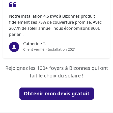
Notre installation 4,5 kWc à Bizonnes produit
fidèlement ses 75% de couverture promise. Avec
2077h de soleil annuel, nous économisons 960€
par an !
Catherine T.
Client vérifié • Installation 2021
Rejoignez les 100+ foyers à Bizonnes qui ont
fait le choix du solaire !
Obtenir mon devis gratuit