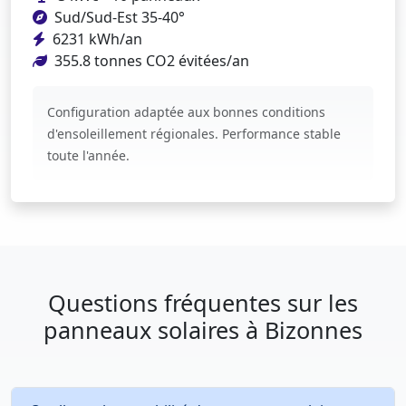
Sud/Sud-Est 35-40°
6231 kWh/an
355.8 tonnes CO2 évitées/an
Configuration adaptée aux bonnes conditions
d'ensoleillement régionales. Performance stable
toute l'année.
Questions fréquentes sur les
panneaux solaires à Bizonnes