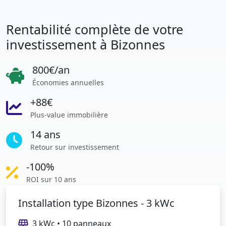
Rentabilité complète de votre
investissement à Bizonnes
800€/an
Économies annuelles
+88€
Plus-value immobilière
14 ans
Retour sur investissement
-100%
ROI sur 10 ans
Installation type Bizonnes - 3 kWc
3 kWc • 10 panneaux