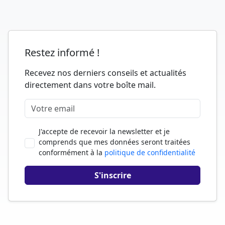
Restez informé !
Recevez nos derniers conseils et actualités
directement dans votre boîte mail.
J'accepte de recevoir la newsletter et je
comprends que mes données seront traitées
conformément à la
politique de confidentialité