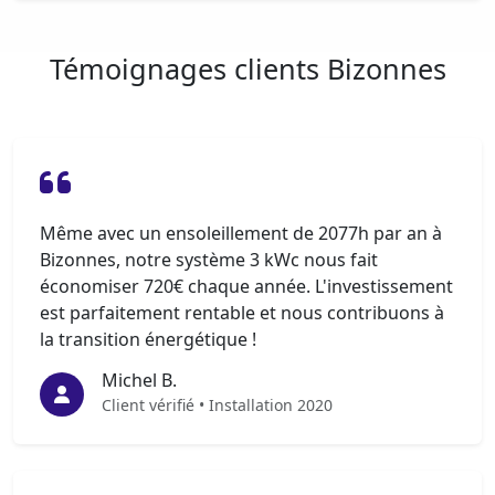
Témoignages clients Bizonnes
Même avec un ensoleillement de 2077h par an à
Bizonnes, notre système 3 kWc nous fait
économiser 720€ chaque année. L'investissement
est parfaitement rentable et nous contribuons à
la transition énergétique !
Michel B.
Client vérifié • Installation 2020