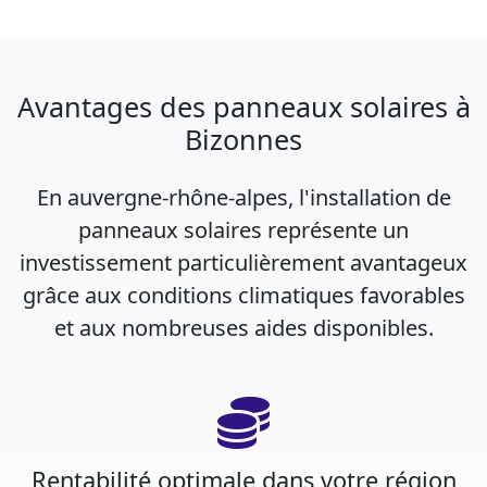
Avantages des panneaux solaires à
Bizonnes
En auvergne-rhône-alpes, l'installation de
panneaux solaires représente un
investissement particulièrement avantageux
grâce aux conditions climatiques favorables
et aux nombreuses aides disponibles.
Rentabilité optimale dans votre région