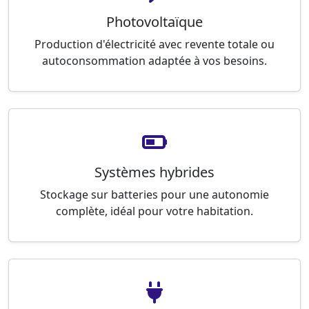
Photovoltaïque
Production d'électricité avec revente totale ou
autoconsommation adaptée à vos besoins.
Systèmes hybrides
Stockage sur batteries pour une autonomie
complète, idéal pour votre habitation.