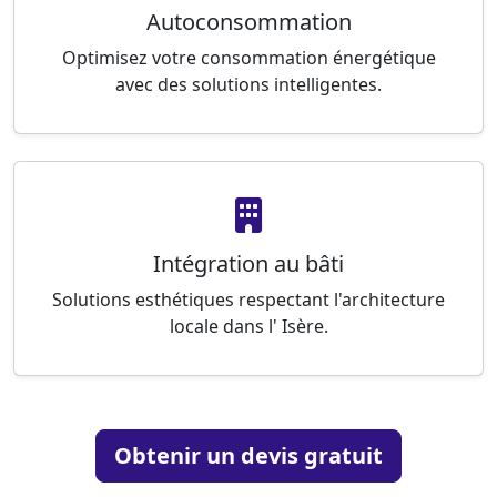
Autoconsommation
Optimisez votre consommation énergétique
avec des solutions intelligentes.
Intégration au bâti
Solutions esthétiques respectant l'architecture
locale dans l' Isère.
Obtenir un devis gratuit