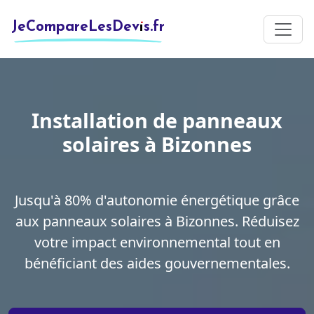
JeCompareLesDevis.fr
Installation de panneaux
solaires à Bizonnes
Jusqu'à 80% d'autonomie énergétique grâce
aux panneaux solaires à Bizonnes. Réduisez
votre impact environnemental tout en
bénéficiant des aides gouvernementales.