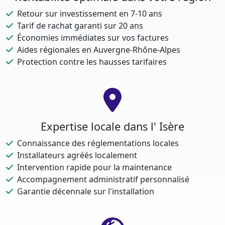
Retour sur investissement en 7-10 ans
Tarif de rachat garanti sur 20 ans
Économies immédiates sur vos factures
Aides régionales en Auvergne-Rhône-Alpes
Protection contre les hausses tarifaires
Expertise locale dans l' Isère
Connaissance des réglementations locales
Installateurs agréés localement
Intervention rapide pour la maintenance
Accompagnement administratif personnalisé
Garantie décennale sur l'installation