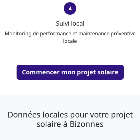
4
Suivi local
Monitoring de performance et maintenance préventive
locale
Commencer mon projet solaire
Données locales pour votre projet
solaire à Bizonnes