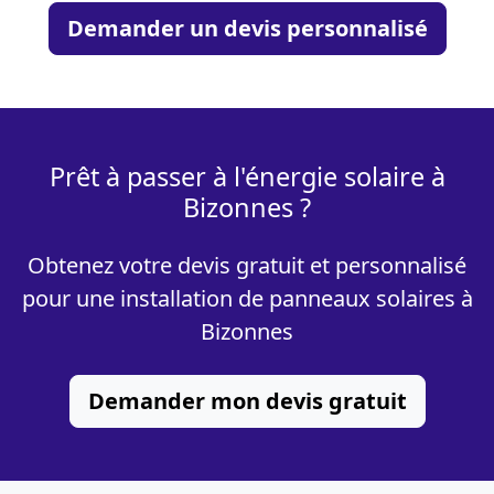
Demander un devis personnalisé
Prêt à passer à l'énergie solaire à
Bizonnes ?
Obtenez votre devis gratuit et personnalisé
pour une installation de panneaux solaires à
Bizonnes
Demander mon devis gratuit