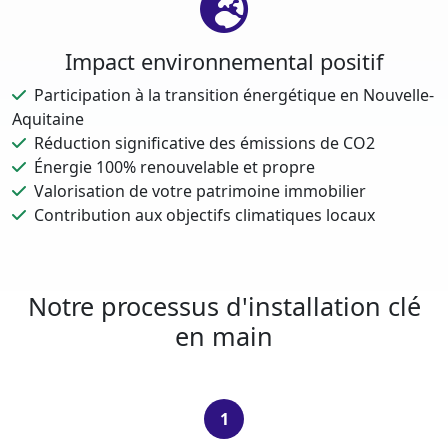
Impact environnemental positif
Participation à la transition énergétique en Nouvelle-
Aquitaine
Réduction significative des émissions de CO2
Énergie 100% renouvelable et propre
Valorisation de votre patrimoine immobilier
Contribution aux objectifs climatiques locaux
Notre processus d'installation clé
en main
1