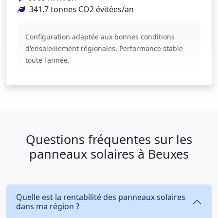
341.7 tonnes CO2 évitées/an
Configuration adaptée aux bonnes conditions
d'ensoleillement régionales. Performance stable
toute l'année.
Questions fréquentes sur les
panneaux solaires à Beuxes
Quelle est la rentabilité des panneaux solaires
dans ma région ?