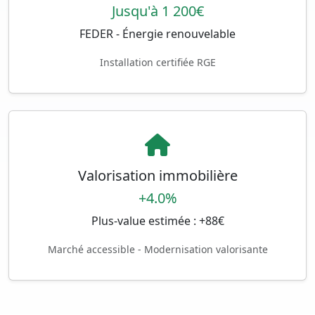
Jusqu'à 1 200€
FEDER - Énergie renouvelable
Installation certifiée RGE
Valorisation immobilière
+4.0%
Plus-value estimée : +88€
Marché accessible - Modernisation valorisante