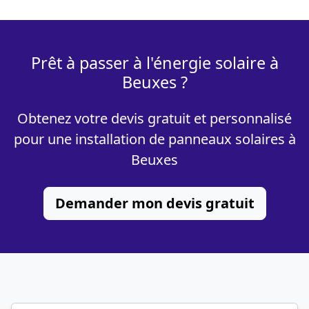
Prêt à passer à l'énergie solaire à
Beuxes ?
Obtenez votre devis gratuit et personnalisé
pour une installation de panneaux solaires à
Beuxes
Demander mon devis gratuit