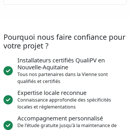
Pourquoi nous faire confiance pour
votre projet ?
Installateurs certifiés QualiPV en
Nouvelle-Aquitaine
Tous nos partenaires dans la Vienne sont
qualifiés et certifiés
Expertise locale reconnue
Connaissance approfondie des spécificités
locales et réglementations
Accompagnement personnalisé
De l'étude gratuite jusqu'à la maintenance de