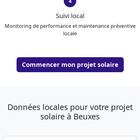
4
Suivi local
Monitoring de performance et maintenance préventive
locale
Commencer mon projet solaire
Données locales pour votre projet
solaire à Beuxes