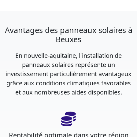
Avantages des panneaux solaires à
Beuxes
En nouvelle-aquitaine, l'installation de
panneaux solaires représente un
investissement particulièrement avantageux
grâce aux conditions climatiques favorables
et aux nombreuses aides disponibles.
Rentabilité optimale dans votre région