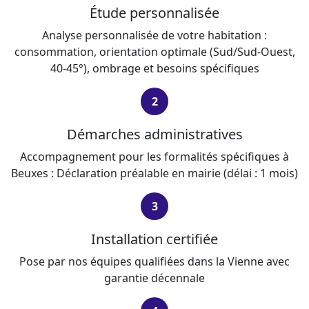
Étude personnalisée
Analyse personnalisée de votre habitation :
consommation, orientation optimale (Sud/Sud-Ouest,
40-45°), ombrage et besoins spécifiques
2
Démarches administratives
Accompagnement pour les formalités spécifiques à
Beuxes : Déclaration préalable en mairie (délai : 1 mois)
3
Installation certifiée
Pose par nos équipes qualifiées dans la Vienne avec
garantie décennale