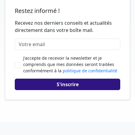
Restez informé !
Recevez nos derniers conseils et actualités
directement dans votre boîte mail.
J'accepte de recevoir la newsletter et je
comprends que mes données seront traitées
conformément à la
politique de confidentialité