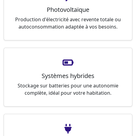
Photovoltaïque
Production d'électricité avec revente totale ou
autoconsommation adaptée à vos besoins.
Systèmes hybrides
Stockage sur batteries pour une autonomie
complète, idéal pour votre habitation.