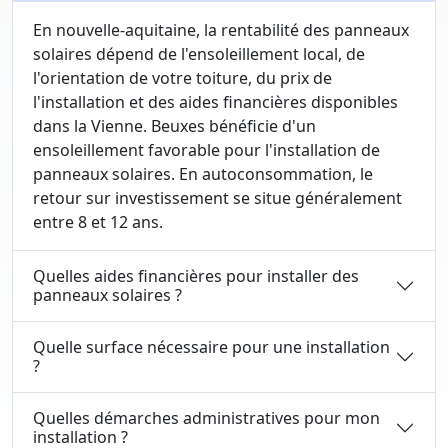
En nouvelle-aquitaine, la rentabilité des panneaux
solaires dépend de l'ensoleillement local, de
l'orientation de votre toiture, du prix de
l'installation et des aides financières disponibles
dans la Vienne. Beuxes bénéficie d'un
ensoleillement favorable pour l'installation de
panneaux solaires. En autoconsommation, le
retour sur investissement se situe généralement
entre 8 et 12 ans.
Quelles aides financières pour installer des
panneaux solaires ?
Quelle surface nécessaire pour une installation
?
Quelles démarches administratives pour mon
installation ?