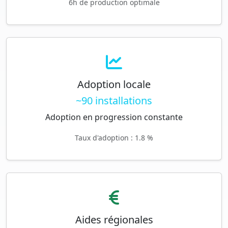
6h de production optimale
Adoption locale
~90 installations
Adoption en progression constante
Taux d'adoption : 1.8 %
Aides régionales