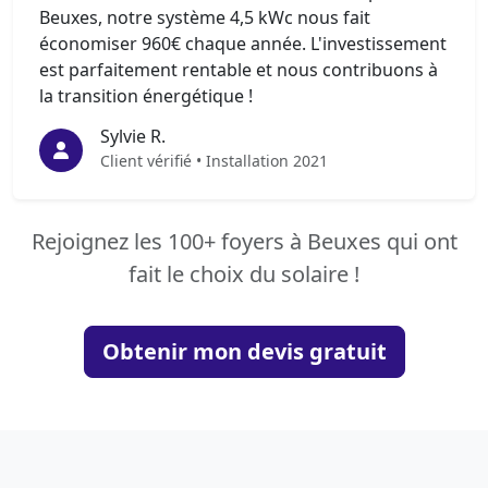
Beuxes, notre système 4,5 kWc nous fait
économiser 960€ chaque année. L'investissement
est parfaitement rentable et nous contribuons à
la transition énergétique !
Sylvie R.
Client vérifié • Installation 2021
Rejoignez les 100+ foyers à Beuxes qui ont
fait le choix du solaire !
Obtenir mon devis gratuit