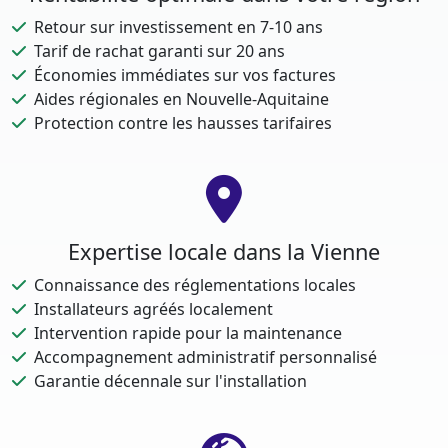
Retour sur investissement en 7-10 ans
Tarif de rachat garanti sur 20 ans
Économies immédiates sur vos factures
Aides régionales en Nouvelle-Aquitaine
Protection contre les hausses tarifaires
Expertise locale dans la Vienne
Connaissance des réglementations locales
Installateurs agréés localement
Intervention rapide pour la maintenance
Accompagnement administratif personnalisé
Garantie décennale sur l'installation