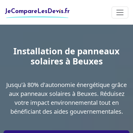
JeCompareLesDevis.fr
Installation de panneaux
solaires à Beuxes
Jusqu'à 80% d'autonomie énergétique grâce
aux panneaux solaires à Beuxes. Réduisez
votre impact environnemental tout en
bénéficiant des aides gouvernementales.