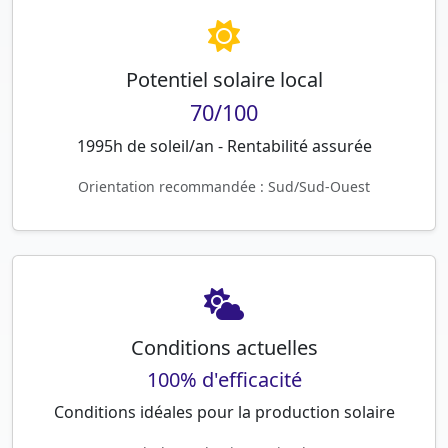
Potentiel solaire local
70/100
1995h de soleil/an - Rentabilité assurée
Orientation recommandée : Sud/Sud-Ouest
Conditions actuelles
100% d'efficacité
Conditions idéales pour la production solaire