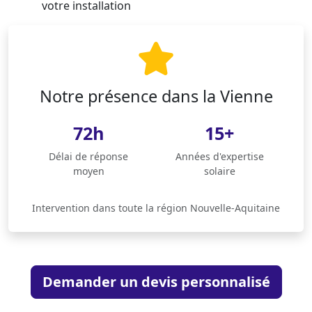
votre installation
Notre présence dans la Vienne
72h
15+
Délai de réponse
Années d'expertise
moyen
solaire
Intervention dans toute la région Nouvelle-Aquitaine
Demander un devis personnalisé