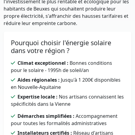
l'investissement le plus rentable et écologique pour les
habitants de Beuxes qui souhaitent produire leur
propre électricité, s'affranchir des hausses tarifaires et
réduire leur empreinte carbone.
Pourquoi choisir l'énergie solaire
dans votre région ?
Climat exceptionnel :
Bonnes conditions
pour le solaire - 1995h de soleil/an
Aides régionales :
Jusqu'à 1 200€ disponibles
en Nouvelle-Aquitaine
Expertise locale :
Nos artisans connaissent les
spécificités dans la Vienne
Démarches simplifiées :
Accompagnement
pour toutes les formalités administratives
Installateurs certifiés :
Réseau d'artisans