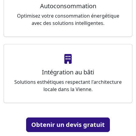
Autoconsommation
Optimisez votre consommation énergétique
avec des solutions intelligentes.
Intégration au bâti
Solutions esthétiques respectant l'architecture
locale dans la Vienne.
Obtenir un devis gratuit