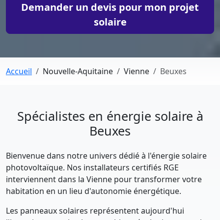
Demander un devis pour mon projet
solaire
Accueil
Nouvelle-Aquitaine
Vienne
Beuxes
Spécialistes en énergie solaire à
Beuxes
Bienvenue dans notre univers dédié à l'énergie solaire
photovoltaïque. Nos installateurs certifiés RGE
interviennent dans la Vienne pour transformer votre
habitation en un lieu d'autonomie énergétique.
Les panneaux solaires représentent aujourd'hui