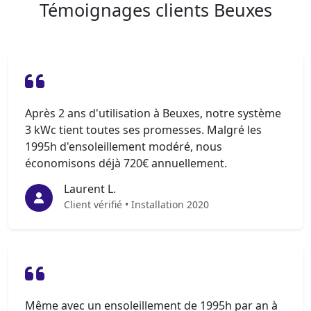
Témoignages clients Beuxes
Après 2 ans d'utilisation à Beuxes, notre système
3 kWc tient toutes ses promesses. Malgré les
1995h d'ensoleillement modéré, nous
économisons déjà 720€ annuellement.
Laurent L.
Client vérifié • Installation 2020
Même avec un ensoleillement de 1995h par an à