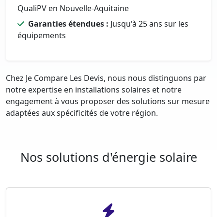
QualiPV en Nouvelle-Aquitaine
Garanties étendues :
Jusqu'à 25 ans sur les
équipements
Chez Je Compare Les Devis, nous nous distinguons par
notre expertise en installations solaires et notre
engagement à vous proposer des solutions sur mesure
adaptées aux spécificités de votre région.
Nos solutions d'énergie solaire