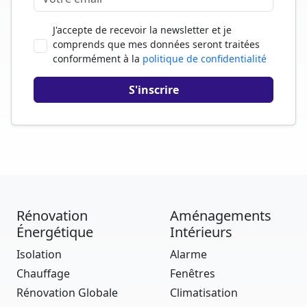
J'accepte de recevoir la newsletter et je
comprends que mes données seront traitées
conformément à la
politique de confidentialité
Rénovation
Aménagements
Énergétique
Intérieurs
Isolation
Alarme
Chauffage
Fenêtres
Rénovation Globale
Climatisation