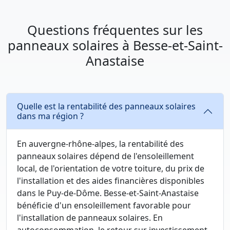
Questions fréquentes sur les
panneaux solaires à Besse-et-Saint-
Anastaise
Quelle est la rentabilité des panneaux solaires
dans ma région ?
En auvergne-rhône-alpes, la rentabilité des
panneaux solaires dépend de l'ensoleillement
local, de l'orientation de votre toiture, du prix de
l'installation et des aides financières disponibles
dans le Puy-de-Dôme. Besse-et-Saint-Anastaise
bénéficie d'un ensoleillement favorable pour
l'installation de panneaux solaires. En