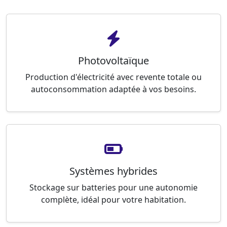
Photovoltaïque
Production d'électricité avec revente totale ou
autoconsommation adaptée à vos besoins.
Systèmes hybrides
Stockage sur batteries pour une autonomie
complète, idéal pour votre habitation.