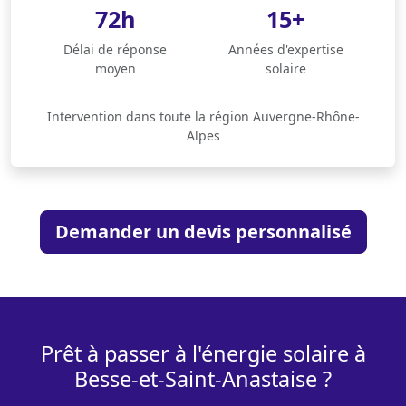
72h
15+
Délai de réponse
Années d'expertise
moyen
solaire
Intervention dans toute la région Auvergne-Rhône-
Alpes
Demander un devis personnalisé
Prêt à passer à l'énergie solaire à
Besse-et-Saint-Anastaise ?