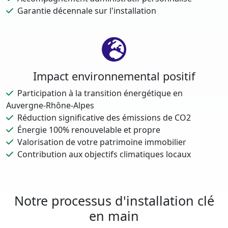
Garantie décennale sur l'installation
Impact environnemental positif
Participation à la transition énergétique en
Auvergne-Rhône-Alpes
Réduction significative des émissions de CO2
Énergie 100% renouvelable et propre
Valorisation de votre patrimoine immobilier
Contribution aux objectifs climatiques locaux
Notre processus d'installation clé
en main