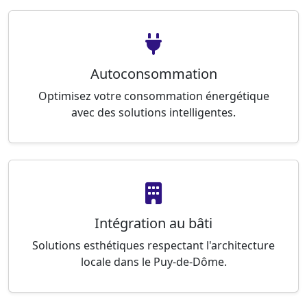
Autoconsommation
Optimisez votre consommation énergétique
avec des solutions intelligentes.
Intégration au bâti
Solutions esthétiques respectant l'architecture
locale dans le Puy-de-Dôme.