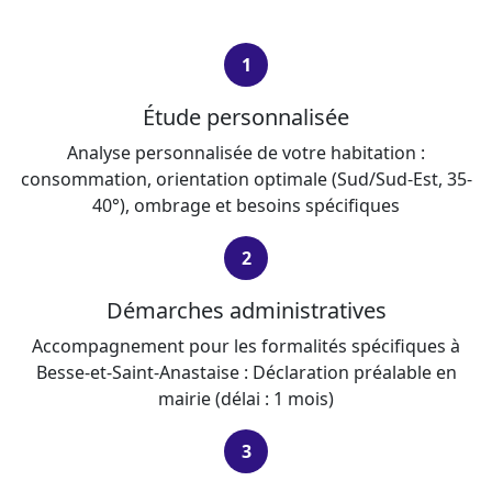
1
Étude personnalisée
Analyse personnalisée de votre habitation :
consommation, orientation optimale (Sud/Sud-Est, 35-
40°), ombrage et besoins spécifiques
2
Démarches administratives
Accompagnement pour les formalités spécifiques à
Besse-et-Saint-Anastaise : Déclaration préalable en
mairie (délai : 1 mois)
3