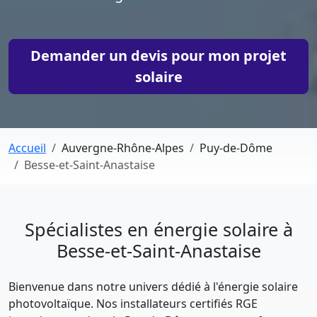
Demander un devis pour mon projet
solaire
Accueil
Auvergne-Rhône-Alpes
Puy-de-Dôme
Besse-et-Saint-Anastaise
Spécialistes en énergie solaire à
Besse-et-Saint-Anastaise
Bienvenue dans notre univers dédié à l'énergie solaire
photovoltaïque. Nos installateurs certifiés RGE