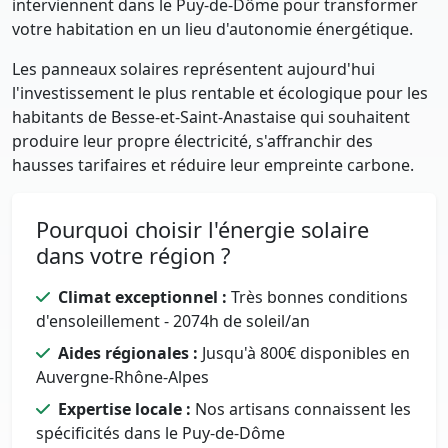
interviennent dans le Puy-de-Dôme pour transformer
votre habitation en un lieu d'autonomie énergétique.
Les panneaux solaires représentent aujourd'hui
l'investissement le plus rentable et écologique pour les
habitants de Besse-et-Saint-Anastaise qui souhaitent
produire leur propre électricité, s'affranchir des
hausses tarifaires et réduire leur empreinte carbone.
Pourquoi choisir l'énergie solaire
dans votre région ?
Climat exceptionnel :
Très bonnes conditions
d'ensoleillement - 2074h de soleil/an
Aides régionales :
Jusqu'à 800€ disponibles en
Auvergne-Rhône-Alpes
Expertise locale :
Nos artisans connaissent les
spécificités dans le Puy-de-Dôme