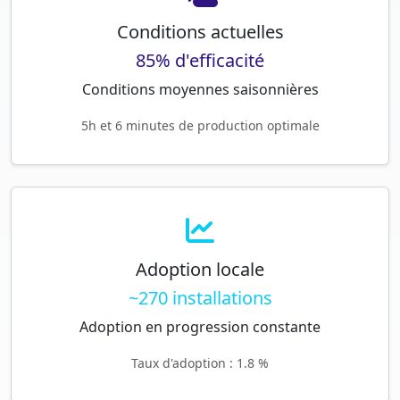
Conditions actuelles
85% d'efficacité
Conditions moyennes saisonnières
5h et 6 minutes de production optimale
Adoption locale
~270 installations
Adoption en progression constante
Taux d'adoption : 1.8 %