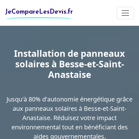
JeCompareLesDevis.fr
Installation de panneaux
solaires à Besse-et-Saint-
Anastaise
Jusqu'à 80% d'autonomie énergétique grâce
aux panneaux solaires à Besse-et-Saint-
Anastaise. Réduisez votre impact
environnemental tout en bénéficiant des
aides gouvernementales.