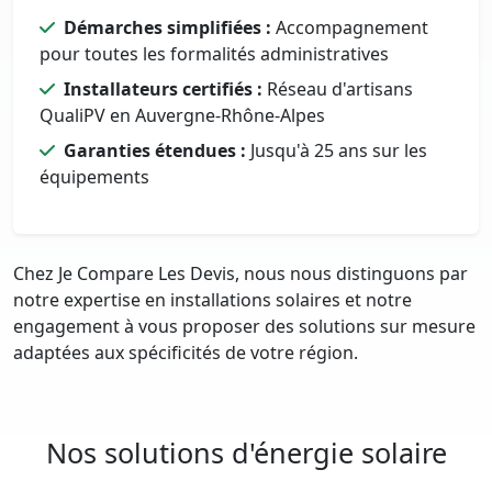
Démarches simplifiées :
Accompagnement
pour toutes les formalités administratives
Installateurs certifiés :
Réseau d'artisans
QualiPV en Auvergne-Rhône-Alpes
Garanties étendues :
Jusqu'à 25 ans sur les
équipements
Chez Je Compare Les Devis, nous nous distinguons par
notre expertise en installations solaires et notre
engagement à vous proposer des solutions sur mesure
adaptées aux spécificités de votre région.
Nos solutions d'énergie solaire