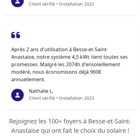
Client vérifié • Installation 2022
Après 2 ans d'utilisation à Besse-et-Saint-
Anastaise, notre système 4,5 kWc tient toutes ses
promesses. Malgré les 2074h d'ensoleillement
modéré, nous économisons déjà 960€
annuellement.
Nathalie L.
Client vérifié • Installation 2023
Rejoignez les 100+ foyers à Besse-et-Saint-
Anastaise qui ont fait le choix du solaire !