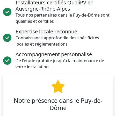
Installateurs certifiés QualiPV en
Auvergne-Rhône-Alpes
Tous nos partenaires dans le Puy-de-Dôme sont
qualifiés et certifiés
Expertise locale reconnue
Connaissance approfondie des spécificités
locales et réglementations
Accompagnement personnalisé
De l'étude gratuite jusqu'à la maintenance de
votre installation
Notre présence dans le Puy-de-
Dôme