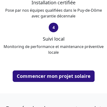
Installation certifiée
Pose par nos équipes qualifiées dans le Puy-de-Dôme
avec garantie décennale
4
Suivi local
Monitoring de performance et maintenance préventive
locale
Commencer mon projet solaire