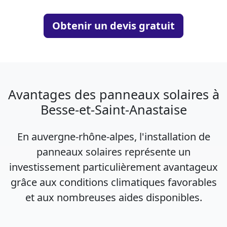
Obtenir un devis gratuit
Avantages des panneaux solaires à
Besse-et-Saint-Anastaise
En auvergne-rhône-alpes, l'installation de
panneaux solaires représente un
investissement particulièrement avantageux
grâce aux conditions climatiques favorables
et aux nombreuses aides disponibles.