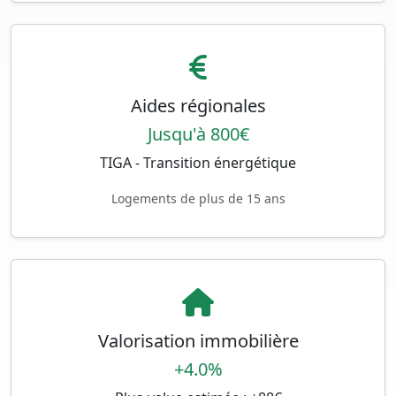
Aides régionales
Jusqu'à 800€
TIGA - Transition énergétique
Logements de plus de 15 ans
Valorisation immobilière
+4.0%