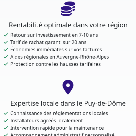
Rentabilité optimale dans votre région
Retour sur investissement en 7-10 ans
Tarif de rachat garanti sur 20 ans
Économies immédiates sur vos factures
Aides régionales en Auvergne-Rhône-Alpes
Protection contre les hausses tarifaires
Expertise locale dans le Puy-de-Dôme
Connaissance des réglementations locales
Installateurs agréés localement
Intervention rapide pour la maintenance
Accompagnement administratif personnalisé