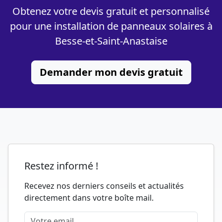
Obtenez votre devis gratuit et personnalisé
pour une installation de panneaux solaires à
Besse-et-Saint-Anastaise
Demander mon devis gratuit
Restez informé !
Recevez nos derniers conseils et actualités
directement dans votre boîte mail.