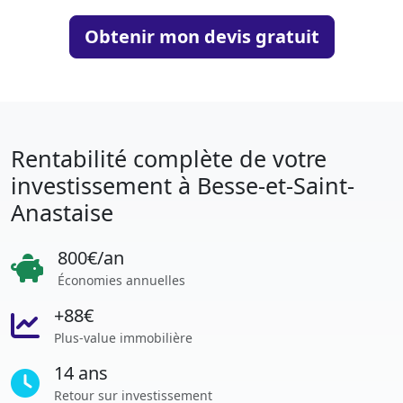
Obtenir mon devis gratuit
Rentabilité complète de votre
investissement à Besse-et-Saint-
Anastaise
800€/an
Économies annuelles
+88€
Plus-value immobilière
14 ans
Retour sur investissement