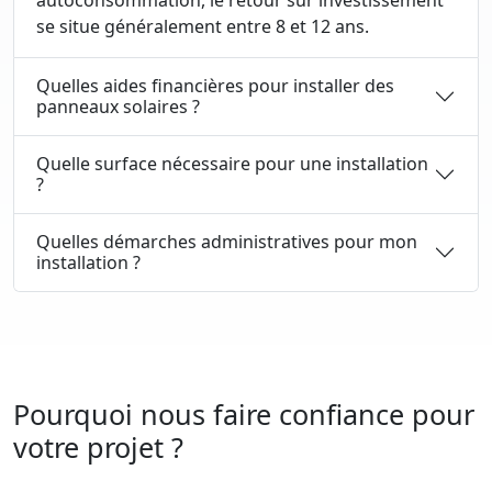
autoconsommation, le retour sur investissement
se situe généralement entre 8 et 12 ans.
Quelles aides financières pour installer des
panneaux solaires ?
Quelle surface nécessaire pour une installation
?
Quelles démarches administratives pour mon
installation ?
Pourquoi nous faire confiance pour
votre projet ?