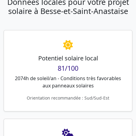
Données locales pour votre projet
solaire à Besse-et-Saint-Anastaise
Potentiel solaire local
81/100
2074h de soleil/an - Conditions très favorables
aux panneaux solaires
Orientation recommandée : Sud/Sud-Est