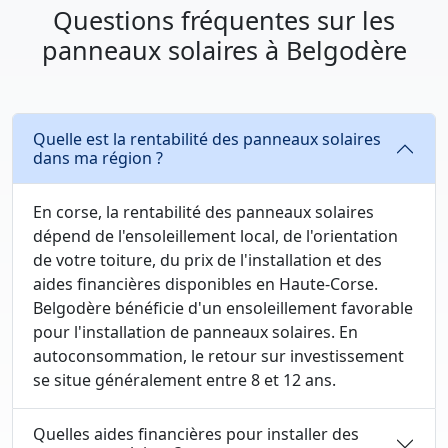
Questions fréquentes sur les
panneaux solaires à Belgodère
Quelle est la rentabilité des panneaux solaires
dans ma région ?
En corse, la rentabilité des panneaux solaires
dépend de l'ensoleillement local, de l'orientation
de votre toiture, du prix de l'installation et des
aides financières disponibles en Haute-Corse.
Belgodère bénéficie d'un ensoleillement favorable
pour l'installation de panneaux solaires. En
autoconsommation, le retour sur investissement
se situe généralement entre 8 et 12 ans.
Quelles aides financières pour installer des