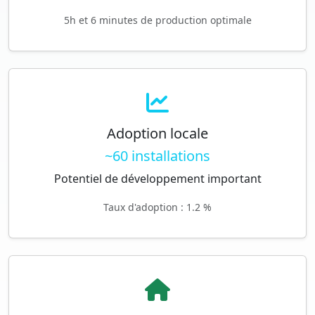
5h et 6 minutes de production optimale
Adoption locale
~60 installations
Potentiel de développement important
Taux d'adoption : 1.2 %