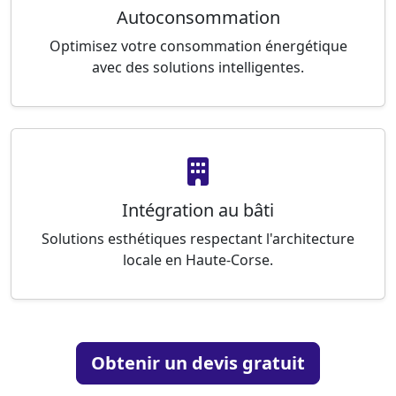
Autoconsommation
Optimisez votre consommation énergétique
avec des solutions intelligentes.
Intégration au bâti
Solutions esthétiques respectant l'architecture
locale en Haute-Corse.
Obtenir un devis gratuit