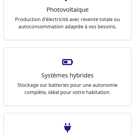
Photovoltaïque
Production d'électricité avec revente totale ou
autoconsommation adaptée à vos besoins.
Systèmes hybrides
Stockage sur batteries pour une autonomie
complète, idéal pour votre habitation.