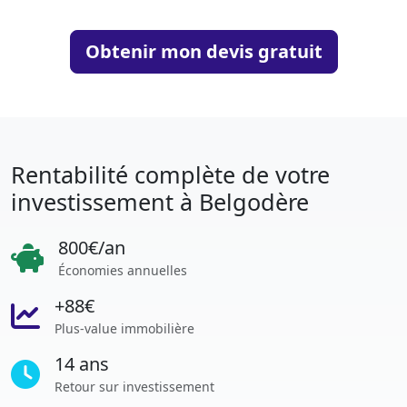
Obtenir mon devis gratuit
Rentabilité complète de votre
investissement à Belgodère
800€/an
Économies annuelles
+88€
Plus-value immobilière
14 ans
Retour sur investissement