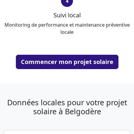
4
Suivi local
Monitoring de performance et maintenance préventive
locale
Commencer mon projet solaire
Données locales pour votre projet
solaire à Belgodère