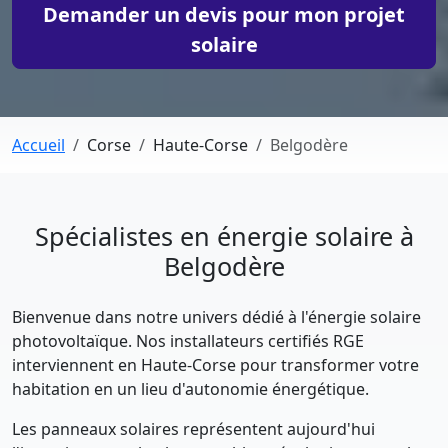
Demander un devis pour mon projet
solaire
Accueil
Corse
Haute-Corse
Belgodère
Spécialistes en énergie solaire à
Belgodère
Bienvenue dans notre univers dédié à l'énergie solaire
photovoltaïque. Nos installateurs certifiés RGE
interviennent en Haute-Corse pour transformer votre
habitation en un lieu d'autonomie énergétique.
Les panneaux solaires représentent aujourd'hui