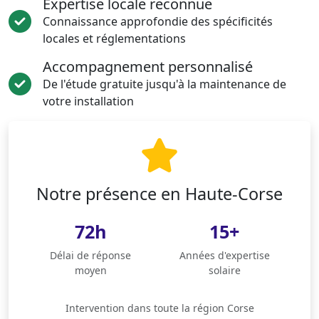
Expertise locale reconnue
Connaissance approfondie des spécificités
locales et réglementations
Accompagnement personnalisé
De l'étude gratuite jusqu'à la maintenance de
votre installation
Notre présence en Haute-Corse
72h
15+
Délai de réponse
Années d'expertise
moyen
solaire
Intervention dans toute la région Corse