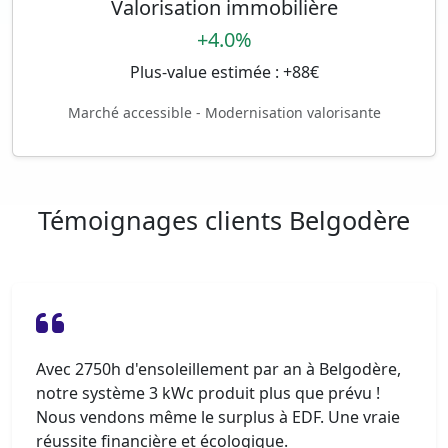
Valorisation immobilière
+4.0%
Plus-value estimée : +88€
Marché accessible - Modernisation valorisante
Témoignages clients Belgodère
Avec 2750h d'ensoleillement par an à Belgodère,
notre système 3 kWc produit plus que prévu !
Nous vendons même le surplus à EDF. Une vraie
réussite financière et écologique.