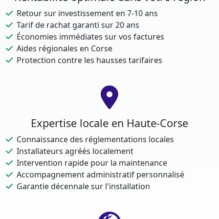
Retour sur investissement en 7-10 ans
Tarif de rachat garanti sur 20 ans
Économies immédiates sur vos factures
Aides régionales en Corse
Protection contre les hausses tarifaires
Expertise locale en Haute-Corse
Connaissance des réglementations locales
Installateurs agréés localement
Intervention rapide pour la maintenance
Accompagnement administratif personnalisé
Garantie décennale sur l'installation