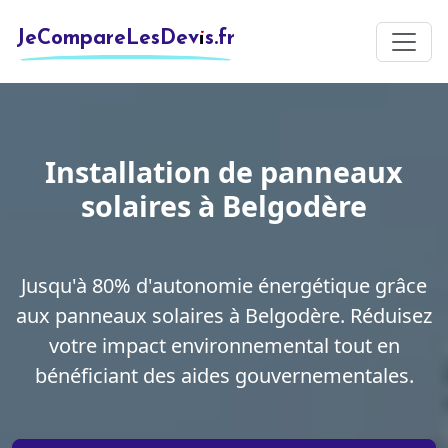
JeCompareLesDevis.fr
Installation de panneaux
solaires à Belgodère
Jusqu'à 80% d'autonomie énergétique grâce
aux panneaux solaires à Belgodère. Réduisez
votre impact environnemental tout en
bénéficiant des aides gouvernementales.