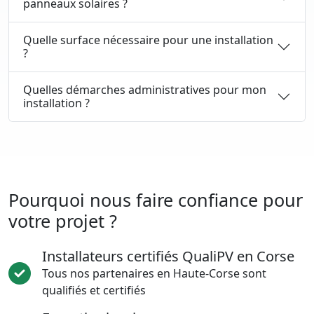
panneaux solaires ?
Quelle surface nécessaire pour une installation
?
Quelles démarches administratives pour mon
installation ?
Pourquoi nous faire confiance pour
votre projet ?
Installateurs certifiés QualiPV en Corse
Tous nos partenaires en Haute-Corse sont
qualifiés et certifiés