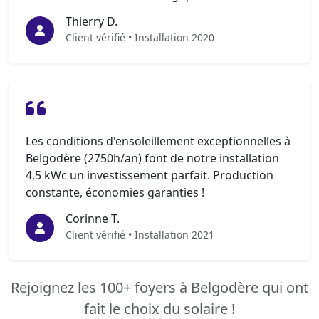
Thierry D.
Client vérifié • Installation 2020
Les conditions d'ensoleillement exceptionnelles à
Belgodère (2750h/an) font de notre installation
4,5 kWc un investissement parfait. Production
constante, économies garanties !
Corinne T.
Client vérifié • Installation 2021
Rejoignez les 100+ foyers à Belgodère qui ont
fait le choix du solaire !