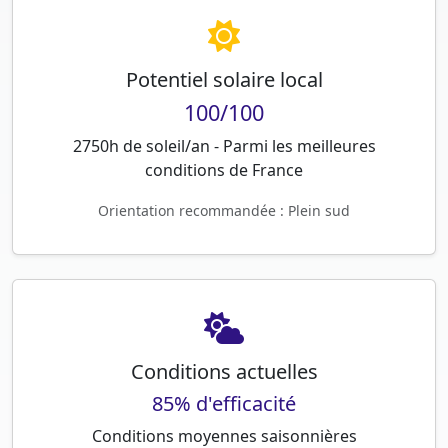
Potentiel solaire local
100/100
2750h de soleil/an - Parmi les meilleures
conditions de France
Orientation recommandée : Plein sud
Conditions actuelles
85% d'efficacité
Conditions moyennes saisonnières