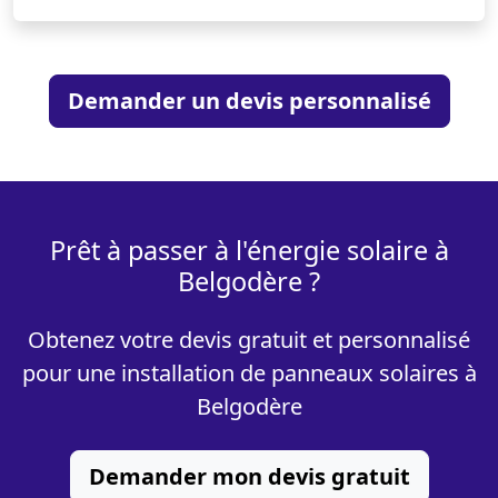
Demander un devis personnalisé
Prêt à passer à l'énergie solaire à
Belgodère ?
Obtenez votre devis gratuit et personnalisé
pour une installation de panneaux solaires à
Belgodère
Demander mon devis gratuit