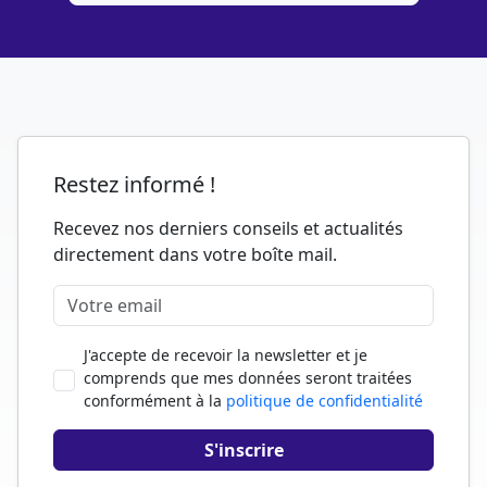
Restez informé !
Recevez nos derniers conseils et actualités
directement dans votre boîte mail.
J'accepte de recevoir la newsletter et je
comprends que mes données seront traitées
conformément à la
politique de confidentialité