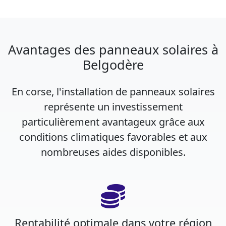
Avantages des panneaux solaires à
Belgodère
En corse, l'installation de panneaux solaires
représente un investissement
particulièrement avantageux grâce aux
conditions climatiques favorables et aux
nombreuses aides disponibles.
Rentabilité optimale dans votre région