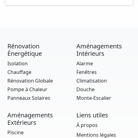
Rénovation
Aménagements
Énergétique
Intérieurs
Isolation
Alarme
Chauffage
Fenêtres
Rénovation Globale
Climatisation
Pompe à Chaleur
Douche
Panneaux Solaires
Monte-Escalier
Aménagements
Liens utiles
Extérieurs
À propos
Piscine
Mentions légales