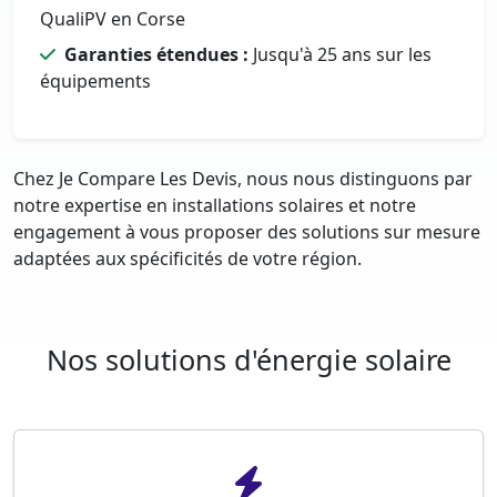
QualiPV en Corse
Garanties étendues :
Jusqu'à 25 ans sur les
équipements
Chez Je Compare Les Devis, nous nous distinguons par
notre expertise en installations solaires et notre
engagement à vous proposer des solutions sur mesure
adaptées aux spécificités de votre région.
Nos solutions d'énergie solaire