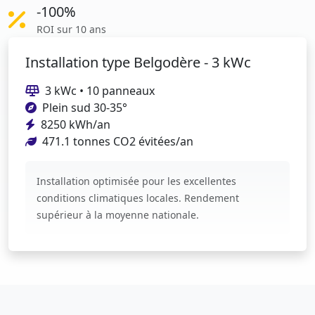
-100%
ROI sur 10 ans
Installation type Belgodère - 3 kWc
3 kWc • 10 panneaux
Plein sud 30-35°
8250 kWh/an
471.1 tonnes CO2 évitées/an
Installation optimisée pour les excellentes
conditions climatiques locales. Rendement
supérieur à la moyenne nationale.