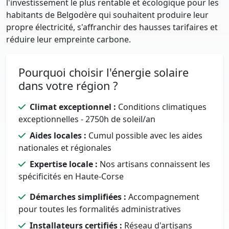
l'investissement le plus rentable et écologique pour les
habitants de Belgodère qui souhaitent produire leur
propre électricité, s'affranchir des hausses tarifaires et
réduire leur empreinte carbone.
Pourquoi choisir l'énergie solaire
dans votre région ?
Climat exceptionnel :
Conditions climatiques
exceptionnelles - 2750h de soleil/an
Aides locales :
Cumul possible avec les aides
nationales et régionales
Expertise locale :
Nos artisans connaissent les
spécificités en Haute-Corse
Démarches simplifiées :
Accompagnement
pour toutes les formalités administratives
Installateurs certifiés :
Réseau d'artisans