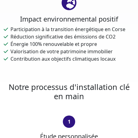
Impact environnemental positif
Participation à la transition énergétique en Corse
Réduction significative des émissions de CO2
Énergie 100% renouvelable et propre
Valorisation de votre patrimoine immobilier
Contribution aux objectifs climatiques locaux
Notre processus d'installation clé
en main
1
Étude personnalisée