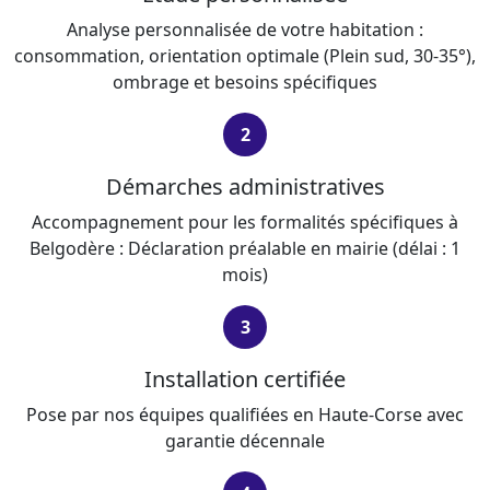
Analyse personnalisée de votre habitation :
consommation, orientation optimale (Plein sud, 30-35°),
ombrage et besoins spécifiques
2
Démarches administratives
Accompagnement pour les formalités spécifiques à
Belgodère : Déclaration préalable en mairie (délai : 1
mois)
3
Installation certifiée
Pose par nos équipes qualifiées en Haute-Corse avec
garantie décennale