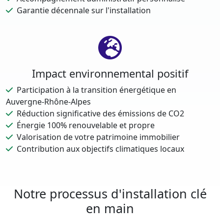
Garantie décennale sur l'installation
Impact environnemental positif
Participation à la transition énergétique en
Auvergne-Rhône-Alpes
Réduction significative des émissions de CO2
Énergie 100% renouvelable et propre
Valorisation de votre patrimoine immobilier
Contribution aux objectifs climatiques locaux
Notre processus d'installation clé
en main