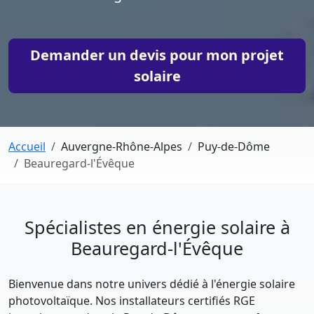
Demander un devis pour mon projet
solaire
Accueil
Auvergne-Rhône-Alpes
Puy-de-Dôme
Beauregard-l'Évêque
Spécialistes en énergie solaire à
Beauregard-l'Évêque
Bienvenue dans notre univers dédié à l'énergie solaire
photovoltaïque. Nos installateurs certifiés RGE