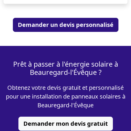
Demander un devis personnalisé
Prêt à passer à l'énergie solaire à
Beauregard-l'Évêque ?
Obtenez votre devis gratuit et personnalisé
pour une installation de panneaux solaires à
Beauregard-l'Évêque
Demander mon devis gratuit