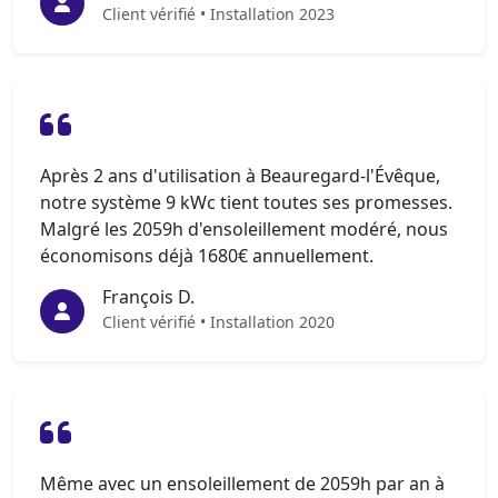
Client vérifié • Installation 2023
Après 2 ans d'utilisation à Beauregard-l'Évêque,
notre système 9 kWc tient toutes ses promesses.
Malgré les 2059h d'ensoleillement modéré, nous
économisons déjà 1680€ annuellement.
François D.
Client vérifié • Installation 2020
Même avec un ensoleillement de 2059h par an à