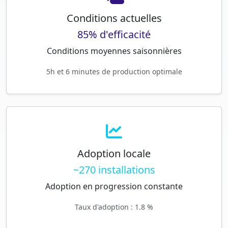
Conditions actuelles
85% d'efficacité
Conditions moyennes saisonnières
5h et 6 minutes de production optimale
Adoption locale
~270 installations
Adoption en progression constante
Taux d'adoption : 1.8 %