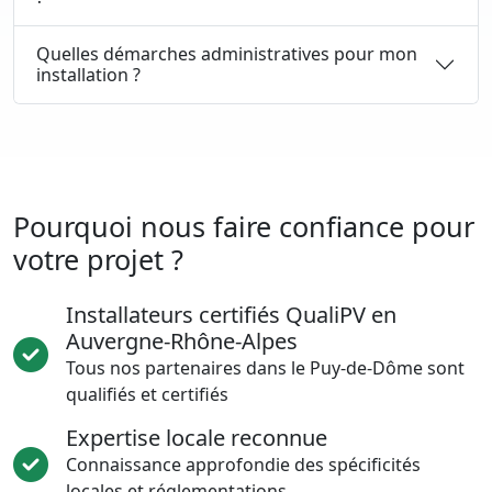
Quelles démarches administratives pour mon
installation ?
Pourquoi nous faire confiance pour
votre projet ?
Installateurs certifiés QualiPV en
Auvergne-Rhône-Alpes
Tous nos partenaires dans le Puy-de-Dôme sont
qualifiés et certifiés
Expertise locale reconnue
Connaissance approfondie des spécificités
locales et réglementations