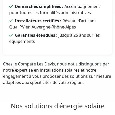
Démarches simplifiées :
Accompagnement
pour toutes les formalités administratives
Installateurs certifiés :
Réseau d'artisans
QualiPV en Auvergne-Rhône-Alpes
Garanties étendues :
Jusqu'à 25 ans sur les
équipements
Chez Je Compare Les Devis, nous nous distinguons par
notre expertise en installations solaires et notre
engagement à vous proposer des solutions sur mesure
adaptées aux spécificités de votre région.
Nos solutions d'énergie solaire