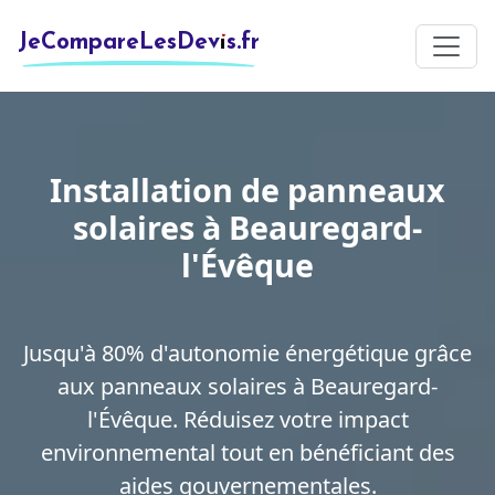
JeCompareLesDevis.fr
Installation de panneaux
solaires à Beauregard-
l'Évêque
Jusqu'à 80% d'autonomie énergétique grâce
aux panneaux solaires à Beauregard-
l'Évêque. Réduisez votre impact
environnemental tout en bénéficiant des
aides gouvernementales.