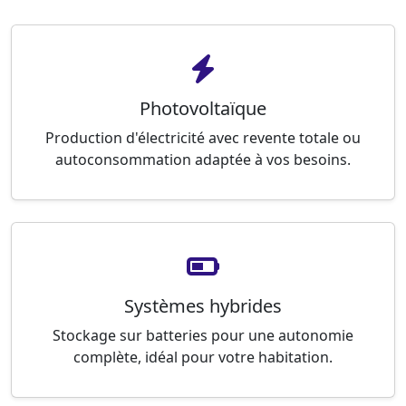
Photovoltaïque
Production d'électricité avec revente totale ou
autoconsommation adaptée à vos besoins.
Systèmes hybrides
Stockage sur batteries pour une autonomie
complète, idéal pour votre habitation.