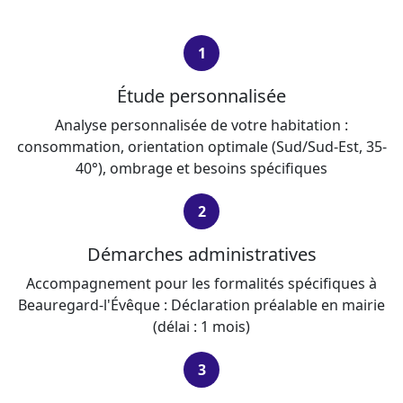
1
Étude personnalisée
Analyse personnalisée de votre habitation :
consommation, orientation optimale (Sud/Sud-Est, 35-
40°), ombrage et besoins spécifiques
2
Démarches administratives
Accompagnement pour les formalités spécifiques à
Beauregard-l'Évêque : Déclaration préalable en mairie
(délai : 1 mois)
3