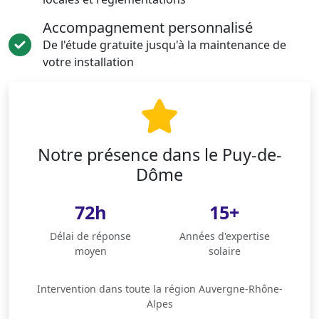
Accompagnement personnalisé
De l'étude gratuite jusqu'à la maintenance de
votre installation
Notre présence dans le Puy-de-
Dôme
72h
15+
Délai de réponse
Années d'expertise
moyen
solaire
Intervention dans toute la région Auvergne-Rhône-
Alpes