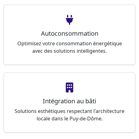
Autoconsommation
Optimisez votre consommation énergétique
avec des solutions intelligentes.
Intégration au bâti
Solutions esthétiques respectant l'architecture
locale dans le Puy-de-Dôme.