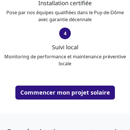
Installation certifiée
Pose par nos équipes qualifiées dans le Puy-de-Dôme
avec garantie décennale
4
Suivi local
Monitoring de performance et maintenance préventive
locale
Commencer mon projet solaire