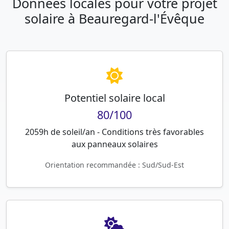
Données locales pour votre projet
solaire à Beauregard-l'Évêque
Potentiel solaire local
80/100
2059h de soleil/an - Conditions très favorables
aux panneaux solaires
Orientation recommandée : Sud/Sud-Est