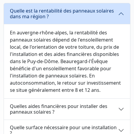
Quelle est la rentabilité des panneaux solaires
dans ma région ?
En auvergne-rhône-alpes, la rentabilité des
panneaux solaires dépend de l'ensoleillement
local, de l'orientation de votre toiture, du prix de
l'installation et des aides financières disponibles
dans le Puy-de-Dôme. Beauregard-l'Évêque
bénéficie d'un ensoleillement favorable pour
l'installation de panneaux solaires. En
autoconsommation, le retour sur investissement
se situe généralement entre 8 et 12 ans.
Quelles aides financières pour installer des
panneaux solaires ?
Quelle surface nécessaire pour une installation
?