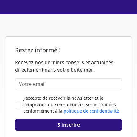
Restez informé !
Recevez nos derniers conseils et actualités
directement dans votre boîte mail.
J'accepte de recevoir la newsletter et je
comprends que mes données seront traitées
conformément à la
politique de confidentialité