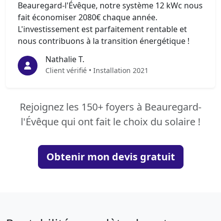
Beauregard-l'Évêque, notre système 12 kWc nous
fait économiser 2080€ chaque année.
L'investissement est parfaitement rentable et
nous contribuons à la transition énergétique !
Nathalie T.
Client vérifié • Installation 2021
Rejoignez les 150+ foyers à Beauregard-
l'Évêque qui ont fait le choix du solaire !
Obtenir mon devis gratuit