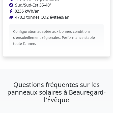
Sud/Sud-Est 35-40°
8236 kWh/an
470.3 tonnes CO2 évitées/an
Configuration adaptée aux bonnes conditions
d'ensoleillement régionales. Performance stable
toute l'année.
Questions fréquentes sur les
panneaux solaires à Beauregard-
l'Évêque