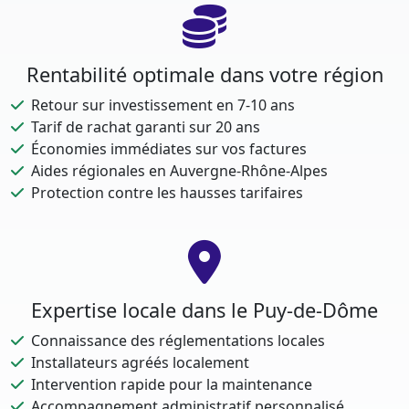
Rentabilité optimale dans votre région
Retour sur investissement en 7-10 ans
Tarif de rachat garanti sur 20 ans
Économies immédiates sur vos factures
Aides régionales en Auvergne-Rhône-Alpes
Protection contre les hausses tarifaires
Expertise locale dans le Puy-de-Dôme
Connaissance des réglementations locales
Installateurs agréés localement
Intervention rapide pour la maintenance
Accompagnement administratif personnalisé