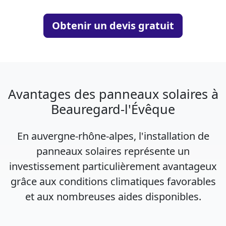
Obtenir un devis gratuit
Avantages des panneaux solaires à
Beauregard-l'Évêque
En auvergne-rhône-alpes, l'installation de
panneaux solaires représente un
investissement particulièrement avantageux
grâce aux conditions climatiques favorables
et aux nombreuses aides disponibles.