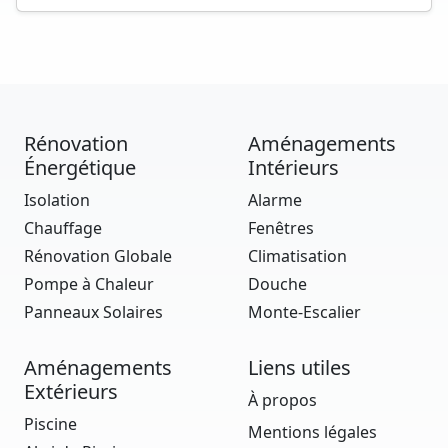
Rénovation
Aménagements
Énergétique
Intérieurs
Isolation
Alarme
Chauffage
Fenêtres
Rénovation Globale
Climatisation
Pompe à Chaleur
Douche
Panneaux Solaires
Monte-Escalier
Aménagements
Liens utiles
Extérieurs
À propos
Piscine
Mentions légales