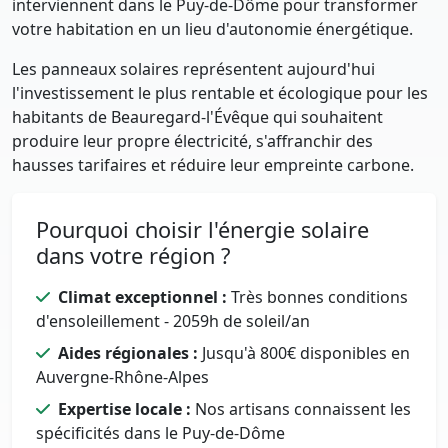
interviennent dans le Puy-de-Dôme pour transformer
votre habitation en un lieu d'autonomie énergétique.
Les panneaux solaires représentent aujourd'hui
l'investissement le plus rentable et écologique pour les
habitants de Beauregard-l'Évêque qui souhaitent
produire leur propre électricité, s'affranchir des
hausses tarifaires et réduire leur empreinte carbone.
Pourquoi choisir l'énergie solaire
dans votre région ?
Climat exceptionnel :
Très bonnes conditions
d'ensoleillement - 2059h de soleil/an
Aides régionales :
Jusqu'à 800€ disponibles en
Auvergne-Rhône-Alpes
Expertise locale :
Nos artisans connaissent les
spécificités dans le Puy-de-Dôme