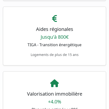
Aides régionales
Jusqu'à 800€
TIGA - Transition énergétique
Logements de plus de 15 ans
Valorisation immobilière
+4.0%