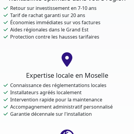
Retour sur investissement en 7-10 ans
Tarif de rachat garanti sur 20 ans
Économies immédiates sur vos factures
Aides régionales dans le Grand Est
Protection contre les hausses tarifaires
Expertise locale en Moselle
Connaissance des réglementations locales
Installateurs agréés localement
Intervention rapide pour la maintenance
Accompagnement administratif personnalisé
Garantie décennale sur l'installation