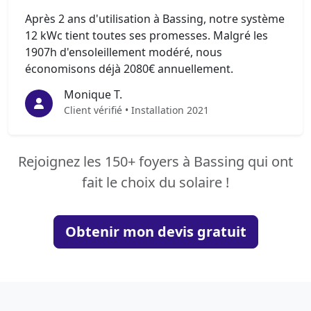
Après 2 ans d'utilisation à Bassing, notre système
12 kWc tient toutes ses promesses. Malgré les
1907h d'ensoleillement modéré, nous
économisons déjà 2080€ annuellement.
Monique T.
Client vérifié • Installation 2021
Rejoignez les 150+ foyers à Bassing qui ont
fait le choix du solaire !
Obtenir mon devis gratuit