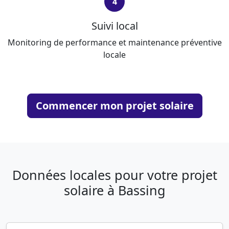
4
Suivi local
Monitoring de performance et maintenance préventive
locale
Commencer mon projet solaire
Données locales pour votre projet
solaire à Bassing