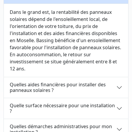
Dans le grand est, la rentabilité des panneaux
solaires dépend de l'ensoleillement local, de
l'orientation de votre toiture, du prix de
l'installation et des aides financières disponibles
en Moselle. Bassing bénéficie d'un ensoleillement
favorable pour l'installation de panneaux solaires.
En autoconsommation, le retour sur
investissement se situe généralement entre 8 et
12 ans.
Quelles aides financières pour installer des
panneaux solaires ?
Quelle surface nécessaire pour une installation
?
Quelles démarches administratives pour mon