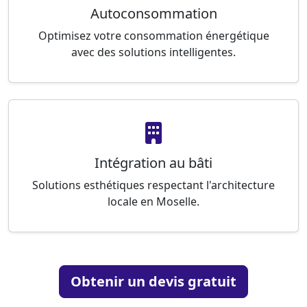
Autoconsommation
Optimisez votre consommation énergétique
avec des solutions intelligentes.
Intégration au bâti
Solutions esthétiques respectant l'architecture
locale en Moselle.
Obtenir un devis gratuit