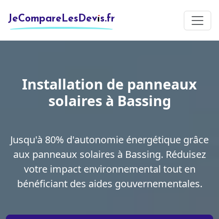
JeCompareLesDevis.fr
Installation de panneaux
solaires à Bassing
Jusqu'à 80% d'autonomie énergétique grâce
aux panneaux solaires à Bassing. Réduisez
votre impact environnemental tout en
bénéficiant des aides gouvernementales.