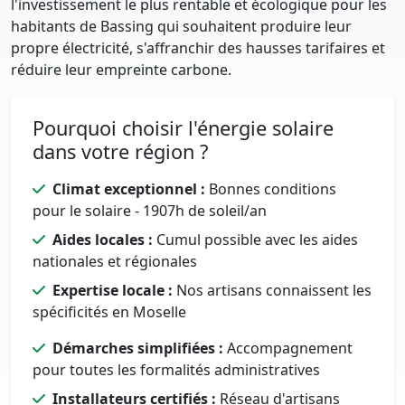
l'investissement le plus rentable et écologique pour les
habitants de Bassing qui souhaitent produire leur
propre électricité, s'affranchir des hausses tarifaires et
réduire leur empreinte carbone.
Pourquoi choisir l'énergie solaire
dans votre région ?
Climat exceptionnel :
Bonnes conditions
pour le solaire - 1907h de soleil/an
Aides locales :
Cumul possible avec les aides
nationales et régionales
Expertise locale :
Nos artisans connaissent les
spécificités en Moselle
Démarches simplifiées :
Accompagnement
pour toutes les formalités administratives
Installateurs certifiés :
Réseau d'artisans