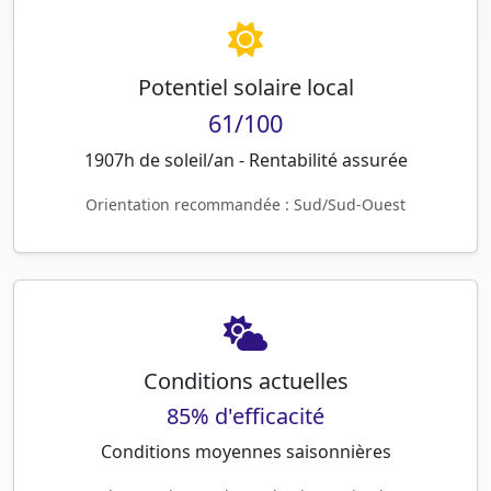
Potentiel solaire local
61/100
1907h de soleil/an - Rentabilité assurée
Orientation recommandée : Sud/Sud-Ouest
Conditions actuelles
85% d'efficacité
Conditions moyennes saisonnières