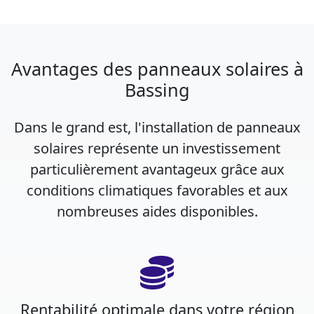
Avantages des panneaux solaires à
Bassing
Dans le grand est, l'installation de panneaux
solaires représente un investissement
particulièrement avantageux grâce aux
conditions climatiques favorables et aux
nombreuses aides disponibles.
Rentabilité optimale dans votre région