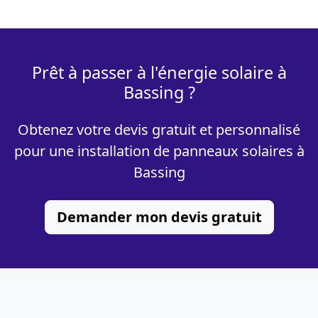
Prêt à passer à l'énergie solaire à
Bassing ?
Obtenez votre devis gratuit et personnalisé
pour une installation de panneaux solaires à
Bassing
Demander mon devis gratuit