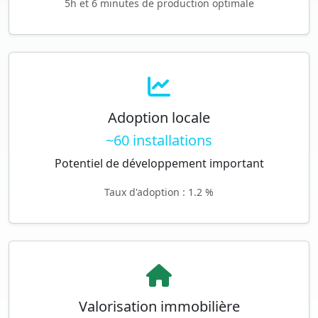
5h et 6 minutes de production optimale
Adoption locale
~60 installations
Potentiel de développement important
Taux d'adoption : 1.2 %
Valorisation immobilière