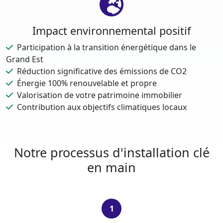
Impact environnemental positif
Participation à la transition énergétique dans le
Grand Est
Réduction significative des émissions de CO2
Énergie 100% renouvelable et propre
Valorisation de votre patrimoine immobilier
Contribution aux objectifs climatiques locaux
Notre processus d'installation clé
en main
1