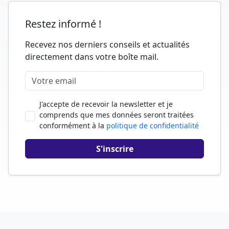
Restez informé !
Recevez nos derniers conseils et actualités
directement dans votre boîte mail.
J'accepte de recevoir la newsletter et je
comprends que mes données seront traitées
conformément à la
politique de confidentialité