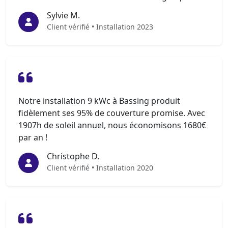
Sylvie M.
Client vérifié • Installation 2023
Notre installation 9 kWc à Bassing produit
fidèlement ses 95% de couverture promise. Avec
1907h de soleil annuel, nous économisons 1680€
par an !
Christophe D.
Client vérifié • Installation 2020