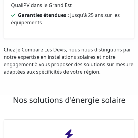
QualiPV dans le Grand Est
Garanties étendues :
Jusqu'à 25 ans sur les
équipements
Chez Je Compare Les Devis, nous nous distinguons par
notre expertise en installations solaires et notre
engagement à vous proposer des solutions sur mesure
adaptées aux spécificités de votre région.
Nos solutions d'énergie solaire