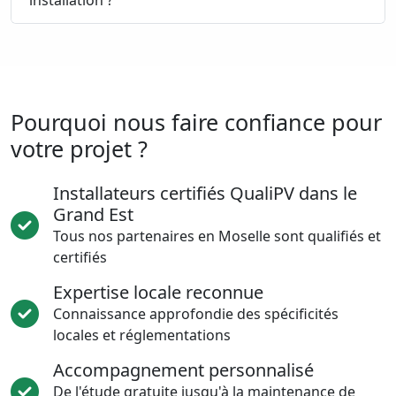
installation ?
Pourquoi nous faire confiance pour
votre projet ?
Installateurs certifiés QualiPV dans le
Grand Est
Tous nos partenaires en Moselle sont qualifiés et
certifiés
Expertise locale reconnue
Connaissance approfondie des spécificités
locales et réglementations
Accompagnement personnalisé
De l'étude gratuite jusqu'à la maintenance de