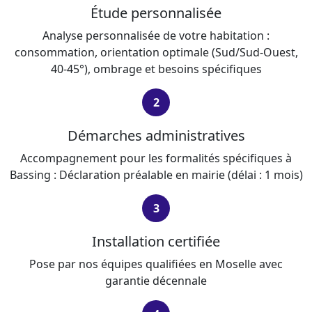
Étude personnalisée
Analyse personnalisée de votre habitation :
consommation, orientation optimale (Sud/Sud-Ouest,
40-45°), ombrage et besoins spécifiques
2
Démarches administratives
Accompagnement pour les formalités spécifiques à
Bassing : Déclaration préalable en mairie (délai : 1 mois)
3
Installation certifiée
Pose par nos équipes qualifiées en Moselle avec
garantie décennale