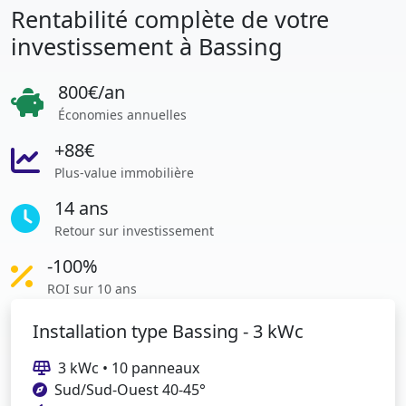
Rentabilité complète de votre
investissement à Bassing
800€/an
Économies annuelles
+88€
Plus-value immobilière
14 ans
Retour sur investissement
-100%
ROI sur 10 ans
Installation type Bassing - 3 kWc
3 kWc • 10 panneaux
Sud/Sud-Ouest 40-45°