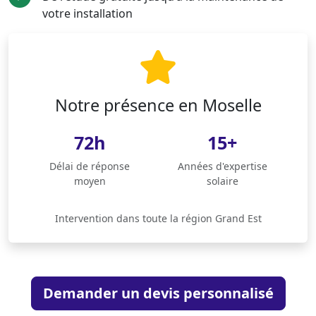
votre installation
Notre présence en Moselle
72h
15+
Délai de réponse
Années d'expertise
moyen
solaire
Intervention dans toute la région Grand Est
Demander un devis personnalisé