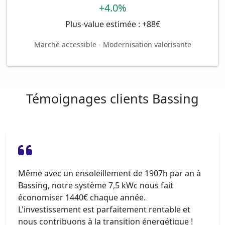
+4.0%
Plus-value estimée : +88€
Marché accessible - Modernisation valorisante
Témoignages clients Bassing
Même avec un ensoleillement de 1907h par an à
Bassing, notre système 7,5 kWc nous fait
économiser 1440€ chaque année.
L'investissement est parfaitement rentable et
nous contribuons à la transition énergétique !