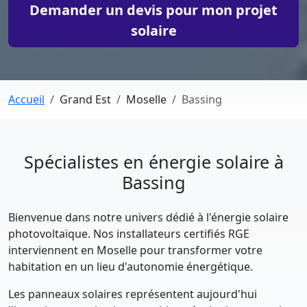
Demander un devis pour mon projet
solaire
Accueil
Grand Est
Moselle
Bassing
Spécialistes en énergie solaire à
Bassing
Bienvenue dans notre univers dédié à l'énergie solaire
photovoltaïque. Nos installateurs certifiés RGE
interviennent en Moselle pour transformer votre
habitation en un lieu d'autonomie énergétique.
Les panneaux solaires représentent aujourd'hui