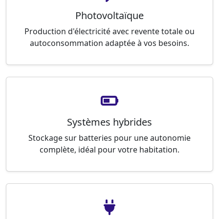
Photovoltaïque
Production d'électricité avec revente totale ou
autoconsommation adaptée à vos besoins.
Systèmes hybrides
Stockage sur batteries pour une autonomie
complète, idéal pour votre habitation.