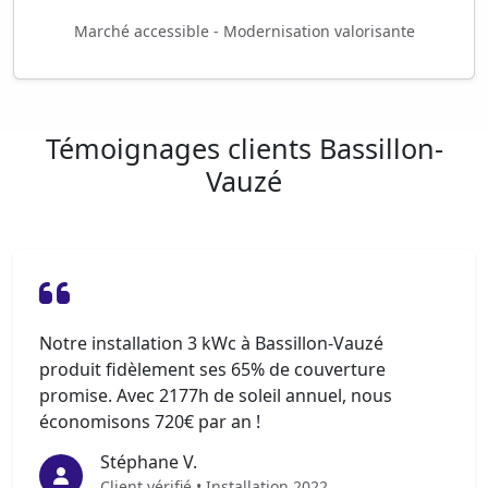
Marché accessible - Modernisation valorisante
Témoignages clients Bassillon-
Vauzé
Notre installation 3 kWc à Bassillon-Vauzé
produit fidèlement ses 65% de couverture
promise. Avec 2177h de soleil annuel, nous
économisons 720€ par an !
Stéphane V.
Client vérifié • Installation 2022