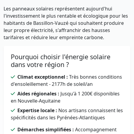
Les panneaux solaires représentent aujourd'hui
l'investissement le plus rentable et écologique pour les
habitants de Bassillon-Vauzé qui souhaitent produire
leur propre électricité, s'affranchir des hausses
tarifaires et réduire leur empreinte carbone.
Pourquoi choisir l'énergie solaire
dans votre région ?
Climat exceptionnel :
Très bonnes conditions
d'ensoleillement - 2177h de soleil/an
Aides régionales :
Jusqu'à 1 200€ disponibles
en Nouvelle-Aquitaine
Expertise locale :
Nos artisans connaissent les
spécificités dans les Pyrénées-Atlantiques
Démarches simplifiées :
Accompagnement