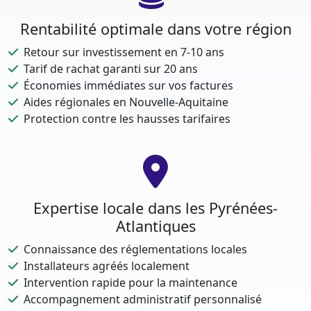
Rentabilité optimale dans votre région
Retour sur investissement en 7-10 ans
Tarif de rachat garanti sur 20 ans
Économies immédiates sur vos factures
Aides régionales en Nouvelle-Aquitaine
Protection contre les hausses tarifaires
Expertise locale dans les Pyrénées-
Atlantiques
Connaissance des réglementations locales
Installateurs agréés localement
Intervention rapide pour la maintenance
Accompagnement administratif personnalisé