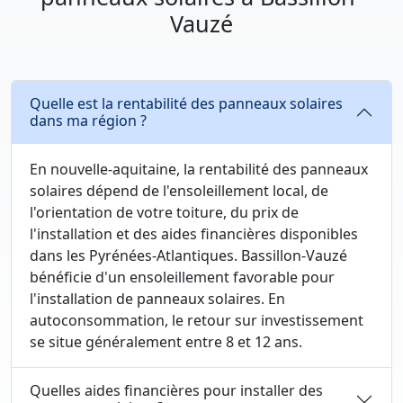
Vauzé
Quelle est la rentabilité des panneaux solaires
dans ma région ?
En nouvelle-aquitaine, la rentabilité des panneaux
solaires dépend de l'ensoleillement local, de
l'orientation de votre toiture, du prix de
l'installation et des aides financières disponibles
dans les Pyrénées-Atlantiques. Bassillon-Vauzé
bénéficie d'un ensoleillement favorable pour
l'installation de panneaux solaires. En
autoconsommation, le retour sur investissement
se situe généralement entre 8 et 12 ans.
Quelles aides financières pour installer des