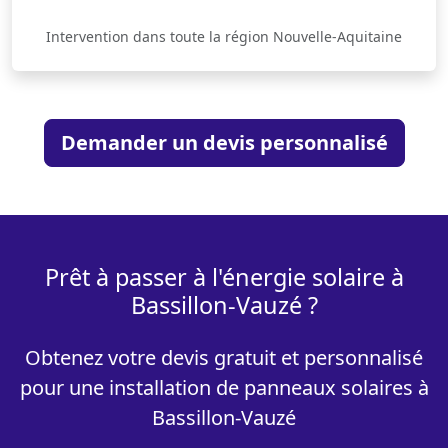
Intervention dans toute la région Nouvelle-Aquitaine
Demander un devis personnalisé
Prêt à passer à l'énergie solaire à
Bassillon-Vauzé ?
Obtenez votre devis gratuit et personnalisé
pour une installation de panneaux solaires à
Bassillon-Vauzé