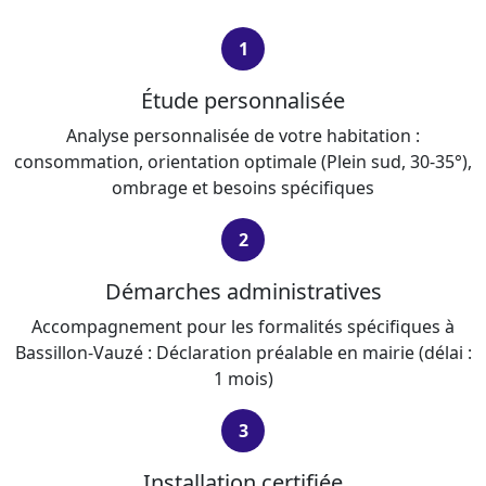
1
Étude personnalisée
Analyse personnalisée de votre habitation :
consommation, orientation optimale (Plein sud, 30-35°),
ombrage et besoins spécifiques
2
Démarches administratives
Accompagnement pour les formalités spécifiques à
Bassillon-Vauzé : Déclaration préalable en mairie (délai :
1 mois)
3
Installation certifiée