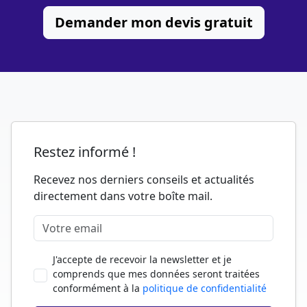
Demander mon devis gratuit
Restez informé !
Recevez nos derniers conseils et actualités
directement dans votre boîte mail.
J'accepte de recevoir la newsletter et je
comprends que mes données seront traitées
conformément à la
politique de confidentialité