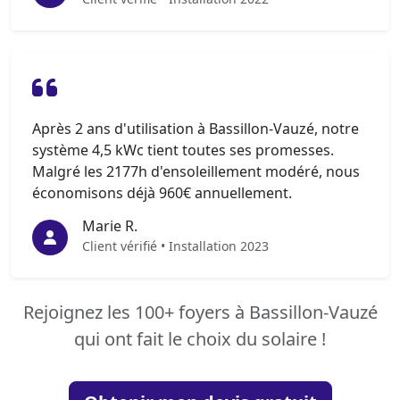
Après 2 ans d'utilisation à Bassillon-Vauzé, notre
système 4,5 kWc tient toutes ses promesses.
Malgré les 2177h d'ensoleillement modéré, nous
économisons déjà 960€ annuellement.
Marie R.
Client vérifié • Installation 2023
Rejoignez les 100+ foyers à Bassillon-Vauzé
qui ont fait le choix du solaire !