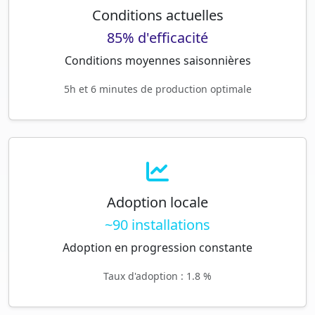
Conditions actuelles
85% d'efficacité
Conditions moyennes saisonnières
5h et 6 minutes de production optimale
Adoption locale
~90 installations
Adoption en progression constante
Taux d'adoption : 1.8 %