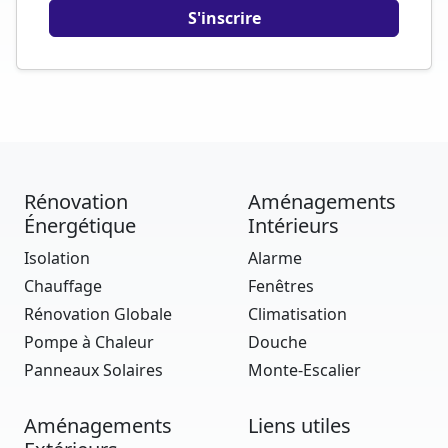
Rénovation
Aménagements
Énergétique
Intérieurs
Isolation
Alarme
Chauffage
Fenêtres
Rénovation Globale
Climatisation
Pompe à Chaleur
Douche
Panneaux Solaires
Monte-Escalier
Aménagements
Liens utiles