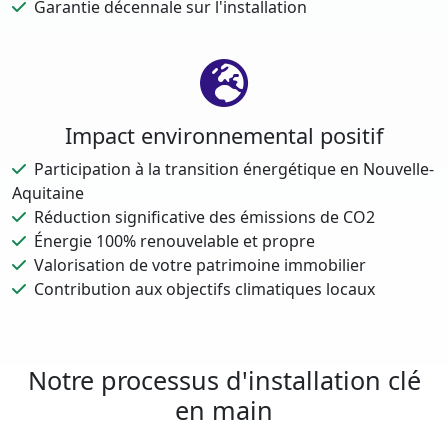
Garantie décennale sur l'installation
Impact environnemental positif
Participation à la transition énergétique en Nouvelle-
Aquitaine
Réduction significative des émissions de CO2
Énergie 100% renouvelable et propre
Valorisation de votre patrimoine immobilier
Contribution aux objectifs climatiques locaux
Notre processus d'installation clé
en main