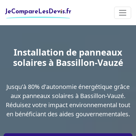
JeCompareLesDevis.fr
Installation de panneaux
solaires à Bassillon-Vauzé
Jusqu'à 80% d'autonomie énergétique grâce
aux panneaux solaires à Bassillon-Vauzé.
Réduisez votre impact environnemental tout
en bénéficiant des aides gouvernementales.