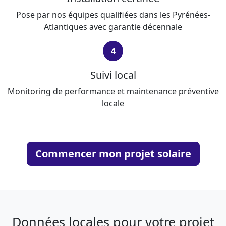
Pose par nos équipes qualifiées dans les Pyrénées-
Atlantiques avec garantie décennale
4
Suivi local
Monitoring de performance et maintenance préventive
locale
Commencer mon projet solaire
Données locales pour votre projet