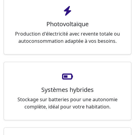
Photovoltaïque
Production d'électricité avec revente totale ou
autoconsommation adaptée à vos besoins.
Systèmes hybrides
Stockage sur batteries pour une autonomie
complète, idéal pour votre habitation.