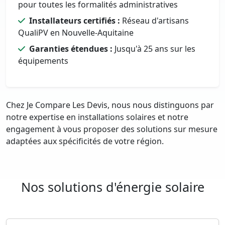
pour toutes les formalités administratives
Installateurs certifiés :
Réseau d'artisans
QualiPV en Nouvelle-Aquitaine
Garanties étendues :
Jusqu'à 25 ans sur les
équipements
Chez Je Compare Les Devis, nous nous distinguons par
notre expertise en installations solaires et notre
engagement à vous proposer des solutions sur mesure
adaptées aux spécificités de votre région.
Nos solutions d'énergie solaire