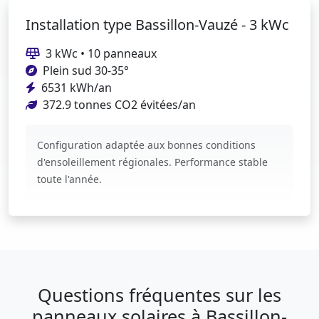
Installation type Bassillon-Vauzé - 3 kWc
3 kWc • 10 panneaux
Plein sud 30-35°
6531 kWh/an
372.9 tonnes CO2 évitées/an
Configuration adaptée aux bonnes conditions
d'ensoleillement régionales. Performance stable
toute l'année.
Questions fréquentes sur les
panneaux solaires à Bassillon-