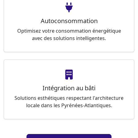
Autoconsommation
Optimisez votre consommation énergétique
avec des solutions intelligentes.
Intégration au bâti
Solutions esthétiques respectant l'architecture
locale dans les Pyrénées-Atlantiques.