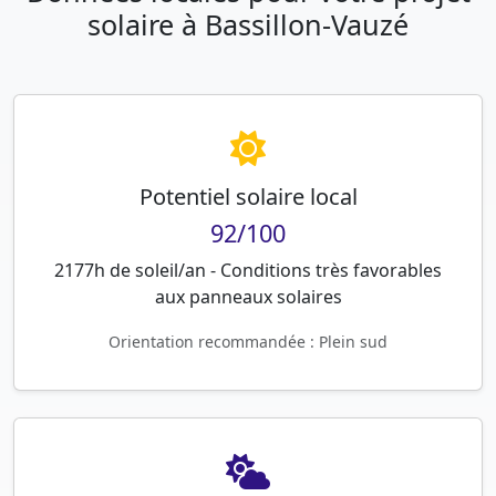
solaire à Bassillon-Vauzé
Potentiel solaire local
92/100
2177h de soleil/an - Conditions très favorables
aux panneaux solaires
Orientation recommandée : Plein sud