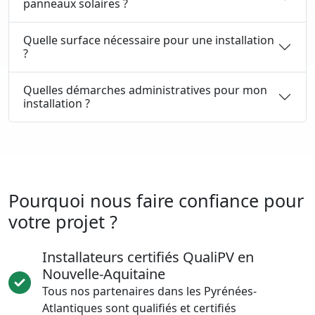
panneaux solaires ?
Quelle surface nécessaire pour une installation
?
Quelles démarches administratives pour mon
installation ?
Pourquoi nous faire confiance pour
votre projet ?
Installateurs certifiés QualiPV en
Nouvelle-Aquitaine
Tous nos partenaires dans les Pyrénées-
Atlantiques sont qualifiés et certifiés