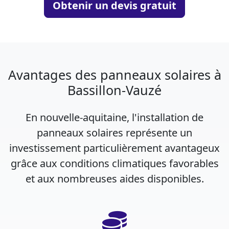
Obtenir un devis gratuit
Avantages des panneaux solaires à
Bassillon-Vauzé
En nouvelle-aquitaine, l'installation de
panneaux solaires représente un
investissement particulièrement avantageux
grâce aux conditions climatiques favorables
et aux nombreuses aides disponibles.