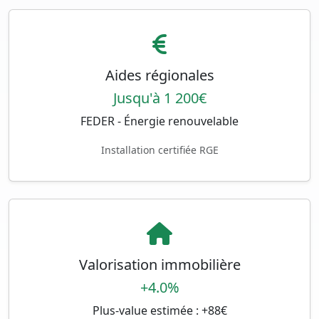
Aides régionales
Jusqu'à 1 200€
FEDER - Énergie renouvelable
Installation certifiée RGE
Valorisation immobilière
+4.0%
Plus-value estimée : +88€