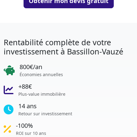
Obtenir mon devis gratuit
Rentabilité complète de votre
investissement à Bassillon-Vauzé
800€/an
Économies annuelles
+88€
Plus-value immobilière
14 ans
Retour sur investissement
-100%
ROI sur 10 ans