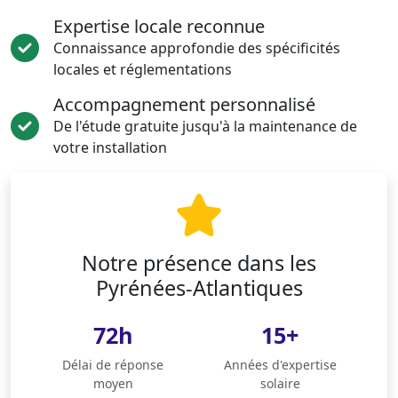
Expertise locale reconnue
Connaissance approfondie des spécificités
locales et réglementations
Accompagnement personnalisé
De l'étude gratuite jusqu'à la maintenance de
votre installation
Notre présence dans les
Pyrénées-Atlantiques
72h
15+
Délai de réponse
Années d'expertise
moyen
solaire