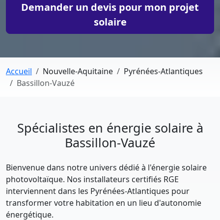
Demander un devis pour mon projet
solaire
Accueil
Nouvelle-Aquitaine
Pyrénées-Atlantiques
Bassillon-Vauzé
Spécialistes en énergie solaire à
Bassillon-Vauzé
Bienvenue dans notre univers dédié à l'énergie solaire
photovoltaïque. Nos installateurs certifiés RGE
interviennent dans les Pyrénées-Atlantiques pour
transformer votre habitation en un lieu d'autonomie
énergétique.