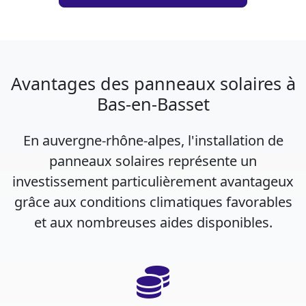
Avantages des panneaux solaires à
Bas-en-Basset
En auvergne-rhône-alpes, l'installation de
panneaux solaires représente un
investissement particulièrement avantageux
grâce aux conditions climatiques favorables
et aux nombreuses aides disponibles.