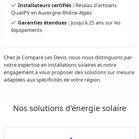
Installateurs certifiés :
Réseau d'artisans
QualiPV en Auvergne-Rhône-Alpes
Garanties étendues :
Jusqu'à 25 ans sur les
équipements
Chez Je Compare Les Devis, nous nous distinguons par
notre expertise en installations solaires et notre
engagement à vous proposer des solutions sur mesure
adaptées aux spécificités de votre région.
Nos solutions d'énergie solaire