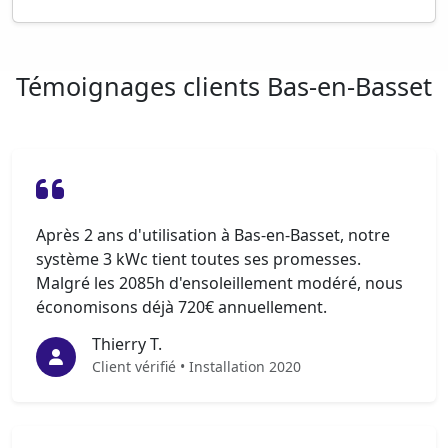
Témoignages clients Bas-en-Basset
Après 2 ans d'utilisation à Bas-en-Basset, notre
système 3 kWc tient toutes ses promesses.
Malgré les 2085h d'ensoleillement modéré, nous
économisons déjà 720€ annuellement.
Thierry T.
Client vérifié • Installation 2020