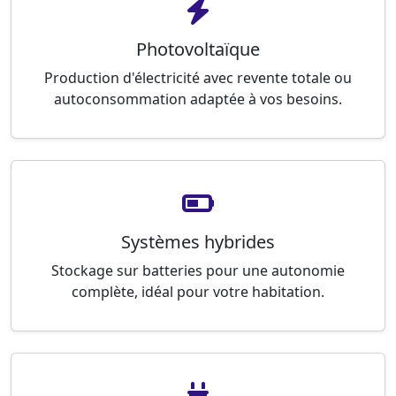
Photovoltaïque
Production d'électricité avec revente totale ou
autoconsommation adaptée à vos besoins.
Systèmes hybrides
Stockage sur batteries pour une autonomie
complète, idéal pour votre habitation.