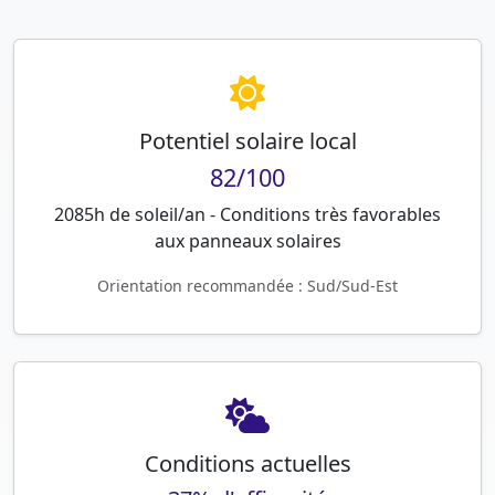
Potentiel solaire local
82/100
2085h de soleil/an - Conditions très favorables
aux panneaux solaires
Orientation recommandée : Sud/Sud-Est
Conditions actuelles