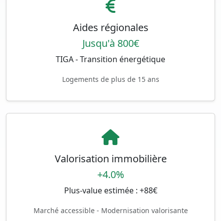
Aides régionales
Jusqu'à 800€
TIGA - Transition énergétique
Logements de plus de 15 ans
Valorisation immobilière
+4.0%
Plus-value estimée : +88€
Marché accessible - Modernisation valorisante