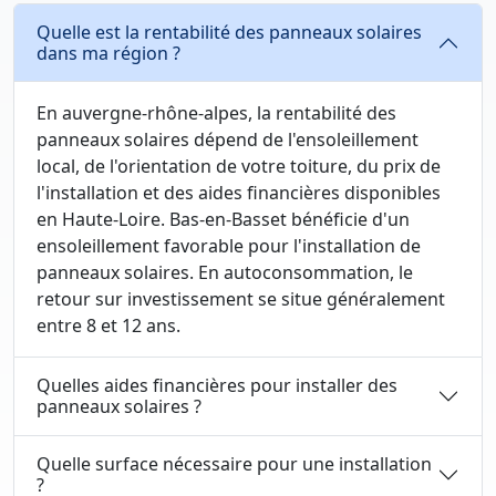
Quelle est la rentabilité des panneaux solaires
dans ma région ?
En auvergne-rhône-alpes, la rentabilité des
panneaux solaires dépend de l'ensoleillement
local, de l'orientation de votre toiture, du prix de
l'installation et des aides financières disponibles
en Haute-Loire. Bas-en-Basset bénéficie d'un
ensoleillement favorable pour l'installation de
panneaux solaires. En autoconsommation, le
retour sur investissement se situe généralement
entre 8 et 12 ans.
Quelles aides financières pour installer des
panneaux solaires ?
Quelle surface nécessaire pour une installation
?