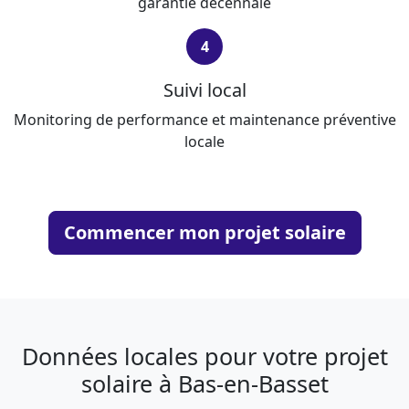
garantie décennale
4
Suivi local
Monitoring de performance et maintenance préventive
locale
Commencer mon projet solaire
Données locales pour votre projet
solaire à Bas-en-Basset