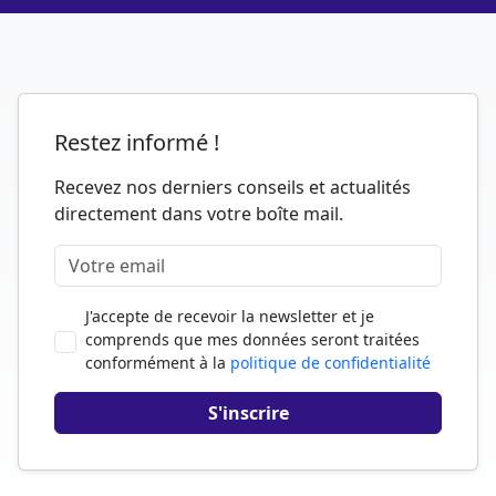
Restez informé !
Recevez nos derniers conseils et actualités
directement dans votre boîte mail.
J'accepte de recevoir la newsletter et je
comprends que mes données seront traitées
conformément à la
politique de confidentialité