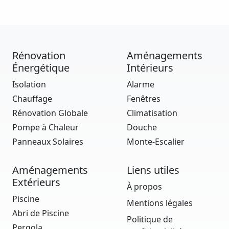
Rénovation
Aménagements
Énergétique
Intérieurs
Isolation
Alarme
Chauffage
Fenêtres
Rénovation Globale
Climatisation
Pompe à Chaleur
Douche
Panneaux Solaires
Monte-Escalier
Aménagements
Liens utiles
Extérieurs
À propos
Piscine
Mentions légales
Abri de Piscine
Politique de
Pergola