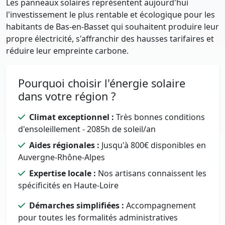
Les panneaux solaires représentent aujourd'hui
l'investissement le plus rentable et écologique pour les
habitants de Bas-en-Basset qui souhaitent produire leur
propre électricité, s'affranchir des hausses tarifaires et
réduire leur empreinte carbone.
Pourquoi choisir l'énergie solaire
dans votre région ?
Climat exceptionnel :
Très bonnes conditions
d'ensoleillement - 2085h de soleil/an
Aides régionales :
Jusqu'à 800€ disponibles en
Auvergne-Rhône-Alpes
Expertise locale :
Nos artisans connaissent les
spécificités en Haute-Loire
Démarches simplifiées :
Accompagnement
pour toutes les formalités administratives