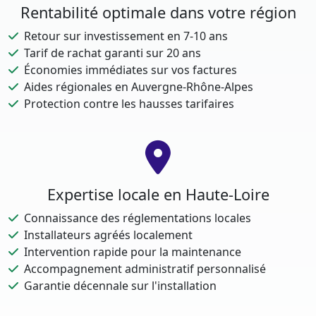
Rentabilité optimale dans votre région
Retour sur investissement en 7-10 ans
Tarif de rachat garanti sur 20 ans
Économies immédiates sur vos factures
Aides régionales en Auvergne-Rhône-Alpes
Protection contre les hausses tarifaires
Expertise locale en Haute-Loire
Connaissance des réglementations locales
Installateurs agréés localement
Intervention rapide pour la maintenance
Accompagnement administratif personnalisé
Garantie décennale sur l'installation