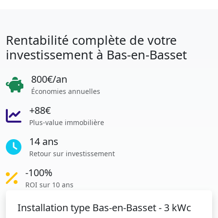
Rentabilité complète de votre
investissement à Bas-en-Basset
800€/an
Économies annuelles
+88€
Plus-value immobilière
14 ans
Retour sur investissement
-100%
ROI sur 10 ans
Installation type Bas-en-Basset - 3 kWc