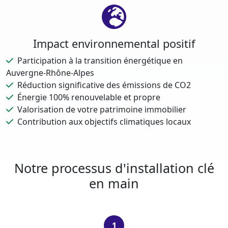
Impact environnemental positif
Participation à la transition énergétique en
Auvergne-Rhône-Alpes
Réduction significative des émissions de CO2
Énergie 100% renouvelable et propre
Valorisation de votre patrimoine immobilier
Contribution aux objectifs climatiques locaux
Notre processus d'installation clé
en main
1