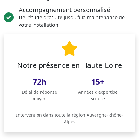
Accompagnement personnalisé
De l'étude gratuite jusqu'à la maintenance de
votre installation
Notre présence en Haute-Loire
72h
15+
Délai de réponse
Années d'expertise
moyen
solaire
Intervention dans toute la région Auvergne-Rhône-
Alpes