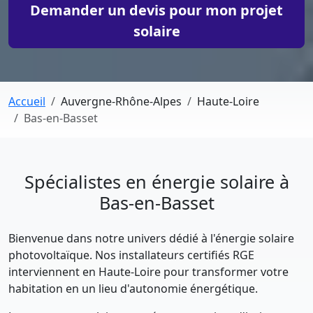
Demander un devis pour mon projet
solaire
Accueil
Auvergne-Rhône-Alpes
Haute-Loire
Bas-en-Basset
Spécialistes en énergie solaire à
Bas-en-Basset
Bienvenue dans notre univers dédié à l'énergie solaire
photovoltaïque. Nos installateurs certifiés RGE
interviennent en Haute-Loire pour transformer votre
habitation en un lieu d'autonomie énergétique.