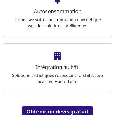
Autoconsommation
Optimisez votre consommation énergétique
avec des solutions intelligentes.
Intégration au bâti
Solutions esthétiques respectant l'architecture
locale en Haute-Loire.
Obtenir un devis gratuit