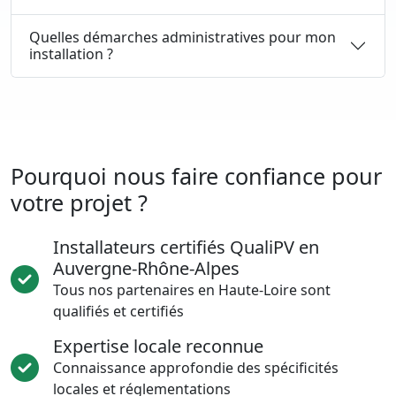
Quelles démarches administratives pour mon
installation ?
Pourquoi nous faire confiance pour
votre projet ?
Installateurs certifiés QualiPV en
Auvergne-Rhône-Alpes
Tous nos partenaires en Haute-Loire sont
qualifiés et certifiés
Expertise locale reconnue
Connaissance approfondie des spécificités
locales et réglementations