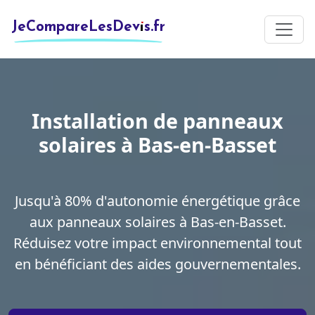
JeCompareLesDevis.fr
Installation de panneaux
solaires à Bas-en-Basset
Jusqu'à 80% d'autonomie énergétique grâce
aux panneaux solaires à Bas-en-Basset.
Réduisez votre impact environnemental tout
en bénéficiant des aides gouvernementales.