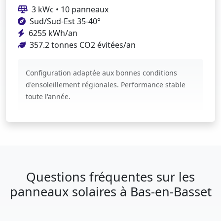
3 kWc • 10 panneaux
Sud/Sud-Est 35-40°
6255 kWh/an
357.2 tonnes CO2 évitées/an
Configuration adaptée aux bonnes conditions
d'ensoleillement régionales. Performance stable
toute l'année.
Questions fréquentes sur les
panneaux solaires à Bas-en-Basset