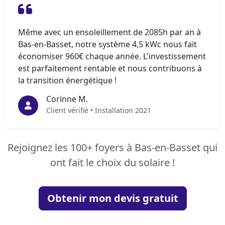
Même avec un ensoleillement de 2085h par an à
Bas-en-Basset, notre système 4,5 kWc nous fait
économiser 960€ chaque année. L'investissement
est parfaitement rentable et nous contribuons à
la transition énergétique !
Corinne M.
Client vérifié • Installation 2021
Rejoignez les 100+ foyers à Bas-en-Basset qui
ont fait le choix du solaire !
Obtenir mon devis gratuit