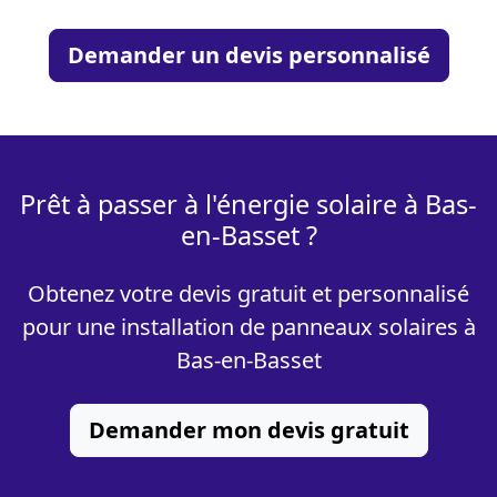
Demander un devis personnalisé
Prêt à passer à l'énergie solaire à Bas-
en-Basset ?
Obtenez votre devis gratuit et personnalisé
pour une installation de panneaux solaires à
Bas-en-Basset
Demander mon devis gratuit