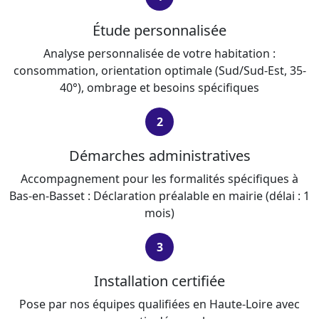
Étude personnalisée
Analyse personnalisée de votre habitation :
consommation, orientation optimale (Sud/Sud-Est, 35-
40°), ombrage et besoins spécifiques
2
Démarches administratives
Accompagnement pour les formalités spécifiques à
Bas-en-Basset : Déclaration préalable en mairie (délai : 1
mois)
3
Installation certifiée
Pose par nos équipes qualifiées en Haute-Loire avec