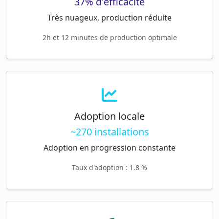
37% d'efficacité
Très nuageux, production réduite
2h et 12 minutes de production optimale
Adoption locale
~270 installations
Adoption en progression constante
Taux d'adoption : 1.8 %