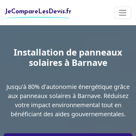
JeCompareLesDevis.fr
Installation de panneaux
solaires à Barnave
Jusqu'à 80% d'autonomie énergétique grâce
aux panneaux solaires à Barnave. Réduisez
votre impact environnemental tout en
bénéficiant des aides gouvernementales.