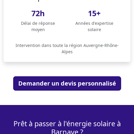
72h
15+
Délai de réponse
Années d'expertise
moyen
solaire
Intervention dans toute la région Auvergne-Rhône-
Alpes
Demander un devis personnalisé
Prêt à passer à l'énergie solaire à
Barnave ?