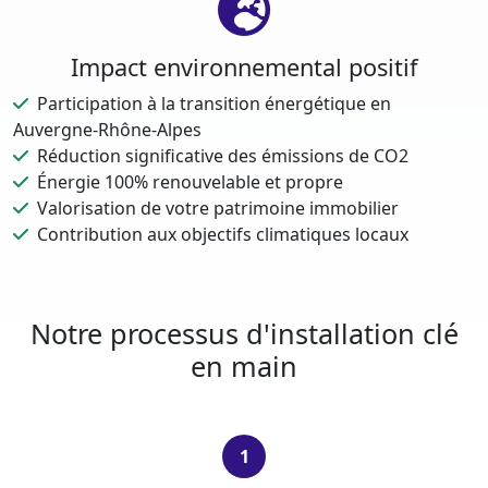
Impact environnemental positif
Participation à la transition énergétique en
Auvergne-Rhône-Alpes
Réduction significative des émissions de CO2
Énergie 100% renouvelable et propre
Valorisation de votre patrimoine immobilier
Contribution aux objectifs climatiques locaux
Notre processus d'installation clé
en main
1