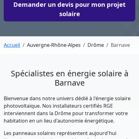
Demander un devis pour mon projet
solaire
Accueil
Auvergne-Rhône-Alpes
Drôme
Barnave
Spécialistes en énergie solaire à
Barnave
Bienvenue dans notre univers dédié à l'énergie solaire
photovoltaïque. Nos installateurs certifiés RGE
interviennent dans la Drôme pour transformer votre
habitation en un lieu d'autonomie énergétique.
Les panneaux solaires représentent aujourd'hui