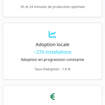
2h et 24 minutes de production optimale
Adoption locale
~270 installations
Adoption en progression constante
Taux d'adoption : 1.8 %