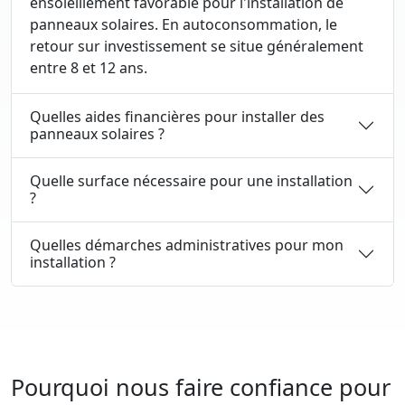
ensoleillement favorable pour l'installation de
panneaux solaires. En autoconsommation, le
retour sur investissement se situe généralement
entre 8 et 12 ans.
Quelles aides financières pour installer des
panneaux solaires ?
Quelle surface nécessaire pour une installation
?
Quelles démarches administratives pour mon
installation ?
Pourquoi nous faire confiance pour