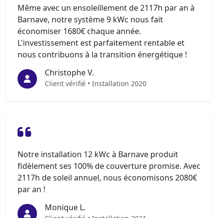
Même avec un ensoleillement de 2117h par an à
Barnave, notre système 9 kWc nous fait
économiser 1680€ chaque année.
L'investissement est parfaitement rentable et
nous contribuons à la transition énergétique !
Christophe V.
Client vérifié • Installation 2020
Notre installation 12 kWc à Barnave produit
fidèlement ses 100% de couverture promise. Avec
2117h de soleil annuel, nous économisons 2080€
par an !
Monique L.