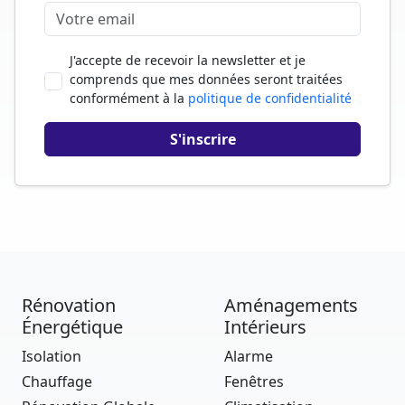
J'accepte de recevoir la newsletter et je
comprends que mes données seront traitées
conformément à la
politique de confidentialité
Rénovation
Aménagements
Énergétique
Intérieurs
Isolation
Alarme
Chauffage
Fenêtres