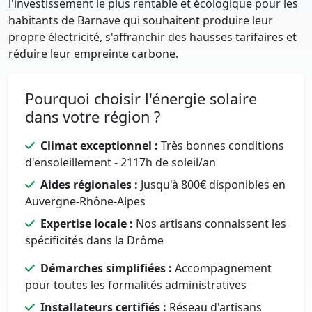
l'investissement le plus rentable et écologique pour les
habitants de Barnave qui souhaitent produire leur
propre électricité, s'affranchir des hausses tarifaires et
réduire leur empreinte carbone.
Pourquoi choisir l'énergie solaire
dans votre région ?
Climat exceptionnel :
Très bonnes conditions
d'ensoleillement - 2117h de soleil/an
Aides régionales :
Jusqu'à 800€ disponibles en
Auvergne-Rhône-Alpes
Expertise locale :
Nos artisans connaissent les
spécificités dans la Drôme
Démarches simplifiées :
Accompagnement
pour toutes les formalités administratives
Installateurs certifiés :
Réseau d'artisans