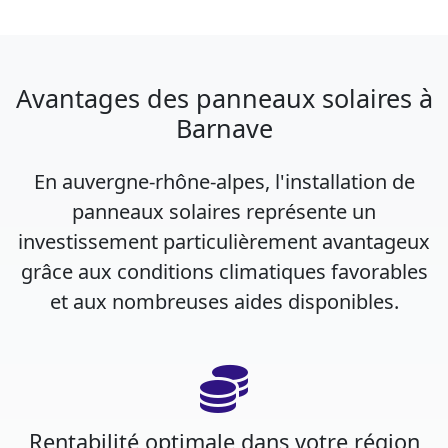
Avantages des panneaux solaires à
Barnave
En auvergne-rhône-alpes, l'installation de
panneaux solaires représente un
investissement particulièrement avantageux
grâce aux conditions climatiques favorables
et aux nombreuses aides disponibles.
Rentabilité optimale dans votre région