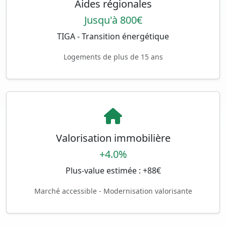
Aides régionales
Jusqu'à 800€
TIGA - Transition énergétique
Logements de plus de 15 ans
Valorisation immobilière
+4.0%
Plus-value estimée : +88€
Marché accessible - Modernisation valorisante