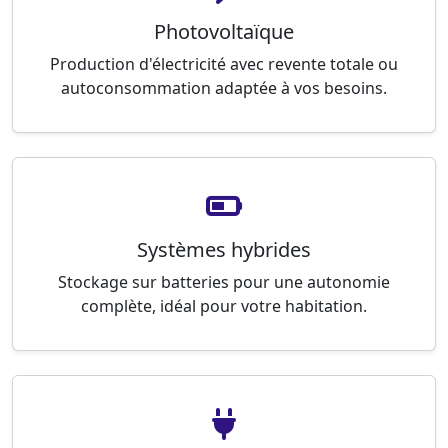
Photovoltaïque
Production d'électricité avec revente totale ou
autoconsommation adaptée à vos besoins.
Systèmes hybrides
Stockage sur batteries pour une autonomie
complète, idéal pour votre habitation.