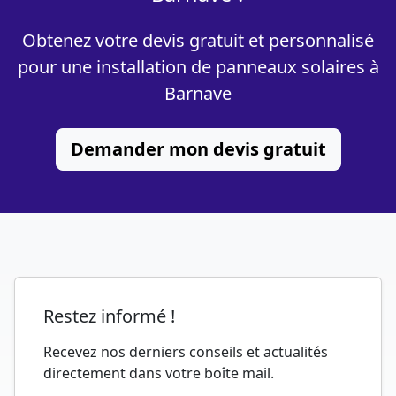
Obtenez votre devis gratuit et personnalisé
pour une installation de panneaux solaires à
Barnave
Demander mon devis gratuit
Restez informé !
Recevez nos derniers conseils et actualités
directement dans votre boîte mail.