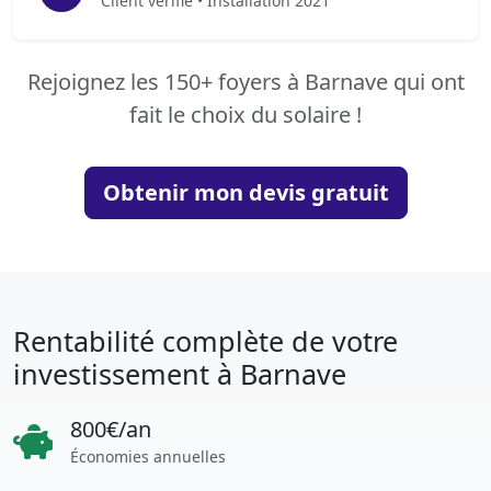
Client vérifié • Installation 2021
Rejoignez les 150+ foyers à Barnave qui ont
fait le choix du solaire !
Obtenir mon devis gratuit
Rentabilité complète de votre
investissement à Barnave
800€/an
Économies annuelles