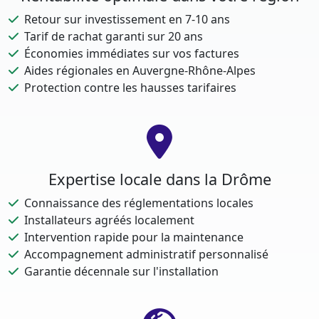
Retour sur investissement en 7-10 ans
Tarif de rachat garanti sur 20 ans
Économies immédiates sur vos factures
Aides régionales en Auvergne-Rhône-Alpes
Protection contre les hausses tarifaires
Expertise locale dans la Drôme
Connaissance des réglementations locales
Installateurs agréés localement
Intervention rapide pour la maintenance
Accompagnement administratif personnalisé
Garantie décennale sur l'installation