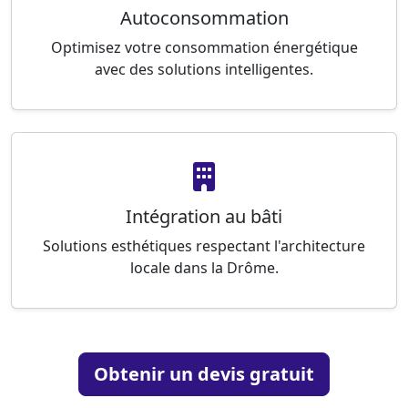
Autoconsommation
Optimisez votre consommation énergétique
avec des solutions intelligentes.
Intégration au bâti
Solutions esthétiques respectant l'architecture
locale dans la Drôme.
Obtenir un devis gratuit