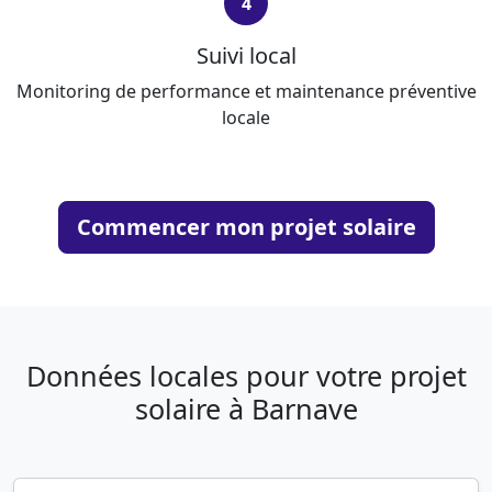
4
Suivi local
Monitoring de performance et maintenance préventive
locale
Commencer mon projet solaire
Données locales pour votre projet
solaire à Barnave