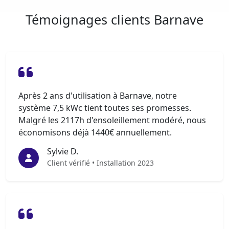
Témoignages clients Barnave
Après 2 ans d'utilisation à Barnave, notre
système 7,5 kWc tient toutes ses promesses.
Malgré les 2117h d'ensoleillement modéré, nous
économisons déjà 1440€ annuellement.
Sylvie D.
Client vérifié • Installation 2023