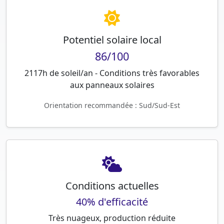
Potentiel solaire local
86/100
2117h de soleil/an - Conditions très favorables
aux panneaux solaires
Orientation recommandée : Sud/Sud-Est
Conditions actuelles
40% d'efficacité
Très nuageux, production réduite