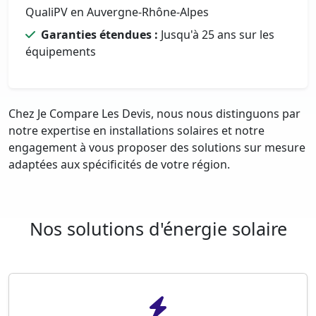
QualiPV en Auvergne-Rhône-Alpes
Garanties étendues :
Jusqu'à 25 ans sur les
équipements
Chez Je Compare Les Devis, nous nous distinguons par
notre expertise en installations solaires et notre
engagement à vous proposer des solutions sur mesure
adaptées aux spécificités de votre région.
Nos solutions d'énergie solaire