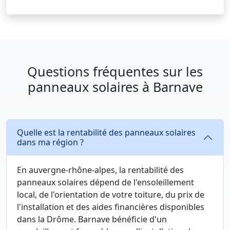
Questions fréquentes sur les
panneaux solaires à Barnave
Quelle est la rentabilité des panneaux solaires
dans ma région ?
En auvergne-rhône-alpes, la rentabilité des
panneaux solaires dépend de l'ensoleillement
local, de l'orientation de votre toiture, du prix de
l'installation et des aides financières disponibles
dans la Drôme. Barnave bénéficie d'un