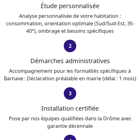
Étude personnalisée
Analyse personnalisée de votre habitation :
consommation, orientation optimale (Sud/Sud-Est, 35-
40°), ombrage et besoins spécifiques
2
Démarches administratives
Accompagnement pour les formalités spécifiques à
Barnave : Déclaration préalable en mairie (délai : 1 mois)
3
Installation certifiée
Pose par nos équipes qualifiées dans la Drôme avec
garantie décennale