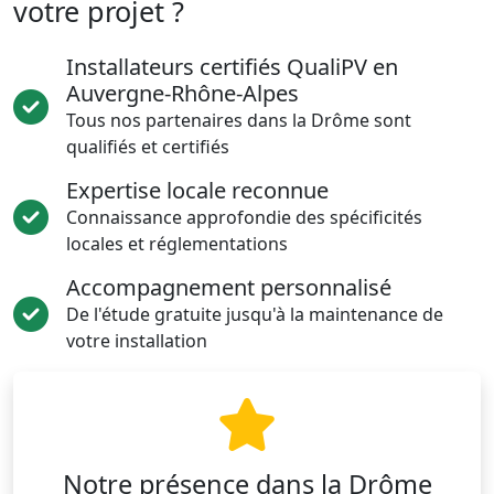
votre projet ?
Installateurs certifiés QualiPV en
Auvergne-Rhône-Alpes
Tous nos partenaires dans la Drôme sont
qualifiés et certifiés
Expertise locale reconnue
Connaissance approfondie des spécificités
locales et réglementations
Accompagnement personnalisé
De l'étude gratuite jusqu'à la maintenance de
votre installation
Notre présence dans la Drôme