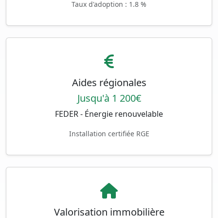
Taux d'adoption : 1.8 %
Aides régionales
Jusqu'à 1 200€
FEDER - Énergie renouvelable
Installation certifiée RGE
Valorisation immobilière