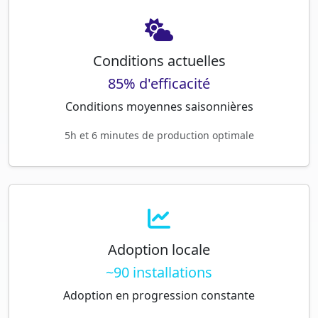
Conditions actuelles
85% d'efficacité
Conditions moyennes saisonnières
5h et 6 minutes de production optimale
Adoption locale
~90 installations
Adoption en progression constante