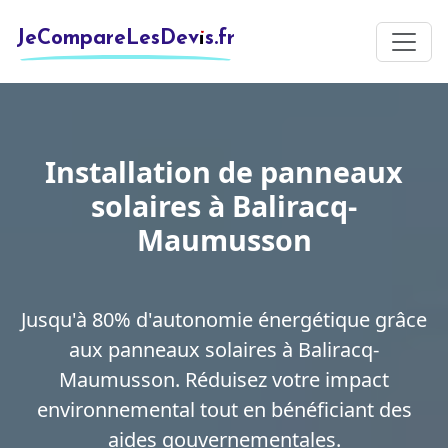
JeCompareLesDevis.fr
Installation de panneaux
solaires à Baliracq-
Maumusson
Jusqu'à 80% d'autonomie énergétique grâce
aux panneaux solaires à Baliracq-
Maumusson. Réduisez votre impact
environnemental tout en bénéficiant des
aides gouvernementales.