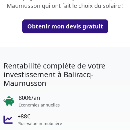
Maumusson qui ont fait le choix du solaire !
Obtenir mon devis gratuit
Rentabilité complète de votre
investissement à Baliracq-
Maumusson
800€/an
Économies annuelles
+88€
Plus-value immobilière