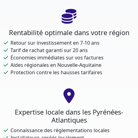
Rentabilité optimale dans votre région
Retour sur investissement en 7-10 ans
Tarif de rachat garanti sur 20 ans
Économies immédiates sur vos factures
Aides régionales en Nouvelle-Aquitaine
Protection contre les hausses tarifaires
Expertise locale dans les Pyrénées-
Atlantiques
Connaissance des réglementations locales
Installateurs agréés localement