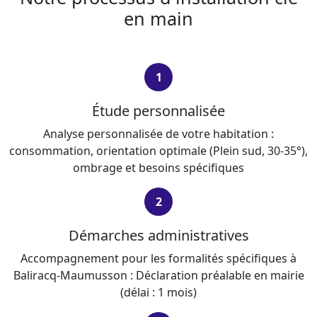
en main
1
Étude personnalisée
Analyse personnalisée de votre habitation :
consommation, orientation optimale (Plein sud, 30-35°),
ombrage et besoins spécifiques
2
Démarches administratives
Accompagnement pour les formalités spécifiques à
Baliracq-Maumusson : Déclaration préalable en mairie
(délai : 1 mois)