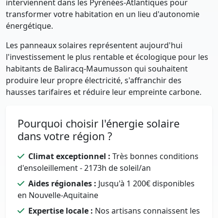
interviennent dans les Pyrénées-Atlantiques pour
transformer votre habitation en un lieu d'autonomie
énergétique.
Les panneaux solaires représentent aujourd'hui
l'investissement le plus rentable et écologique pour les
habitants de Baliracq-Maumusson qui souhaitent
produire leur propre électricité, s'affranchir des
hausses tarifaires et réduire leur empreinte carbone.
Pourquoi choisir l'énergie solaire
dans votre région ?
Climat exceptionnel :
Très bonnes conditions
d'ensoleillement - 2173h de soleil/an
Aides régionales :
Jusqu'à 1 200€ disponibles
en Nouvelle-Aquitaine
Expertise locale :
Nos artisans connaissent les