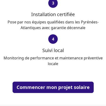
3
Installation certifiée
Pose par nos équipes qualifiées dans les Pyrénées-
Atlantiques avec garantie décennale
4
Suivi local
Monitoring de performance et maintenance préventive
locale
Commencer mon projet solaire