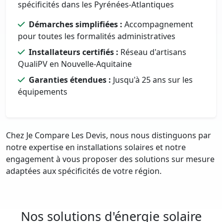
spécificités dans les Pyrénées-Atlantiques
Démarches simplifiées :
Accompagnement
pour toutes les formalités administratives
Installateurs certifiés :
Réseau d'artisans
QualiPV en Nouvelle-Aquitaine
Garanties étendues :
Jusqu'à 25 ans sur les
équipements
Chez Je Compare Les Devis, nous nous distinguons par
notre expertise en installations solaires et notre
engagement à vous proposer des solutions sur mesure
adaptées aux spécificités de votre région.
Nos solutions d'énergie solaire