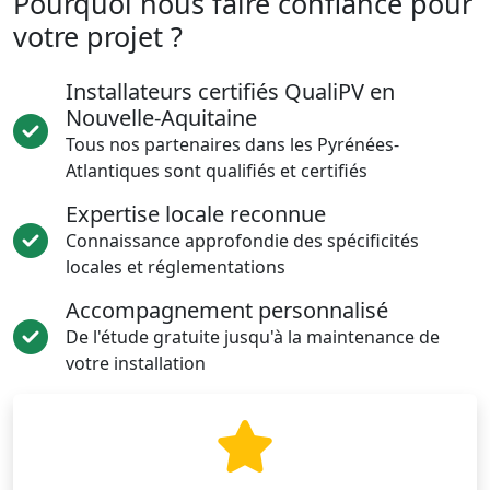
Pourquoi nous faire confiance pour
votre projet ?
Installateurs certifiés QualiPV en
Nouvelle-Aquitaine
Tous nos partenaires dans les Pyrénées-
Atlantiques sont qualifiés et certifiés
Expertise locale reconnue
Connaissance approfondie des spécificités
locales et réglementations
Accompagnement personnalisé
De l'étude gratuite jusqu'à la maintenance de
votre installation