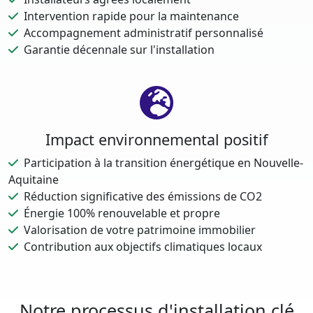
Intervention rapide pour la maintenance
Accompagnement administratif personnalisé
Garantie décennale sur l'installation
Impact environnemental positif
Participation à la transition énergétique en Nouvelle-
Aquitaine
Réduction significative des émissions de CO2
Énergie 100% renouvelable et propre
Valorisation de votre patrimoine immobilier
Contribution aux objectifs climatiques locaux
Notre processus d'installation clé