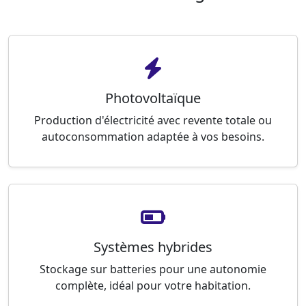
Photovoltaïque
Production d'électricité avec revente totale ou
autoconsommation adaptée à vos besoins.
Systèmes hybrides
Stockage sur batteries pour une autonomie
complète, idéal pour votre habitation.