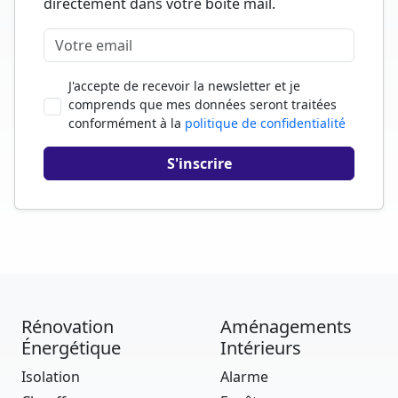
directement dans votre boîte mail.
J'accepte de recevoir la newsletter et je
comprends que mes données seront traitées
conformément à la
politique de confidentialité
Rénovation
Aménagements
Énergétique
Intérieurs
Isolation
Alarme