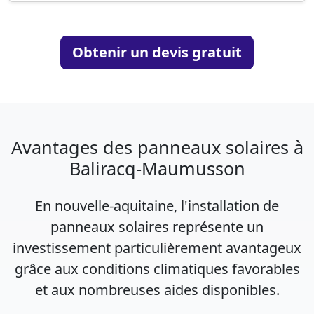
Obtenir un devis gratuit
Avantages des panneaux solaires à
Baliracq-Maumusson
En nouvelle-aquitaine, l'installation de
panneaux solaires représente un
investissement particulièrement avantageux
grâce aux conditions climatiques favorables
et aux nombreuses aides disponibles.