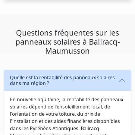
Questions fréquentes sur les
panneaux solaires à Baliracq-
Maumusson
Quelle est la rentabilité des panneaux solaires
dans ma région ?
En nouvelle-aquitaine, la rentabilité des panneaux
solaires dépend de l'ensoleillement local, de
l'orientation de votre toiture, du prix de
l'installation et des aides financières disponibles
dans les Pyrénées-Atlantiques. Baliracq-