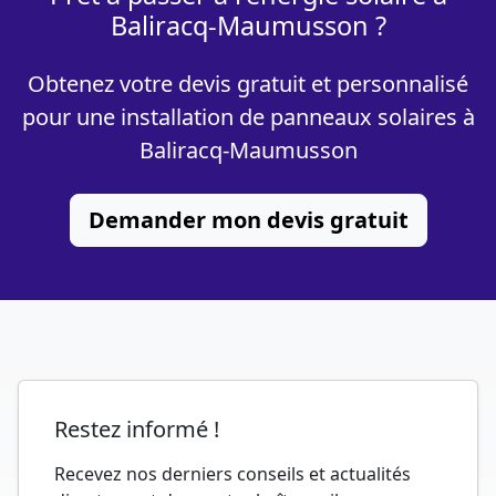
Baliracq-Maumusson ?
Obtenez votre devis gratuit et personnalisé
pour une installation de panneaux solaires à
Baliracq-Maumusson
Demander mon devis gratuit
Restez informé !
Recevez nos derniers conseils et actualités