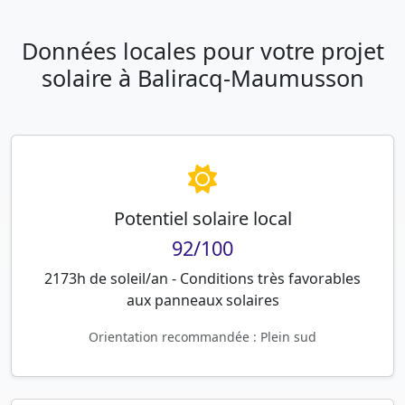
Données locales pour votre projet
solaire à Baliracq-Maumusson
Potentiel solaire local
92/100
2173h de soleil/an - Conditions très favorables
aux panneaux solaires
Orientation recommandée : Plein sud