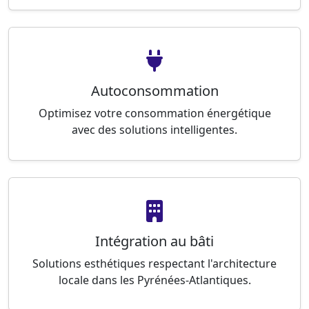
Autoconsommation
Optimisez votre consommation énergétique
avec des solutions intelligentes.
Intégration au bâti
Solutions esthétiques respectant l'architecture
locale dans les Pyrénées-Atlantiques.