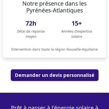
Notre présence dans les
Pyrénées-Atlantiques
72h
15+
Délai de réponse
Années d'expertise
moyen
solaire
Intervention dans toute la région Nouvelle-Aquitaine
Demander un devis personnalisé
Prêt à passer à l'énergie solaire à