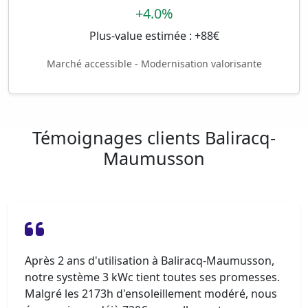
+4.0%
Plus-value estimée : +88€
Marché accessible - Modernisation valorisante
Témoignages clients Baliracq-
Maumusson
Après 2 ans d'utilisation à Baliracq-Maumusson,
notre système 3 kWc tient toutes ses promesses.
Malgré les 2173h d'ensoleillement modéré, nous