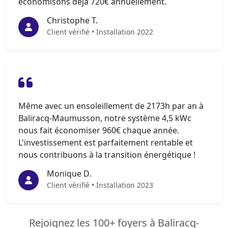
économisons déjà 720€ annuellement.
Christophe T.
Client vérifié • Installation 2022
Même avec un ensoleillement de 2173h par an à
Baliracq-Maumusson, notre système 4,5 kWc
nous fait économiser 960€ chaque année.
L'investissement est parfaitement rentable et
nous contribuons à la transition énergétique !
Monique D.
Client vérifié • Installation 2023
Rejoignez les 100+ foyers à Baliracq-