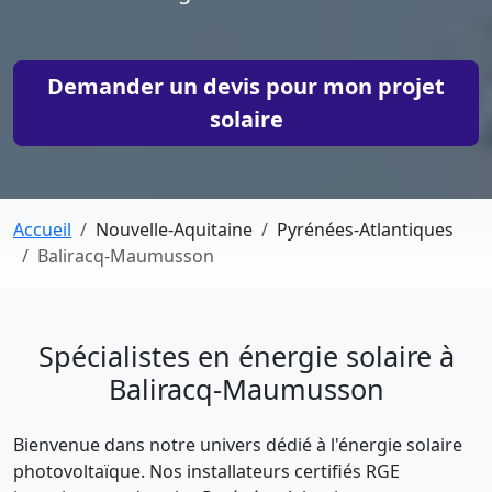
Demander un devis pour mon projet
solaire
Accueil
Nouvelle-Aquitaine
Pyrénées-Atlantiques
Baliracq-Maumusson
Spécialistes en énergie solaire à
Baliracq-Maumusson
Bienvenue dans notre univers dédié à l'énergie solaire
photovoltaïque. Nos installateurs certifiés RGE