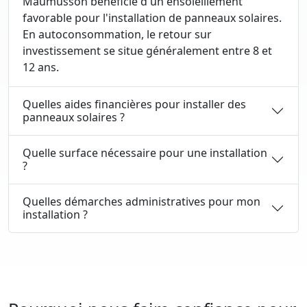
Maumusson bénéficie d'un ensoleillement
favorable pour l'installation de panneaux solaires.
En autoconsommation, le retour sur
investissement se situe généralement entre 8 et
12 ans.
Quelles aides financières pour installer des
panneaux solaires ?
Quelle surface nécessaire pour une installation
?
Quelles démarches administratives pour mon
installation ?