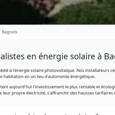
Bagnols
alistes en énergie solaire à B
dié à l'énergie solaire photovoltaïque. Nos installateurs ce
e habitation en un lieu d'autonomie énergétique.
ent aujourd'hui l'investissement le plus rentable et écolog
leur propre électricité, s'affranchir des hausses tarifaires