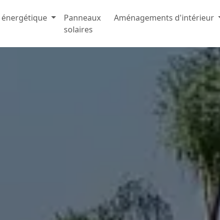
 énergétique
Panneaux
Aménagements d'intérieur
solaires