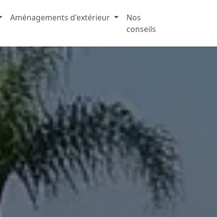
Aménagements d'extérieur
Nos
conseils