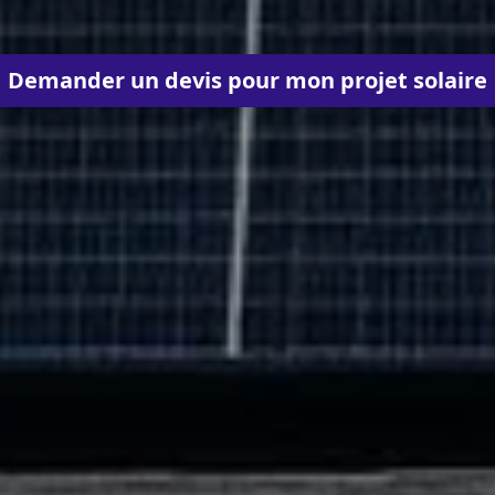
Demander un devis pour mon projet solaire