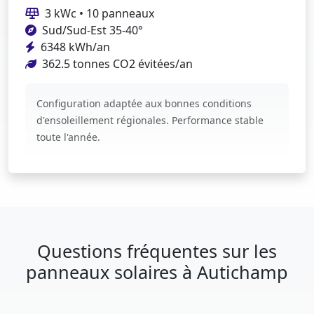
3 kWc • 10 panneaux
Sud/Sud-Est 35-40°
6348 kWh/an
362.5 tonnes CO2 évitées/an
Configuration adaptée aux bonnes conditions
d'ensoleillement régionales. Performance stable
toute l'année.
Questions fréquentes sur les
panneaux solaires à Autichamp