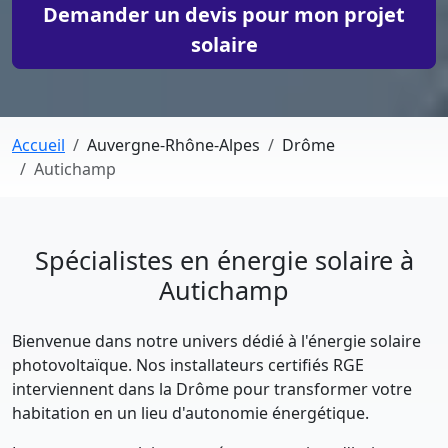
Demander un devis pour mon projet
solaire
Accueil
Auvergne-Rhône-Alpes
Drôme
Autichamp
Spécialistes en énergie solaire à
Autichamp
Bienvenue dans notre univers dédié à l'énergie solaire
photovoltaïque. Nos installateurs certifiés RGE
interviennent dans la Drôme pour transformer votre
habitation en un lieu d'autonomie énergétique.