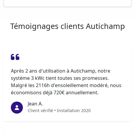
Témoignages clients Autichamp
Après 2 ans d'utilisation à Autichamp, notre
système 3 kWc tient toutes ses promesses.
Malgré les 2116h d'ensoleillement modéré, nous
économisons déjà 720€ annuellement.
Jean A.
Client vérifié • Installation 2020