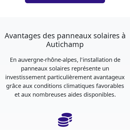
Avantages des panneaux solaires à
Autichamp
En auvergne-rhône-alpes, l'installation de
panneaux solaires représente un
investissement particulièrement avantageux
grâce aux conditions climatiques favorables
et aux nombreuses aides disponibles.