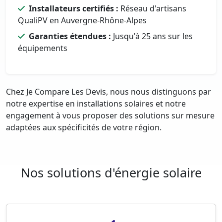
Installateurs certifiés :
Réseau d'artisans
QualiPV en Auvergne-Rhône-Alpes
Garanties étendues :
Jusqu'à 25 ans sur les
équipements
Chez Je Compare Les Devis, nous nous distinguons par
notre expertise en installations solaires et notre
engagement à vous proposer des solutions sur mesure
adaptées aux spécificités de votre région.
Nos solutions d'énergie solaire