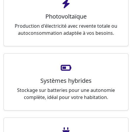
Photovoltaïque
Production d'électricité avec revente totale ou
autoconsommation adaptée à vos besoins.
Systèmes hybrides
Stockage sur batteries pour une autonomie
complète, idéal pour votre habitation.