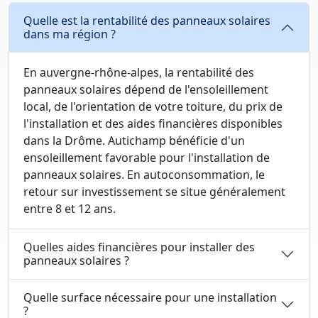
Quelle est la rentabilité des panneaux solaires
dans ma région ?
En auvergne-rhône-alpes, la rentabilité des
panneaux solaires dépend de l'ensoleillement
local, de l'orientation de votre toiture, du prix de
l'installation et des aides financières disponibles
dans la Drôme. Autichamp bénéficie d'un
ensoleillement favorable pour l'installation de
panneaux solaires. En autoconsommation, le
retour sur investissement se situe généralement
entre 8 et 12 ans.
Quelles aides financières pour installer des
panneaux solaires ?
Quelle surface nécessaire pour une installation
?