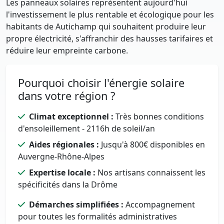
Les panneaux solaires représentent aujourd'hui
l'investissement le plus rentable et écologique pour les
habitants de Autichamp qui souhaitent produire leur
propre électricité, s'affranchir des hausses tarifaires et
réduire leur empreinte carbone.
Pourquoi choisir l'énergie solaire
dans votre région ?
Climat exceptionnel :
Très bonnes conditions
d'ensoleillement - 2116h de soleil/an
Aides régionales :
Jusqu'à 800€ disponibles en
Auvergne-Rhône-Alpes
Expertise locale :
Nos artisans connaissent les
spécificités dans la Drôme
Démarches simplifiées :
Accompagnement
pour toutes les formalités administratives