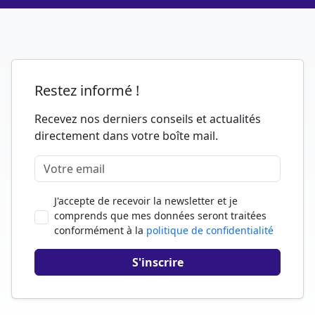
Restez informé !
Recevez nos derniers conseils et actualités
directement dans votre boîte mail.
J'accepte de recevoir la newsletter et je
comprends que mes données seront traitées
conformément à la
politique de confidentialité