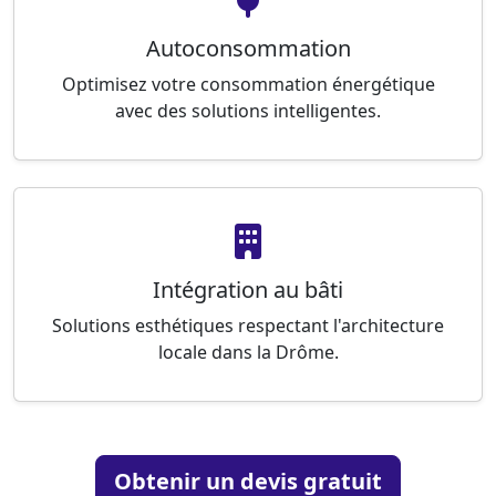
Autoconsommation
Optimisez votre consommation énergétique
avec des solutions intelligentes.
Intégration au bâti
Solutions esthétiques respectant l'architecture
locale dans la Drôme.
Obtenir un devis gratuit