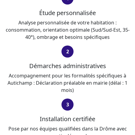
Étude personnalisée
Analyse personnalisée de votre habitation :
consommation, orientation optimale (Sud/Sud-Est, 35-
40°), ombrage et besoins spécifiques
2
Démarches administratives
Accompagnement pour les formalités spécifiques à
Autichamp : Déclaration préalable en mairie (délai : 1
mois)
3
Installation certifiée
Pose par nos équipes qualifiées dans la Drôme avec