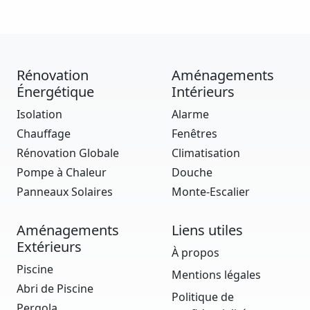
Rénovation
Aménagements
Énergétique
Intérieurs
Isolation
Alarme
Chauffage
Fenêtres
Rénovation Globale
Climatisation
Pompe à Chaleur
Douche
Panneaux Solaires
Monte-Escalier
Aménagements
Liens utiles
Extérieurs
À propos
Piscine
Mentions légales
Abri de Piscine
Politique de
Pergola