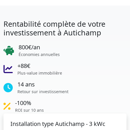
Rentabilité complète de votre
investissement à Autichamp
800€/an
Économies annuelles
+88€
Plus-value immobilière
14 ans
Retour sur investissement
-100%
ROI sur 10 ans
Installation type Autichamp - 3 kWc