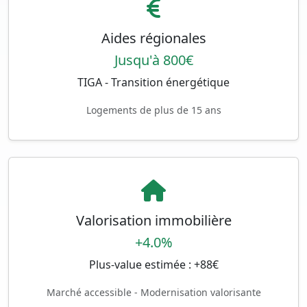
Aides régionales
Jusqu'à 800€
TIGA - Transition énergétique
Logements de plus de 15 ans
Valorisation immobilière
+4.0%
Plus-value estimée : +88€
Marché accessible - Modernisation valorisante