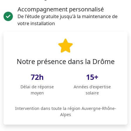
Accompagnement personnalisé
De l'étude gratuite jusqu'à la maintenance de
votre installation
Notre présence dans la Drôme
72h
15+
Délai de réponse
Années d'expertise
moyen
solaire
Intervention dans toute la région Auvergne-Rhône-
Alpes