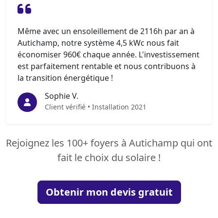
Même avec un ensoleillement de 2116h par an à
Autichamp, notre système 4,5 kWc nous fait
économiser 960€ chaque année. L'investissement
est parfaitement rentable et nous contribuons à
la transition énergétique !
Sophie V.
Client vérifié • Installation 2021
Rejoignez les 100+ foyers à Autichamp qui ont
fait le choix du solaire !
Obtenir mon devis gratuit