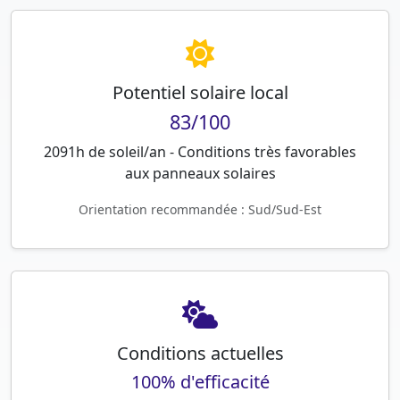
Potentiel solaire local
83/100
2091h de soleil/an - Conditions très favorables
aux panneaux solaires
Orientation recommandée : Sud/Sud-Est
Conditions actuelles
100% d'efficacité