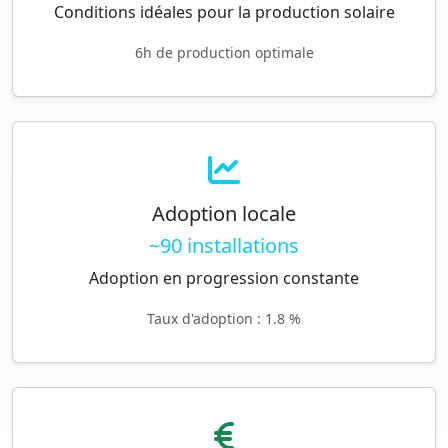
Conditions idéales pour la production solaire
6h de production optimale
Adoption locale
~90 installations
Adoption en progression constante
Taux d'adoption : 1.8 %