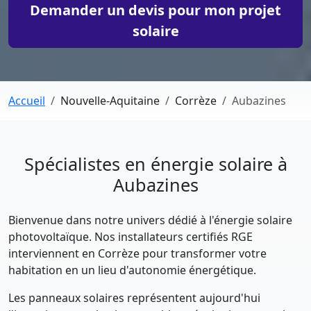
Demander un devis pour mon projet
solaire
Accueil
Nouvelle-Aquitaine
Corrèze
Aubazines
Spécialistes en énergie solaire à
Aubazines
Bienvenue dans notre univers dédié à l'énergie solaire
photovoltaïque. Nos installateurs certifiés RGE
interviennent en Corrèze pour transformer votre
habitation en un lieu d'autonomie énergétique.
Les panneaux solaires représentent aujourd'hui