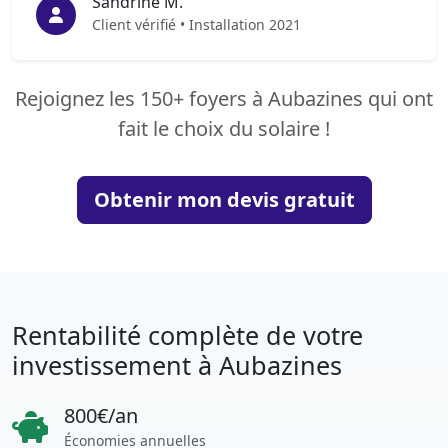
Sandrine M.
Client vérifié • Installation 2021
Rejoignez les 150+ foyers à Aubazines qui ont
fait le choix du solaire !
Obtenir mon devis gratuit
Rentabilité complète de votre
investissement à Aubazines
800€/an
Économies annuelles