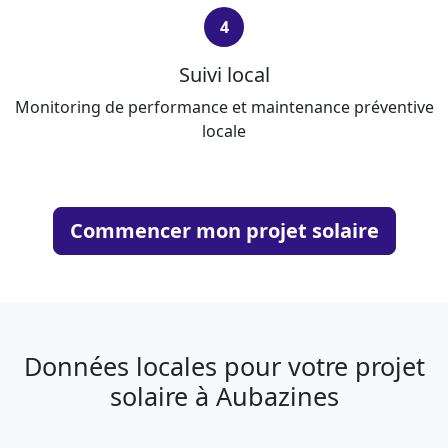
4
Suivi local
Monitoring de performance et maintenance préventive
locale
Commencer mon projet solaire
Données locales pour votre projet
solaire à Aubazines