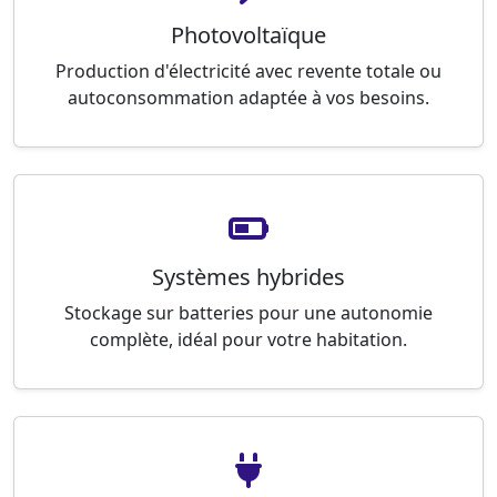
Photovoltaïque
Production d'électricité avec revente totale ou
autoconsommation adaptée à vos besoins.
Systèmes hybrides
Stockage sur batteries pour une autonomie
complète, idéal pour votre habitation.