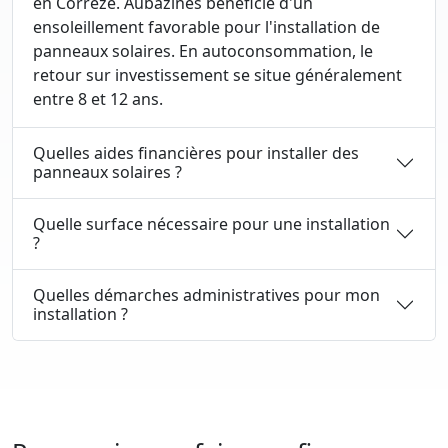
en Corrèze. Aubazines bénéficie d'un
ensoleillement favorable pour l'installation de
panneaux solaires. En autoconsommation, le
retour sur investissement se situe généralement
entre 8 et 12 ans.
Quelles aides financières pour installer des
panneaux solaires ?
Quelle surface nécessaire pour une installation
?
Quelles démarches administratives pour mon
installation ?