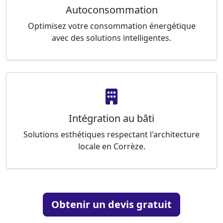
Autoconsommation
Optimisez votre consommation énergétique
avec des solutions intelligentes.
Intégration au bâti
Solutions esthétiques respectant l'architecture
locale en Corrèze.
Obtenir un devis gratuit