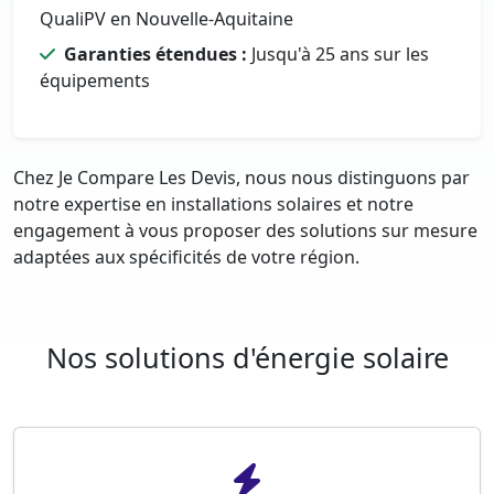
QualiPV en Nouvelle-Aquitaine
Garanties étendues :
Jusqu'à 25 ans sur les
équipements
Chez Je Compare Les Devis, nous nous distinguons par
notre expertise en installations solaires et notre
engagement à vous proposer des solutions sur mesure
adaptées aux spécificités de votre région.
Nos solutions d'énergie solaire