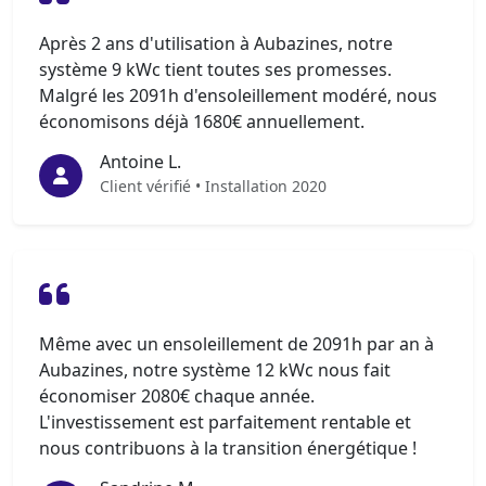
Après 2 ans d'utilisation à Aubazines, notre
système 9 kWc tient toutes ses promesses.
Malgré les 2091h d'ensoleillement modéré, nous
économisons déjà 1680€ annuellement.
Antoine L.
Client vérifié • Installation 2020
Même avec un ensoleillement de 2091h par an à
Aubazines, notre système 12 kWc nous fait
économiser 2080€ chaque année.
L'investissement est parfaitement rentable et
nous contribuons à la transition énergétique !