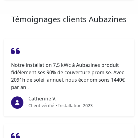
Témoignages clients Aubazines
Notre installation 7,5 kWc à Aubazines produit
fidèlement ses 90% de couverture promise. Avec
2091h de soleil annuel, nous économisons 1440€
par an !
Catherine V.
Client vérifié • Installation 2023