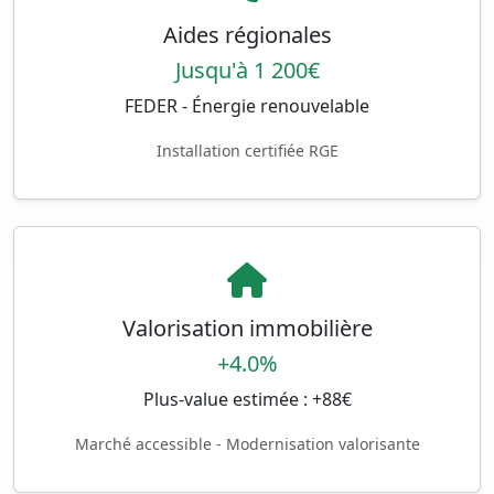
Aides régionales
Jusqu'à 1 200€
FEDER - Énergie renouvelable
Installation certifiée RGE
Valorisation immobilière
+4.0%
Plus-value estimée : +88€
Marché accessible - Modernisation valorisante