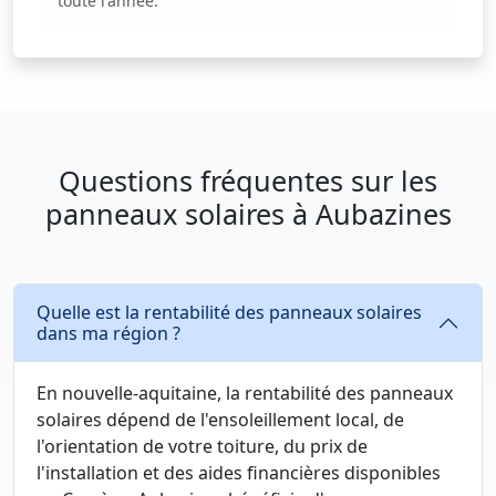
toute l'année.
Questions fréquentes sur les
panneaux solaires à Aubazines
Quelle est la rentabilité des panneaux solaires
dans ma région ?
En nouvelle-aquitaine, la rentabilité des panneaux
solaires dépend de l'ensoleillement local, de
l'orientation de votre toiture, du prix de
l'installation et des aides financières disponibles