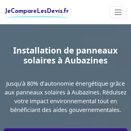
JeCompareLesDevis.fr
Installation de panneaux
solaires à Aubazines
Jusqu'à 80% d'autonomie énergétique grâce
aux panneaux solaires à Aubazines. Réduisez
votre impact environnemental tout en
bénéficiant des aides gouvernementales.