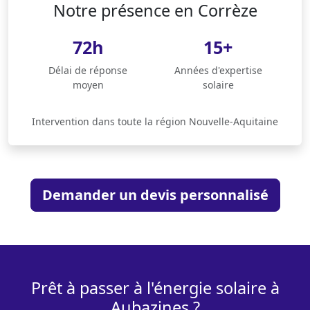
Notre présence en Corrèze
72h
15+
Délai de réponse
Années d'expertise
moyen
solaire
Intervention dans toute la région Nouvelle-Aquitaine
Demander un devis personnalisé
Prêt à passer à l'énergie solaire à
Aubazines ?