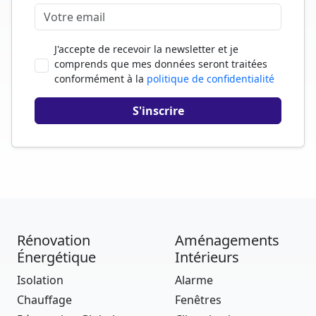
J'accepte de recevoir la newsletter et je
comprends que mes données seront traitées
conformément à la
politique de confidentialité
Rénovation
Aménagements
Énergétique
Intérieurs
Isolation
Alarme
Chauffage
Fenêtres