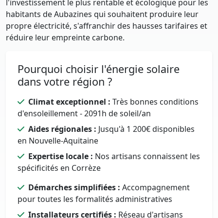
l'investissement le plus rentable et écologique pour les
habitants de Aubazines qui souhaitent produire leur
propre électricité, s'affranchir des hausses tarifaires et
réduire leur empreinte carbone.
Pourquoi choisir l'énergie solaire
dans votre région ?
Climat exceptionnel :
Très bonnes conditions
d'ensoleillement - 2091h de soleil/an
Aides régionales :
Jusqu'à 1 200€ disponibles
en Nouvelle-Aquitaine
Expertise locale :
Nos artisans connaissent les
spécificités en Corrèze
Démarches simplifiées :
Accompagnement
pour toutes les formalités administratives
Installateurs certifiés :
Réseau d'artisans