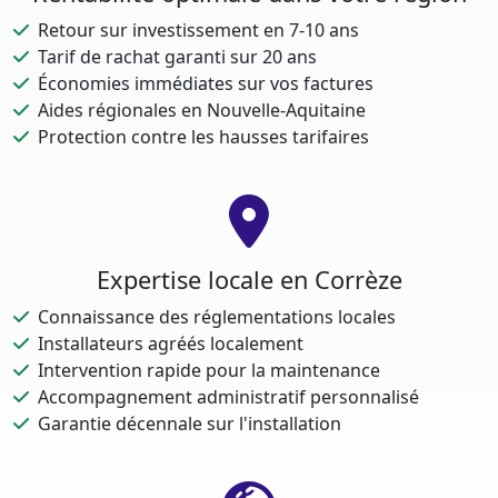
Retour sur investissement en 7-10 ans
Tarif de rachat garanti sur 20 ans
Économies immédiates sur vos factures
Aides régionales en Nouvelle-Aquitaine
Protection contre les hausses tarifaires
Expertise locale en Corrèze
Connaissance des réglementations locales
Installateurs agréés localement
Intervention rapide pour la maintenance
Accompagnement administratif personnalisé
Garantie décennale sur l'installation