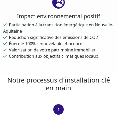
Impact environnemental positif
Participation à la transition énergétique en Nouvelle-
Aquitaine
Réduction significative des émissions de CO2
Énergie 100% renouvelable et propre
Valorisation de votre patrimoine immobilier
Contribution aux objectifs climatiques locaux
Notre processus d'installation clé
en main
1