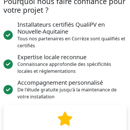
Pourquoi nous faire confiance pour
votre projet ?
Installateurs certifiés QualiPV en
Nouvelle-Aquitaine
Tous nos partenaires en Corrèze sont qualifiés et
certifiés
Expertise locale reconnue
Connaissance approfondie des spécificités
locales et réglementations
Accompagnement personnalisé
De l'étude gratuite jusqu'à la maintenance de
votre installation