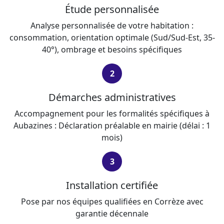
Étude personnalisée
Analyse personnalisée de votre habitation :
consommation, orientation optimale (Sud/Sud-Est, 35-
40°), ombrage et besoins spécifiques
2
Démarches administratives
Accompagnement pour les formalités spécifiques à
Aubazines : Déclaration préalable en mairie (délai : 1
mois)
3
Installation certifiée
Pose par nos équipes qualifiées en Corrèze avec
garantie décennale