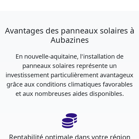
Avantages des panneaux solaires à
Aubazines
En nouvelle-aquitaine, l'installation de
panneaux solaires représente un
investissement particulièrement avantageux
grâce aux conditions climatiques favorables
et aux nombreuses aides disponibles.
Rentabilité optimale dans votre région