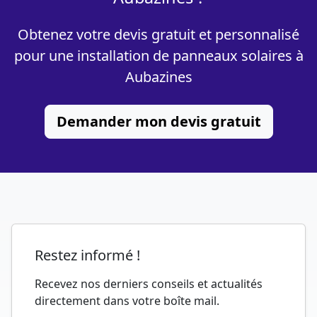
Obtenez votre devis gratuit et personnalisé
pour une installation de panneaux solaires à
Aubazines
Demander mon devis gratuit
Restez informé !
Recevez nos derniers conseils et actualités
directement dans votre boîte mail.