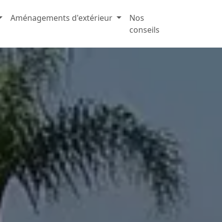
Aménagements d'extérieur
Nos
conseils