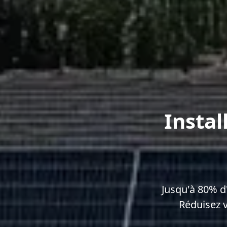
Instal
Jusqu'à 80% d
Réduisez 