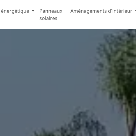
 énergétique
Panneaux
Aménagements d'intérieur
solaires