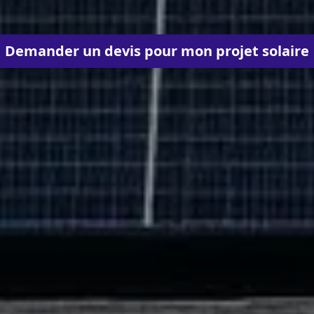
Demander un devis pour mon projet solaire