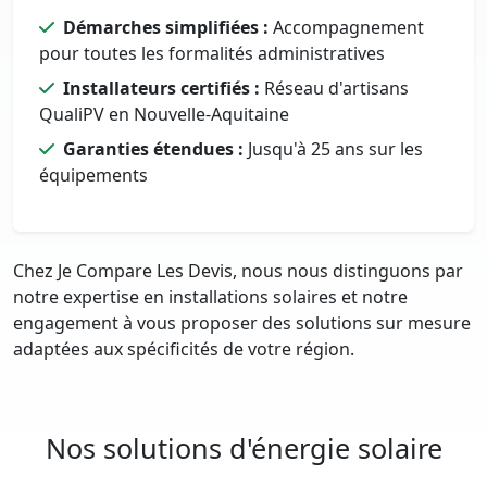
Démarches simplifiées :
Accompagnement
pour toutes les formalités administratives
Installateurs certifiés :
Réseau d'artisans
QualiPV en Nouvelle-Aquitaine
Garanties étendues :
Jusqu'à 25 ans sur les
équipements
Chez Je Compare Les Devis, nous nous distinguons par
notre expertise en installations solaires et notre
engagement à vous proposer des solutions sur mesure
adaptées aux spécificités de votre région.
Nos solutions d'énergie solaire