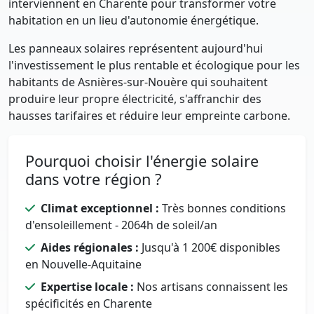
interviennent en Charente pour transformer votre
habitation en un lieu d'autonomie énergétique.
Les panneaux solaires représentent aujourd'hui
l'investissement le plus rentable et écologique pour les
habitants de Asnières-sur-Nouère qui souhaitent
produire leur propre électricité, s'affranchir des
hausses tarifaires et réduire leur empreinte carbone.
Pourquoi choisir l'énergie solaire
dans votre région ?
Climat exceptionnel :
Très bonnes conditions
d'ensoleillement - 2064h de soleil/an
Aides régionales :
Jusqu'à 1 200€ disponibles
en Nouvelle-Aquitaine
Expertise locale :
Nos artisans connaissent les
spécificités en Charente