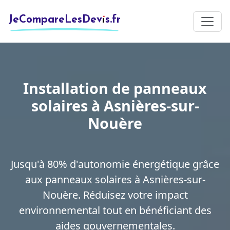
JeCompareLesDevis.fr
Installation de panneaux
solaires à Asnières-sur-
Nouère
Jusqu'à 80% d'autonomie énergétique grâce
aux panneaux solaires à Asnières-sur-
Nouère. Réduisez votre impact
environnemental tout en bénéficiant des
aides gouvernementales.