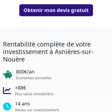
Obtenir mon devis gratuit
Rentabilité complète de votre
investissement à Asnières-sur-
Nouère
800€/an
Économies annuelles
+88€
Plus-value immobilière
14 ans
Retour sur investissement