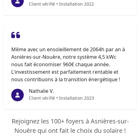
Client vérifié • Installation 2022
Même avec un ensoleillement de 2064h par an à
Asnières-sur-Nouère, notre système 4,5 kWc
nous fait économiser 960€ chaque année.
L'investissement est parfaitement rentable et
nous contribuons à la transition énergétique !
Nathalie V.
Client vérifié • Installation 2023
Rejoignez les 100+ foyers à Asnières-sur-
Nouère qui ont fait le choix du solaire !