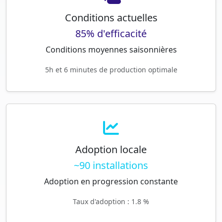
Conditions actuelles
85% d'efficacité
Conditions moyennes saisonnières
5h et 6 minutes de production optimale
Adoption locale
~90 installations
Adoption en progression constante
Taux d'adoption : 1.8 %