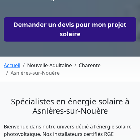
Demander un devis pour mon projet
solaire
Accueil
Nouvelle-Aquitaine
Charente
Asnières-sur-Nouère
Spécialistes en énergie solaire à
Asnières-sur-Nouère
Bienvenue dans notre univers dédié à l'énergie solaire
photovoltaïque. Nos installateurs certifiés RGE