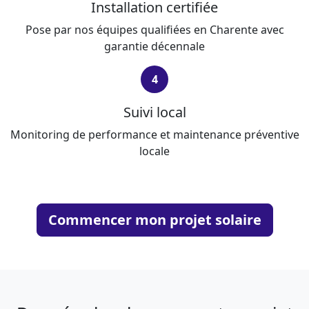
Installation certifiée
Pose par nos équipes qualifiées en Charente avec
garantie décennale
4
Suivi local
Monitoring de performance et maintenance préventive
locale
Commencer mon projet solaire