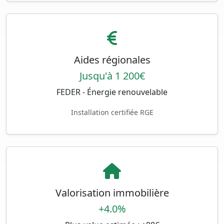
Aides régionales
Jusqu'à 1 200€
FEDER - Énergie renouvelable
Installation certifiée RGE
Valorisation immobilière
+4.0%