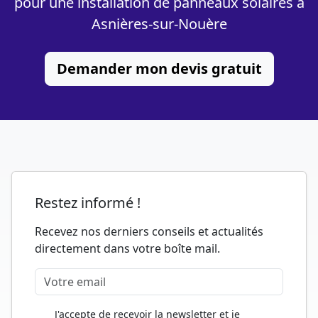
pour une installation de panneaux solaires à
Asnières-sur-Nouère
Demander mon devis gratuit
Restez informé !
Recevez nos derniers conseils et actualités
directement dans votre boîte mail.
J'accepte de recevoir la newsletter et je