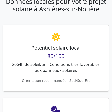
Données locales pour votre projet
solaire à Asnières-sur-Nouère
Potentiel solaire local
80/100
2064h de soleil/an - Conditions très favorables
aux panneaux solaires
Orientation recommandée : Sud/Sud-Est