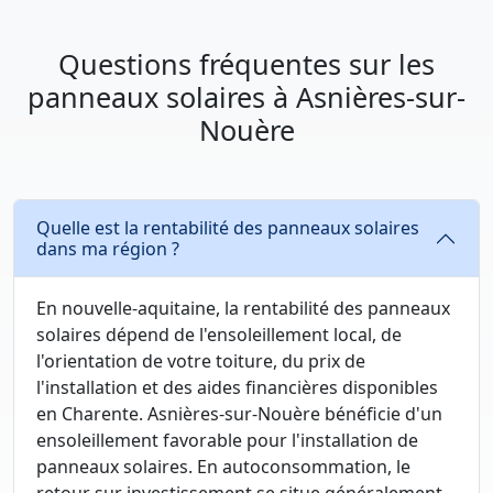
Questions fréquentes sur les
panneaux solaires à Asnières-sur-
Nouère
Quelle est la rentabilité des panneaux solaires
dans ma région ?
En nouvelle-aquitaine, la rentabilité des panneaux
solaires dépend de l'ensoleillement local, de
l'orientation de votre toiture, du prix de
l'installation et des aides financières disponibles
en Charente. Asnières-sur-Nouère bénéficie d'un
ensoleillement favorable pour l'installation de
panneaux solaires. En autoconsommation, le