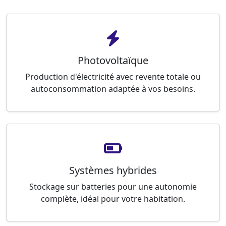
Photovoltaïque
Production d'électricité avec revente totale ou
autoconsommation adaptée à vos besoins.
Systèmes hybrides
Stockage sur batteries pour une autonomie
complète, idéal pour votre habitation.