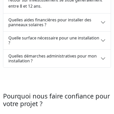
retour sur investissement se situe généralement
entre 8 et 12 ans.
Quelles aides financières pour installer des
panneaux solaires ?
Quelle surface nécessaire pour une installation
?
Quelles démarches administratives pour mon
installation ?
Pourquoi nous faire confiance pour
votre projet ?