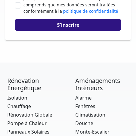
comprends que mes données seront traitées
conformément à la
politique de confidentialité
Rénovation
Aménagements
Énergétique
Intérieurs
Isolation
Alarme
Chauffage
Fenêtres
Rénovation Globale
Climatisation
Pompe à Chaleur
Douche
Panneaux Solaires
Monte-Escalier