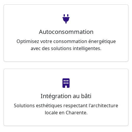
Autoconsommation
Optimisez votre consommation énergétique
avec des solutions intelligentes.
Intégration au bâti
Solutions esthétiques respectant l'architecture
locale en Charente.