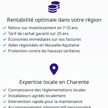
Rentabilité optimale dans votre région
Retour sur investissement en 7-10 ans
Tarif de rachat garanti sur 20 ans
Économies immédiates sur vos factures
Aides régionales en Nouvelle-Aquitaine
Protection contre les hausses tarifaires
Expertise locale en Charente
Connaissance des réglementations locales
Installateurs agréés localement
Intervention rapide pour la maintenance
Accompagnement administratif personnalisé