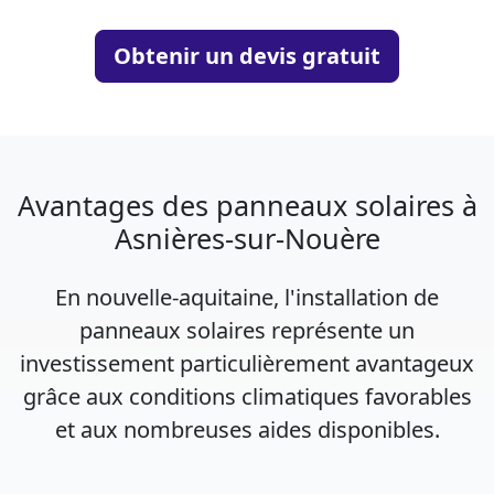
Obtenir un devis gratuit
Avantages des panneaux solaires à
Asnières-sur-Nouère
En nouvelle-aquitaine, l'installation de
panneaux solaires représente un
investissement particulièrement avantageux
grâce aux conditions climatiques favorables
et aux nombreuses aides disponibles.