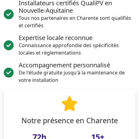
Installateurs certifiés QualiPV en
Nouvelle-Aquitaine
Tous nos partenaires en Charente sont qualifiés
et certifiés
Expertise locale reconnue
Connaissance approfondie des spécificités
locales et réglementations
Accompagnement personnalisé
De l'étude gratuite jusqu'à la maintenance de
votre installation
Notre présence en Charente
72h
15+