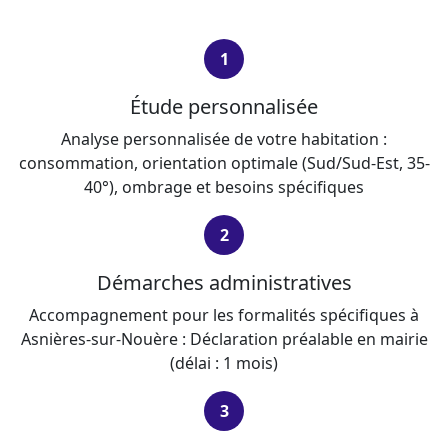
1
Étude personnalisée
Analyse personnalisée de votre habitation :
consommation, orientation optimale (Sud/Sud-Est, 35-
40°), ombrage et besoins spécifiques
2
Démarches administratives
Accompagnement pour les formalités spécifiques à
Asnières-sur-Nouère : Déclaration préalable en mairie
(délai : 1 mois)
3