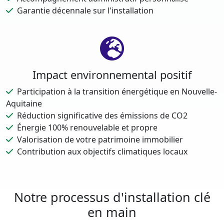
Garantie décennale sur l'installation
Impact environnemental positif
Participation à la transition énergétique en Nouvelle-
Aquitaine
Réduction significative des émissions de CO2
Énergie 100% renouvelable et propre
Valorisation de votre patrimoine immobilier
Contribution aux objectifs climatiques locaux
Notre processus d'installation clé
en main