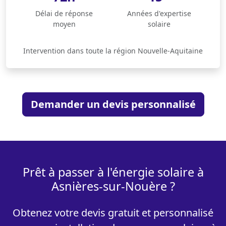
Délai de réponse
Années d'expertise
moyen
solaire
Intervention dans toute la région Nouvelle-Aquitaine
Demander un devis personnalisé
Prêt à passer à l'énergie solaire à
Asnières-sur-Nouère ?
Obtenez votre devis gratuit et personnalisé