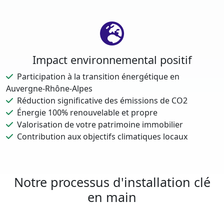
Impact environnemental positif
Participation à la transition énergétique en
Auvergne-Rhône-Alpes
Réduction significative des émissions de CO2
Énergie 100% renouvelable et propre
Valorisation de votre patrimoine immobilier
Contribution aux objectifs climatiques locaux
Notre processus d'installation clé
en main