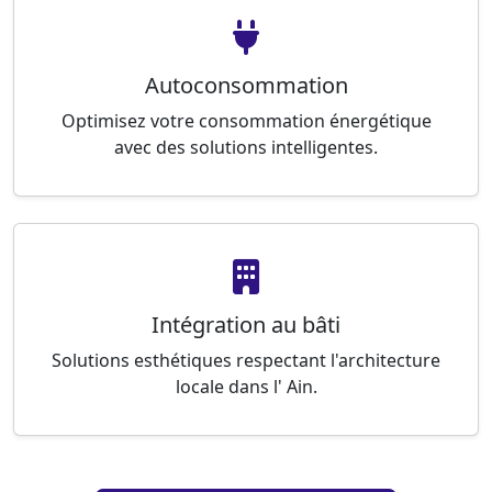
Autoconsommation
Optimisez votre consommation énergétique
avec des solutions intelligentes.
Intégration au bâti
Solutions esthétiques respectant l'architecture
locale dans l' Ain.