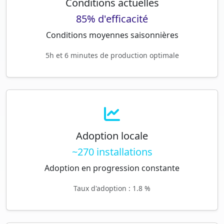
Conditions actuelles
85% d'efficacité
Conditions moyennes saisonnières
5h et 6 minutes de production optimale
Adoption locale
~270 installations
Adoption en progression constante
Taux d'adoption : 1.8 %