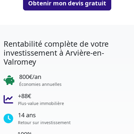
Obtenir mon devis gratuit
Rentabilité complète de votre
investissement à Arvière-en-
Valromey
800€/an
Économies annuelles
+88€
Plus-value immobilière
14 ans
Retour sur investissement