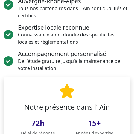
Auvergne-Rhône-Alpes
Tous nos partenaires dans l' Ain sont qualifiés et
certifiés
Expertise locale reconnue
Connaissance approfondie des spécificités
locales et réglementations
Accompagnement personnalisé
De l'étude gratuite jusqu'à la maintenance de
votre installation
Notre présence dans l' Ain
72h
15+
Délai de réponse
Années d'expertise