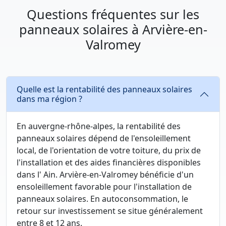
Questions fréquentes sur les
panneaux solaires à Arvière-en-
Valromey
Quelle est la rentabilité des panneaux solaires
dans ma région ?
En auvergne-rhône-alpes, la rentabilité des
panneaux solaires dépend de l'ensoleillement
local, de l'orientation de votre toiture, du prix de
l'installation et des aides financières disponibles
dans l' Ain. Arvière-en-Valromey bénéficie d'un
ensoleillement favorable pour l'installation de
panneaux solaires. En autoconsommation, le
retour sur investissement se situe généralement
entre 8 et 12 ans.