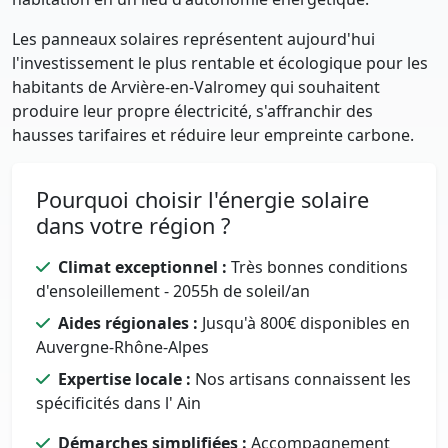
Les panneaux solaires représentent aujourd'hui
l'investissement le plus rentable et écologique pour les
habitants de Arvière-en-Valromey qui souhaitent
produire leur propre électricité, s'affranchir des
hausses tarifaires et réduire leur empreinte carbone.
Pourquoi choisir l'énergie solaire
dans votre région ?
Climat exceptionnel :
Très bonnes conditions
d'ensoleillement - 2055h de soleil/an
Aides régionales :
Jusqu'à 800€ disponibles en
Auvergne-Rhône-Alpes
Expertise locale :
Nos artisans connaissent les
spécificités dans l' Ain
Démarches simplifiées :
Accompagnement