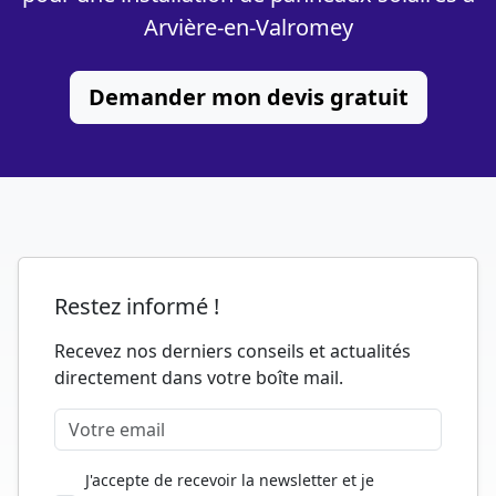
Arvière-en-Valromey
Demander mon devis gratuit
Restez informé !
Recevez nos derniers conseils et actualités
directement dans votre boîte mail.
J'accepte de recevoir la newsletter et je