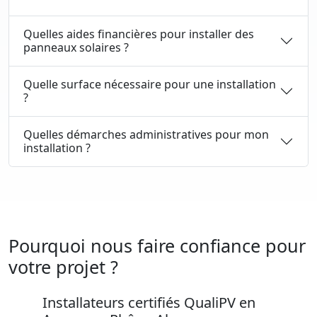
Quelles aides financières pour installer des
panneaux solaires ?
Quelle surface nécessaire pour une installation
?
Quelles démarches administratives pour mon
installation ?
Pourquoi nous faire confiance pour
votre projet ?
Installateurs certifiés QualiPV en