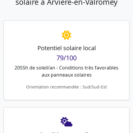
solaire à Arvière-en-Valromey
Potentiel solaire local
79/100
2055h de soleil/an - Conditions très favorables
aux panneaux solaires
Orientation recommandée : Sud/Sud-Est