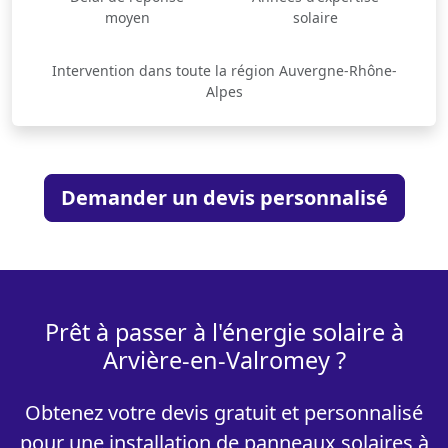
moyen
solaire
Intervention dans toute la région Auvergne-Rhône-
Alpes
Demander un devis personnalisé
Prêt à passer à l'énergie solaire à
Arvière-en-Valromey ?
Obtenez votre devis gratuit et personnalisé
pour une installation de panneaux solaires à