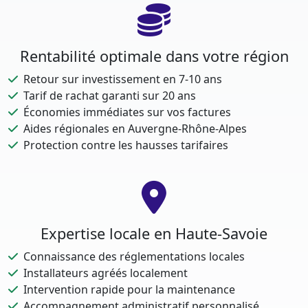
Rentabilité optimale dans votre région
Retour sur investissement en 7-10 ans
Tarif de rachat garanti sur 20 ans
Économies immédiates sur vos factures
Aides régionales en Auvergne-Rhône-Alpes
Protection contre les hausses tarifaires
Expertise locale en Haute-Savoie
Connaissance des réglementations locales
Installateurs agréés localement
Intervention rapide pour la maintenance
Accompagnement administratif personnalisé