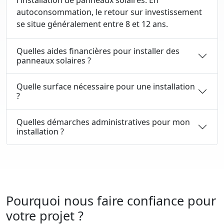
l'installation de panneaux solaires. En
autoconsommation, le retour sur investissement
se situe généralement entre 8 et 12 ans.
Quelles aides financières pour installer des
panneaux solaires ?
Quelle surface nécessaire pour une installation
?
Quelles démarches administratives pour mon
installation ?
Pourquoi nous faire confiance pour
votre projet ?