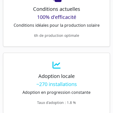
Conditions actuelles
100% d'efficacité
Conditions idéales pour la production solaire
6h de production optimale
Adoption locale
~270 installations
Adoption en progression constante
Taux d'adoption : 1.8 %