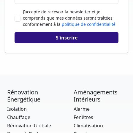
J'accepte de recevoir la newsletter et je
comprends que mes données seront traitées
conformément à la
politique de confidentialité
Rénovation
Aménagements
Énergétique
Intérieurs
Isolation
Alarme
Chauffage
Fenêtres
Rénovation Globale
Climatisation