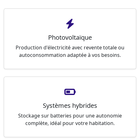
Photovoltaïque
Production d'électricité avec revente totale ou
autoconsommation adaptée à vos besoins.
Systèmes hybrides
Stockage sur batteries pour une autonomie
complète, idéal pour votre habitation.