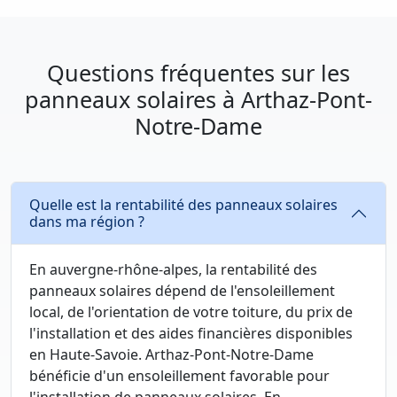
Questions fréquentes sur les
panneaux solaires à Arthaz-Pont-
Notre-Dame
Quelle est la rentabilité des panneaux solaires
dans ma région ?
En auvergne-rhône-alpes, la rentabilité des
panneaux solaires dépend de l'ensoleillement
local, de l'orientation de votre toiture, du prix de
l'installation et des aides financières disponibles
en Haute-Savoie. Arthaz-Pont-Notre-Dame
bénéficie d'un ensoleillement favorable pour