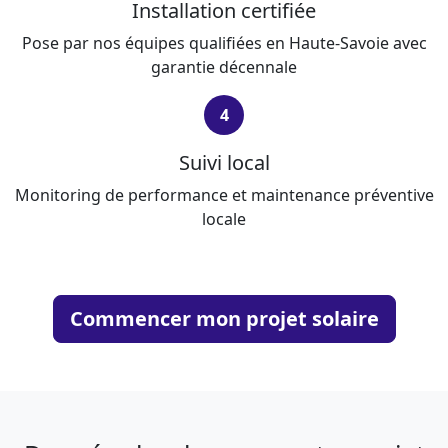
Installation certifiée
Pose par nos équipes qualifiées en Haute-Savoie avec
garantie décennale
4
Suivi local
Monitoring de performance et maintenance préventive
locale
Commencer mon projet solaire