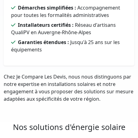
Démarches simplifiées :
Accompagnement
pour toutes les formalités administratives
Installateurs certifiés :
Réseau d'artisans
QualiPV en Auvergne-Rhône-Alpes
Garanties étendues :
Jusqu'à 25 ans sur les
équipements
Chez Je Compare Les Devis, nous nous distinguons par
notre expertise en installations solaires et notre
engagement à vous proposer des solutions sur mesure
adaptées aux spécificités de votre région.
Nos solutions d'énergie solaire