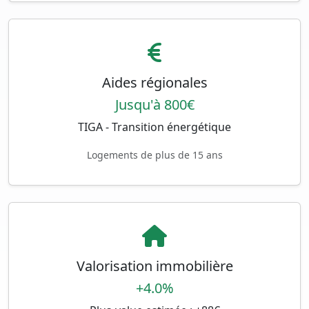
Aides régionales
Jusqu'à 800€
TIGA - Transition énergétique
Logements de plus de 15 ans
Valorisation immobilière
+4.0%