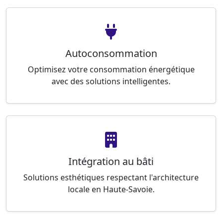
Autoconsommation
Optimisez votre consommation énergétique
avec des solutions intelligentes.
Intégration au bâti
Solutions esthétiques respectant l'architecture
locale en Haute-Savoie.