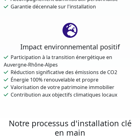
Garantie décennale sur l'installation
Impact environnemental positif
Participation à la transition énergétique en
Auvergne-Rhône-Alpes
Réduction significative des émissions de CO2
Énergie 100% renouvelable et propre
Valorisation de votre patrimoine immobilier
Contribution aux objectifs climatiques locaux
Notre processus d'installation clé
en main