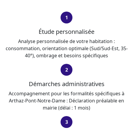
1
Étude personnalisée
Analyse personnalisée de votre habitation :
consommation, orientation optimale (Sud/Sud-Est, 35-
40°), ombrage et besoins spécifiques
2
Démarches administratives
Accompagnement pour les formalités spécifiques à
Arthaz-Pont-Notre-Dame : Déclaration préalable en
mairie (délai : 1 mois)
3