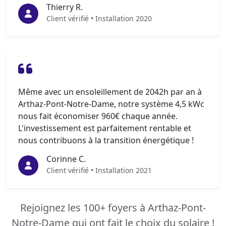
Thierry R.
Client vérifié • Installation 2020
Même avec un ensoleillement de 2042h par an à
Arthaz-Pont-Notre-Dame, notre système 4,5 kWc
nous fait économiser 960€ chaque année.
L'investissement est parfaitement rentable et
nous contribuons à la transition énergétique !
Corinne C.
Client vérifié • Installation 2021
Rejoignez les 100+ foyers à Arthaz-Pont-
Notre-Dame qui ont fait le choix du solaire !