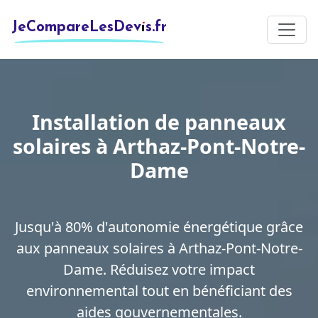
JeCompareLesDevis.fr
Installation de panneaux
solaires à Arthaz-Pont-Notre-
Dame
Jusqu'à 80% d'autonomie énergétique grâce
aux panneaux solaires à Arthaz-Pont-Notre-
Dame. Réduisez votre impact
environnemental tout en bénéficiant des
aides gouvernementales.