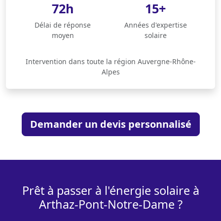
72h
15+
Délai de réponse
Années d'expertise
moyen
solaire
Intervention dans toute la région Auvergne-Rhône-
Alpes
Demander un devis personnalisé
Prêt à passer à l'énergie solaire à
Arthaz-Pont-Notre-Dame ?