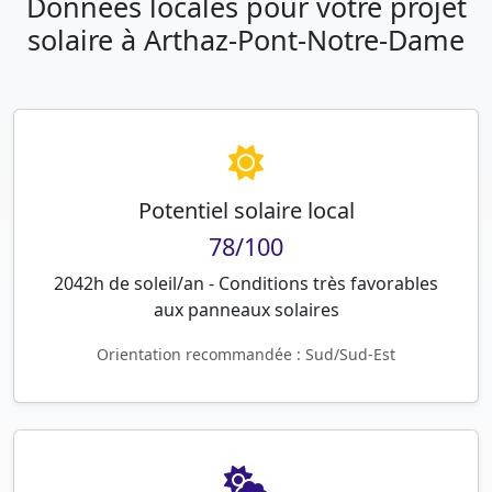
Données locales pour votre projet
solaire à Arthaz-Pont-Notre-Dame
Potentiel solaire local
78/100
2042h de soleil/an - Conditions très favorables
aux panneaux solaires
Orientation recommandée : Sud/Sud-Est