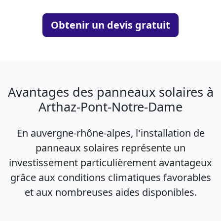
Obtenir un devis gratuit
Avantages des panneaux solaires à
Arthaz-Pont-Notre-Dame
En auvergne-rhône-alpes, l'installation de
panneaux solaires représente un
investissement particulièrement avantageux
grâce aux conditions climatiques favorables
et aux nombreuses aides disponibles.