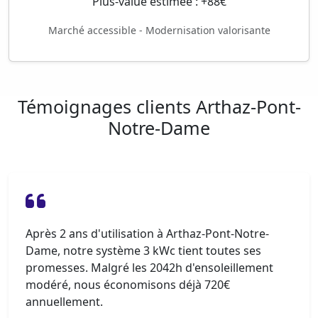
Plus-value estimée : +88€
Marché accessible - Modernisation valorisante
Témoignages clients Arthaz-Pont-
Notre-Dame
Après 2 ans d'utilisation à Arthaz-Pont-Notre-
Dame, notre système 3 kWc tient toutes ses
promesses. Malgré les 2042h d'ensoleillement
modéré, nous économisons déjà 720€
annuellement.