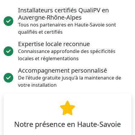
Installateurs certifiés QualiPV en
Auvergne-Rhône-Alpes
Tous nos partenaires en Haute-Savoie sont
qualifiés et certifiés
Expertise locale reconnue
Connaissance approfondie des spécificités
locales et réglementations
Accompagnement personnalisé
De l'étude gratuite jusqu'à la maintenance de
votre installation
Notre présence en Haute-Savoie