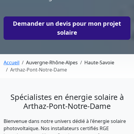
Demander un devis pour mon projet
solaire
Accueil
Auvergne-Rhône-Alpes
Haute-Savoie
Arthaz-Pont-Notre-Dame
Spécialistes en énergie solaire à
Arthaz-Pont-Notre-Dame
Bienvenue dans notre univers dédié à l'énergie solaire
photovoltaïque. Nos installateurs certifiés RGE