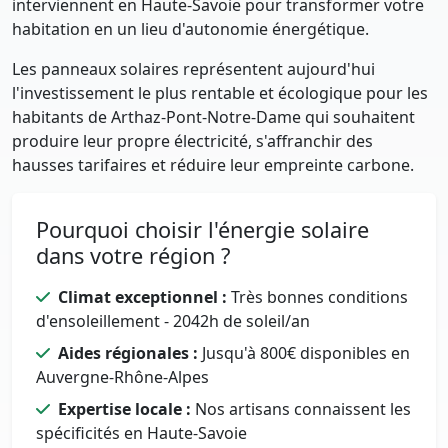
interviennent en Haute-Savoie pour transformer votre
habitation en un lieu d'autonomie énergétique.
Les panneaux solaires représentent aujourd'hui
l'investissement le plus rentable et écologique pour les
habitants de Arthaz-Pont-Notre-Dame qui souhaitent
produire leur propre électricité, s'affranchir des
hausses tarifaires et réduire leur empreinte carbone.
Pourquoi choisir l'énergie solaire
dans votre région ?
Climat exceptionnel :
Très bonnes conditions
d'ensoleillement - 2042h de soleil/an
Aides régionales :
Jusqu'à 800€ disponibles en
Auvergne-Rhône-Alpes
Expertise locale :
Nos artisans connaissent les
spécificités en Haute-Savoie