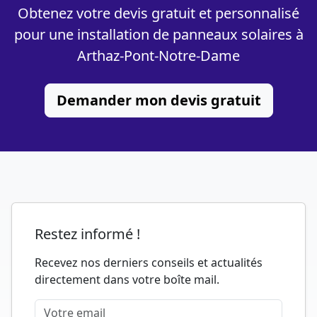
Obtenez votre devis gratuit et personnalisé
pour une installation de panneaux solaires à
Arthaz-Pont-Notre-Dame
Demander mon devis gratuit
Restez informé !
Recevez nos derniers conseils et actualités
directement dans votre boîte mail.