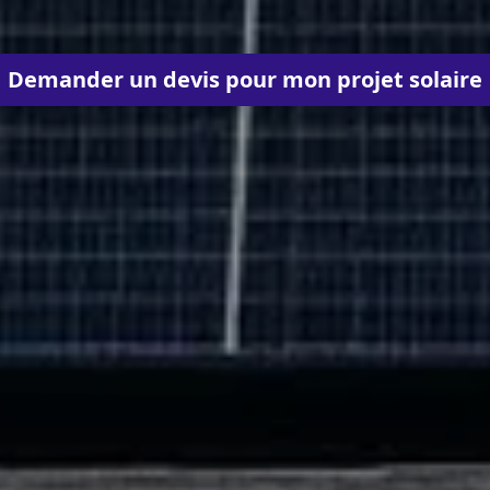
Demander un devis pour mon projet solaire