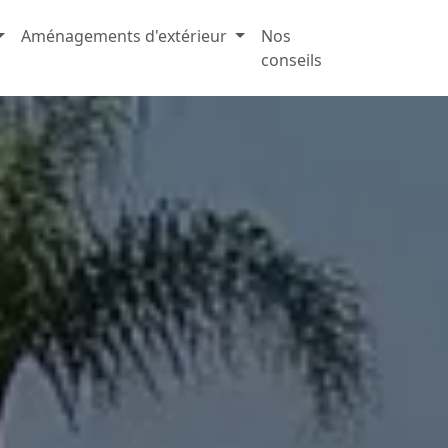
Aménagements d'extérieur
Nos
conseils