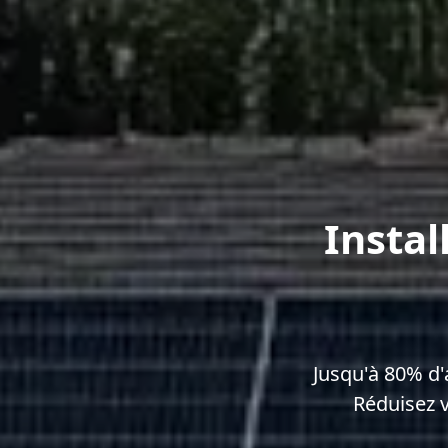
Instal
Jusqu'à 80% d
Réduisez 