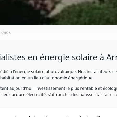
rènes
alistes en énergie solaire à A
dié à l'énergie solaire photovoltaïque. Nos installateurs ce
habitation en un lieu d'autonomie énergétique.
ent aujourd'hui l'investissement le plus rentable et écolog
leur propre électricité, s'affranchir des hausses tarifaires