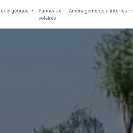
 énergétique
Panneaux
Aménagements d'intérieur
solaires