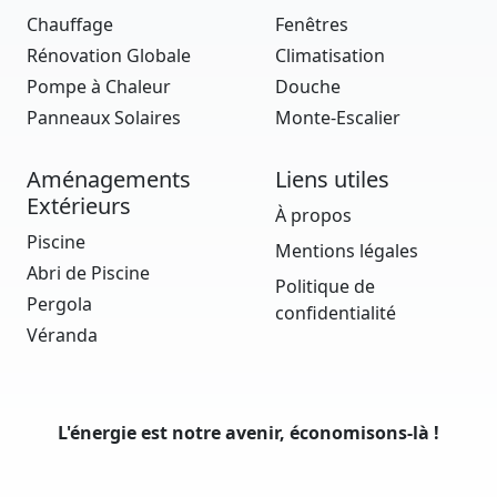
Chauffage
Fenêtres
Rénovation Globale
Climatisation
Pompe à Chaleur
Douche
Panneaux Solaires
Monte-Escalier
Aménagements
Liens utiles
Extérieurs
À propos
Piscine
Mentions légales
Abri de Piscine
Politique de
Pergola
confidentialité
Véranda
L'énergie est notre avenir, économisons-là !