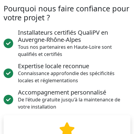
Pourquoi nous faire confiance pour
votre projet ?
Installateurs certifiés QualiPV en
Auvergne-Rhône-Alpes
Tous nos partenaires en Haute-Loire sont
qualifiés et certifiés
Expertise locale reconnue
Connaissance approfondie des spécificités
locales et réglementations
Accompagnement personnalisé
De l'étude gratuite jusqu'à la maintenance de
votre installation