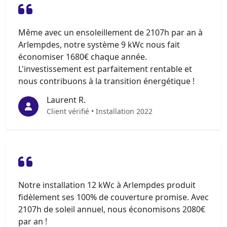
Même avec un ensoleillement de 2107h par an à
Arlempdes, notre système 9 kWc nous fait
économiser 1680€ chaque année.
L'investissement est parfaitement rentable et
nous contribuons à la transition énergétique !
Laurent R.
Client vérifié • Installation 2022
Notre installation 12 kWc à Arlempdes produit
fidèlement ses 100% de couverture promise. Avec
2107h de soleil annuel, nous économisons 2080€
par an !