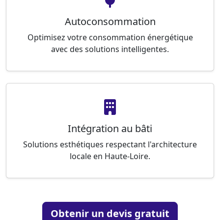
Autoconsommation
Optimisez votre consommation énergétique
avec des solutions intelligentes.
Intégration au bâti
Solutions esthétiques respectant l'architecture
locale en Haute-Loire.
Obtenir un devis gratuit