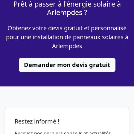
Prêt à passer à l'énergie solaire à
Arlempdes ?
Obtenez votre devis gratuit et personnalisé
pour une installation de panneaux solaires à
Arlempdes
Demander mon devis gratuit
Restez informé !
Recevez nos derniers conseils et actualités