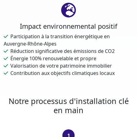
Impact environnemental positif
Participation à la transition énergétique en
Auvergne-Rhône-Alpes
Réduction significative des émissions de CO2
Énergie 100% renouvelable et propre
Valorisation de votre patrimoine immobilier
Contribution aux objectifs climatiques locaux
Notre processus d'installation clé
en main
1