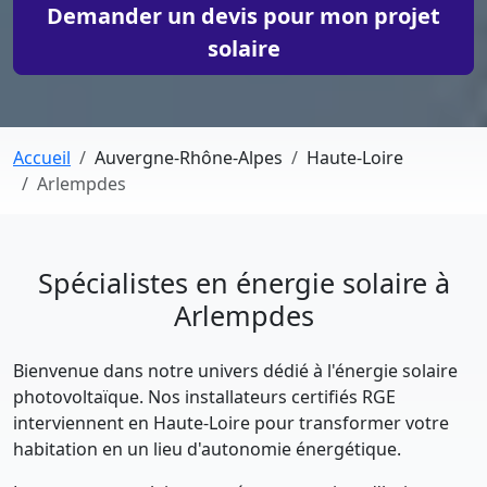
Demander un devis pour mon projet
solaire
Accueil
Auvergne-Rhône-Alpes
Haute-Loire
Arlempdes
Spécialistes en énergie solaire à
Arlempdes
Bienvenue dans notre univers dédié à l'énergie solaire
photovoltaïque. Nos installateurs certifiés RGE
interviennent en Haute-Loire pour transformer votre
habitation en un lieu d'autonomie énergétique.