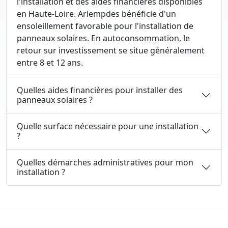
l'installation et des aides financières disponibles
en Haute-Loire. Arlempdes bénéficie d'un
ensoleillement favorable pour l'installation de
panneaux solaires. En autoconsommation, le
retour sur investissement se situe généralement
entre 8 et 12 ans.
Quelles aides financières pour installer des
panneaux solaires ?
Quelle surface nécessaire pour une installation
?
Quelles démarches administratives pour mon
installation ?