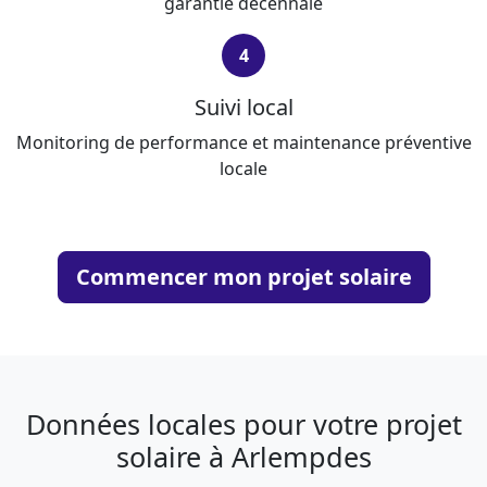
garantie décennale
4
Suivi local
Monitoring de performance et maintenance préventive
locale
Commencer mon projet solaire
Données locales pour votre projet
solaire à Arlempdes