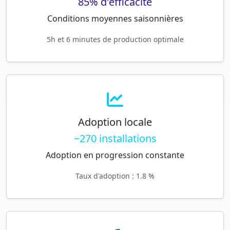
85% d'efficacité
Conditions moyennes saisonnières
5h et 6 minutes de production optimale
Adoption locale
~270 installations
Adoption en progression constante
Taux d'adoption : 1.8 %