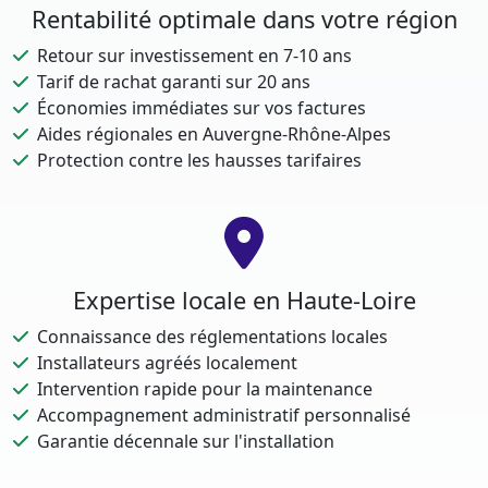
Rentabilité optimale dans votre région
Retour sur investissement en 7-10 ans
Tarif de rachat garanti sur 20 ans
Économies immédiates sur vos factures
Aides régionales en Auvergne-Rhône-Alpes
Protection contre les hausses tarifaires
Expertise locale en Haute-Loire
Connaissance des réglementations locales
Installateurs agréés localement
Intervention rapide pour la maintenance
Accompagnement administratif personnalisé
Garantie décennale sur l'installation