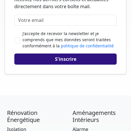
directement dans votre boîte mail.
J'accepte de recevoir la newsletter et je
comprends que mes données seront traitées
conformément à la
politique de confidentialité
Rénovation
Aménagements
Énergétique
Intérieurs
Isolation
Alarme