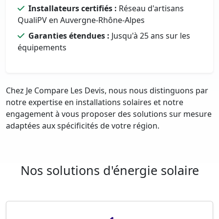
Installateurs certifiés :
Réseau d'artisans
QualiPV en Auvergne-Rhône-Alpes
Garanties étendues :
Jusqu'à 25 ans sur les
équipements
Chez Je Compare Les Devis, nous nous distinguons par
notre expertise en installations solaires et notre
engagement à vous proposer des solutions sur mesure
adaptées aux spécificités de votre région.
Nos solutions d'énergie solaire