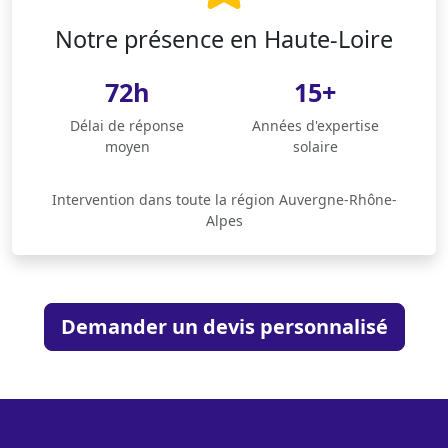
Notre présence en Haute-Loire
72h
15+
Délai de réponse
Années d'expertise
moyen
solaire
Intervention dans toute la région Auvergne-Rhône-
Alpes
Demander un devis personnalisé