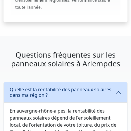
d'ensoleillement régionales. Performance stable
toute l'année.
Questions fréquentes sur les
panneaux solaires à Arlempdes
Quelle est la rentabilité des panneaux solaires
dans ma région ?
En auvergne-rhône-alpes, la rentabilité des
panneaux solaires dépend de l'ensoleillement
local, de l'orientation de votre toiture, du prix de