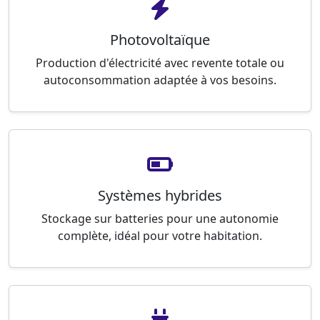
Photovoltaïque
Production d'électricité avec revente totale ou
autoconsommation adaptée à vos besoins.
Systèmes hybrides
Stockage sur batteries pour une autonomie
complète, idéal pour votre habitation.