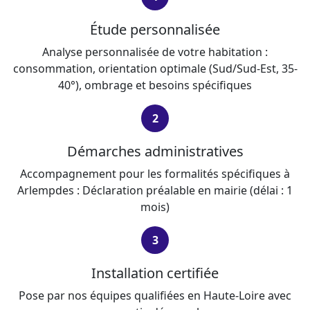
Étude personnalisée
Analyse personnalisée de votre habitation :
consommation, orientation optimale (Sud/Sud-Est, 35-
40°), ombrage et besoins spécifiques
2
Démarches administratives
Accompagnement pour les formalités spécifiques à
Arlempdes : Déclaration préalable en mairie (délai : 1
mois)
3
Installation certifiée
Pose par nos équipes qualifiées en Haute-Loire avec