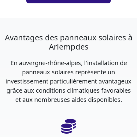
Avantages des panneaux solaires à
Arlempdes
En auvergne-rhône-alpes, l'installation de
panneaux solaires représente un
investissement particulièrement avantageux
grâce aux conditions climatiques favorables
et aux nombreuses aides disponibles.