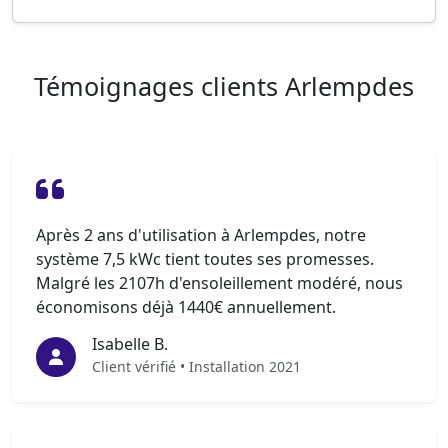
Témoignages clients Arlempdes
Après 2 ans d'utilisation à Arlempdes, notre
système 7,5 kWc tient toutes ses promesses.
Malgré les 2107h d'ensoleillement modéré, nous
économisons déjà 1440€ annuellement.
Isabelle B.
Client vérifié • Installation 2021