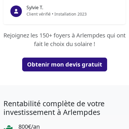
Sylvie T.
Client vérifié • Installation 2023
Rejoignez les 150+ foyers à Arlempdes qui ont
fait le choix du solaire !
Obtenir mon devis gratuit
Rentabilité complète de votre
investissement à Arlempdes
800€/an