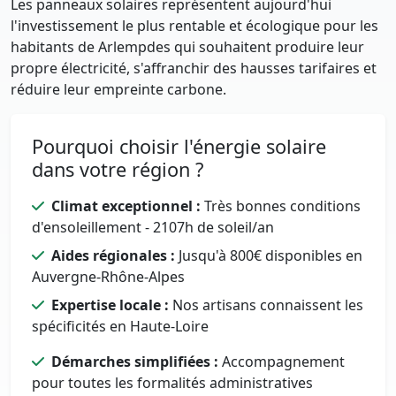
Les panneaux solaires représentent aujourd'hui
l'investissement le plus rentable et écologique pour les
habitants de Arlempdes qui souhaitent produire leur
propre électricité, s'affranchir des hausses tarifaires et
réduire leur empreinte carbone.
Pourquoi choisir l'énergie solaire
dans votre région ?
Climat exceptionnel :
Très bonnes conditions
d'ensoleillement - 2107h de soleil/an
Aides régionales :
Jusqu'à 800€ disponibles en
Auvergne-Rhône-Alpes
Expertise locale :
Nos artisans connaissent les
spécificités en Haute-Loire
Démarches simplifiées :
Accompagnement
pour toutes les formalités administratives