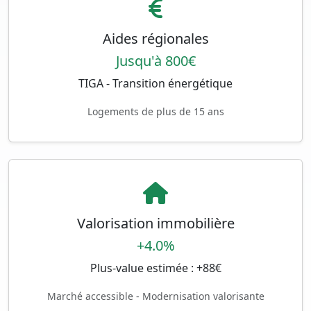
Aides régionales
Jusqu'à 800€
TIGA - Transition énergétique
Logements de plus de 15 ans
Valorisation immobilière
+4.0%
Plus-value estimée : +88€
Marché accessible - Modernisation valorisante