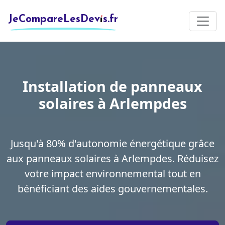
JeCompareLesDevis.fr
Installation de panneaux
solaires à Arlempdes
Jusqu'à 80% d'autonomie énergétique grâce
aux panneaux solaires à Arlempdes. Réduisez
votre impact environnemental tout en
bénéficiant des aides gouvernementales.