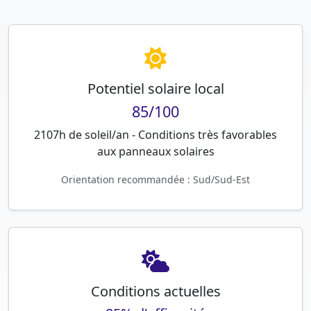
Potentiel solaire local
85/100
2107h de soleil/an - Conditions très favorables
aux panneaux solaires
Orientation recommandée : Sud/Sud-Est
Conditions actuelles