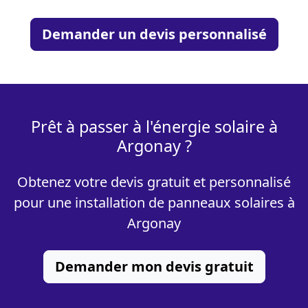
Demander un devis personnalisé
Prêt à passer à l'énergie solaire à
Argonay ?
Obtenez votre devis gratuit et personnalisé
pour une installation de panneaux solaires à
Argonay
Demander mon devis gratuit