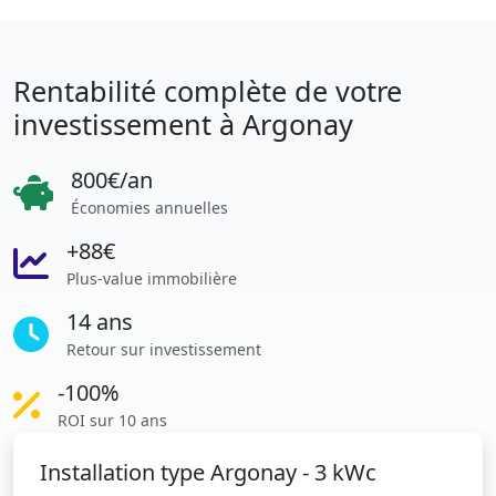
Rentabilité complète de votre
investissement à Argonay
800€/an
Économies annuelles
+88€
Plus-value immobilière
14 ans
Retour sur investissement
-100%
ROI sur 10 ans
Installation type Argonay - 3 kWc