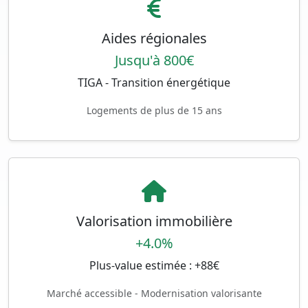
Aides régionales
Jusqu'à 800€
TIGA - Transition énergétique
Logements de plus de 15 ans
Valorisation immobilière
+4.0%
Plus-value estimée : +88€
Marché accessible - Modernisation valorisante