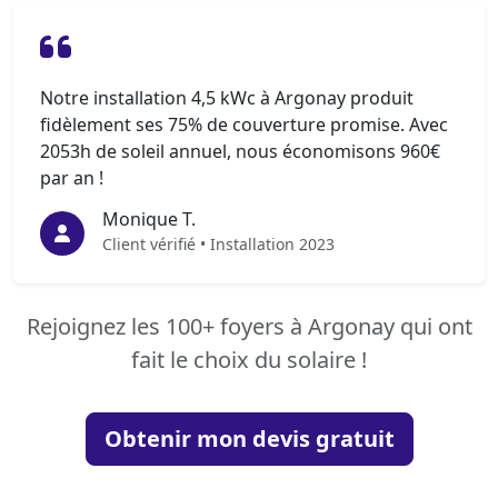
Notre installation 4,5 kWc à Argonay produit
fidèlement ses 75% de couverture promise. Avec
2053h de soleil annuel, nous économisons 960€
par an !
Monique T.
Client vérifié • Installation 2023
Rejoignez les 100+ foyers à Argonay qui ont
fait le choix du solaire !
Obtenir mon devis gratuit