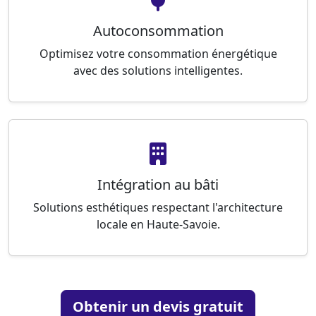
Autoconsommation
Optimisez votre consommation énergétique
avec des solutions intelligentes.
Intégration au bâti
Solutions esthétiques respectant l'architecture
locale en Haute-Savoie.
Obtenir un devis gratuit