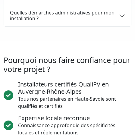
Quelles démarches administratives pour mon
installation ?
Pourquoi nous faire confiance pour
votre projet ?
Installateurs certifiés QualiPV en
Auvergne-Rhône-Alpes
Tous nos partenaires en Haute-Savoie sont
qualifiés et certifiés
Expertise locale reconnue
Connaissance approfondie des spécificités
locales et réglementations