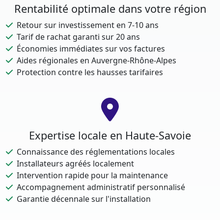
Rentabilité optimale dans votre région
Retour sur investissement en 7-10 ans
Tarif de rachat garanti sur 20 ans
Économies immédiates sur vos factures
Aides régionales en Auvergne-Rhône-Alpes
Protection contre les hausses tarifaires
Expertise locale en Haute-Savoie
Connaissance des réglementations locales
Installateurs agréés localement
Intervention rapide pour la maintenance
Accompagnement administratif personnalisé
Garantie décennale sur l'installation