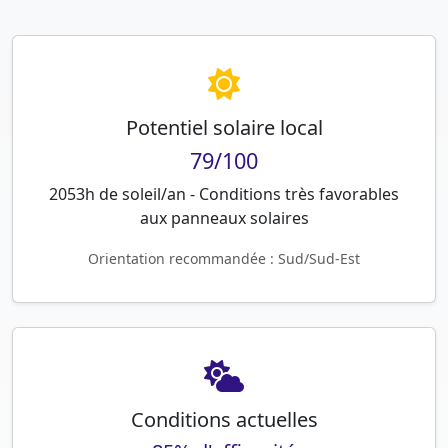
Potentiel solaire local
79/100
2053h de soleil/an - Conditions très favorables
aux panneaux solaires
Orientation recommandée : Sud/Sud-Est
Conditions actuelles