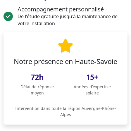
Accompagnement personnalisé
De l'étude gratuite jusqu'à la maintenance de
votre installation
Notre présence en Haute-Savoie
72h
15+
Délai de réponse
Années d'expertise
moyen
solaire
Intervention dans toute la région Auvergne-Rhône-
Alpes