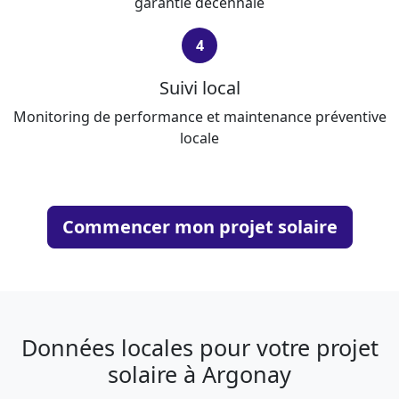
garantie décennale
4
Suivi local
Monitoring de performance et maintenance préventive
locale
Commencer mon projet solaire
Données locales pour votre projet
solaire à Argonay