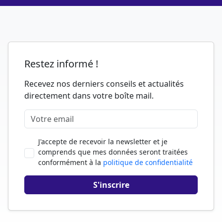
Restez informé !
Recevez nos derniers conseils et actualités
directement dans votre boîte mail.
J'accepte de recevoir la newsletter et je
comprends que mes données seront traitées
conformément à la
politique de confidentialité