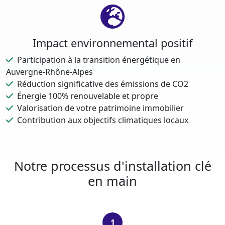
Impact environnemental positif
Participation à la transition énergétique en
Auvergne-Rhône-Alpes
Réduction significative des émissions de CO2
Énergie 100% renouvelable et propre
Valorisation de votre patrimoine immobilier
Contribution aux objectifs climatiques locaux
Notre processus d'installation clé
en main
1