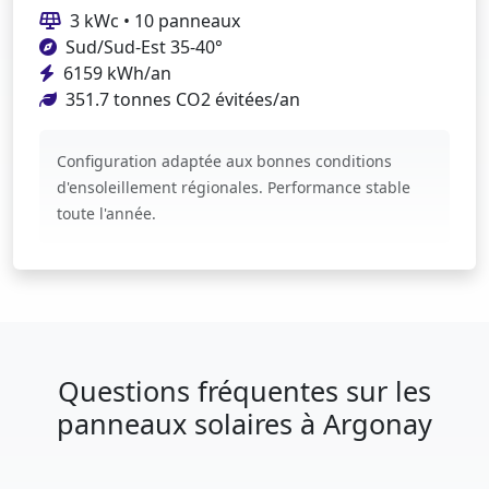
3 kWc • 10 panneaux
Sud/Sud-Est 35-40°
6159 kWh/an
351.7 tonnes CO2 évitées/an
Configuration adaptée aux bonnes conditions
d'ensoleillement régionales. Performance stable
toute l'année.
Questions fréquentes sur les
panneaux solaires à Argonay