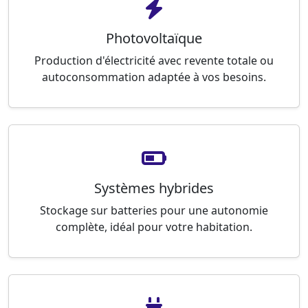
Photovoltaïque
Production d'électricité avec revente totale ou
autoconsommation adaptée à vos besoins.
Systèmes hybrides
Stockage sur batteries pour une autonomie
complète, idéal pour votre habitation.