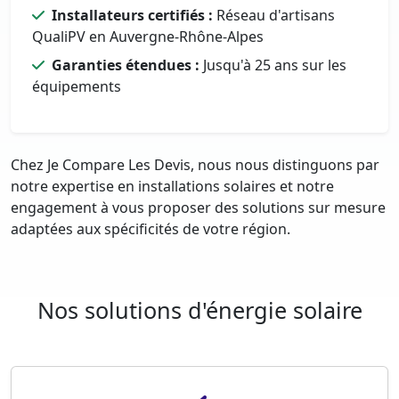
Installateurs certifiés :
Réseau d'artisans
QualiPV en Auvergne-Rhône-Alpes
Garanties étendues :
Jusqu'à 25 ans sur les
équipements
Chez Je Compare Les Devis, nous nous distinguons par
notre expertise en installations solaires et notre
engagement à vous proposer des solutions sur mesure
adaptées aux spécificités de votre région.
Nos solutions d'énergie solaire