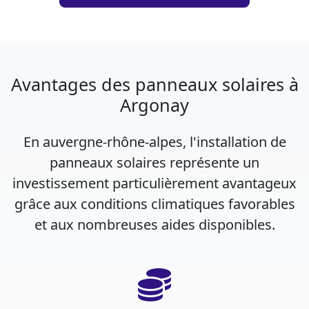
Avantages des panneaux solaires à
Argonay
En auvergne-rhône-alpes, l'installation de
panneaux solaires représente un
investissement particulièrement avantageux
grâce aux conditions climatiques favorables
et aux nombreuses aides disponibles.