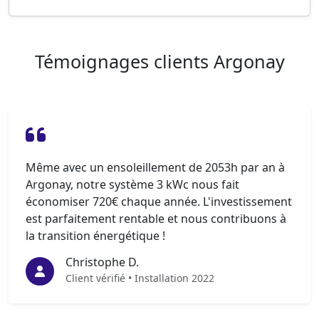
Témoignages clients Argonay
Même avec un ensoleillement de 2053h par an à
Argonay, notre système 3 kWc nous fait
économiser 720€ chaque année. L'investissement
est parfaitement rentable et nous contribuons à
la transition énergétique !
Christophe D.
Client vérifié • Installation 2022