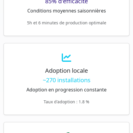
85% d'efficacité
Conditions moyennes saisonnières
5h et 6 minutes de production optimale
Adoption locale
~270 installations
Adoption en progression constante
Taux d'adoption : 1.8 %