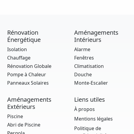
Rénovation
Aménagements
Énergétique
Intérieurs
Isolation
Alarme
Chauffage
Fenêtres
Rénovation Globale
Climatisation
Pompe à Chaleur
Douche
Panneaux Solaires
Monte-Escalier
Aménagements
Liens utiles
Extérieurs
À propos
Piscine
Mentions légales
Abri de Piscine
Politique de
Pergola