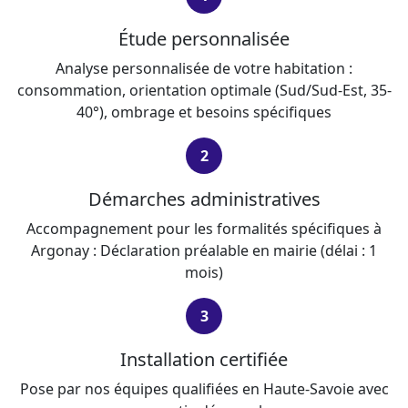
Étude personnalisée
Analyse personnalisée de votre habitation :
consommation, orientation optimale (Sud/Sud-Est, 35-
40°), ombrage et besoins spécifiques
2
Démarches administratives
Accompagnement pour les formalités spécifiques à
Argonay : Déclaration préalable en mairie (délai : 1
mois)
3
Installation certifiée
Pose par nos équipes qualifiées en Haute-Savoie avec