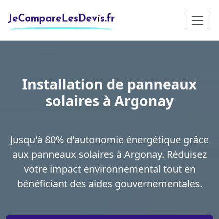
JeCompareLesDevis.fr
Installation de panneaux
solaires à Argonay
Jusqu'à 80% d'autonomie énergétique grâce
aux panneaux solaires à Argonay. Réduisez
votre impact environnemental tout en
bénéficiant des aides gouvernementales.