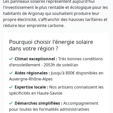
Les panneaux solaires représentent aujourd'hui
l'investissement le plus rentable et écologique pour les
habitants de Argonay qui souhaitent produire leur
propre électricité, s'affranchir des hausses tarifaires et
réduire leur empreinte carbone.
Pourquoi choisir l'énergie solaire
dans votre région ?
Climat exceptionnel :
Très bonnes conditions
d'ensoleillement - 2053h de soleil/an
Aides régionales :
Jusqu'à 800€ disponibles en
Auvergne-Rhône-Alpes
Expertise locale :
Nos artisans connaissent les
spécificités en Haute-Savoie
Démarches simplifiées :
Accompagnement
pour toutes les formalités administratives