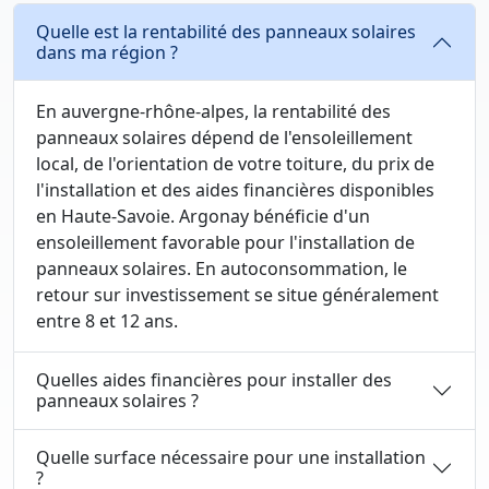
Quelle est la rentabilité des panneaux solaires
dans ma région ?
En auvergne-rhône-alpes, la rentabilité des
panneaux solaires dépend de l'ensoleillement
local, de l'orientation de votre toiture, du prix de
l'installation et des aides financières disponibles
en Haute-Savoie. Argonay bénéficie d'un
ensoleillement favorable pour l'installation de
panneaux solaires. En autoconsommation, le
retour sur investissement se situe généralement
entre 8 et 12 ans.
Quelles aides financières pour installer des
panneaux solaires ?
Quelle surface nécessaire pour une installation
?