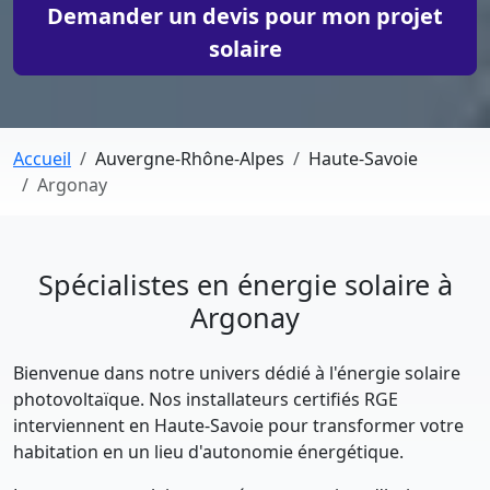
Demander un devis pour mon projet
solaire
Accueil
Auvergne-Rhône-Alpes
Haute-Savoie
Argonay
Spécialistes en énergie solaire à
Argonay
Bienvenue dans notre univers dédié à l'énergie solaire
photovoltaïque. Nos installateurs certifiés RGE
interviennent en Haute-Savoie pour transformer votre
habitation en un lieu d'autonomie énergétique.