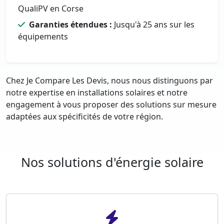
QualiPV en Corse
Garanties étendues :
Jusqu'à 25 ans sur les
équipements
Chez Je Compare Les Devis, nous nous distinguons par
notre expertise en installations solaires et notre
engagement à vous proposer des solutions sur mesure
adaptées aux spécificités de votre région.
Nos solutions d'énergie solaire