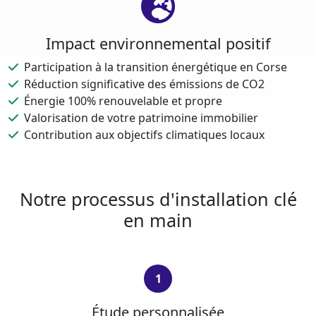
Impact environnemental positif
Participation à la transition énergétique en Corse
Réduction significative des émissions de CO2
Énergie 100% renouvelable et propre
Valorisation de votre patrimoine immobilier
Contribution aux objectifs climatiques locaux
Notre processus d'installation clé
en main
1
Étude personnalisée