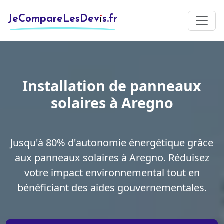
JeCompareLesDevis.fr
Installation de panneaux
solaires à Aregno
Jusqu'à 80% d'autonomie énergétique grâce
aux panneaux solaires à Aregno. Réduisez
votre impact environnemental tout en
bénéficiant des aides gouvernementales.