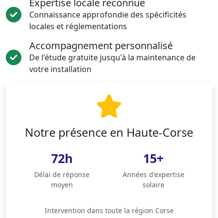
Expertise locale reconnue
Connaissance approfondie des spécificités
locales et réglementations
Accompagnement personnalisé
De l'étude gratuite jusqu'à la maintenance de
votre installation
Notre présence en Haute-Corse
72h
15+
Délai de réponse
Années d'expertise
moyen
solaire
Intervention dans toute la région Corse