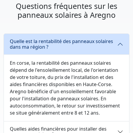
Questions fréquentes sur les
panneaux solaires à Aregno
Quelle est la rentabilité des panneaux solaires
dans ma région ?
En corse, la rentabilité des panneaux solaires
dépend de l'ensoleillement local, de l'orientation
de votre toiture, du prix de l'installation et des
aides financières disponibles en Haute-Corse.
Aregno bénéficie d'un ensoleillement favorable
pour l'installation de panneaux solaires. En
autoconsommation, le retour sur investissement
se situe généralement entre 8 et 12 ans.
Quelles aides financières pour installer des