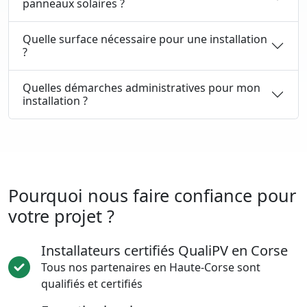
panneaux solaires ?
Quelle surface nécessaire pour une installation
?
Quelles démarches administratives pour mon
installation ?
Pourquoi nous faire confiance pour
votre projet ?
Installateurs certifiés QualiPV en Corse
Tous nos partenaires en Haute-Corse sont
qualifiés et certifiés