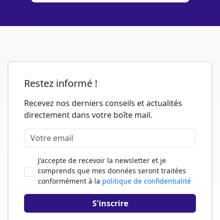
Restez informé !
Recevez nos derniers conseils et actualités
directement dans votre boîte mail.
J'accepte de recevoir la newsletter et je
comprends que mes données seront traitées
conformément à la
politique de confidentialité