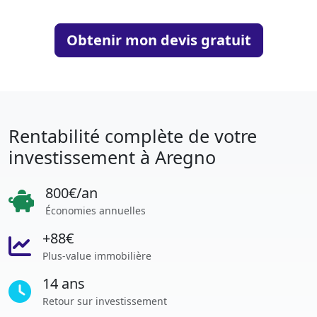
Obtenir mon devis gratuit
Rentabilité complète de votre
investissement à Aregno
800€/an
Économies annuelles
+88€
Plus-value immobilière
14 ans
Retour sur investissement