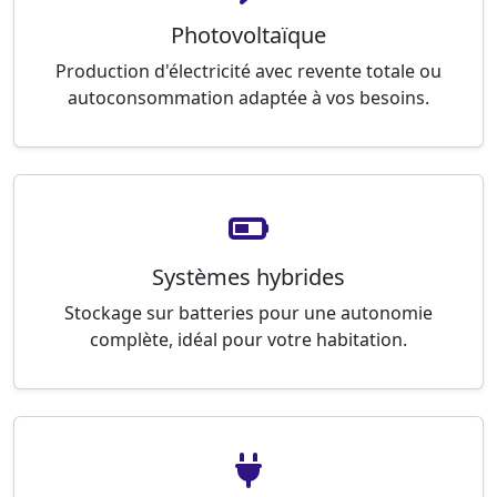
Photovoltaïque
Production d'électricité avec revente totale ou
autoconsommation adaptée à vos besoins.
Systèmes hybrides
Stockage sur batteries pour une autonomie
complète, idéal pour votre habitation.