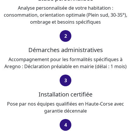
Analyse personnalisée de votre habitation :
consommation, orientation optimale (Plein sud, 30-35°),
ombrage et besoins spécifiques
2
Démarches administratives
Accompagnement pour les formalités spécifiques à
Aregno : Déclaration préalable en mairie (délai : 1 mois)
3
Installation certifiée
Pose par nos équipes qualifiées en Haute-Corse avec
garantie décennale
4