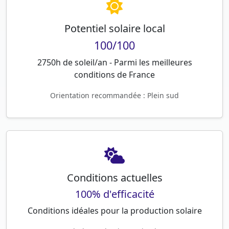
Potentiel solaire local
100/100
2750h de soleil/an - Parmi les meilleures
conditions de France
Orientation recommandée : Plein sud
Conditions actuelles
100% d'efficacité
Conditions idéales pour la production solaire