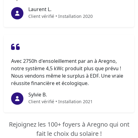
Laurent L.
Client vérifié • Installation 2020
Avec 2750h d'ensoleillement par an à Aregno,
notre système 4,5 kWc produit plus que prévu !
Nous vendons même le surplus à EDF. Une vraie
réussite financière et écologique.
Sylvie B.
Client vérifié • Installation 2021
Rejoignez les 100+ foyers à Aregno qui ont
fait le choix du solaire !