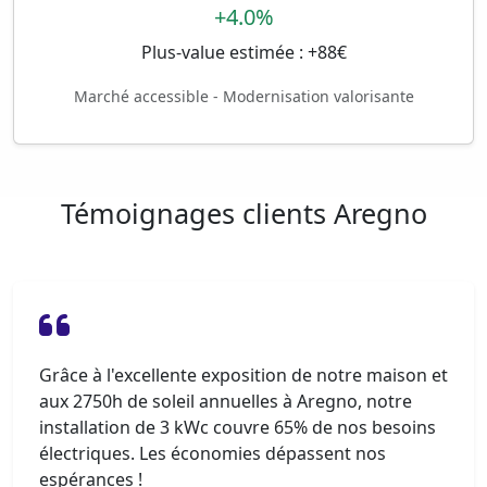
+4.0%
Plus-value estimée : +88€
Marché accessible - Modernisation valorisante
Témoignages clients Aregno
Grâce à l'excellente exposition de notre maison et
aux 2750h de soleil annuelles à Aregno, notre
installation de 3 kWc couvre 65% de nos besoins
électriques. Les économies dépassent nos
espérances !