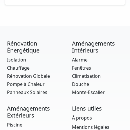
Rénovation
Aménagements
Énergétique
Intérieurs
Isolation
Alarme
Chauffage
Fenêtres
Rénovation Globale
Climatisation
Pompe à Chaleur
Douche
Panneaux Solaires
Monte-Escalier
Aménagements
Liens utiles
Extérieurs
À propos
Piscine
Mentions légales