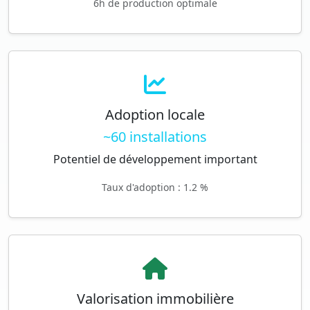
6h de production optimale
Adoption locale
~60 installations
Potentiel de développement important
Taux d'adoption : 1.2 %
Valorisation immobilière