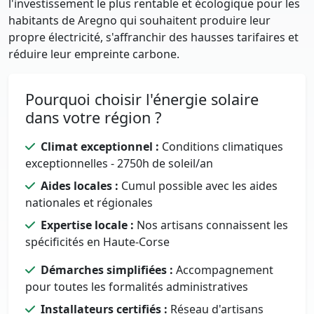
l'investissement le plus rentable et écologique pour les
habitants de Aregno qui souhaitent produire leur
propre électricité, s'affranchir des hausses tarifaires et
réduire leur empreinte carbone.
Pourquoi choisir l'énergie solaire
dans votre région ?
Climat exceptionnel :
Conditions climatiques
exceptionnelles - 2750h de soleil/an
Aides locales :
Cumul possible avec les aides
nationales et régionales
Expertise locale :
Nos artisans connaissent les
spécificités en Haute-Corse
Démarches simplifiées :
Accompagnement
pour toutes les formalités administratives
Installateurs certifiés :
Réseau d'artisans