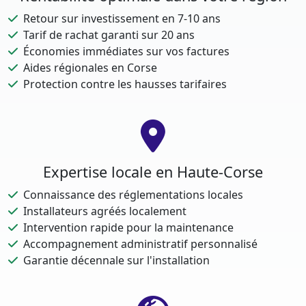
Retour sur investissement en 7-10 ans
Tarif de rachat garanti sur 20 ans
Économies immédiates sur vos factures
Aides régionales en Corse
Protection contre les hausses tarifaires
Expertise locale en Haute-Corse
Connaissance des réglementations locales
Installateurs agréés localement
Intervention rapide pour la maintenance
Accompagnement administratif personnalisé
Garantie décennale sur l'installation