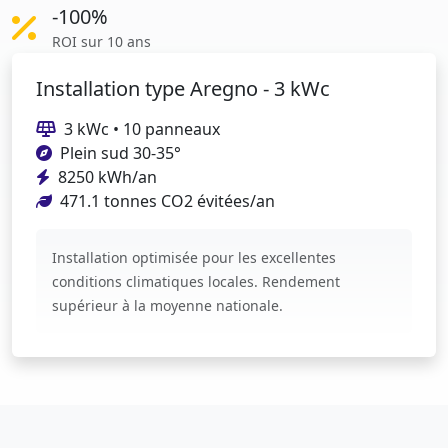
-100%
ROI sur 10 ans
Installation type Aregno - 3 kWc
3 kWc • 10 panneaux
Plein sud 30-35°
8250 kWh/an
471.1 tonnes CO2 évitées/an
Installation optimisée pour les excellentes
conditions climatiques locales. Rendement
supérieur à la moyenne nationale.