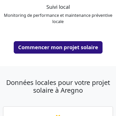
Suivi local
Monitoring de performance et maintenance préventive
locale
Commencer mon projet solaire
Données locales pour votre projet
solaire à Aregno