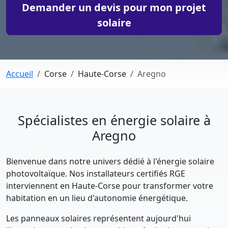
Demander un devis pour mon projet
solaire
Accueil
Corse
Haute-Corse
Aregno
Spécialistes en énergie solaire à
Aregno
Bienvenue dans notre univers dédié à l'énergie solaire
photovoltaïque. Nos installateurs certifiés RGE
interviennent en Haute-Corse pour transformer votre
habitation en un lieu d'autonomie énergétique.
Les panneaux solaires représentent aujourd'hui