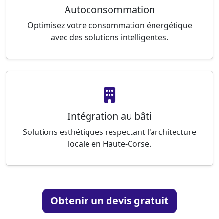
Autoconsommation
Optimisez votre consommation énergétique
avec des solutions intelligentes.
Intégration au bâti
Solutions esthétiques respectant l'architecture
locale en Haute-Corse.
Obtenir un devis gratuit