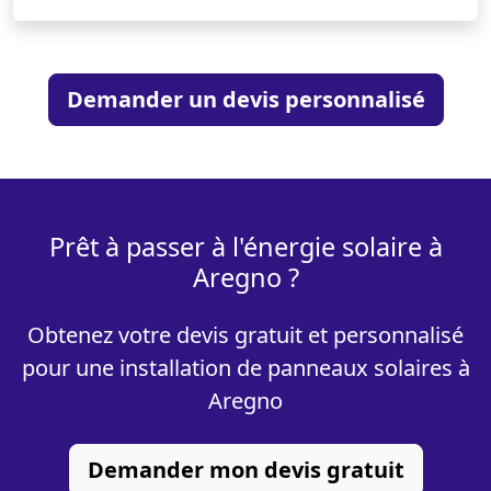
Demander un devis personnalisé
Prêt à passer à l'énergie solaire à
Aregno ?
Obtenez votre devis gratuit et personnalisé
pour une installation de panneaux solaires à
Aregno
Demander mon devis gratuit