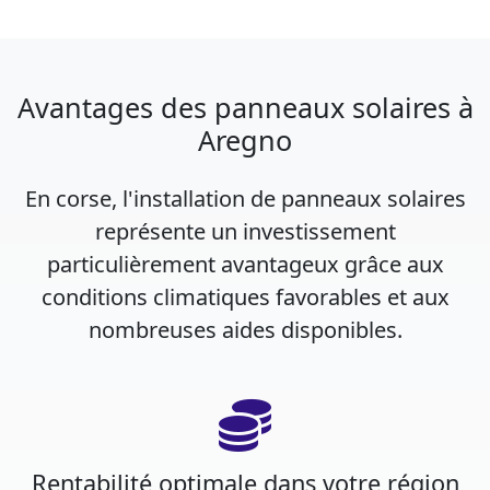
Avantages des panneaux solaires à
Aregno
En corse, l'installation de panneaux solaires
représente un investissement
particulièrement avantageux grâce aux
conditions climatiques favorables et aux
nombreuses aides disponibles.
Rentabilité optimale dans votre région