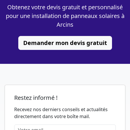
Obtenez votre devis gratuit et personnalisé
pour une installation de panneaux solaires à
Arcins
Demander mon devis gratuit
Restez informé !
Recevez nos derniers conseils et actualités
directement dans votre boîte mail.