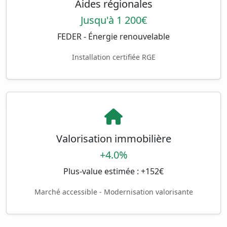
Aides régionales
Jusqu'à 1 200€
FEDER - Énergie renouvelable
Installation certifiée RGE
Valorisation immobilière
+4.0%
Plus-value estimée : +152€
Marché accessible - Modernisation valorisante