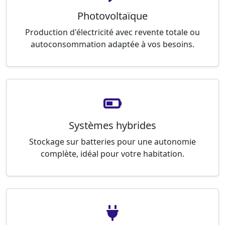
Photovoltaïque
Production d'électricité avec revente totale ou
autoconsommation adaptée à vos besoins.
Systèmes hybrides
Stockage sur batteries pour une autonomie
complète, idéal pour votre habitation.