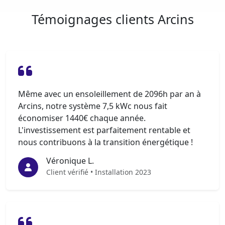
Témoignages clients Arcins
Même avec un ensoleillement de 2096h par an à
Arcins, notre système 7,5 kWc nous fait
économiser 1440€ chaque année.
L'investissement est parfaitement rentable et
nous contribuons à la transition énergétique !
Véronique L.
Client vérifié • Installation 2023