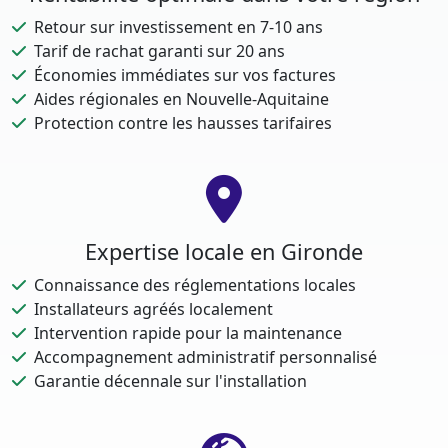
Retour sur investissement en 7-10 ans
Tarif de rachat garanti sur 20 ans
Économies immédiates sur vos factures
Aides régionales en Nouvelle-Aquitaine
Protection contre les hausses tarifaires
Expertise locale en Gironde
Connaissance des réglementations locales
Installateurs agréés localement
Intervention rapide pour la maintenance
Accompagnement administratif personnalisé
Garantie décennale sur l'installation