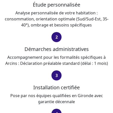
Étude personnalisée
Analyse personnalisée de votre habitation :
consommation, orientation optimale (Sud/Sud-Est, 35-
40°), ombrage et besoins spécifiques
2
Démarches administratives
Accompagnement pour les formalités spécifiques à
Arcins : Déclaration préalable standard (délai : 1 mois)
3
Installation certifiée
Pose par nos équipes qualifiées en Gironde avec
garantie décennale