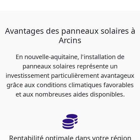
Avantages des panneaux solaires à
Arcins
En nouvelle-aquitaine, l'installation de
panneaux solaires représente un
investissement particulièrement avantageux
grâce aux conditions climatiques favorables
et aux nombreuses aides disponibles.
Rentabilité optimale dans votre région