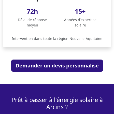
72h
15+
Délai de réponse
Années d'expertise
moyen
solaire
Intervention dans toute la région Nouvelle-Aquitaine
Demander un devis personnalisé
Prêt à passer à l'énergie solaire à
Arcins ?