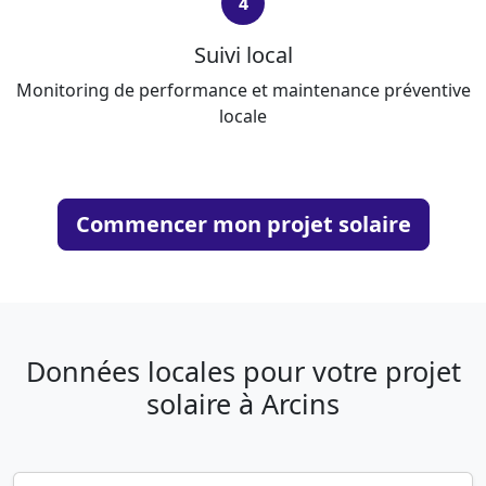
4
Suivi local
Monitoring de performance et maintenance préventive
locale
Commencer mon projet solaire
Données locales pour votre projet
solaire à Arcins