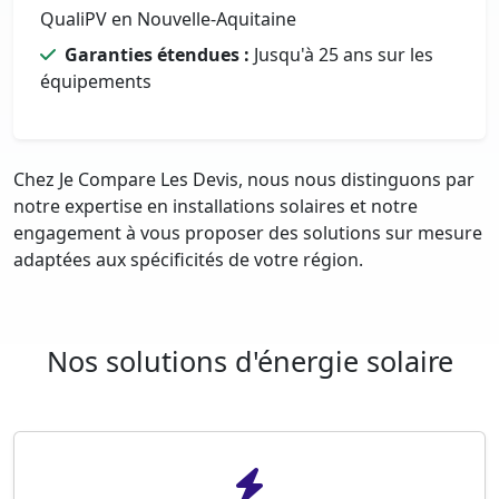
QualiPV en Nouvelle-Aquitaine
Garanties étendues :
Jusqu'à 25 ans sur les
équipements
Chez Je Compare Les Devis, nous nous distinguons par
notre expertise en installations solaires et notre
engagement à vous proposer des solutions sur mesure
adaptées aux spécificités de votre région.
Nos solutions d'énergie solaire