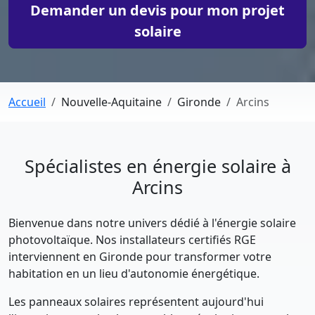
Demander un devis pour mon projet
solaire
Accueil
Nouvelle-Aquitaine
Gironde
Arcins
Spécialistes en énergie solaire à
Arcins
Bienvenue dans notre univers dédié à l'énergie solaire
photovoltaïque. Nos installateurs certifiés RGE
interviennent en Gironde pour transformer votre
habitation en un lieu d'autonomie énergétique.
Les panneaux solaires représentent aujourd'hui