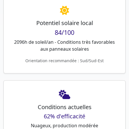
Potentiel solaire local
84/100
2096h de soleil/an - Conditions très favorables
aux panneaux solaires
Orientation recommandée : Sud/Sud-Est
Conditions actuelles
62% d'efficacité
Nuageux, production modérée