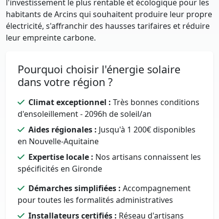
l'investissement le plus rentable et écologique pour les
habitants de Arcins qui souhaitent produire leur propre
électricité, s'affranchir des hausses tarifaires et réduire
leur empreinte carbone.
Pourquoi choisir l'énergie solaire
dans votre région ?
Climat exceptionnel :
Très bonnes conditions
d'ensoleillement - 2096h de soleil/an
Aides régionales :
Jusqu'à 1 200€ disponibles
en Nouvelle-Aquitaine
Expertise locale :
Nos artisans connaissent les
spécificités en Gironde
Démarches simplifiées :
Accompagnement
pour toutes les formalités administratives
Installateurs certifiés :
Réseau d'artisans