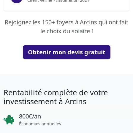
Client vérifié • Installation 2021
Rejoignez les 150+ foyers à Arcins qui ont fait
le choix du solaire !
Obtenir mon devis gratuit
Rentabilité complète de votre
investissement à Arcins
800€/an
Économies annuelles