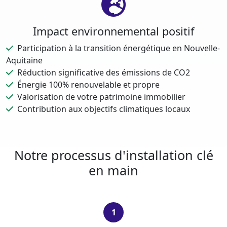
Impact environnemental positif
Participation à la transition énergétique en Nouvelle-
Aquitaine
Réduction significative des émissions de CO2
Énergie 100% renouvelable et propre
Valorisation de votre patrimoine immobilier
Contribution aux objectifs climatiques locaux
Notre processus d'installation clé
en main
1