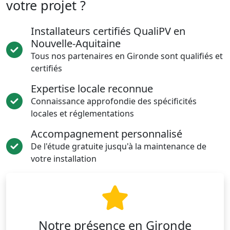
votre projet ?
Installateurs certifiés QualiPV en
Nouvelle-Aquitaine
Tous nos partenaires en Gironde sont qualifiés et
certifiés
Expertise locale reconnue
Connaissance approfondie des spécificités
locales et réglementations
Accompagnement personnalisé
De l'étude gratuite jusqu'à la maintenance de
votre installation
Notre présence en Gironde