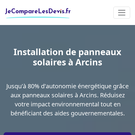
JeCompareLesDevis.fr
Installation de panneaux
solaires à Arcins
Jusqu'à 80% d'autonomie énergétique grâce
aux panneaux solaires à Arcins. Réduisez
votre impact environnemental tout en
bénéficiant des aides gouvernementales.