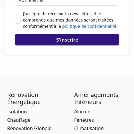
J'accepte de recevoir la newsletter et je
comprends que mes données seront traitées
conformément à la
politique de confidentialité
Rénovation
Aménagements
Énergétique
Intérieurs
Isolation
Alarme
Chauffage
Fenêtres
Rénovation Globale
Climatisation