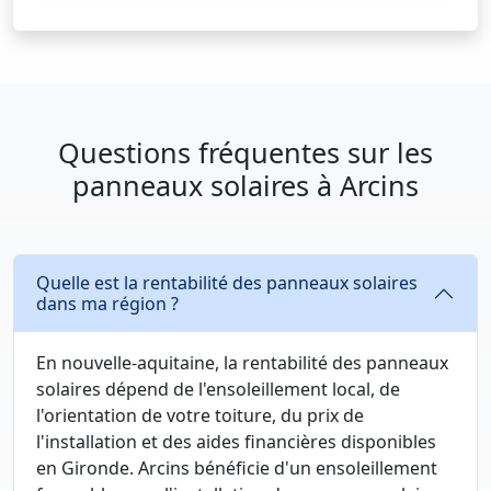
Questions fréquentes sur les
panneaux solaires à Arcins
Quelle est la rentabilité des panneaux solaires
dans ma région ?
En nouvelle-aquitaine, la rentabilité des panneaux
solaires dépend de l'ensoleillement local, de
l'orientation de votre toiture, du prix de
l'installation et des aides financières disponibles
en Gironde. Arcins bénéficie d'un ensoleillement