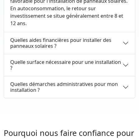
favorable pour l'installation de panneaux solaires.
En autoconsommation, le retour sur
investissement se situe généralement entre 8 et
12 ans.
Quelles aides financières pour installer des
panneaux solaires ?
Quelle surface nécessaire pour une installation
?
Quelles démarches administratives pour mon
installation ?
Pourquoi nous faire confiance pour