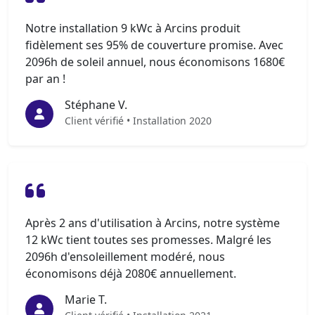
Notre installation 9 kWc à Arcins produit
fidèlement ses 95% de couverture promise. Avec
2096h de soleil annuel, nous économisons 1680€
par an !
Stéphane V.
Client vérifié • Installation 2020
Après 2 ans d'utilisation à Arcins, notre système
12 kWc tient toutes ses promesses. Malgré les
2096h d'ensoleillement modéré, nous
économisons déjà 2080€ annuellement.
Marie T.