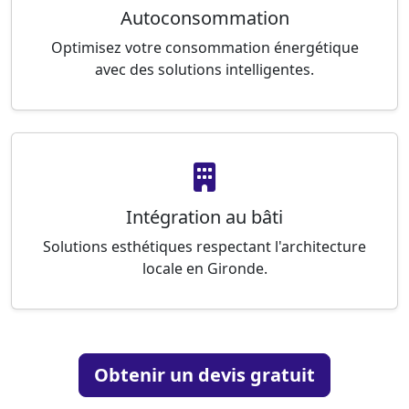
Autoconsommation
Optimisez votre consommation énergétique
avec des solutions intelligentes.
Intégration au bâti
Solutions esthétiques respectant l'architecture
locale en Gironde.
Obtenir un devis gratuit