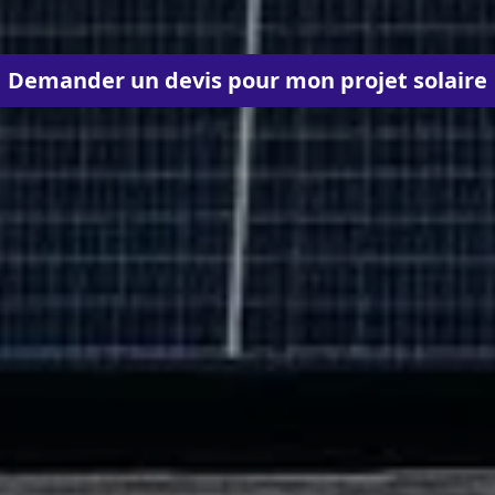
Demander un devis pour mon projet solaire