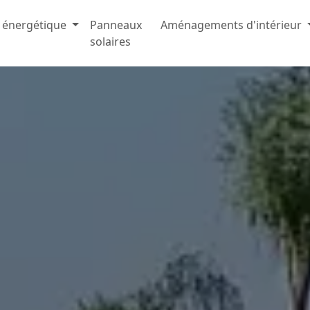
 énergétique
Panneaux
Aménagements d'intérieur
solaires