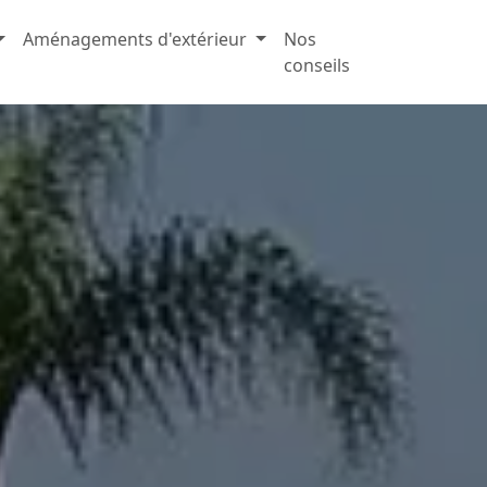
Aménagements d'extérieur
Nos
conseils