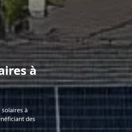
aires à
solaires à
néficiant des