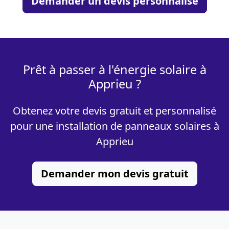
Demander un devis personnalisé
Prêt à passer à l'énergie solaire à
Apprieu ?
Obtenez votre devis gratuit et personnalisé
pour une installation de panneaux solaires à
Apprieu
Demander mon devis gratuit