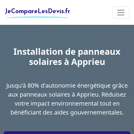
JeCompareLesDevis.fr
Installation de panneaux
solaires à Apprieu
Jusqu'à 80% d'autonomie énergétique grâce
aux panneaux solaires à Apprieu. Réduisez
votre impact environnemental tout en
bénéficiant des aides gouvernementales.