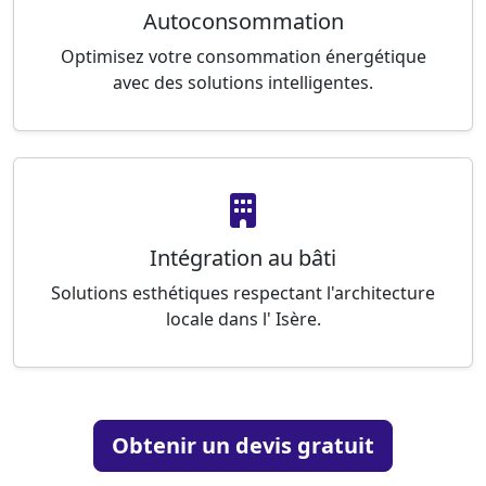
Autoconsommation
Optimisez votre consommation énergétique
avec des solutions intelligentes.
Intégration au bâti
Solutions esthétiques respectant l'architecture
locale dans l' Isère.
Obtenir un devis gratuit