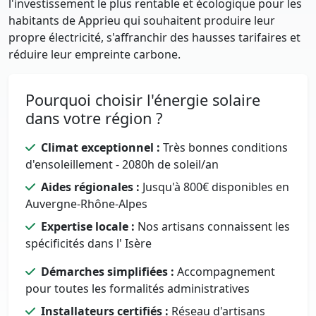
l'investissement le plus rentable et écologique pour les
habitants de Apprieu qui souhaitent produire leur
propre électricité, s'affranchir des hausses tarifaires et
réduire leur empreinte carbone.
Pourquoi choisir l'énergie solaire
dans votre région ?
Climat exceptionnel :
Très bonnes conditions
d'ensoleillement - 2080h de soleil/an
Aides régionales :
Jusqu'à 800€ disponibles en
Auvergne-Rhône-Alpes
Expertise locale :
Nos artisans connaissent les
spécificités dans l' Isère
Démarches simplifiées :
Accompagnement
pour toutes les formalités administratives
Installateurs certifiés :
Réseau d'artisans