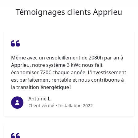
Témoignages clients Apprieu
Même avec un ensoleillement de 2080h par an à
Apprieu, notre système 3 kWc nous fait
économiser 720€ chaque année. L'investissement
est parfaitement rentable et nous contribuons à
la transition énergétique !
Antoine L.
Client vérifié • Installation 2022