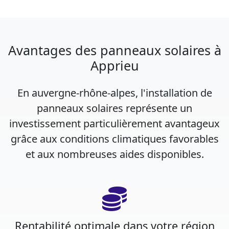
Avantages des panneaux solaires à
Apprieu
En auvergne-rhône-alpes, l'installation de
panneaux solaires représente un
investissement particulièrement avantageux
grâce aux conditions climatiques favorables
et aux nombreuses aides disponibles.
Rentabilité optimale dans votre région