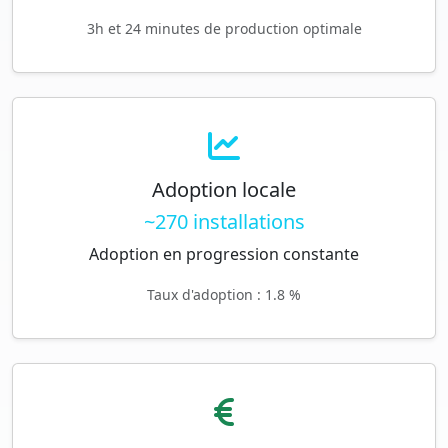
3h et 24 minutes de production optimale
Adoption locale
~270 installations
Adoption en progression constante
Taux d'adoption : 1.8 %