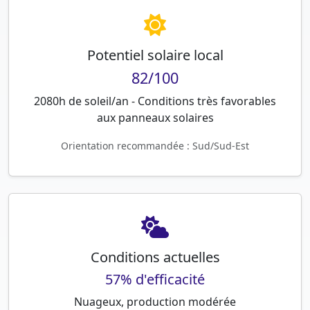
Potentiel solaire local
82/100
2080h de soleil/an - Conditions très favorables
aux panneaux solaires
Orientation recommandée : Sud/Sud-Est
Conditions actuelles
57% d'efficacité
Nuageux, production modérée