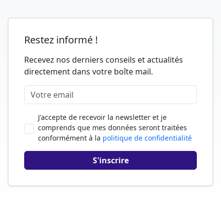
Restez informé !
Recevez nos derniers conseils et actualités
directement dans votre boîte mail.
J'accepte de recevoir la newsletter et je
comprends que mes données seront traitées
conformément à la
politique de confidentialité