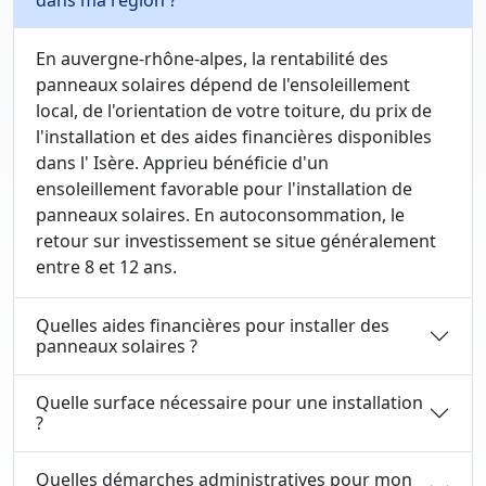
dans ma région ?
En auvergne-rhône-alpes, la rentabilité des
panneaux solaires dépend de l'ensoleillement
local, de l'orientation de votre toiture, du prix de
l'installation et des aides financières disponibles
dans l' Isère. Apprieu bénéficie d'un
ensoleillement favorable pour l'installation de
panneaux solaires. En autoconsommation, le
retour sur investissement se situe généralement
entre 8 et 12 ans.
Quelles aides financières pour installer des
panneaux solaires ?
Quelle surface nécessaire pour une installation
?
Quelles démarches administratives pour mon