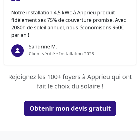
Notre installation 4,5 kWc à Apprieu produit
fidèlement ses 75% de couverture promise. Avec
2080h de soleil annuel, nous économisons 960€
par an !
Sandrine M.
Client vérifié • Installation 2023
Rejoignez les 100+ foyers à Apprieu qui ont
fait le choix du solaire !
Obtenir mon devis gratuit