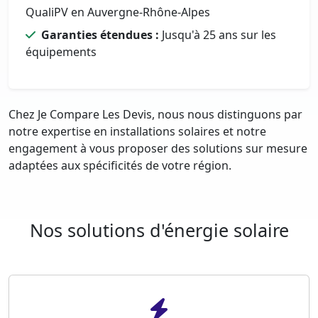
QualiPV en Auvergne-Rhône-Alpes
Garanties étendues :
Jusqu'à 25 ans sur les
équipements
Chez Je Compare Les Devis, nous nous distinguons par
notre expertise en installations solaires et notre
engagement à vous proposer des solutions sur mesure
adaptées aux spécificités de votre région.
Nos solutions d'énergie solaire