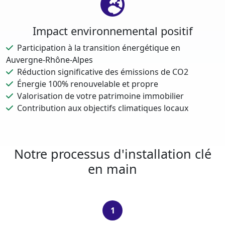
Impact environnemental positif
Participation à la transition énergétique en
Auvergne-Rhône-Alpes
Réduction significative des émissions de CO2
Énergie 100% renouvelable et propre
Valorisation de votre patrimoine immobilier
Contribution aux objectifs climatiques locaux
Notre processus d'installation clé
en main
1