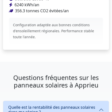
6240 kWh/an
356.3 tonnes CO2 évitées/an
Configuration adaptée aux bonnes conditions
d'ensoleillement régionales. Performance stable
toute l'année.
Questions fréquentes sur les
panneaux solaires à Apprieu
Quelle est la rentabilité des panneaux solaires