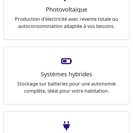
Photovoltaïque
Production d'électricité avec revente totale ou
autoconsommation adaptée à vos besoins.
Systèmes hybrides
Stockage sur batteries pour une autonomie
complète, idéal pour votre habitation.