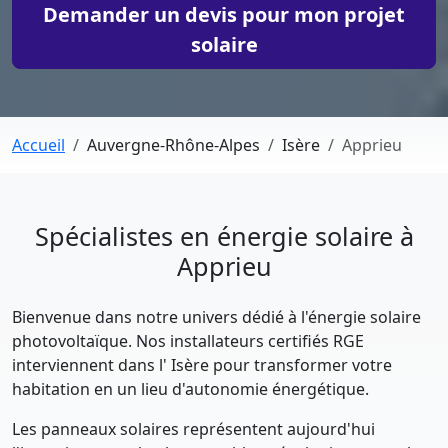
Demander un devis pour mon projet
solaire
Accueil
Auvergne-Rhône-Alpes
Isère
Apprieu
Spécialistes en énergie solaire à
Apprieu
Bienvenue dans notre univers dédié à l'énergie solaire
photovoltaïque. Nos installateurs certifiés RGE
interviennent dans l' Isère pour transformer votre
habitation en un lieu d'autonomie énergétique.
Les panneaux solaires représentent aujourd'hui