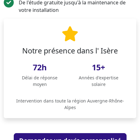
De l'étude gratuite jusqu'à la maintenance de
votre installation
Notre présence dans l' Isère
72h
15+
Délai de réponse
Années d'expertise
moyen
solaire
Intervention dans toute la région Auvergne-Rhône-
Alpes