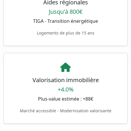
Aides régionales
Jusqu'à 800€
TIGA - Transition énergétique
Logements de plus de 15 ans
Valorisation immobilière
+4.0%
Plus-value estimée : +88€
Marché accessible - Modernisation valorisante