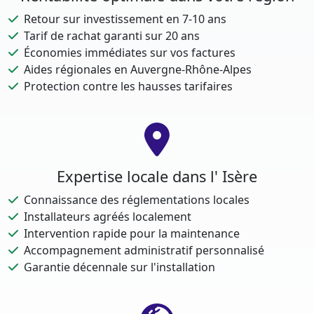
Retour sur investissement en 7-10 ans
Tarif de rachat garanti sur 20 ans
Économies immédiates sur vos factures
Aides régionales en Auvergne-Rhône-Alpes
Protection contre les hausses tarifaires
Expertise locale dans l' Isère
Connaissance des réglementations locales
Installateurs agréés localement
Intervention rapide pour la maintenance
Accompagnement administratif personnalisé
Garantie décennale sur l'installation