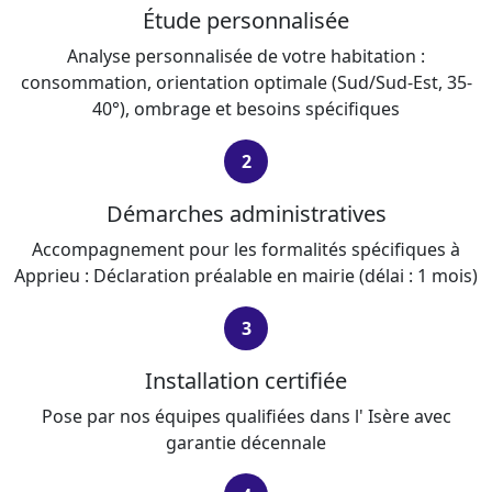
Étude personnalisée
Analyse personnalisée de votre habitation :
consommation, orientation optimale (Sud/Sud-Est, 35-
40°), ombrage et besoins spécifiques
2
Démarches administratives
Accompagnement pour les formalités spécifiques à
Apprieu : Déclaration préalable en mairie (délai : 1 mois)
3
Installation certifiée
Pose par nos équipes qualifiées dans l' Isère avec
garantie décennale