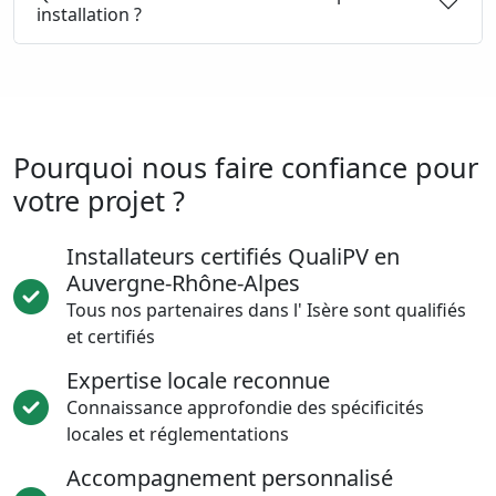
installation ?
Pourquoi nous faire confiance pour
votre projet ?
Installateurs certifiés QualiPV en
Auvergne-Rhône-Alpes
Tous nos partenaires dans l' Isère sont qualifiés
et certifiés
Expertise locale reconnue
Connaissance approfondie des spécificités
locales et réglementations
Accompagnement personnalisé