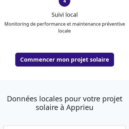
4
Suivi local
Monitoring de performance et maintenance préventive
locale
Commencer mon projet solaire
Données locales pour votre projet
solaire à Apprieu