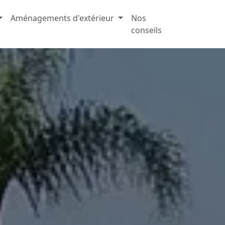
Aménagements d'extérieur
Nos
conseils