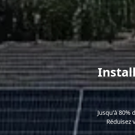
Instal
Jusqu'à 80% 
Réduisez 