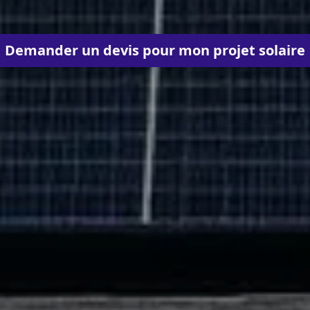
Demander un devis pour mon projet solaire