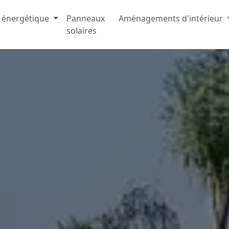
 énergétique
Panneaux
Aménagements d'intérieur
solaires