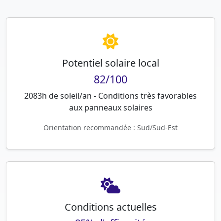
Potentiel solaire local
82/100
2083h de soleil/an - Conditions très favorables
aux panneaux solaires
Orientation recommandée : Sud/Sud-Est
Conditions actuelles