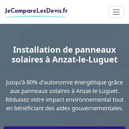
JeCompareLesDevis.fr
Installation de panneaux
solaires à Anzat-le-Luguet
Jusqu'à 80% d'autonomie énergétique grâce
aux panneaux solaires à Anzat-le-Luguet.
Réduisez votre impact environnemental tout
en bénéficiant des aides gouvernementales.