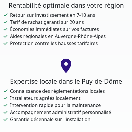
Rentabilité optimale dans votre région
Retour sur investissement en 7-10 ans
Tarif de rachat garanti sur 20 ans
Économies immédiates sur vos factures
Aides régionales en Auvergne-Rhône-Alpes
Protection contre les hausses tarifaires
Expertise locale dans le Puy-de-Dôme
Connaissance des réglementations locales
Installateurs agréés localement
Intervention rapide pour la maintenance
Accompagnement administratif personnalisé
Garantie décennale sur l'installation