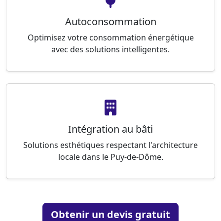
Autoconsommation
Optimisez votre consommation énergétique
avec des solutions intelligentes.
Intégration au bâti
Solutions esthétiques respectant l'architecture
locale dans le Puy-de-Dôme.
Obtenir un devis gratuit