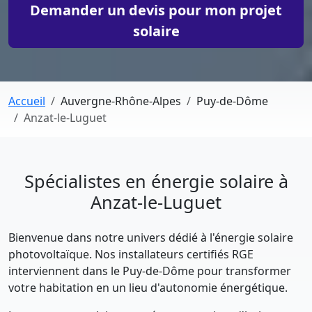
Demander un devis pour mon projet
solaire
Accueil
Auvergne-Rhône-Alpes
Puy-de-Dôme
Anzat-le-Luguet
Spécialistes en énergie solaire à
Anzat-le-Luguet
Bienvenue dans notre univers dédié à l'énergie solaire
photovoltaïque. Nos installateurs certifiés RGE
interviennent dans le Puy-de-Dôme pour transformer
votre habitation en un lieu d'autonomie énergétique.