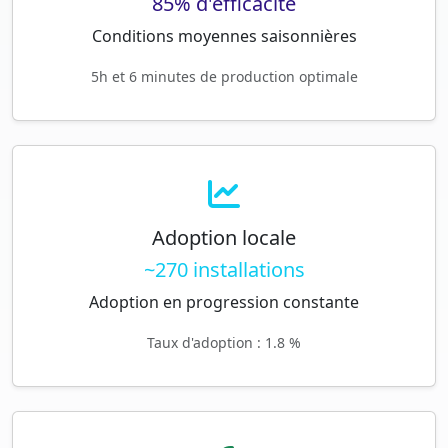
85% d'efficacité
Conditions moyennes saisonnières
5h et 6 minutes de production optimale
Adoption locale
~270 installations
Adoption en progression constante
Taux d'adoption : 1.8 %