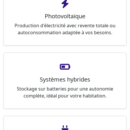
Photovoltaïque
Production d'électricité avec revente totale ou
autoconsommation adaptée à vos besoins.
Systèmes hybrides
Stockage sur batteries pour une autonomie
complète, idéal pour votre habitation.