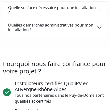
Quelle surface nécessaire pour une installation
?
Quelles démarches administratives pour mon
installation ?
Pourquoi nous faire confiance pour
votre projet ?
Installateurs certifiés QualiPV en
Auvergne-Rhône-Alpes
Tous nos partenaires dans le Puy-de-Dôme sont
qualifiés et certifiés