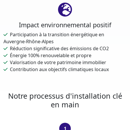
Impact environnemental positif
Participation à la transition énergétique en
Auvergne-Rhône-Alpes
Réduction significative des émissions de CO2
Énergie 100% renouvelable et propre
Valorisation de votre patrimoine immobilier
Contribution aux objectifs climatiques locaux
Notre processus d'installation clé
en main
1