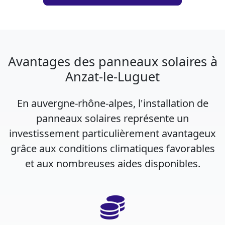
Avantages des panneaux solaires à
Anzat-le-Luguet
En auvergne-rhône-alpes, l'installation de
panneaux solaires représente un
investissement particulièrement avantageux
grâce aux conditions climatiques favorables
et aux nombreuses aides disponibles.