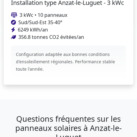
Installation type Anzat-le-Luguet - 3 kWc
3 kWc • 10 panneaux
Sud/Sud-Est 35-40°
6249 kWh/an
356.8 tonnes CO2 évitées/an
Configuration adaptée aux bonnes conditions
d'ensoleillement régionales. Performance stable
toute l'année.
Questions fréquentes sur les
panneaux solaires à Anzat-le-