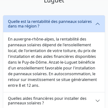
Luguet
Quelle est la rentabilité des panneaux solaires
dans ma région ?
En auvergne-rhône-alpes, la rentabilité des
panneaux solaires dépend de l'ensoleillement
local, de l'orientation de votre toiture, du prix de
l'installation et des aides financières disponibles
dans le Puy-de-Dôme. Anzat-le-Luguet bénéficie
d'un ensoleillement favorable pour l'installation
de panneaux solaires. En autoconsommation, le
retour sur investissement se situe généralement
entre 8 et 12 ans.
Quelles aides financières pour installer des
panneaux solaires ?