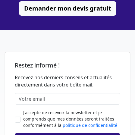
Demander mon devis gratuit
Restez informé !
Recevez nos derniers conseils et actualités
directement dans votre boîte mail.
J'accepte de recevoir la newsletter et je
comprends que mes données seront traitées
conformément à la
politique de confidentialité