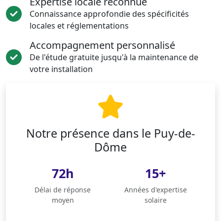
Expertise locale reconnue
Connaissance approfondie des spécificités
locales et réglementations
Accompagnement personnalisé
De l'étude gratuite jusqu'à la maintenance de
votre installation
Notre présence dans le Puy-de-
Dôme
72h
15+
Délai de réponse
Années d'expertise
moyen
solaire