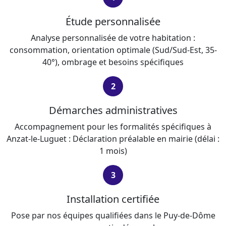
Étude personnalisée
Analyse personnalisée de votre habitation :
consommation, orientation optimale (Sud/Sud-Est, 35-
40°), ombrage et besoins spécifiques
2
Démarches administratives
Accompagnement pour les formalités spécifiques à
Anzat-le-Luguet : Déclaration préalable en mairie (délai :
1 mois)
3
Installation certifiée
Pose par nos équipes qualifiées dans le Puy-de-Dôme