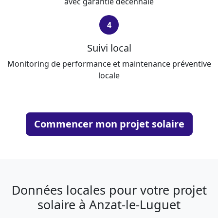
avec garantie décennale
4
Suivi local
Monitoring de performance et maintenance préventive
locale
Commencer mon projet solaire
Données locales pour votre projet
solaire à Anzat-le-Luguet