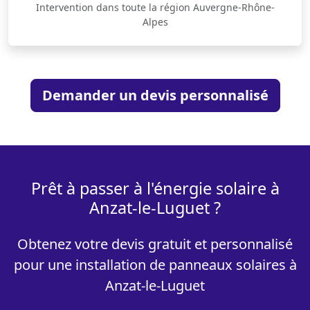
Intervention dans toute la région Auvergne-Rhône-
Alpes
Demander un devis personnalisé
Prêt à passer à l'énergie solaire à
Anzat-le-Luguet ?
Obtenez votre devis gratuit et personnalisé
pour une installation de panneaux solaires à
Anzat-le-Luguet