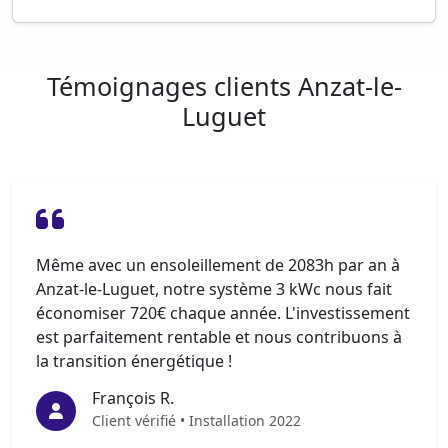
Témoignages clients Anzat-le-
Luguet
Même avec un ensoleillement de 2083h par an à
Anzat-le-Luguet, notre système 3 kWc nous fait
économiser 720€ chaque année. L'investissement
est parfaitement rentable et nous contribuons à
la transition énergétique !
François R.
Client vérifié • Installation 2022