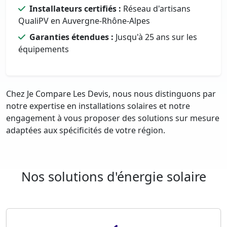
Installateurs certifiés :
Réseau d'artisans
QualiPV en Auvergne-Rhône-Alpes
Garanties étendues :
Jusqu'à 25 ans sur les
équipements
Chez Je Compare Les Devis, nous nous distinguons par
notre expertise en installations solaires et notre
engagement à vous proposer des solutions sur mesure
adaptées aux spécificités de votre région.
Nos solutions d'énergie solaire