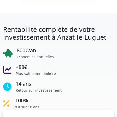
Rentabilité complète de votre
investissement à Anzat-le-Luguet
800€/an
Économies annuelles
+88€
Plus-value immobilière
14 ans
Retour sur investissement
-100%
ROI sur 10 ans