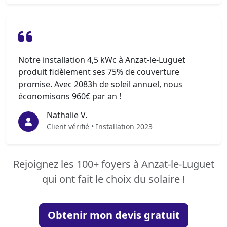
Notre installation 4,5 kWc à Anzat-le-Luguet
produit fidèlement ses 75% de couverture
promise. Avec 2083h de soleil annuel, nous
économisons 960€ par an !
Nathalie V.
Client vérifié • Installation 2023
Rejoignez les 100+ foyers à Anzat-le-Luguet
qui ont fait le choix du solaire !
Obtenir mon devis gratuit