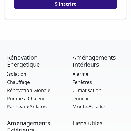
Rénovation
Aménagements
Énergétique
Intérieurs
Isolation
Alarme
Chauffage
Fenêtres
Rénovation Globale
Climatisation
Pompe à Chaleur
Douche
Panneaux Solaires
Monte-Escalier
Aménagements
Liens utiles
Extérieurs