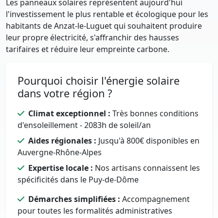
Les panneaux solaires représentent aujourd'hui
l'investissement le plus rentable et écologique pour les
habitants de Anzat-le-Luguet qui souhaitent produire
leur propre électricité, s'affranchir des hausses
tarifaires et réduire leur empreinte carbone.
Pourquoi choisir l'énergie solaire
dans votre région ?
Climat exceptionnel :
Très bonnes conditions
d'ensoleillement - 2083h de soleil/an
Aides régionales :
Jusqu'à 800€ disponibles en
Auvergne-Rhône-Alpes
Expertise locale :
Nos artisans connaissent les
spécificités dans le Puy-de-Dôme
Démarches simplifiées :
Accompagnement
pour toutes les formalités administratives