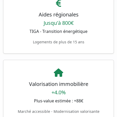
Aides régionales
Jusqu'à 800€
TIGA - Transition énergétique
Logements de plus de 15 ans
Valorisation immobilière
+4.0%
Plus-value estimée : +88€
Marché accessible - Modernisation valorisante