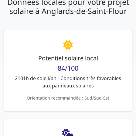
Données locales pour votre projet
solaire à Anglards-de-Saint-Flour
Potentiel solaire local
84/100
2101h de soleil/an - Conditions très favorables
aux panneaux solaires
Orientation recommandée : Sud/Sud-Est