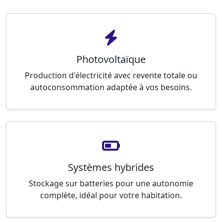
Photovoltaïque
Production d'électricité avec revente totale ou
autoconsommation adaptée à vos besoins.
Systèmes hybrides
Stockage sur batteries pour une autonomie
complète, idéal pour votre habitation.