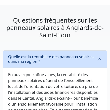
Questions fréquentes sur les
panneaux solaires à Anglards-de-
Saint-Flour
Quelle est la rentabilité des panneaux solaires
dans ma région ?
En auvergne-rhône-alpes, la rentabilité des
panneaux solaires dépend de l'ensoleillement
local, de l'orientation de votre toiture, du prix de
l'installation et des aides financières disponibles
dans le Cantal. Anglards-de-Saint-Flour bénéficie
d'un ensoleillement favorable pour l'installation