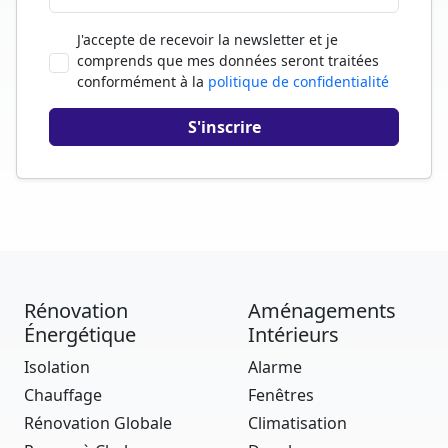
J'accepte de recevoir la newsletter et je
comprends que mes données seront traitées
conformément à la
politique de confidentialité
Rénovation
Aménagements
Énergétique
Intérieurs
Isolation
Alarme
Chauffage
Fenêtres
Rénovation Globale
Climatisation