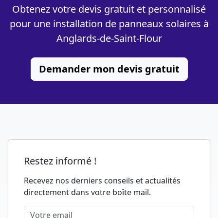
Obtenez votre devis gratuit et personnalisé
pour une installation de panneaux solaires à
Anglards-de-Saint-Flour
Demander mon devis gratuit
Restez informé !
Recevez nos derniers conseils et actualités
directement dans votre boîte mail.