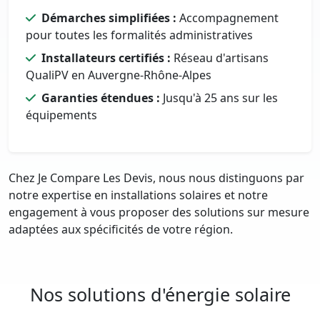
Démarches simplifiées :
Accompagnement
pour toutes les formalités administratives
Installateurs certifiés :
Réseau d'artisans
QualiPV en Auvergne-Rhône-Alpes
Garanties étendues :
Jusqu'à 25 ans sur les
équipements
Chez Je Compare Les Devis, nous nous distinguons par
notre expertise en installations solaires et notre
engagement à vous proposer des solutions sur mesure
adaptées aux spécificités de votre région.
Nos solutions d'énergie solaire