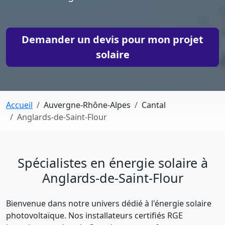
Demander un devis pour mon projet
solaire
Accueil
Auvergne-Rhône-Alpes
Cantal
Anglards-de-Saint-Flour
Spécialistes en énergie solaire à
Anglards-de-Saint-Flour
Bienvenue dans notre univers dédié à l'énergie solaire
photovoltaïque. Nos installateurs certifiés RGE