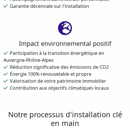
Garantie décennale sur l'installation
Impact environnemental positif
Participation à la transition énergétique en
Auvergne-Rhône-Alpes
Réduction significative des émissions de CO2
Énergie 100% renouvelable et propre
Valorisation de votre patrimoine immobilier
Contribution aux objectifs climatiques locaux
Notre processus d'installation clé
en main