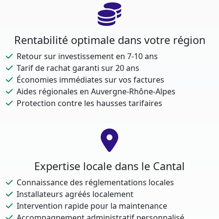
Rentabilité optimale dans votre région
Retour sur investissement en 7-10 ans
Tarif de rachat garanti sur 20 ans
Économies immédiates sur vos factures
Aides régionales en Auvergne-Rhône-Alpes
Protection contre les hausses tarifaires
Expertise locale dans le Cantal
Connaissance des réglementations locales
Installateurs agréés localement
Intervention rapide pour la maintenance
Accompagnement administratif personnalisé