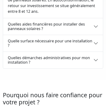
de panneaux solaires. En autoconsommation, le
retour sur investissement se situe généralement
entre 8 et 12 ans.
Quelles aides financières pour installer des
panneaux solaires ?
Quelle surface nécessaire pour une installation
?
Quelles démarches administratives pour mon
installation ?
Pourquoi nous faire confiance pour
votre projet ?