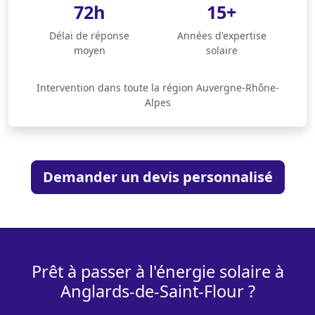
72h
15+
Délai de réponse
Années d'expertise
moyen
solaire
Intervention dans toute la région Auvergne-Rhône-
Alpes
Demander un devis personnalisé
Prêt à passer à l'énergie solaire à
Anglards-de-Saint-Flour ?