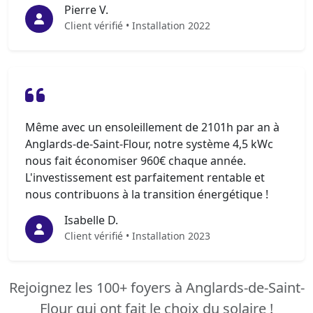
Pierre V.
Client vérifié • Installation 2022
Même avec un ensoleillement de 2101h par an à
Anglards-de-Saint-Flour, notre système 4,5 kWc
nous fait économiser 960€ chaque année.
L'investissement est parfaitement rentable et
nous contribuons à la transition énergétique !
Isabelle D.
Client vérifié • Installation 2023
Rejoignez les 100+ foyers à Anglards-de-Saint-
Flour qui ont fait le choix du solaire !