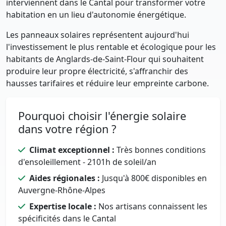
interviennent dans le Cantal pour transformer votre
habitation en un lieu d'autonomie énergétique.
Les panneaux solaires représentent aujourd'hui
l'investissement le plus rentable et écologique pour les
habitants de Anglards-de-Saint-Flour qui souhaitent
produire leur propre électricité, s'affranchir des
hausses tarifaires et réduire leur empreinte carbone.
Pourquoi choisir l'énergie solaire
dans votre région ?
Climat exceptionnel :
Très bonnes conditions
d'ensoleillement - 2101h de soleil/an
Aides régionales :
Jusqu'à 800€ disponibles en
Auvergne-Rhône-Alpes
Expertise locale :
Nos artisans connaissent les
spécificités dans le Cantal