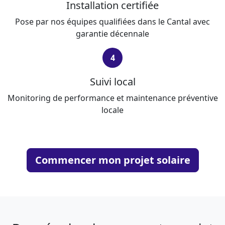
Installation certifiée
Pose par nos équipes qualifiées dans le Cantal avec
garantie décennale
4
Suivi local
Monitoring de performance et maintenance préventive
locale
Commencer mon projet solaire