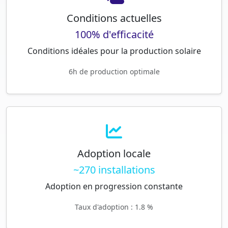
Conditions actuelles
100% d'efficacité
Conditions idéales pour la production solaire
6h de production optimale
Adoption locale
~270 installations
Adoption en progression constante
Taux d'adoption : 1.8 %