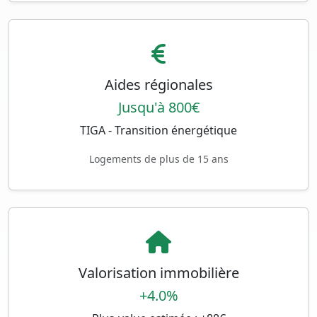
Aides régionales
Jusqu'à 800€
TIGA - Transition énergétique
Logements de plus de 15 ans
Valorisation immobilière
+4.0%