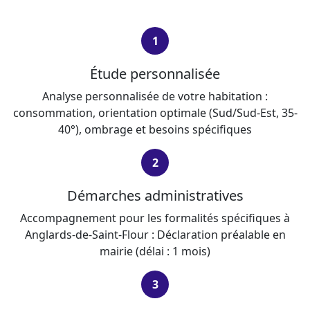
1
Étude personnalisée
Analyse personnalisée de votre habitation :
consommation, orientation optimale (Sud/Sud-Est, 35-
40°), ombrage et besoins spécifiques
2
Démarches administratives
Accompagnement pour les formalités spécifiques à
Anglards-de-Saint-Flour : Déclaration préalable en
mairie (délai : 1 mois)
3