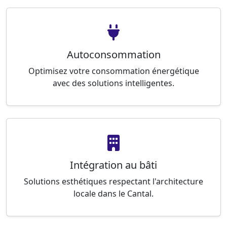
Autoconsommation
Optimisez votre consommation énergétique
avec des solutions intelligentes.
Intégration au bâti
Solutions esthétiques respectant l'architecture
locale dans le Cantal.