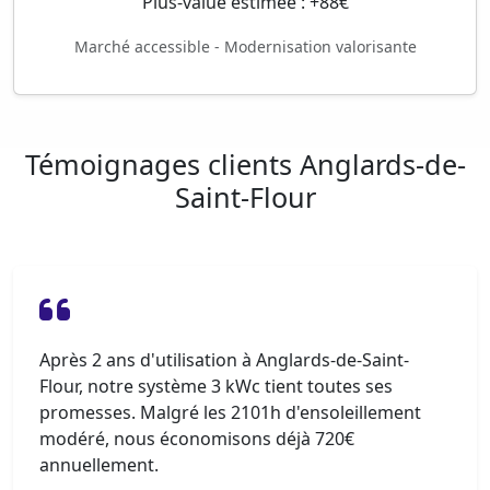
Plus-value estimée : +88€
Marché accessible - Modernisation valorisante
Témoignages clients Anglards-de-
Saint-Flour
Après 2 ans d'utilisation à Anglards-de-Saint-
Flour, notre système 3 kWc tient toutes ses
promesses. Malgré les 2101h d'ensoleillement
modéré, nous économisons déjà 720€
annuellement.