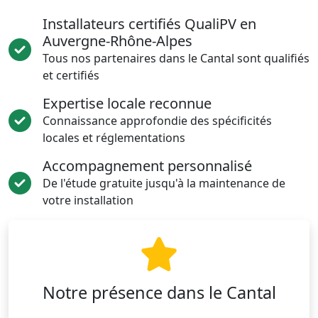
Installateurs certifiés QualiPV en
Auvergne-Rhône-Alpes
Tous nos partenaires dans le Cantal sont qualifiés
et certifiés
Expertise locale reconnue
Connaissance approfondie des spécificités
locales et réglementations
Accompagnement personnalisé
De l'étude gratuite jusqu'à la maintenance de
votre installation
Notre présence dans le Cantal