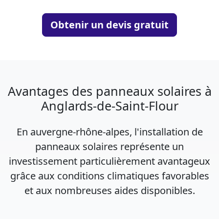
Obtenir un devis gratuit
Avantages des panneaux solaires à
Anglards-de-Saint-Flour
En auvergne-rhône-alpes, l'installation de
panneaux solaires représente un
investissement particulièrement avantageux
grâce aux conditions climatiques favorables
et aux nombreuses aides disponibles.