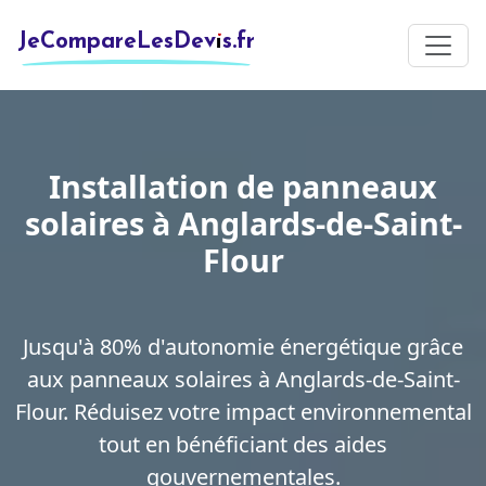
JeCompareLesDevis.fr
Installation de panneaux
solaires à Anglards-de-Saint-
Flour
Jusqu'à 80% d'autonomie énergétique grâce
aux panneaux solaires à Anglards-de-Saint-
Flour. Réduisez votre impact environnemental
tout en bénéficiant des aides
gouvernementales.