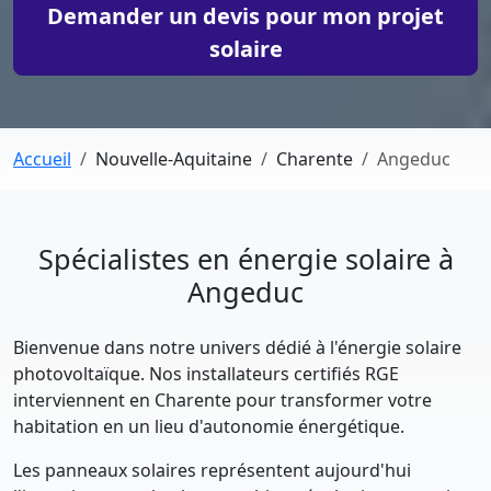
Demander un devis pour mon projet
solaire
Accueil
Nouvelle-Aquitaine
Charente
Angeduc
Spécialistes en énergie solaire à
Angeduc
Bienvenue dans notre univers dédié à l'énergie solaire
photovoltaïque. Nos installateurs certifiés RGE
interviennent en Charente pour transformer votre
habitation en un lieu d'autonomie énergétique.
Les panneaux solaires représentent aujourd'hui