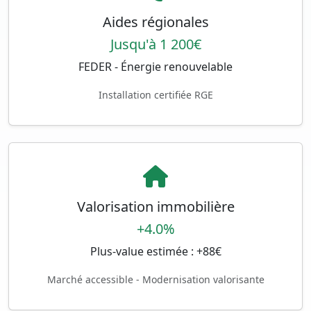
Aides régionales
Jusqu'à 1 200€
FEDER - Énergie renouvelable
Installation certifiée RGE
Valorisation immobilière
+4.0%
Plus-value estimée : +88€
Marché accessible - Modernisation valorisante