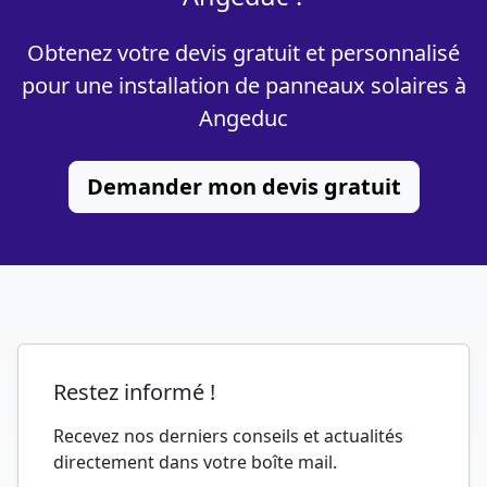
Obtenez votre devis gratuit et personnalisé
pour une installation de panneaux solaires à
Angeduc
Demander mon devis gratuit
Restez informé !
Recevez nos derniers conseils et actualités
directement dans votre boîte mail.