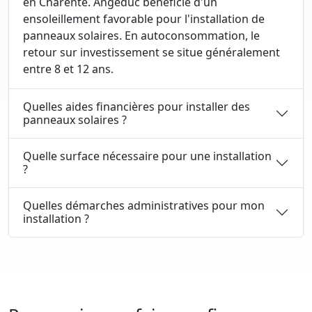
en Charente. Angeduc bénéficie d'un
ensoleillement favorable pour l'installation de
panneaux solaires. En autoconsommation, le
retour sur investissement se situe généralement
entre 8 et 12 ans.
Quelles aides financières pour installer des
panneaux solaires ?
Quelle surface nécessaire pour une installation
?
Quelles démarches administratives pour mon
installation ?