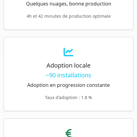
Quelques nuages, bonne production
4h et 42 minutes de production optimale
Adoption locale
~90 installations
Adoption en progression constante
Taux d'adoption : 1.8 %