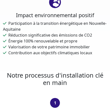
Impact environnemental positif
Participation à la transition énergétique en Nouvelle-
Aquitaine
Réduction significative des émissions de CO2
Énergie 100% renouvelable et propre
Valorisation de votre patrimoine immobilier
Contribution aux objectifs climatiques locaux
Notre processus d'installation clé
en main
1