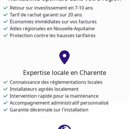
Retour sur investissement en 7-10 ans
Tarif de rachat garanti sur 20 ans
Économies immédiates sur vos factures
Aides régionales en Nouvelle-Aquitaine
Protection contre les hausses tarifaires
Expertise locale en Charente
Connaissance des réglementations locales
Installateurs agréés localement
Intervention rapide pour la maintenance
Accompagnement administratif personnalisé
Garantie décennale sur l'installation