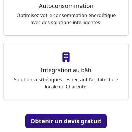
Autoconsommation
Optimisez votre consommation énergétique
avec des solutions intelligentes.
Intégration au bâti
Solutions esthétiques respectant l'architecture
locale en Charente.
Obtenir un devis gratuit