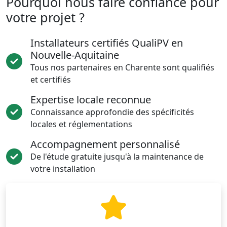
Pourquoi nous faire confiance pour
votre projet ?
Installateurs certifiés QualiPV en
Nouvelle-Aquitaine
Tous nos partenaires en Charente sont qualifiés
et certifiés
Expertise locale reconnue
Connaissance approfondie des spécificités
locales et réglementations
Accompagnement personnalisé
De l'étude gratuite jusqu'à la maintenance de
votre installation