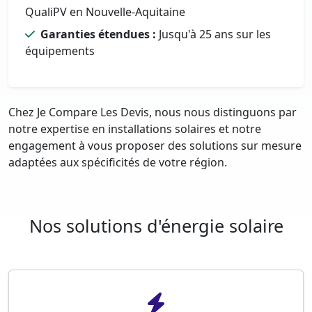
QualiPV en Nouvelle-Aquitaine
Garanties étendues :
Jusqu'à 25 ans sur les
équipements
Chez Je Compare Les Devis, nous nous distinguons par
notre expertise en installations solaires et notre
engagement à vous proposer des solutions sur mesure
adaptées aux spécificités de votre région.
Nos solutions d'énergie solaire