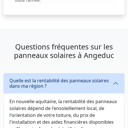
toute l'année.
Questions fréquentes sur les
panneaux solaires à Angeduc
Quelle est la rentabilité des panneaux solaires
dans ma région ?
En nouvelle-aquitaine, la rentabilité des panneaux
solaires dépend de l'ensoleillement local, de
l'orientation de votre toiture, du prix de
l'installation et des aides financières disponibles