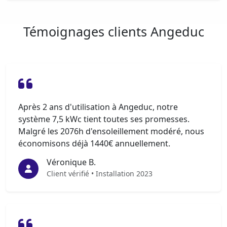
Témoignages clients Angeduc
Après 2 ans d'utilisation à Angeduc, notre
système 7,5 kWc tient toutes ses promesses.
Malgré les 2076h d'ensoleillement modéré, nous
économisons déjà 1440€ annuellement.
Véronique B.
Client vérifié • Installation 2023