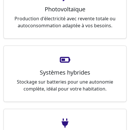
Photovoltaïque
Production d'électricité avec revente totale ou
autoconsommation adaptée à vos besoins.
Systèmes hybrides
Stockage sur batteries pour une autonomie
complète, idéal pour votre habitation.