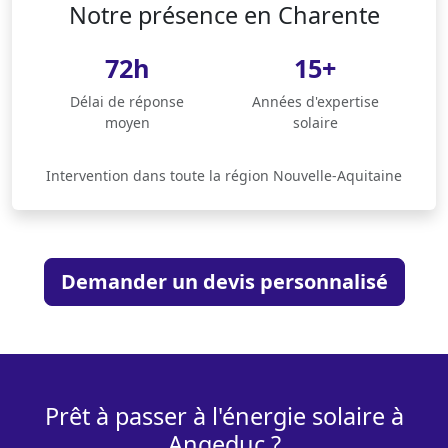
Notre présence en Charente
72h
15+
Délai de réponse
Années d'expertise
moyen
solaire
Intervention dans toute la région Nouvelle-Aquitaine
Demander un devis personnalisé
Prêt à passer à l'énergie solaire à
Angeduc ?