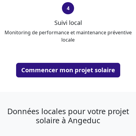
4
Suivi local
Monitoring de performance et maintenance préventive
locale
Commencer mon projet solaire
Données locales pour votre projet
solaire à Angeduc