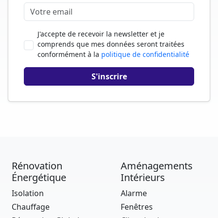
J'accepte de recevoir la newsletter et je
comprends que mes données seront traitées
conformément à la
politique de confidentialité
Rénovation
Aménagements
Énergétique
Intérieurs
Isolation
Alarme
Chauffage
Fenêtres