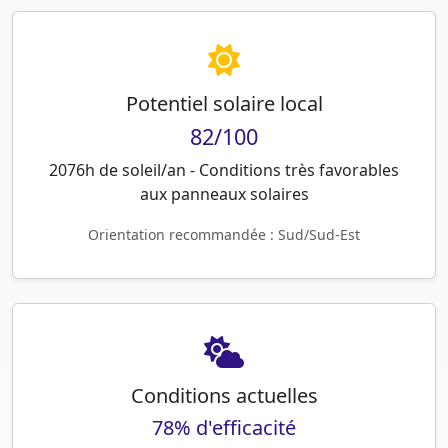
Potentiel solaire local
82/100
2076h de soleil/an - Conditions très favorables
aux panneaux solaires
Orientation recommandée : Sud/Sud-Est
Conditions actuelles
78% d'efficacité