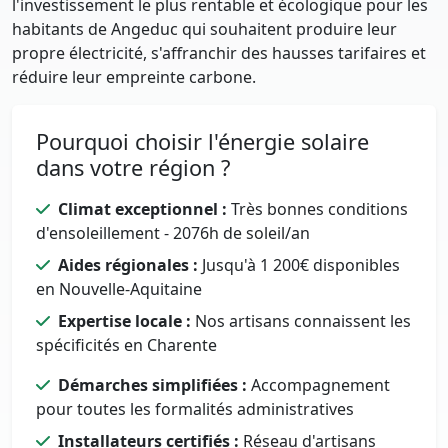
l'investissement le plus rentable et écologique pour les
habitants de Angeduc qui souhaitent produire leur
propre électricité, s'affranchir des hausses tarifaires et
réduire leur empreinte carbone.
Pourquoi choisir l'énergie solaire
dans votre région ?
Climat exceptionnel :
Très bonnes conditions
d'ensoleillement - 2076h de soleil/an
Aides régionales :
Jusqu'à 1 200€ disponibles
en Nouvelle-Aquitaine
Expertise locale :
Nos artisans connaissent les
spécificités en Charente
Démarches simplifiées :
Accompagnement
pour toutes les formalités administratives
Installateurs certifiés :
Réseau d'artisans