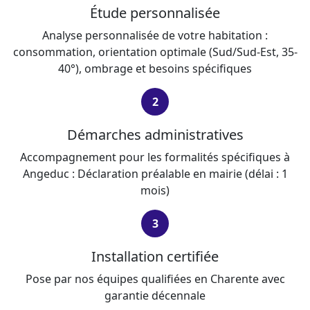
Étude personnalisée
Analyse personnalisée de votre habitation :
consommation, orientation optimale (Sud/Sud-Est, 35-
40°), ombrage et besoins spécifiques
2
Démarches administratives
Accompagnement pour les formalités spécifiques à
Angeduc : Déclaration préalable en mairie (délai : 1
mois)
3
Installation certifiée
Pose par nos équipes qualifiées en Charente avec
garantie décennale