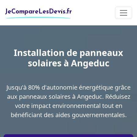
JeCompareLesDevis.fr
Installation de panneaux
solaires à Angeduc
Jusqu'à 80% d'autonomie énergétique grâce
aux panneaux solaires à Angeduc. Réduisez
votre impact environnemental tout en
bénéficiant des aides gouvernementales.