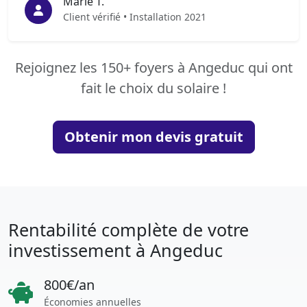
Marie T.
Client vérifié • Installation 2021
Rejoignez les 150+ foyers à Angeduc qui ont
fait le choix du solaire !
Obtenir mon devis gratuit
Rentabilité complète de votre
investissement à Angeduc
800€/an
Économies annuelles