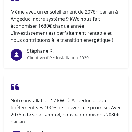
Même avec un ensoleillement de 2076h par an à
Angeduc, notre système 9 kWc nous fait
économiser 1680€ chaque année.
L'investissement est parfaitement rentable et
nous contribuons à la transition énergétique !
Stéphane R.
Client vérifié • Installation 2020
Notre installation 12 kWc à Angeduc produit
fidèlement ses 100% de couverture promise. Avec
2076h de soleil annuel, nous économisons 2080€
par an !