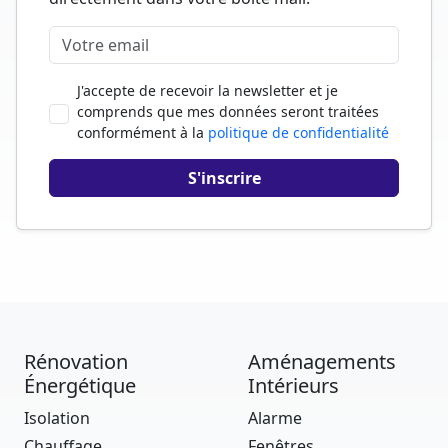
J'accepte de recevoir la newsletter et je
comprends que mes données seront traitées
conformément à la
politique de confidentialité
Rénovation
Aménagements
Énergétique
Intérieurs
Isolation
Alarme
Chauffage
Fenêtres