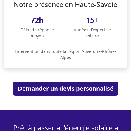
Notre présence en Haute-Savoie
72h
15+
Délai de réponse
Années d'expertise
moyen
solaire
Intervention dans toute la région Auvergne-Rhône-
Alpes
Demander un devis personnalisé
Prêt à passer à l'énergie solaire à