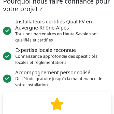
Pourquoi nous faire confiance pour
votre projet ?
Installateurs certifiés QualiPV en
Auvergne-Rhône-Alpes
Tous nos partenaires en Haute-Savoie sont
qualifiés et certifiés
Expertise locale reconnue
Connaissance approfondie des spécificités
locales et réglementations
Accompagnement personnalisé
De l'étude gratuite jusqu'à la maintenance de
votre installation