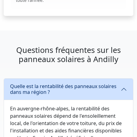
toute l'année.
Questions fréquentes sur les
panneaux solaires à Andilly
Quelle est la rentabilité des panneaux solaires
dans ma région ?
En auvergne-rhône-alpes, la rentabilité des
panneaux solaires dépend de l'ensoleillement
local, de l'orientation de votre toiture, du prix de
l'installation et des aides financières disponibles