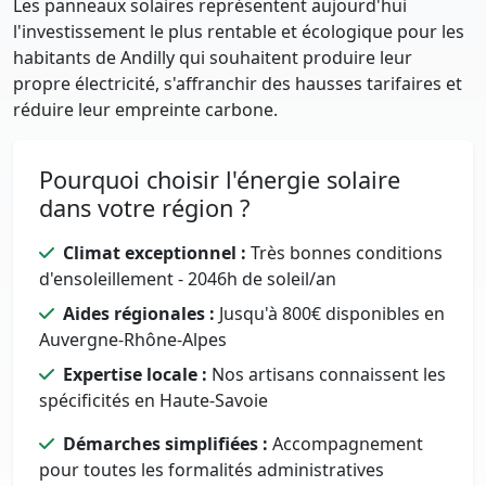
Les panneaux solaires représentent aujourd'hui
l'investissement le plus rentable et écologique pour les
habitants de Andilly qui souhaitent produire leur
propre électricité, s'affranchir des hausses tarifaires et
réduire leur empreinte carbone.
Pourquoi choisir l'énergie solaire
dans votre région ?
Climat exceptionnel :
Très bonnes conditions
d'ensoleillement - 2046h de soleil/an
Aides régionales :
Jusqu'à 800€ disponibles en
Auvergne-Rhône-Alpes
Expertise locale :
Nos artisans connaissent les
spécificités en Haute-Savoie
Démarches simplifiées :
Accompagnement
pour toutes les formalités administratives