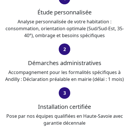
Étude personnalisée
Analyse personnalisée de votre habitation :
consommation, orientation optimale (Sud/Sud-Est, 35-
40°), ombrage et besoins spécifiques
2
Démarches administratives
Accompagnement pour les formalités spécifiques à
Andilly : Déclaration préalable en mairie (délai : 1 mois)
3
Installation certifiée
Pose par nos équipes qualifiées en Haute-Savoie avec
garantie décennale