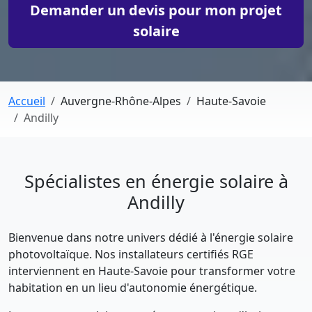
Demander un devis pour mon projet
solaire
Accueil
Auvergne-Rhône-Alpes
Haute-Savoie
Andilly
Spécialistes en énergie solaire à
Andilly
Bienvenue dans notre univers dédié à l'énergie solaire
photovoltaïque. Nos installateurs certifiés RGE
interviennent en Haute-Savoie pour transformer votre
habitation en un lieu d'autonomie énergétique.