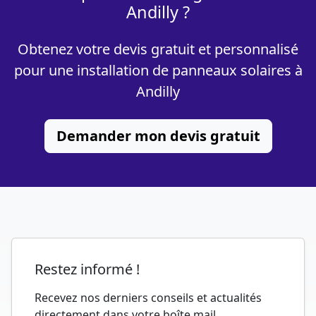
Andilly ?
Obtenez votre devis gratuit et personnalisé
pour une installation de panneaux solaires à
Andilly
Demander mon devis gratuit
Restez informé !
Recevez nos derniers conseils et actualités
directement dans votre boîte mail.