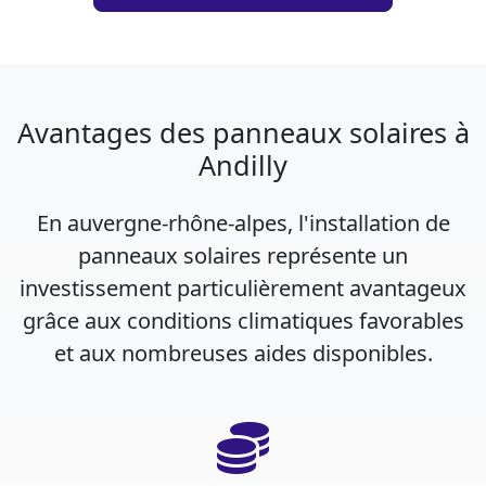
Avantages des panneaux solaires à
Andilly
En auvergne-rhône-alpes, l'installation de
panneaux solaires représente un
investissement particulièrement avantageux
grâce aux conditions climatiques favorables
et aux nombreuses aides disponibles.