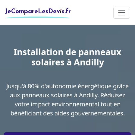
JeCompareLesDevis.fr
Installation de panneaux
solaires à Andilly
Jusqu'à 80% d'autonomie énergétique grâce
aux panneaux solaires à Andilly. Réduisez
votre impact environnemental tout en
bénéficiant des aides gouvernementales.