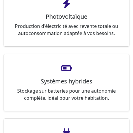
Photovoltaïque
Production d'électricité avec revente totale ou
autoconsommation adaptée à vos besoins.
Systèmes hybrides
Stockage sur batteries pour une autonomie
complète, idéal pour votre habitation.