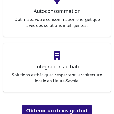
Autoconsommation
Optimisez votre consommation énergétique
avec des solutions intelligentes.
Intégration au bâti
Solutions esthétiques respectant l'architecture
locale en Haute-Savoie.
Obtenir un devis gratuit