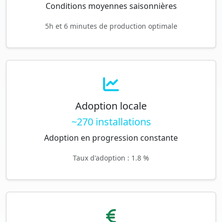
Conditions moyennes saisonnières
5h et 6 minutes de production optimale
Adoption locale
~270 installations
Adoption en progression constante
Taux d'adoption : 1.8 %