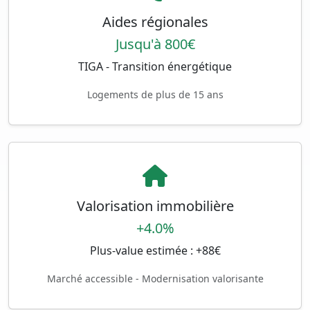
Aides régionales
Jusqu'à 800€
TIGA - Transition énergétique
Logements de plus de 15 ans
Valorisation immobilière
+4.0%
Plus-value estimée : +88€
Marché accessible - Modernisation valorisante