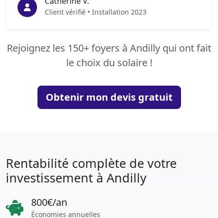
Catherine V.
Client vérifié • Installation 2023
Rejoignez les 150+ foyers à Andilly qui ont fait
le choix du solaire !
Obtenir mon devis gratuit
Rentabilité complète de votre
investissement à Andilly
800€/an
Économies annuelles