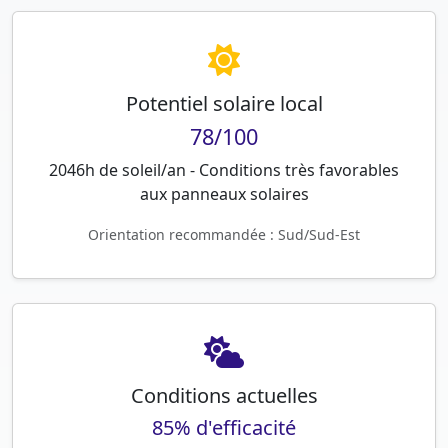
Potentiel solaire local
78/100
2046h de soleil/an - Conditions très favorables
aux panneaux solaires
Orientation recommandée : Sud/Sud-Est
Conditions actuelles
85% d'efficacité