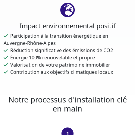
Impact environnemental positif
Participation à la transition énergétique en
Auvergne-Rhône-Alpes
Réduction significative des émissions de CO2
Énergie 100% renouvelable et propre
Valorisation de votre patrimoine immobilier
Contribution aux objectifs climatiques locaux
Notre processus d'installation clé
en main
1