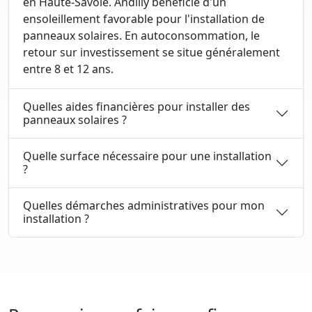
en Haute-Savoie. Andilly bénéficie d'un
ensoleillement favorable pour l'installation de
panneaux solaires. En autoconsommation, le
retour sur investissement se situe généralement
entre 8 et 12 ans.
Quelles aides financières pour installer des
panneaux solaires ?
Quelle surface nécessaire pour une installation
?
Quelles démarches administratives pour mon
installation ?