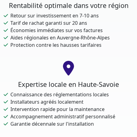
Rentabilité optimale dans votre région
Retour sur investissement en 7-10 ans
Tarif de rachat garanti sur 20 ans
Économies immédiates sur vos factures
Aides régionales en Auvergne-Rhône-Alpes
Protection contre les hausses tarifaires
Expertise locale en Haute-Savoie
Connaissance des réglementations locales
Installateurs agréés localement
Intervention rapide pour la maintenance
Accompagnement administratif personnalisé
Garantie décennale sur l'installation