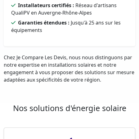
Installateurs certifiés :
Réseau d'artisans
QualiPV en Auvergne-Rhône-Alpes
Garanties étendues :
Jusqu'à 25 ans sur les
équipements
Chez Je Compare Les Devis, nous nous distinguons par
notre expertise en installations solaires et notre
engagement à vous proposer des solutions sur mesure
adaptées aux spécificités de votre région.
Nos solutions d'énergie solaire