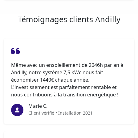
Témoignages clients Andilly
Même avec un ensoleillement de 2046h par an à
Andilly, notre système 7,5 kWc nous fait
économiser 1440€ chaque année.
L'investissement est parfaitement rentable et
nous contribuons à la transition énergétique !
Marie C.
Client vérifié • Installation 2021