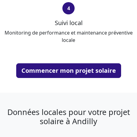
4
Suivi local
Monitoring de performance et maintenance préventive
locale
Commencer mon projet solaire
Données locales pour votre projet
solaire à Andilly