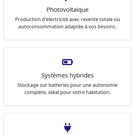
Photovoltaïque
Production d'électricité avec revente totale ou
autoconsommation adaptée à vos besoins.
Systèmes hybrides
Stockage sur batteries pour une autonomie
complète, idéal pour votre habitation.