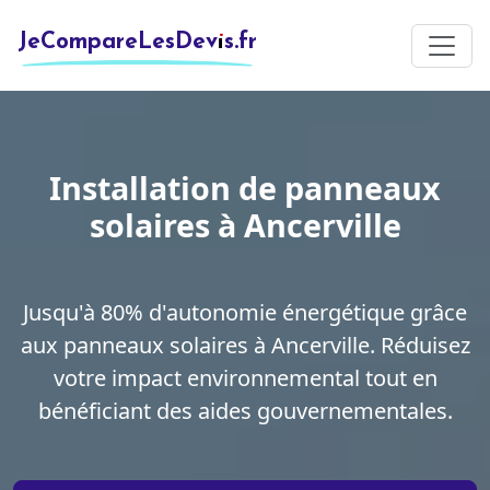
JeCompareLesDevis.fr
Installation de panneaux
solaires à Ancerville
Jusqu'à 80% d'autonomie énergétique grâce
aux panneaux solaires à Ancerville. Réduisez
votre impact environnemental tout en
bénéficiant des aides gouvernementales.