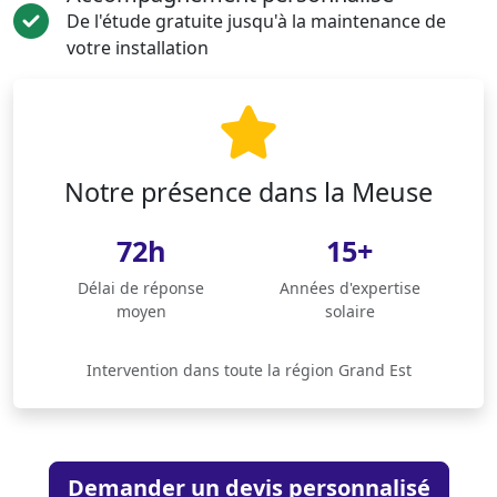
De l'étude gratuite jusqu'à la maintenance de
votre installation
Notre présence dans la Meuse
72h
15+
Délai de réponse
Années d'expertise
moyen
solaire
Intervention dans toute la région Grand Est
Demander un devis personnalisé