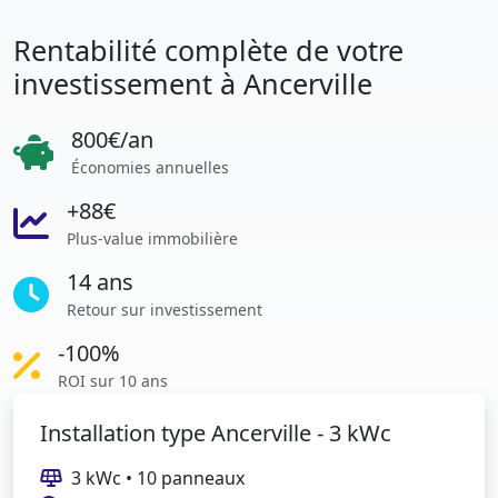
Rentabilité complète de votre
investissement à Ancerville
800€/an
Économies annuelles
+88€
Plus-value immobilière
14 ans
Retour sur investissement
-100%
ROI sur 10 ans
Installation type Ancerville - 3 kWc
3 kWc • 10 panneaux