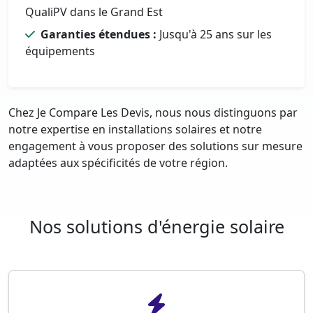
QualiPV dans le Grand Est
Garanties étendues :
Jusqu'à 25 ans sur les
équipements
Chez Je Compare Les Devis, nous nous distinguons par
notre expertise en installations solaires et notre
engagement à vous proposer des solutions sur mesure
adaptées aux spécificités de votre région.
Nos solutions d'énergie solaire