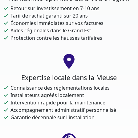
Retour sur investissement en 7-10 ans
Tarif de rachat garanti sur 20 ans
Économies immédiates sur vos factures
Aides régionales dans le Grand Est
Protection contre les hausses tarifaires
Expertise locale dans la Meuse
Connaissance des réglementations locales
Installateurs agréés localement
Intervention rapide pour la maintenance
Accompagnement administratif personnalisé
Garantie décennale sur l'installation