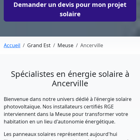
Demander un devis pour mon projet
solaire
Accueil
Grand Est
Meuse
Ancerville
Spécialistes en énergie solaire à
Ancerville
Bienvenue dans notre univers dédié à l'énergie solaire
photovoltaïque. Nos installateurs certifiés RGE
interviennent dans la Meuse pour transformer votre
habitation en un lieu d'autonomie énergétique.
Les panneaux solaires représentent aujourd'hui