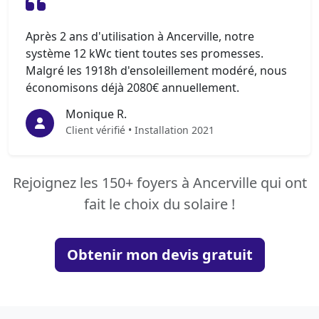
Après 2 ans d'utilisation à Ancerville, notre
système 12 kWc tient toutes ses promesses.
Malgré les 1918h d'ensoleillement modéré, nous
économisons déjà 2080€ annuellement.
Monique R.
Client vérifié • Installation 2021
Rejoignez les 150+ foyers à Ancerville qui ont
fait le choix du solaire !
Obtenir mon devis gratuit