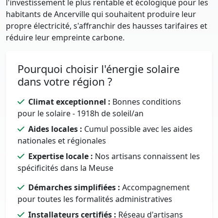
l'investissement le plus rentable et écologique pour les
habitants de Ancerville qui souhaitent produire leur
propre électricité, s'affranchir des hausses tarifaires et
réduire leur empreinte carbone.
Pourquoi choisir l'énergie solaire
dans votre région ?
Climat exceptionnel :
Bonnes conditions
pour le solaire - 1918h de soleil/an
Aides locales :
Cumul possible avec les aides
nationales et régionales
Expertise locale :
Nos artisans connaissent les
spécificités dans la Meuse
Démarches simplifiées :
Accompagnement
pour toutes les formalités administratives
Installateurs certifiés :
Réseau d'artisans