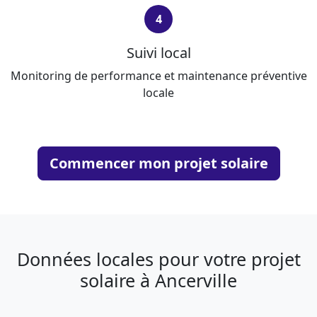
4
Suivi local
Monitoring de performance et maintenance préventive
locale
Commencer mon projet solaire
Données locales pour votre projet
solaire à Ancerville