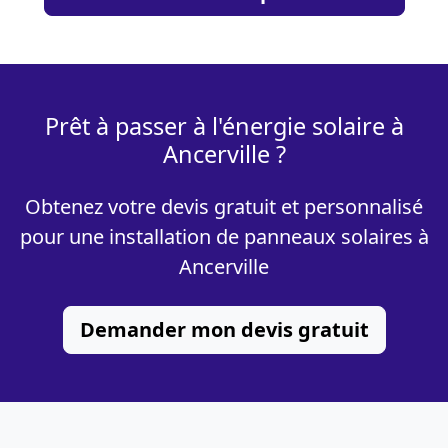
Prêt à passer à l'énergie solaire à
Ancerville ?
Obtenez votre devis gratuit et personnalisé
pour une installation de panneaux solaires à
Ancerville
Demander mon devis gratuit