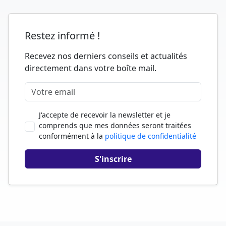
Restez informé !
Recevez nos derniers conseils et actualités
directement dans votre boîte mail.
J'accepte de recevoir la newsletter et je
comprends que mes données seront traitées
conformément à la
politique de confidentialité