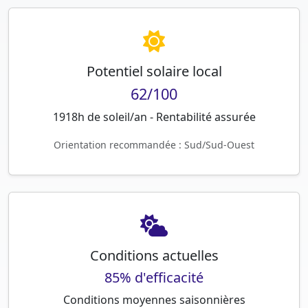
Potentiel solaire local
62/100
1918h de soleil/an - Rentabilité assurée
Orientation recommandée : Sud/Sud-Ouest
Conditions actuelles
85% d'efficacité
Conditions moyennes saisonnières