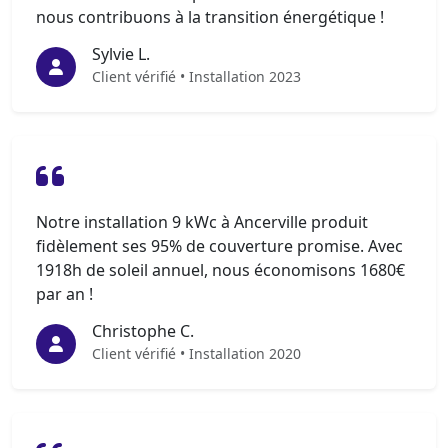
nous contribuons à la transition énergétique !
Sylvie L.
Client vérifié • Installation 2023
Notre installation 9 kWc à Ancerville produit
fidèlement ses 95% de couverture promise. Avec
1918h de soleil annuel, nous économisons 1680€
par an !
Christophe C.
Client vérifié • Installation 2020