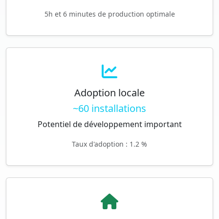
5h et 6 minutes de production optimale
Adoption locale
~60 installations
Potentiel de développement important
Taux d'adoption : 1.2 %