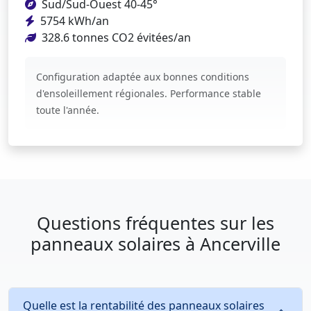
Sud/Sud-Ouest 40-45°
5754 kWh/an
328.6 tonnes CO2 évitées/an
Configuration adaptée aux bonnes conditions
d'ensoleillement régionales. Performance stable
toute l'année.
Questions fréquentes sur les
panneaux solaires à Ancerville
Quelle est la rentabilité des panneaux solaires