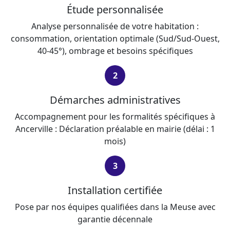
Étude personnalisée
Analyse personnalisée de votre habitation :
consommation, orientation optimale (Sud/Sud-Ouest,
40-45°), ombrage et besoins spécifiques
2
Démarches administratives
Accompagnement pour les formalités spécifiques à
Ancerville : Déclaration préalable en mairie (délai : 1
mois)
3
Installation certifiée
Pose par nos équipes qualifiées dans la Meuse avec
garantie décennale