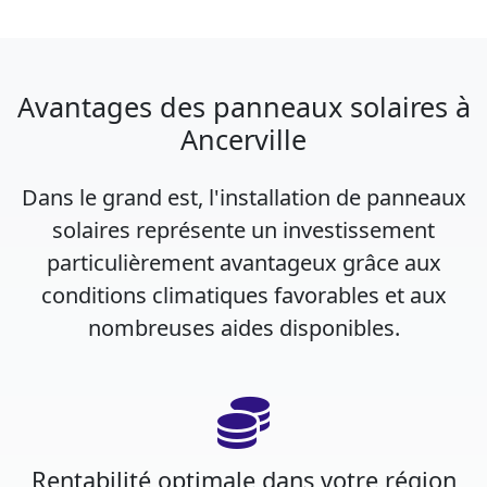
Avantages des panneaux solaires à
Ancerville
Dans le grand est, l'installation de panneaux
solaires représente un investissement
particulièrement avantageux grâce aux
conditions climatiques favorables et aux
nombreuses aides disponibles.
Rentabilité optimale dans votre région