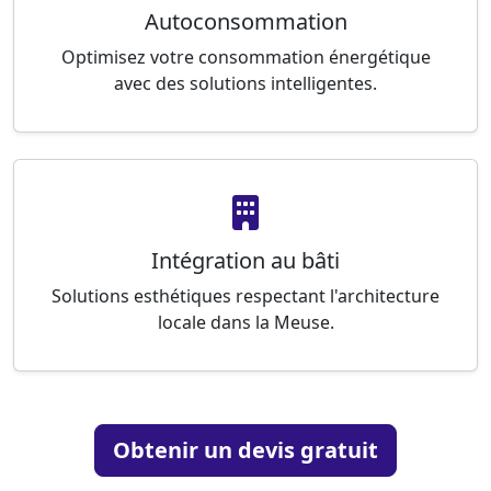
Autoconsommation
Optimisez votre consommation énergétique
avec des solutions intelligentes.
Intégration au bâti
Solutions esthétiques respectant l'architecture
locale dans la Meuse.
Obtenir un devis gratuit