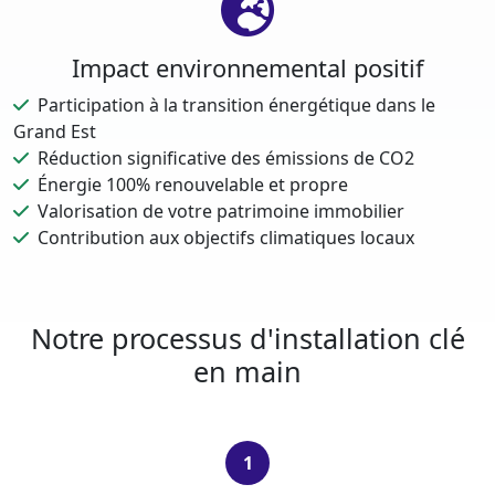
Impact environnemental positif
Participation à la transition énergétique dans le
Grand Est
Réduction significative des émissions de CO2
Énergie 100% renouvelable et propre
Valorisation de votre patrimoine immobilier
Contribution aux objectifs climatiques locaux
Notre processus d'installation clé
en main
1