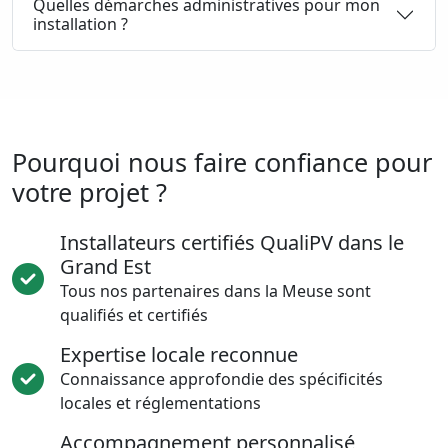
Quelles démarches administratives pour mon
installation ?
Pourquoi nous faire confiance pour
votre projet ?
Installateurs certifiés QualiPV dans le
Grand Est
Tous nos partenaires dans la Meuse sont
qualifiés et certifiés
Expertise locale reconnue
Connaissance approfondie des spécificités
locales et réglementations
Accompagnement personnalisé