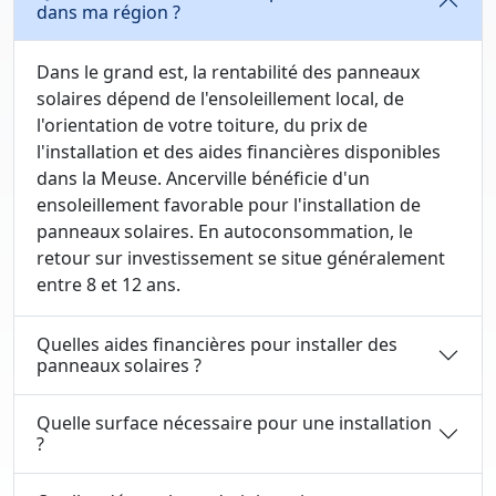
dans ma région ?
Dans le grand est, la rentabilité des panneaux
solaires dépend de l'ensoleillement local, de
l'orientation de votre toiture, du prix de
l'installation et des aides financières disponibles
dans la Meuse. Ancerville bénéficie d'un
ensoleillement favorable pour l'installation de
panneaux solaires. En autoconsommation, le
retour sur investissement se situe généralement
entre 8 et 12 ans.
Quelles aides financières pour installer des
panneaux solaires ?
Quelle surface nécessaire pour une installation
?