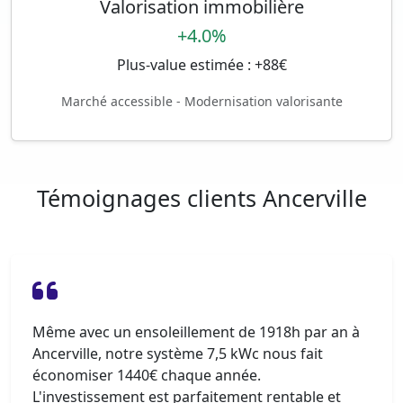
Valorisation immobilière
+4.0%
Plus-value estimée : +88€
Marché accessible - Modernisation valorisante
Témoignages clients Ancerville
Même avec un ensoleillement de 1918h par an à
Ancerville, notre système 7,5 kWc nous fait
économiser 1440€ chaque année.
L'investissement est parfaitement rentable et