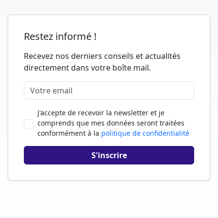
Restez informé !
Recevez nos derniers conseils et actualités
directement dans votre boîte mail.
J'accepte de recevoir la newsletter et je
comprends que mes données seront traitées
conformément à la
politique de confidentialité