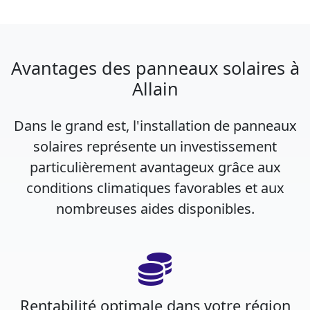
Avantages des panneaux solaires à
Allain
Dans le grand est, l'installation de panneaux
solaires représente un investissement
particulièrement avantageux grâce aux
conditions climatiques favorables et aux
nombreuses aides disponibles.
Rentabilité optimale dans votre région