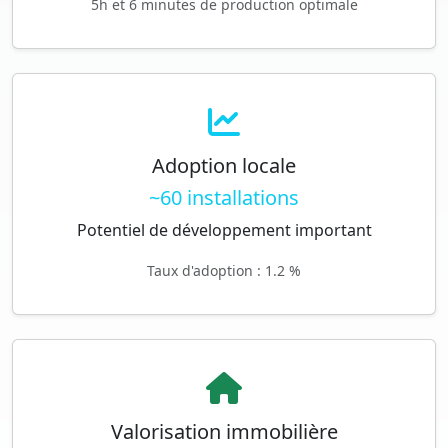
5h et 6 minutes de production optimale
Adoption locale
~60 installations
Potentiel de développement important
Taux d'adoption : 1.2 %
Valorisation immobilière