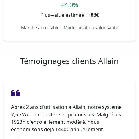
+4.0%
Plus-value estimée : +88€
Marché accessible - Modernisation valorisante
Témoignages clients Allain
Après 2 ans d'utilisation à Allain, notre système
7,5 kWc tient toutes ses promesses. Malgré les
1923h d'ensoleillement modéré, nous
économisons déjà 1440€ annuellement.