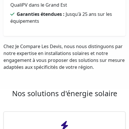
QualiPV dans le Grand Est
Garanties étendues :
Jusqu'à 25 ans sur les
équipements
Chez Je Compare Les Devis, nous nous distinguons par
notre expertise en installations solaires et notre
engagement à vous proposer des solutions sur mesure
adaptées aux spécificités de votre région.
Nos solutions d'énergie solaire