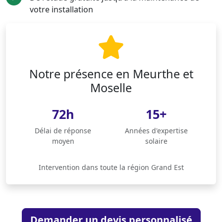
votre installation
Notre présence en Meurthe et
Moselle
72h
15+
Délai de réponse
Années d'expertise
moyen
solaire
Intervention dans toute la région Grand Est
Demander un devis personnalisé