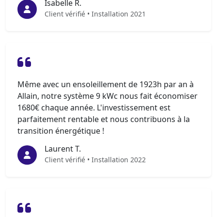
Isabelle R.
Client vérifié • Installation 2021
Même avec un ensoleillement de 1923h par an à
Allain, notre système 9 kWc nous fait économiser
1680€ chaque année. L'investissement est
parfaitement rentable et nous contribuons à la
transition énergétique !
Laurent T.
Client vérifié • Installation 2022