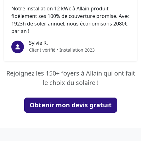
Notre installation 12 kWc à Allain produit
fidèlement ses 100% de couverture promise. Avec
1923h de soleil annuel, nous économisons 2080€
par an !
Sylvie R.
Client vérifié • Installation 2023
Rejoignez les 150+ foyers à Allain qui ont fait
le choix du solaire !
Obtenir mon devis gratuit