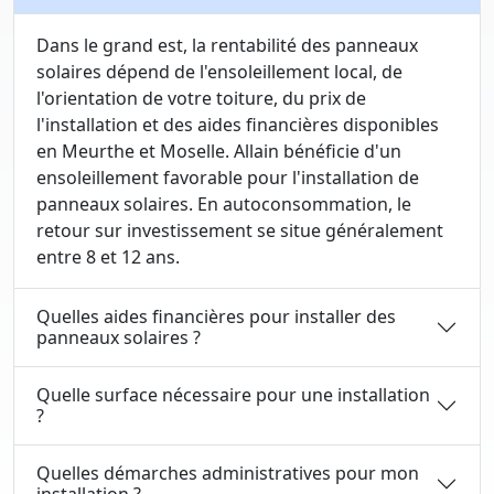
Dans le grand est, la rentabilité des panneaux
solaires dépend de l'ensoleillement local, de
l'orientation de votre toiture, du prix de
l'installation et des aides financières disponibles
en Meurthe et Moselle. Allain bénéficie d'un
ensoleillement favorable pour l'installation de
panneaux solaires. En autoconsommation, le
retour sur investissement se situe généralement
entre 8 et 12 ans.
Quelles aides financières pour installer des
panneaux solaires ?
Quelle surface nécessaire pour une installation
?
Quelles démarches administratives pour mon