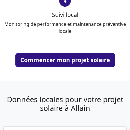
4
Suivi local
Monitoring de performance et maintenance préventive
locale
Commencer mon projet solaire
Données locales pour votre projet
solaire à Allain