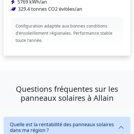
5769 kWh/an
329.4 tonnes CO2 évitées/an
Configuration adaptée aux bonnes conditions
d'ensoleillement régionales. Performance stable
toute l'année.
Questions fréquentes sur les
panneaux solaires à Allain
Quelle est la rentabilité des panneaux solaires
dans ma région ?