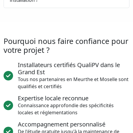
installation ?
Pourquoi nous faire confiance pour
votre projet ?
Installateurs certifiés QualiPV dans le
Grand Est
Tous nos partenaires en Meurthe et Moselle sont
qualifiés et certifiés
Expertise locale reconnue
Connaissance approfondie des spécificités
locales et réglementations
Accompagnement personnalisé
De l'étude gratuite jusqu'à la maintenance de