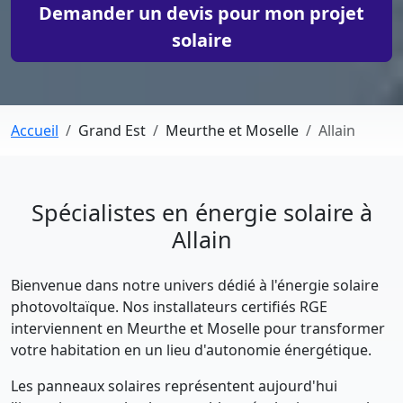
Demander un devis pour mon projet
solaire
Accueil
Grand Est
Meurthe et Moselle
Allain
Spécialistes en énergie solaire à
Allain
Bienvenue dans notre univers dédié à l'énergie solaire
photovoltaïque. Nos installateurs certifiés RGE
interviennent en Meurthe et Moselle pour transformer
votre habitation en un lieu d'autonomie énergétique.
Les panneaux solaires représentent aujourd'hui