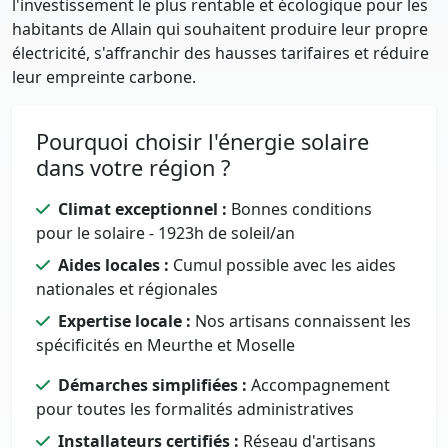
l'investissement le plus rentable et écologique pour les
habitants de Allain qui souhaitent produire leur propre
électricité, s'affranchir des hausses tarifaires et réduire
leur empreinte carbone.
Pourquoi choisir l'énergie solaire
dans votre région ?
Climat exceptionnel :
Bonnes conditions
pour le solaire - 1923h de soleil/an
Aides locales :
Cumul possible avec les aides
nationales et régionales
Expertise locale :
Nos artisans connaissent les
spécificités en Meurthe et Moselle
Démarches simplifiées :
Accompagnement
pour toutes les formalités administratives
Installateurs certifiés :
Réseau d'artisans