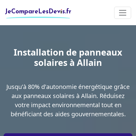
JeCompareLesDevis.fr
Installation de panneaux
solaires à Allain
Jusqu'à 80% d'autonomie énergétique grâce
aux panneaux solaires à Allain. Réduisez
votre impact environnemental tout en
bénéficiant des aides gouvernementales.