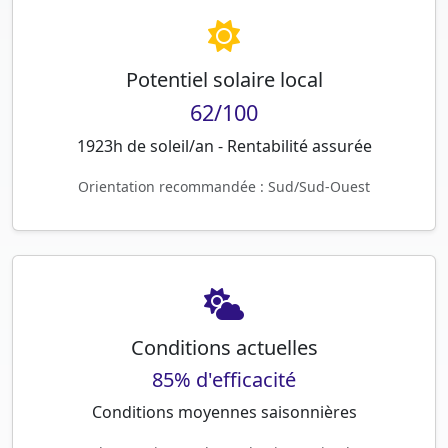
Potentiel solaire local
62/100
1923h de soleil/an - Rentabilité assurée
Orientation recommandée : Sud/Sud-Ouest
Conditions actuelles
85% d'efficacité
Conditions moyennes saisonnières