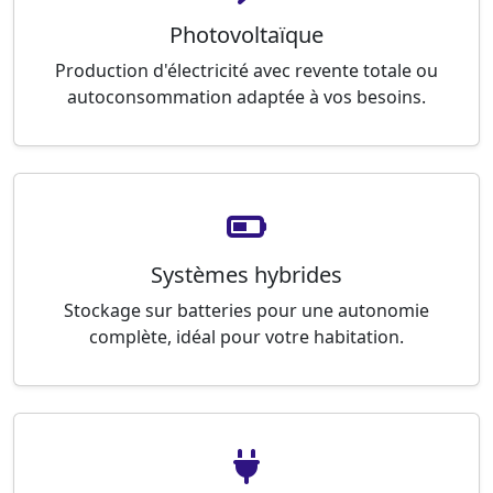
Photovoltaïque
Production d'électricité avec revente totale ou
autoconsommation adaptée à vos besoins.
Systèmes hybrides
Stockage sur batteries pour une autonomie
complète, idéal pour votre habitation.