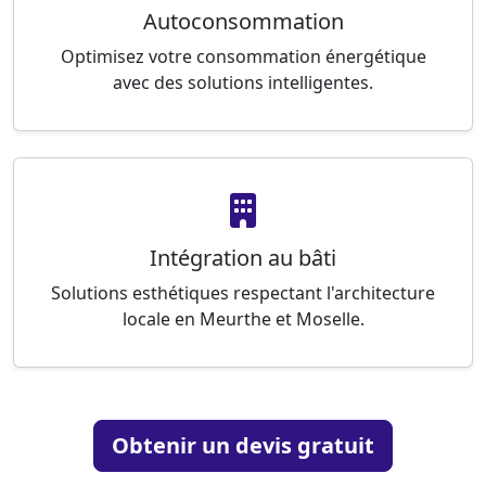
Autoconsommation
Optimisez votre consommation énergétique
avec des solutions intelligentes.
Intégration au bâti
Solutions esthétiques respectant l'architecture
locale en Meurthe et Moselle.
Obtenir un devis gratuit