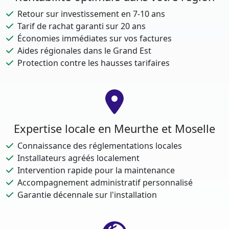
Retour sur investissement en 7-10 ans
Tarif de rachat garanti sur 20 ans
Économies immédiates sur vos factures
Aides régionales dans le Grand Est
Protection contre les hausses tarifaires
Expertise locale en Meurthe et Moselle
Connaissance des réglementations locales
Installateurs agréés localement
Intervention rapide pour la maintenance
Accompagnement administratif personnalisé
Garantie décennale sur l'installation