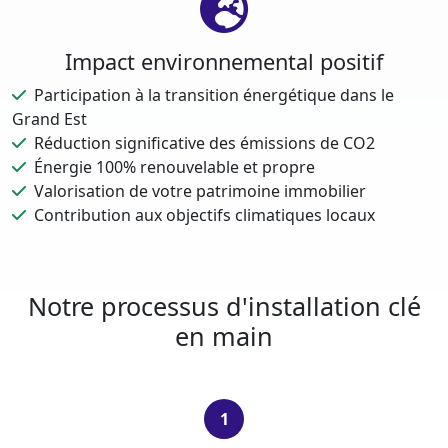
Impact environnemental positif
Participation à la transition énergétique dans le
Grand Est
Réduction significative des émissions de CO2
Énergie 100% renouvelable et propre
Valorisation de votre patrimoine immobilier
Contribution aux objectifs climatiques locaux
Notre processus d'installation clé
en main
1