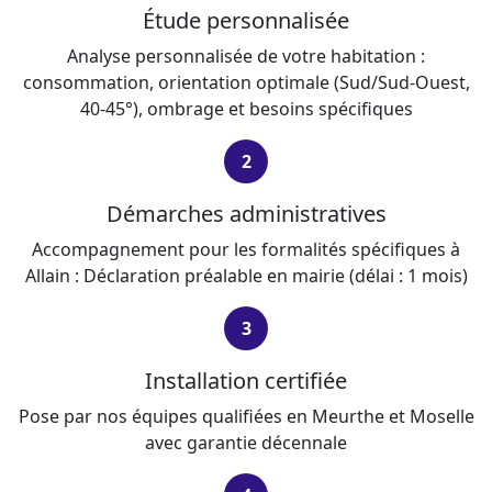
Étude personnalisée
Analyse personnalisée de votre habitation :
consommation, orientation optimale (Sud/Sud-Ouest,
40-45°), ombrage et besoins spécifiques
2
Démarches administratives
Accompagnement pour les formalités spécifiques à
Allain : Déclaration préalable en mairie (délai : 1 mois)
3
Installation certifiée
Pose par nos équipes qualifiées en Meurthe et Moselle
avec garantie décennale