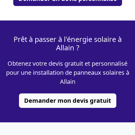
Prêt à passer à l'énergie solaire à
Allain ?
Obtenez votre devis gratuit et personnalisé
pour une installation de panneaux solaires à
Allain
Demander mon devis gratuit