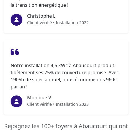
la transition énergétique !
Christophe L.
Client vérifié • Installation 2022
Notre installation 4,5 kWc à Abaucourt produit
fidèlement ses 75% de couverture promise. Avec
1905h de soleil annuel, nous économisons 960€
par an !
Monique V.
Client vérifié • Installation 2023
Rejoignez les 100+ foyers à Abaucourt qui ont