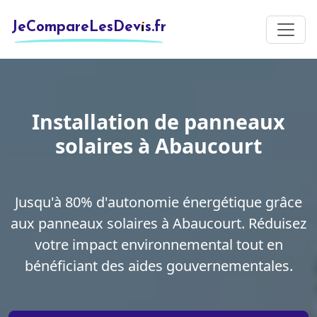
JeCompareLesDevis.fr
Installation de panneaux
solaires à Abaucourt
Jusqu'à 80% d'autonomie énergétique grâce
aux panneaux solaires à Abaucourt. Réduisez
votre impact environnemental tout en
bénéficiant des aides gouvernementales.