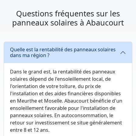
Questions fréquentes sur les
panneaux solaires à Abaucourt
Quelle est la rentabilité des panneaux solaires
dans ma région ?
Dans le grand est, la rentabilité des panneaux
solaires dépend de l'ensoleillement local, de
l'orientation de votre toiture, du prix de
l'installation et des aides financières disponibles
en Meurthe et Moselle. Abaucourt bénéficie d'un
ensoleillement favorable pour l'installation de
panneaux solaires. En autoconsommation, le
retour sur investissement se situe généralement
entre 8 et 12 ans.