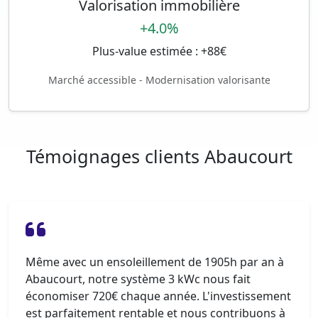
Valorisation immobilière
+4.0%
Plus-value estimée : +88€
Marché accessible - Modernisation valorisante
Témoignages clients Abaucourt
Même avec un ensoleillement de 1905h par an à
Abaucourt, notre système 3 kWc nous fait
économiser 720€ chaque année. L'investissement
est parfaitement rentable et nous contribuons à