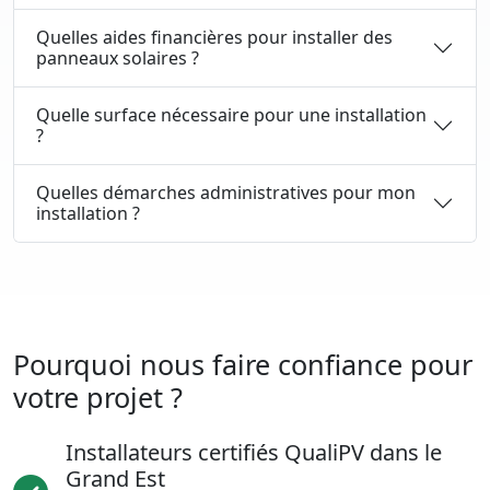
Quelles aides financières pour installer des
panneaux solaires ?
Quelle surface nécessaire pour une installation
?
Quelles démarches administratives pour mon
installation ?
Pourquoi nous faire confiance pour
votre projet ?
Installateurs certifiés QualiPV dans le
Grand Est