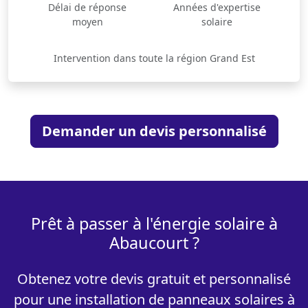
Délai de réponse
Années d'expertise
moyen
solaire
Intervention dans toute la région Grand Est
Demander un devis personnalisé
Prêt à passer à l'énergie solaire à
Abaucourt ?
Obtenez votre devis gratuit et personnalisé
pour une installation de panneaux solaires à