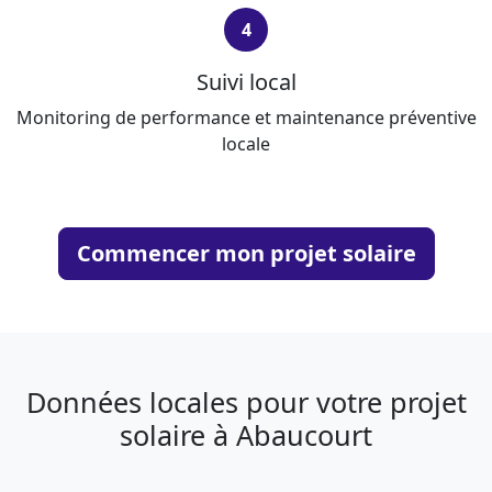
4
Suivi local
Monitoring de performance et maintenance préventive
locale
Commencer mon projet solaire
Données locales pour votre projet
solaire à Abaucourt