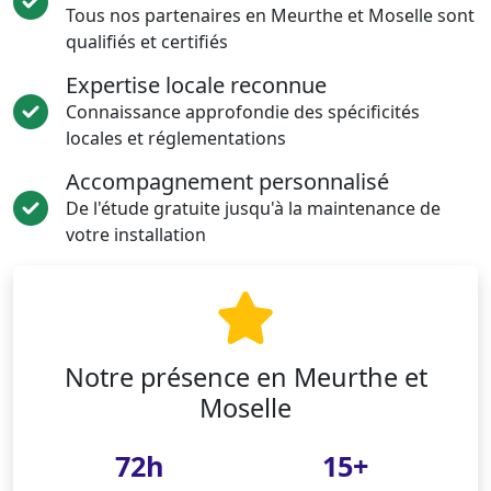
Tous nos partenaires en Meurthe et Moselle sont
qualifiés et certifiés
Expertise locale reconnue
Connaissance approfondie des spécificités
locales et réglementations
Accompagnement personnalisé
De l'étude gratuite jusqu'à la maintenance de
votre installation
Notre présence en Meurthe et
Moselle
72h
15+