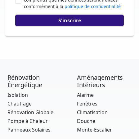
conformément à la
politique de confidentialité
Rénovation
Aménagements
Énergétique
Intérieurs
Isolation
Alarme
Chauffage
Fenêtres
Rénovation Globale
Climatisation
Pompe à Chaleur
Douche
Panneaux Solaires
Monte-Escalier