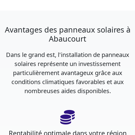
Avantages des panneaux solaires à
Abaucourt
Dans le grand est, l'installation de panneaux
solaires représente un investissement
particulièrement avantageux grâce aux
conditions climatiques favorables et aux
nombreuses aides disponibles.
Rentabilité optimale dans votre région