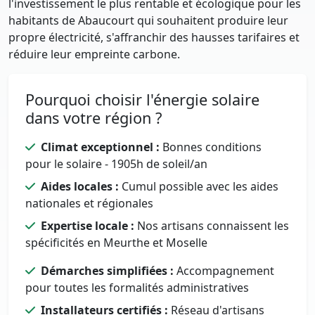
l'investissement le plus rentable et écologique pour les
habitants de Abaucourt qui souhaitent produire leur
propre électricité, s'affranchir des hausses tarifaires et
réduire leur empreinte carbone.
Pourquoi choisir l'énergie solaire
dans votre région ?
Climat exceptionnel :
Bonnes conditions
pour le solaire - 1905h de soleil/an
Aides locales :
Cumul possible avec les aides
nationales et régionales
Expertise locale :
Nos artisans connaissent les
spécificités en Meurthe et Moselle
Démarches simplifiées :
Accompagnement
pour toutes les formalités administratives
Installateurs certifiés :
Réseau d'artisans