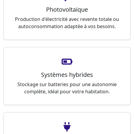
Photovoltaïque
Production d'électricité avec revente totale ou
autoconsommation adaptée à vos besoins.
Systèmes hybrides
Stockage sur batteries pour une autonomie
complète, idéal pour votre habitation.