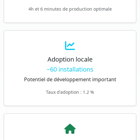
4h et 6 minutes de production optimale
Adoption locale
~60 installations
Potentiel de développement important
Taux d'adoption : 1.2 %