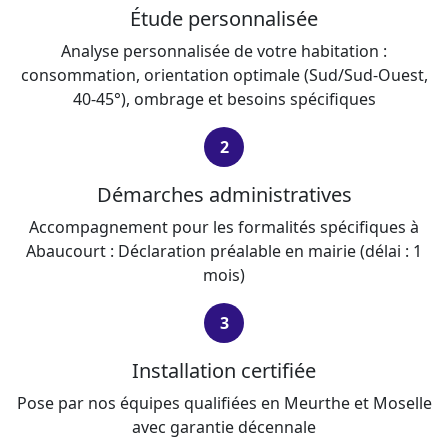
Étude personnalisée
Analyse personnalisée de votre habitation :
consommation, orientation optimale (Sud/Sud-Ouest,
40-45°), ombrage et besoins spécifiques
2
Démarches administratives
Accompagnement pour les formalités spécifiques à
Abaucourt : Déclaration préalable en mairie (délai : 1
mois)
3
Installation certifiée
Pose par nos équipes qualifiées en Meurthe et Moselle
avec garantie décennale