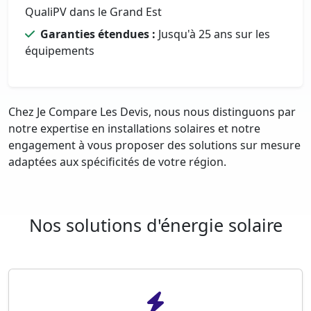
QualiPV dans le Grand Est
Garanties étendues :
Jusqu'à 25 ans sur les
équipements
Chez Je Compare Les Devis, nous nous distinguons par
notre expertise en installations solaires et notre
engagement à vous proposer des solutions sur mesure
adaptées aux spécificités de votre région.
Nos solutions d'énergie solaire