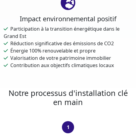
Impact environnemental positif
Participation à la transition énergétique dans le
Grand Est
Réduction significative des émissions de CO2
Énergie 100% renouvelable et propre
Valorisation de votre patrimoine immobilier
Contribution aux objectifs climatiques locaux
Notre processus d'installation clé
en main
1