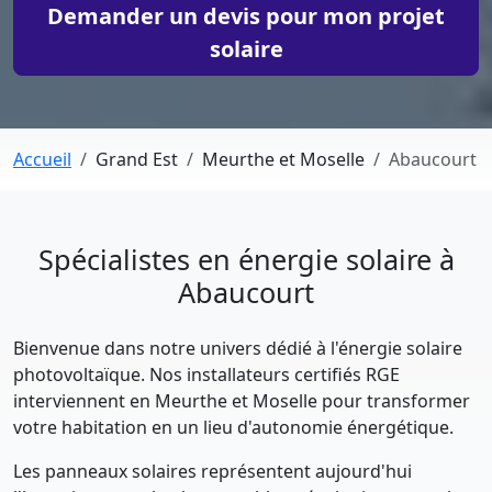
Demander un devis pour mon projet
solaire
Accueil
Grand Est
Meurthe et Moselle
Abaucourt
Spécialistes en énergie solaire à
Abaucourt
Bienvenue dans notre univers dédié à l'énergie solaire
photovoltaïque. Nos installateurs certifiés RGE
interviennent en Meurthe et Moselle pour transformer
votre habitation en un lieu d'autonomie énergétique.
Les panneaux solaires représentent aujourd'hui