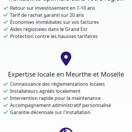
Retour sur investissement en 7-10 ans
Tarif de rachat garanti sur 20 ans
Économies immédiates sur vos factures
Aides régionales dans le Grand Est
Protection contre les hausses tarifaires
Expertise locale en Meurthe et Moselle
Connaissance des réglementations locales
Installateurs agréés localement
Intervention rapide pour la maintenance
Accompagnement administratif personnalisé
Garantie décennale sur l'installation