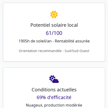
Potentiel solaire local
61/100
1905h de soleil/an - Rentabilité assurée
Orientation recommandée : Sud/Sud-Ouest
Conditions actuelles
69% d'efficacité
Nuageux, production modérée