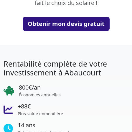
fait le choix du solaire !
Obtenir mon devis gratuit
Rentabilité complète de votre
investissement à Abaucourt
800€/an
Économies annuelles
+88€
Plus-value immobilière
14 ans