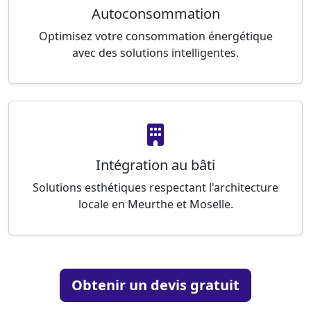
Autoconsommation
Optimisez votre consommation énergétique
avec des solutions intelligentes.
Intégration au bâti
Solutions esthétiques respectant l'architecture
locale en Meurthe et Moselle.
Obtenir un devis gratuit