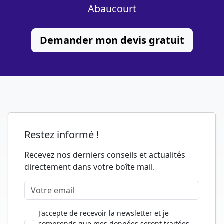
Abaucourt
Demander mon devis gratuit
Restez informé !
Recevez nos derniers conseils et actualités
directement dans votre boîte mail.
J'accepte de recevoir la newsletter et je
comprends que mes données seront traitées